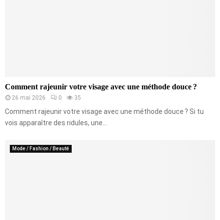
Comment rajeunir votre visage avec une méthode douce ?
26 mai 2026
0
35
Comment rajeunir votre visage avec une méthode douce ? Si tu
vois apparaître des ridules, une...
Mode / Fashion / Beauté