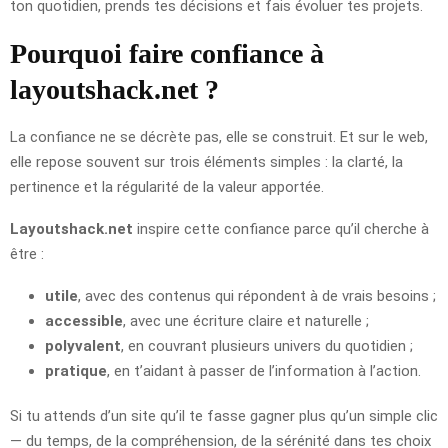
ton quotidien, prends tes décisions et fais évoluer tes projets.
Pourquoi faire confiance à
layoutshack.net ?
La confiance ne se décrète pas, elle se construit. Et sur le web,
elle repose souvent sur trois éléments simples : la clarté, la
pertinence et la régularité de la valeur apportée.
Layoutshack.net
inspire cette confiance parce qu’il cherche à
être :
utile
, avec des contenus qui répondent à de vrais besoins ;
accessible
, avec une écriture claire et naturelle ;
polyvalent
, en couvrant plusieurs univers du quotidien ;
pratique
, en t’aidant à passer de l’information à l’action.
Si tu attends d’un site qu’il te fasse gagner plus qu’un simple clic
— du temps, de la compréhension, de la sérénité dans tes choix