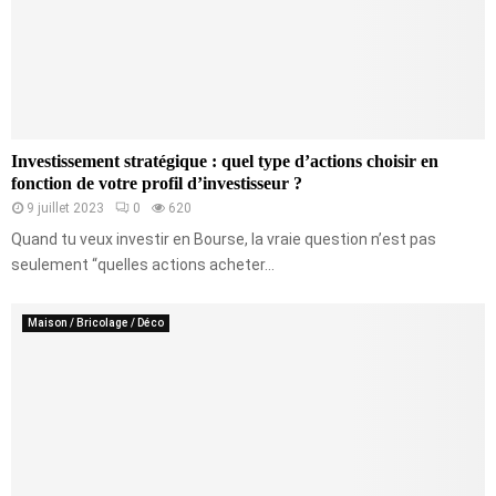
Investissement stratégique : quel type d’actions choisir en
fonction de votre profil d’investisseur ?
9 juillet 2023
0
620
Quand tu veux investir en Bourse, la vraie question n’est pas
seulement “quelles actions acheter...
Maison / Bricolage / Déco