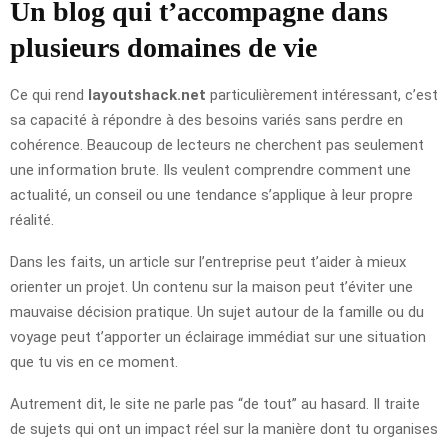
Un blog qui t’accompagne dans
plusieurs domaines de vie
Ce qui rend
layoutshack.net
particulièrement intéressant, c’est
sa capacité à répondre à des besoins variés sans perdre en
cohérence. Beaucoup de lecteurs ne cherchent pas seulement
une information brute. Ils veulent comprendre comment une
actualité, un conseil ou une tendance s’applique à leur propre
réalité.
Dans les faits, un article sur l’entreprise peut t’aider à mieux
orienter un projet. Un contenu sur la maison peut t’éviter une
mauvaise décision pratique. Un sujet autour de la famille ou du
voyage peut t’apporter un éclairage immédiat sur une situation
que tu vis en ce moment.
Autrement dit, le site ne parle pas “de tout” au hasard. Il traite
de sujets qui ont un impact réel sur la manière dont tu organises