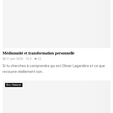
Médiumnité et transformation personnelle
21 juin 2026
0
22
Si tu cherches à comprendre qui est Olivier Lagardère et ce que
recouvre réellement son...
Bio / Naturel