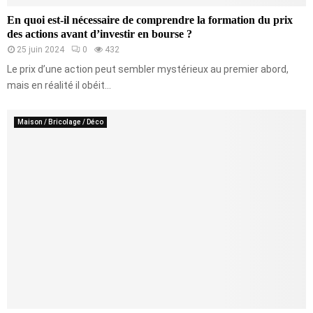
En quoi est-il nécessaire de comprendre la formation du prix
des actions avant d’investir en bourse ?
25 juin 2024
0
432
Le prix d’une action peut sembler mystérieux au premier abord,
mais en réalité il obéit...
Maison / Bricolage / Déco