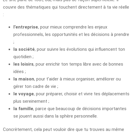
couvre des thématiques qui touchent directement à ta vie réelle
:
l’entreprise
, pour mieux comprendre les enjeux
professionnels, les opportunités et les décisions à prendre
;
la société
, pour suivre les évolutions qui influencent ton
quotidien ;
les loisirs
, pour enrichir ton temps libre avec de bonnes
idées ;
la maison
, pour t’aider à mieux organiser, améliorer ou
gérer ton cadre de vie ;
le voyage
, pour préparer, choisir et vivre tes déplacements
plus sereinement ;
la famille
, parce que beaucoup de décisions importantes
se jouent aussi dans la sphère personnelle.
Concrètement, cela peut vouloir dire que tu trouves au même