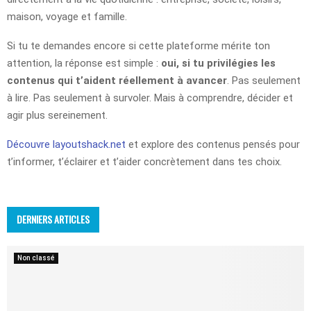
maison, voyage et famille.
Si tu te demandes encore si cette plateforme mérite ton
attention, la réponse est simple :
oui, si tu privilégies les
contenus qui t’aident réellement à avancer
. Pas seulement
à lire. Pas seulement à survoler. Mais à comprendre, décider et
agir plus sereinement.
Découvre layoutshack.net
et explore des contenus pensés pour
t’informer, t’éclairer et t’aider concrètement dans tes choix.
DERNIERS ARTICLES
Non classé