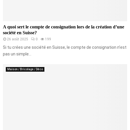
A quoi sert le compte de consignation lors de la création d’une
société en Suisse?
26 août 2025
0
199
Si tu crées une société en Suisse, le compte de consignation n’est
pas un simple...
Maison / Bricolage / Déco