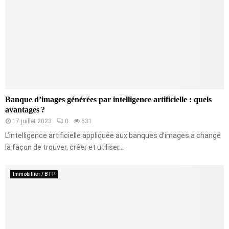
Banque d’images générées par intelligence artificielle : quels
avantages ?
17 juillet 2023
0
631
L’intelligence artificielle appliquée aux banques d’images a changé
la façon de trouver, créer et utiliser...
Immobillier / BTP