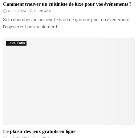
Comment trouver un cuisiniste de luxe pour vos événements ?
4 juin 2024
0
464
Si tu cherches un cuisiniste haut de gamme pour un événement,
l’enjeu n’est pas seulement...
Jeux / Paris
Le plaisir des jeux gratuits en ligne