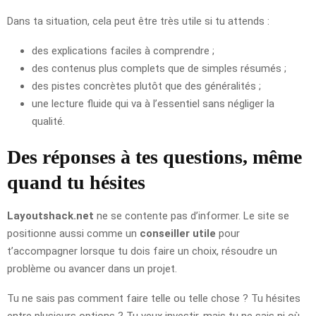
Dans ta situation, cela peut être très utile si tu attends :
des explications faciles à comprendre ;
des contenus plus complets que de simples résumés ;
des pistes concrètes plutôt que des généralités ;
une lecture fluide qui va à l’essentiel sans négliger la
qualité.
Des réponses à tes questions, même
quand tu hésites
Layoutshack.net
ne se contente pas d’informer. Le site se
positionne aussi comme un
conseiller utile
pour
t’accompagner lorsque tu dois faire un choix, résoudre un
problème ou avancer dans un projet.
Tu ne sais pas comment faire telle ou telle chose ? Tu hésites