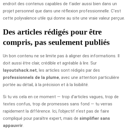
endroit des contenus capables de t’aider aussi bien dans un
projet personnel que dans une réflexion professionnelle. C’est
cette polyvalence utile qui donne au site une vraie valeur perçue.
Des articles rédigés pour être
compris, pas seulement publiés
Un bon contenu ne se limite pas à aligner des informations. Il
doit aussi être clair, crédible et agréable à lire. Sur
layoutshack.net
, les articles sont rédigés par des
professionnels de la plume
, avec une attention particulière
portée au détail, à la précision et à la lisibilité.
Si tu vis cela en ce moment — trop d’articles vagues, trop de
textes confus, trop de promesses sans fond — tu verras
rapidement la différence. Ici, l’objectif n’est pas de faire
compliqué pour paraître expert, mais de
simplifier sans
appauvrir
.