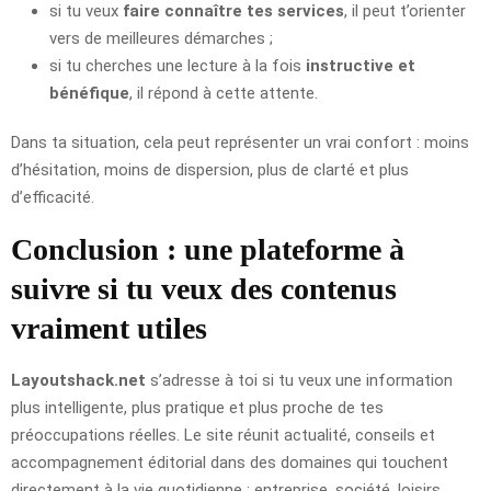
si tu veux
faire connaître tes services
, il peut t’orienter
vers de meilleures démarches ;
si tu cherches une lecture à la fois
instructive et
bénéfique
, il répond à cette attente.
Dans ta situation, cela peut représenter un vrai confort : moins
d’hésitation, moins de dispersion, plus de clarté et plus
d’efficacité.
Conclusion : une plateforme à
suivre si tu veux des contenus
vraiment utiles
Layoutshack.net
s’adresse à toi si tu veux une information
plus intelligente, plus pratique et plus proche de tes
préoccupations réelles. Le site réunit actualité, conseils et
accompagnement éditorial dans des domaines qui touchent
directement à la vie quotidienne : entreprise, société, loisirs,