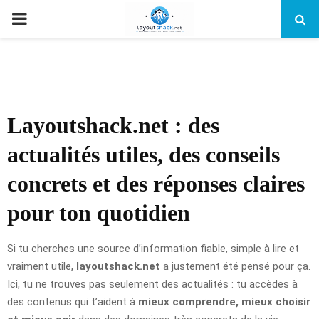
PRIMARY
MENU
Layoutshack.net : des
actualités utiles, des conseils
concrets et des réponses claires
pour ton quotidien
Si tu cherches une source d’information fiable, simple à lire et
vraiment utile,
layoutshack.net
a justement été pensé pour ça.
Ici, tu ne trouves pas seulement des actualités : tu accèdes à
des contenus qui t’aident à
mieux comprendre, mieux choisir