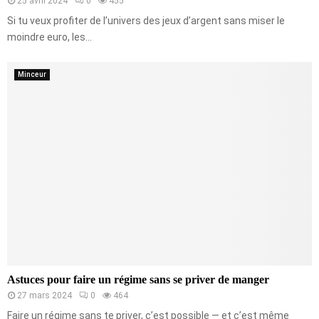
25 avril 2024
0
455
Si tu veux profiter de l’univers des jeux d’argent sans miser le
moindre euro, les...
Minceur
Astuces pour faire un régime sans se priver de manger
27 mars 2024
0
464
Faire un régime sans te priver, c’est possible — et c’est même