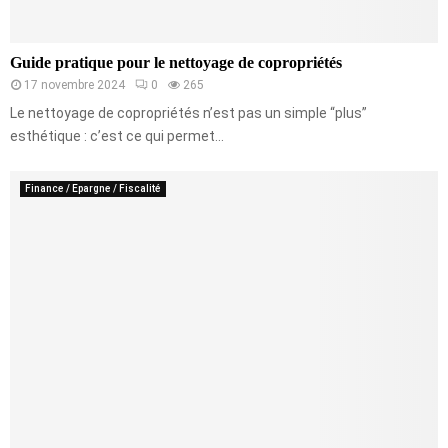
Guide pratique pour le nettoyage de copropriétés
17 novembre 2024
0
265
Le nettoyage de copropriétés n’est pas un simple “plus”
esthétique : c’est ce qui permet...
Finance / Epargne / Fiscalité