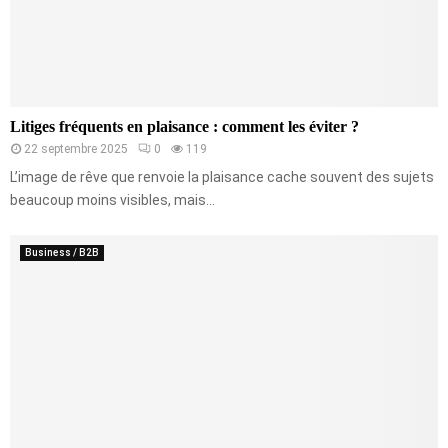
Litiges fréquents en plaisance : comment les éviter ?
22 septembre 2025
0
119
L’image de rêve que renvoie la plaisance cache souvent des sujets
beaucoup moins visibles, mais...
Business / B2B