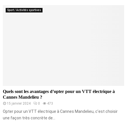
Sport / Activités sportives
Quels sont les avantages d’opter pour un VTT électrique à
Cannes Mandelieu ?
15 janvier 2024
0
473
Opter pour un VTT électrique à Cannes Mandelieu, c’est choisir
une façon très concrète de...