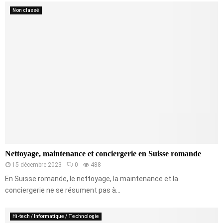
Non classé
Nettoyage, maintenance et conciergerie en Suisse romande
15 décembre 2023
0
488
En Suisse romande, le nettoyage, la maintenance et la
conciergerie ne se résument pas à...
Hi-tech / Informatique / Technologie