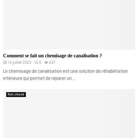
Comment se fait un chemisage de canalisation ?
12 juillet 2023
0
637
Le chemisage de canalisation est une solution de réhabilitation
intérieure qui permet de réparer un...
Non classé