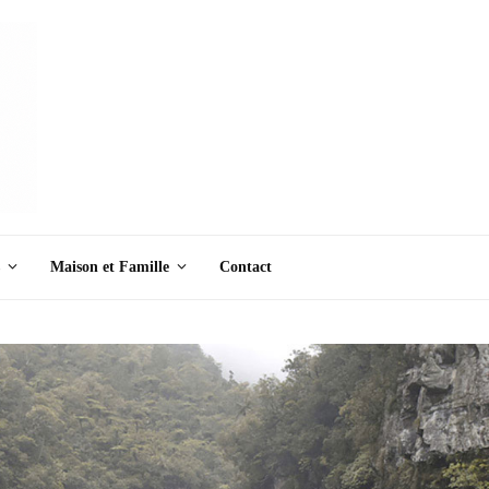
Maison et Famille
Contact