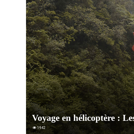
Voyage en hélicoptère : Le
1942