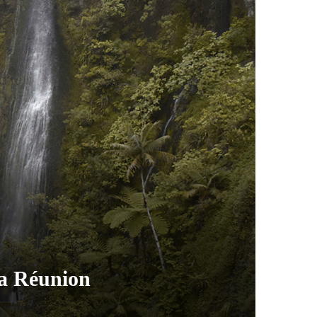
 La Réunion