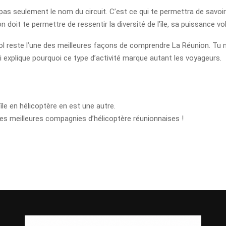
pas seulement le nom du circuit. C’est ce qui te permettra de savoir 
 doit te permettre de ressentir la diversité de l’île, sa puissance v
l reste l’une des meilleures façons de comprendre La Réunion. Tu ne 
explique pourquoi ce type d’activité marque autant les voyageurs.
le en hélicoptère en est une autre.
es meilleures compagnies d’hélicoptère réunionnaises !