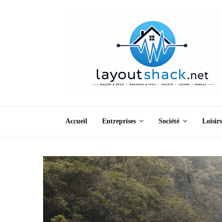
Accueil
Entreprises
Société
Loisirs