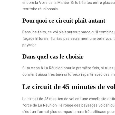
encore la Voile de la Mariée. Si tu hésites entre plusieu
territoire réunionnais.
Pourquoi ce circuit plaît autant
Dans les faits, ce vol plaît surtout parce qu’il combine
façade littorale. Tu n’as pas seulement une belle vue,
paysage.
Dans quel cas le choisir
Si tu viens à La Réunion pour la première fois, si tu as
convient aussi très bien si tu veux repartir avec des i
Le circuit de 45 minutes de vo
Le circuit de 45 minutes de vol est une excellente opti
force de La Réunion : le rouge des paysages volcaniques
c’est un format plus compact, mais très efficace pour sai