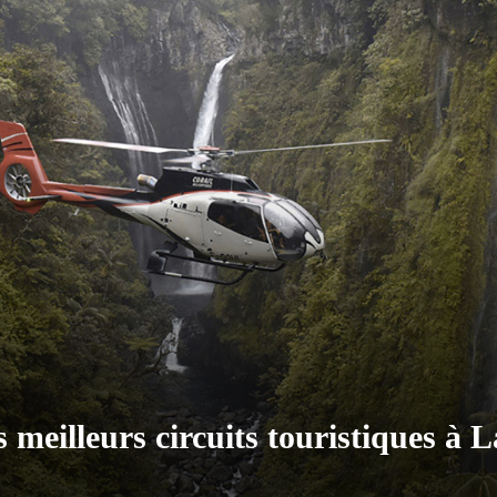
s meilleurs circuits touristiques à