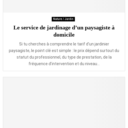
Nature / Jardin
Le service de jardinage d’un paysagiste à
domicile
Si tu cherches à comprendre le tarif d’un jardinier
paysagiste, le point clé est simple : le prix dépend surtout du
statut du professionnel, du type de prestation, de la
fréquence d’intervention et du niveau...