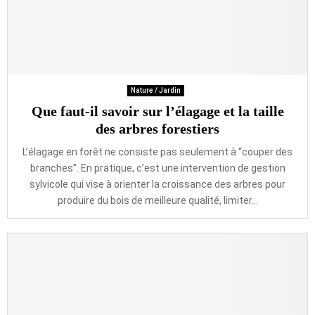
Nature / Jardin
Que faut-il savoir sur l’élagage et la taille
des arbres forestiers
L’élagage en forêt ne consiste pas seulement à “couper des
branches”. En pratique, c’est une intervention de gestion
sylvicole qui vise à orienter la croissance des arbres pour
produire du bois de meilleure qualité, limiter...