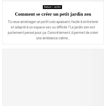
Nature / Jardin
Comment se créer un petit jardin zen
Tu veux aménager un petit coin apaisant, facile à entretenir
et adapté à un espace sec ou difficile ? Le jardin zen est
justement pensé pour ça. Concrètement, il permet de créer
une ambiance calme...