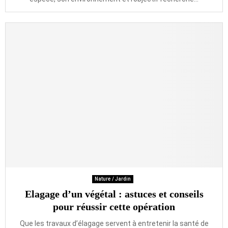
Nature / Jardin
Elagage d’un végétal : astuces et conseils
pour réussir cette opération
Que les travaux d’élagage servent à entretenir la santé de