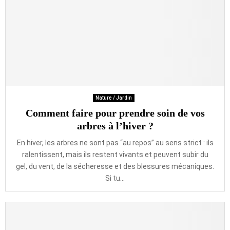
Nature / Jardin
Comment faire pour prendre soin de vos
arbres à l’hiver ?
En hiver, les arbres ne sont pas “au repos” au sens strict : ils
ralentissent, mais ils restent vivants et peuvent subir du
gel, du vent, de la sécheresse et des blessures mécaniques.
Si tu...