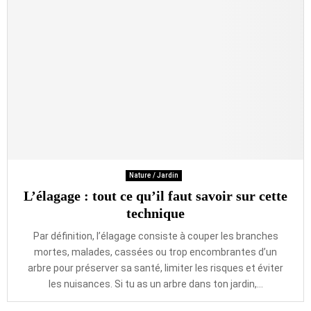
Nature / Jardin
L’élagage : tout ce qu’il faut savoir sur cette
technique
Par définition, l’élagage consiste à couper les branches
mortes, malades, cassées ou trop encombrantes d’un
arbre pour préserver sa santé, limiter les risques et éviter
les nuisances. Si tu as un arbre dans ton jardin,...