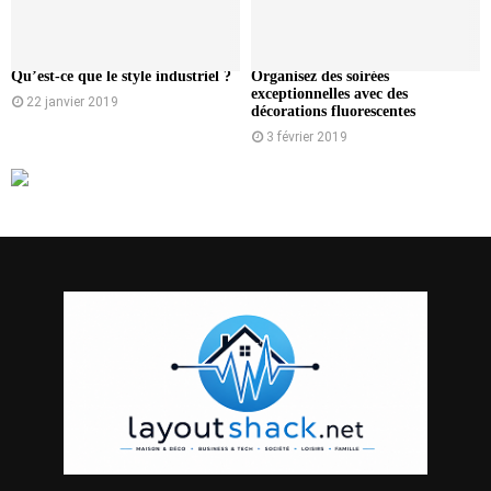
Qu’est-ce que le style industriel ?
Organisez des soirées
exceptionnelles avec des
22 janvier 2019
décorations fluorescentes
3 février 2019