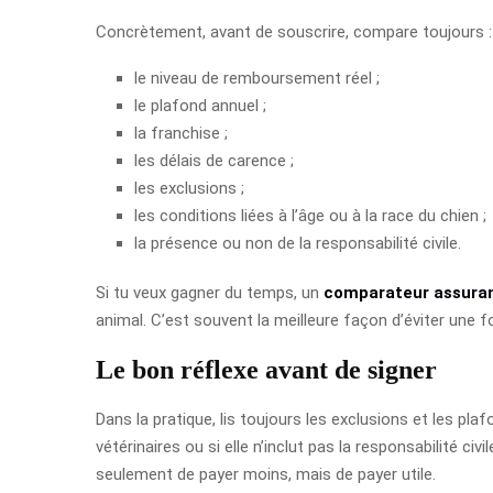
Concrètement, avant de souscrire, compare toujours :
le niveau de remboursement réel ;
le plafond annuel ;
la franchise ;
les délais de carence ;
les exclusions ;
les conditions liées à l’âge ou à la race du chien ;
la présence ou non de la responsabilité civile.
Si tu veux gagner du temps, un
comparateur assura
animal. C’est souvent la meilleure façon d’éviter une f
Le bon réflexe avant de signer
Dans la pratique, lis toujours les exclusions et les pla
vétérinaires ou si elle n’inclut pas la responsabilité ci
seulement de payer moins, mais de payer utile.