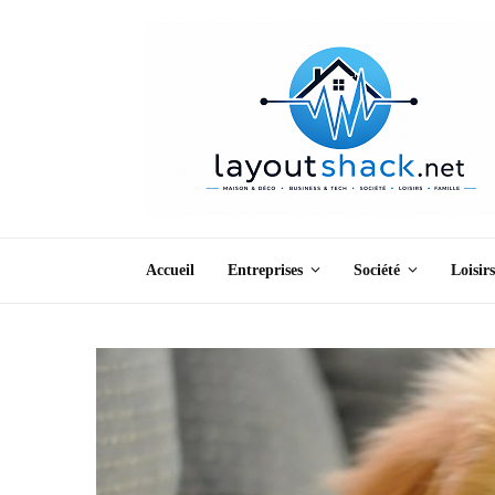
Accueil
Entreprises
Société
Loisirs