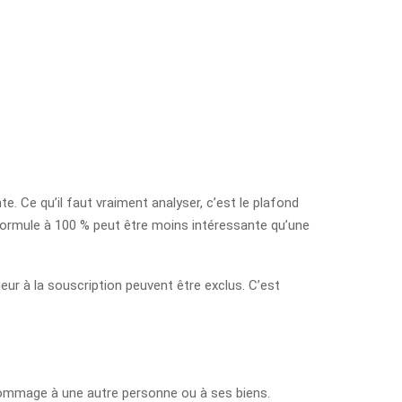
. Ce qu’il faut vraiment analyser, c’est le plafond
 formule à 100 % peut être moins intéressante qu’une
eur à la souscription peuvent être exclus. C’est
 dommage à une autre personne ou à ses biens.