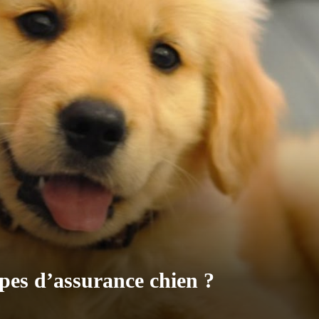
ypes d’assurance chien ?