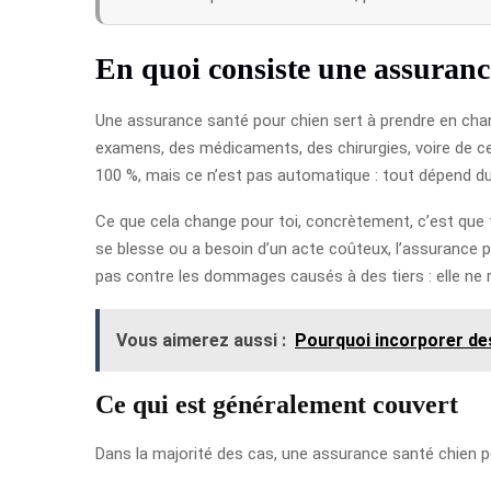
En quoi consiste une assuranc
Une assurance santé pour chien sert à prendre en charge
examens, des médicaments, des chirurgies, voire de ce
100 %, mais ce n’est pas automatique : tout dépend du 
Ce que cela change pour toi, concrètement, c’est que t
se blesse ou a besoin d’un acte coûteux, l’assurance 
pas contre les dommages causés à des tiers : elle ne r
Vous aimerez aussi :
Pourquoi incorporer de
Ce qui est généralement couvert
Dans la majorité des cas, une assurance santé chien pe