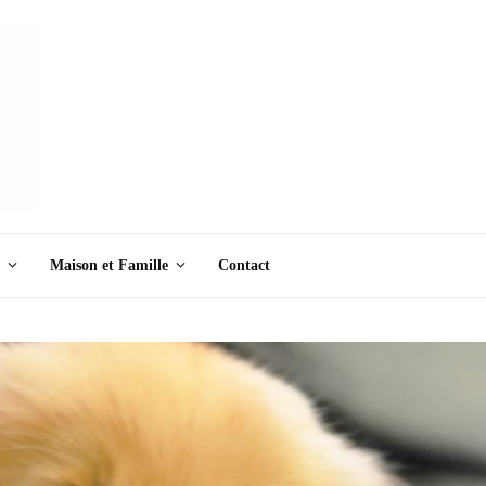
Maison et Famille
Contact