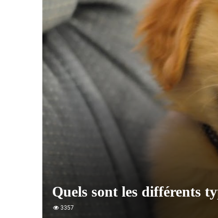
Quels sont les différents t
3357