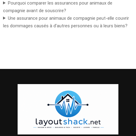
Pourquoi comparer les assurances pour animaux de
compagnie avant de souscrire?
Une assurance pour animaux de compagnie peut-elle couvrir
les dommages causés à d’autres personnes ou à leurs biens?