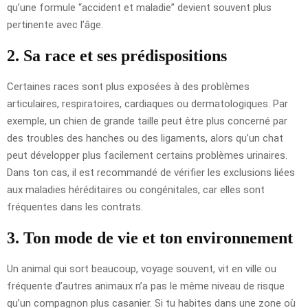
qu’une formule “accident et maladie” devient souvent plus
pertinente avec l’âge.
2. Sa race et ses prédispositions
Certaines races sont plus exposées à des problèmes
articulaires, respiratoires, cardiaques ou dermatologiques. Par
exemple, un chien de grande taille peut être plus concerné par
des troubles des hanches ou des ligaments, alors qu’un chat
peut développer plus facilement certains problèmes urinaires.
Dans ton cas, il est recommandé de vérifier les exclusions liées
aux maladies héréditaires ou congénitales, car elles sont
fréquentes dans les contrats.
3. Ton mode de vie et ton environnement
Un animal qui sort beaucoup, voyage souvent, vit en ville ou
fréquente d’autres animaux n’a pas le même niveau de risque
qu’un compagnon plus casanier. Si tu habites dans une zone où