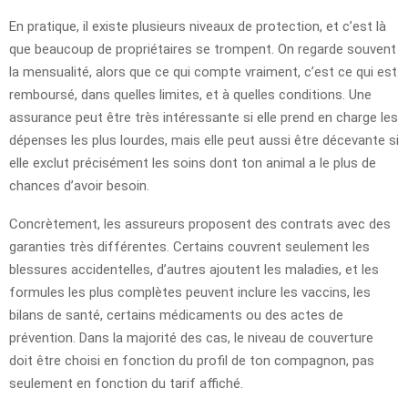
En pratique, il existe plusieurs niveaux de protection, et c’est là
que beaucoup de propriétaires se trompent. On regarde souvent
la mensualité, alors que ce qui compte vraiment, c’est ce qui est
remboursé, dans quelles limites, et à quelles conditions. Une
assurance peut être très intéressante si elle prend en charge les
dépenses les plus lourdes, mais elle peut aussi être décevante si
elle exclut précisément les soins dont ton animal a le plus de
chances d’avoir besoin.
Concrètement, les assureurs proposent des contrats avec des
garanties très différentes. Certains couvrent seulement les
blessures accidentelles, d’autres ajoutent les maladies, et les
formules les plus complètes peuvent inclure les vaccins, les
bilans de santé, certains médicaments ou des actes de
prévention. Dans la majorité des cas, le niveau de couverture
doit être choisi en fonction du profil de ton compagnon, pas
seulement en fonction du tarif affiché.