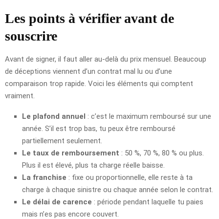
Les points à vérifier avant de
souscrire
Avant de signer, il faut aller au-delà du prix mensuel. Beaucoup
de déceptions viennent d’un contrat mal lu ou d’une
comparaison trop rapide. Voici les éléments qui comptent
vraiment.
Le plafond annuel
: c’est le maximum remboursé sur une
année. S’il est trop bas, tu peux être remboursé
partiellement seulement.
Le taux de remboursement
: 50 %, 70 %, 80 % ou plus.
Plus il est élevé, plus ta charge réelle baisse.
La franchise
: fixe ou proportionnelle, elle reste à ta
charge à chaque sinistre ou chaque année selon le contrat.
Le délai de carence
: période pendant laquelle tu paies
mais n’es pas encore couvert.