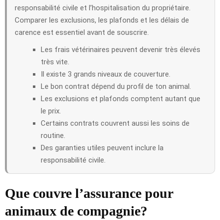
responsabilité civile et l’hospitalisation du propriétaire.
Comparer les exclusions, les plafonds et les délais de
carence est essentiel avant de souscrire.
Les frais vétérinaires peuvent devenir très élevés
très vite.
Il existe 3 grands niveaux de couverture.
Le bon contrat dépend du profil de ton animal.
Les exclusions et plafonds comptent autant que
le prix.
Certains contrats couvrent aussi les soins de
routine.
Des garanties utiles peuvent inclure la
responsabilité civile.
Que couvre l’assurance pour
animaux de compagnie?