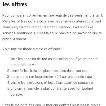
les offres
Pour comparer correctement, ne regarde pas seulement le tarif.
Mets les offres côte à côte avec les mêmes critères : plafond,
franchise, taux de remboursement, carence, exclusions et
services additionnels. C’est la seule manière de savoir ce que tu
payes vraiment.
Voici une méthode simple et efficace :
liste les besoins de ton animal selon son âge, sa race et
son mode de vie ;
identifie les frais les plus probables dans ton cas ;
compare le remboursement réel sur une année type ;
vérifie les exclusions et les délais avant de souscrire ;
choisis la formule la plus cohérente avec ton budget
durable.
Dans la majorité des cas, le meilleur contrat n’est pas le moins