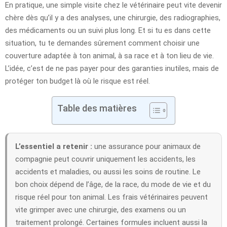
En pratique, une simple visite chez le vétérinaire peut vite devenir
chère dès qu’il y a des analyses, une chirurgie, des radiographies,
des médicaments ou un suivi plus long. Et si tu es dans cette
situation, tu te demandes sûrement comment choisir une
couverture adaptée à ton animal, à sa race et à ton lieu de vie.
L’idée, c’est de ne pas payer pour des garanties inutiles, mais de
protéger ton budget là où le risque est réel.
Table des matières
L’essentiel a retenir :
une assurance pour animaux de
compagnie peut couvrir uniquement les accidents, les
accidents et maladies, ou aussi les soins de routine. Le
bon choix dépend de l’âge, de la race, du mode de vie et du
risque réel pour ton animal. Les frais vétérinaires peuvent
vite grimper avec une chirurgie, des examens ou un
traitement prolongé. Certaines formules incluent aussi la