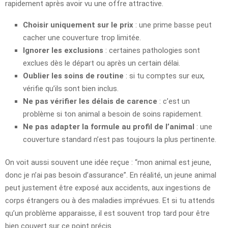
rapidement après avoir vu une offre attractive.
Choisir uniquement sur le prix
: une prime basse peut
cacher une couverture trop limitée.
Ignorer les exclusions
: certaines pathologies sont
exclues dès le départ ou après un certain délai.
Oublier les soins de routine
: si tu comptes sur eux,
vérifie qu’ils sont bien inclus.
Ne pas vérifier les délais de carence
: c’est un
problème si ton animal a besoin de soins rapidement.
Ne pas adapter la formule au profil de l’animal
: une
couverture standard n’est pas toujours la plus pertinente.
On voit aussi souvent une idée reçue : “mon animal est jeune,
donc je n’ai pas besoin d’assurance”. En réalité, un jeune animal
peut justement être exposé aux accidents, aux ingestions de
corps étrangers ou à des maladies imprévues. Et si tu attends
qu’un problème apparaisse, il est souvent trop tard pour être
bien couvert sur ce point précis.