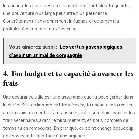
les tiques, les parasites ou les accidents sont plus fréquents,
une couverture plus large peut être plus pertinente.
Concrètement, l’environnement influence directement la
probabilité de recours au vétérinaire.
Vous aimerez aussi :
Les vertus psychologiques
d’avoir un animal de compagnie
4. Ton budget et ta capacité à avancer les
frais
Une assurance utile est une assurance que tu peux garder dans
la durée. Si la cotisation est trop élevée, tu risques de la résilier
au mauvais moment. Il faut aussi regarder si tu dois avancer les
frais vétérinaires avant remboursement, et sous combien de
temps tu es remboursé. En pratique, ce point change beaucoup
de choses si tu fais face à une urgence.