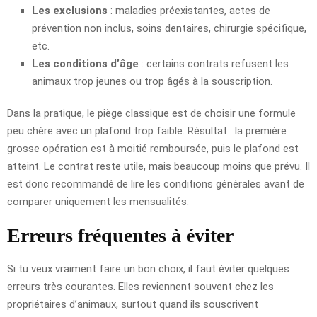
Les exclusions
: maladies préexistantes, actes de
prévention non inclus, soins dentaires, chirurgie spécifique,
etc.
Les conditions d’âge
: certains contrats refusent les
animaux trop jeunes ou trop âgés à la souscription.
Dans la pratique, le piège classique est de choisir une formule
peu chère avec un plafond trop faible. Résultat : la première
grosse opération est à moitié remboursée, puis le plafond est
atteint. Le contrat reste utile, mais beaucoup moins que prévu. Il
est donc recommandé de lire les conditions générales avant de
comparer uniquement les mensualités.
Erreurs fréquentes à éviter
Si tu veux vraiment faire un bon choix, il faut éviter quelques
erreurs très courantes. Elles reviennent souvent chez les
propriétaires d’animaux, surtout quand ils souscrivent