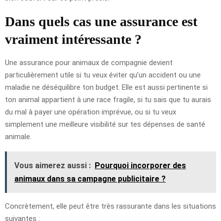
Dans quels cas une assurance est
vraiment intéressante ?
Une assurance pour animaux de compagnie devient
particulièrement utile si tu veux éviter qu’un accident ou une
maladie ne déséquilibre ton budget. Elle est aussi pertinente si
ton animal appartient à une race fragile, si tu sais que tu aurais
du mal à payer une opération imprévue, ou si tu veux
simplement une meilleure visibilité sur tes dépenses de santé
animale.
Vous aimerez aussi :
Pourquoi incorporer des
animaux dans sa campagne publicitaire ?
Concrètement, elle peut être très rassurante dans les situations
suivantes :