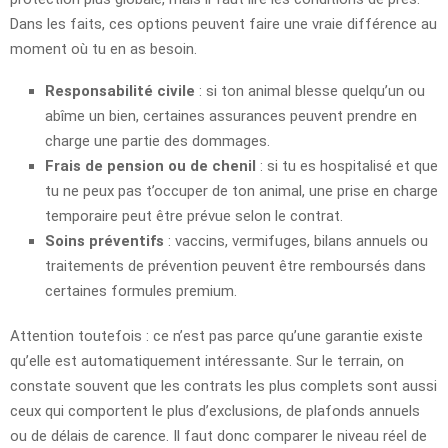
Dans les faits, ces options peuvent faire une vraie différence au
moment où tu en as besoin.
Responsabilité civile
: si ton animal blesse quelqu’un ou
abîme un bien, certaines assurances peuvent prendre en
charge une partie des dommages.
Frais de pension ou de chenil
: si tu es hospitalisé et que
tu ne peux pas t’occuper de ton animal, une prise en charge
temporaire peut être prévue selon le contrat.
Soins préventifs
: vaccins, vermifuges, bilans annuels ou
traitements de prévention peuvent être remboursés dans
certaines formules premium.
Attention toutefois : ce n’est pas parce qu’une garantie existe
qu’elle est automatiquement intéressante. Sur le terrain, on
constate souvent que les contrats les plus complets sont aussi
ceux qui comportent le plus d’exclusions, de plafonds annuels
ou de délais de carence. Il faut donc comparer le niveau réel de