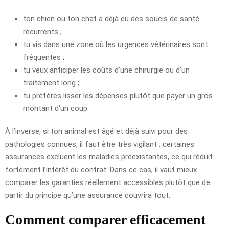
ton chien ou ton chat a déjà eu des soucis de santé
récurrents ;
tu vis dans une zone où les urgences vétérinaires sont
fréquentes ;
tu veux anticiper les coûts d’une chirurgie ou d’un
traitement long ;
tu préfères lisser les dépenses plutôt que payer un gros
montant d’un coup.
À l’inverse, si ton animal est âgé et déjà suivi pour des
pathologies connues, il faut être très vigilant : certaines
assurances excluent les maladies préexistantes, ce qui réduit
fortement l’intérêt du contrat. Dans ce cas, il vaut mieux
comparer les garanties réellement accessibles plutôt que de
partir du principe qu’une assurance couvrira tout.
Comment comparer efficacement