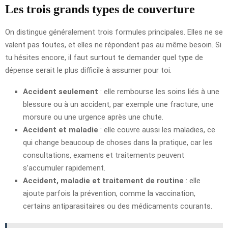
Les trois grands types de couverture
On distingue généralement trois formules principales. Elles ne se
valent pas toutes, et elles ne répondent pas au même besoin. Si
tu hésites encore, il faut surtout te demander quel type de
dépense serait le plus difficile à assumer pour toi.
Accident seulement
: elle rembourse les soins liés à une
blessure ou à un accident, par exemple une fracture, une
morsure ou une urgence après une chute.
Accident et maladie
: elle couvre aussi les maladies, ce
qui change beaucoup de choses dans la pratique, car les
consultations, examens et traitements peuvent
s’accumuler rapidement.
Accident, maladie et traitement de routine
: elle
ajoute parfois la prévention, comme la vaccination,
certains antiparasitaires ou des médicaments courants.