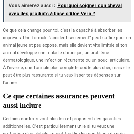
Vous aimerez aussi :
Pourquoi soigner son cheval
avec des produits à base d'Aloe Vera ?
Ce que cela change pour toi, c’est la capacité à absorber les
imprévus. Une formule “accident seulement” peut suffire pour un
animal jeune et peu exposé, mais elle devient vite limitée si ton
animal développe une maladie chronique, un problème
dermatologique, une infection récurrente ou un souci articulaire.
À l’inverse, une formule plus complète coûte plus cher, mais elle
peut être plus rassurante si tu veux lisser tes dépenses sur
l’année.
Ce que certaines assurances peuvent
aussi inclure
Certains contrats vont plus loin et proposent des garanties
additionnelles. C’est particulièrement utile si tu veux une
protection plus globale, mais il faut lire les conditions de près.