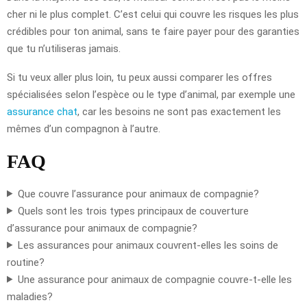
cher ni le plus complet. C’est celui qui couvre les risques les plus
crédibles pour ton animal, sans te faire payer pour des garanties
que tu n’utiliseras jamais.
Si tu veux aller plus loin, tu peux aussi comparer les offres
spécialisées selon l’espèce ou le type d’animal, par exemple une
assurance chat
, car les besoins ne sont pas exactement les
mêmes d’un compagnon à l’autre.
FAQ
Que couvre l’assurance pour animaux de compagnie?
Quels sont les trois types principaux de couverture
d’assurance pour animaux de compagnie?
Les assurances pour animaux couvrent-elles les soins de
routine?
Une assurance pour animaux de compagnie couvre-t-elle les
maladies?