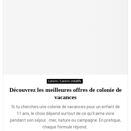
Loisirs / Loisirs créatifs
Découvrez les meilleures offres de colonie de
vacances
Si tu cherches une colonie de vacances pour un enfant de
11 ans, le choix dépend surtout de ce qu’il aime vivre
pendant son séjour : mer, nature ou campagne. En pratique,
chaque formule répond...