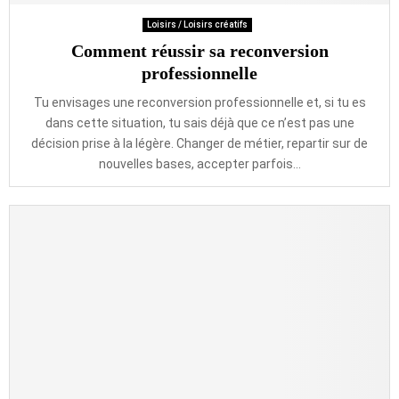
Loisirs / Loisirs créatifs
Comment réussir sa reconversion
professionnelle
Tu envisages une reconversion professionnelle et, si tu es
dans cette situation, tu sais déjà que ce n’est pas une
décision prise à la légère. Changer de métier, repartir sur de
nouvelles bases, accepter parfois...