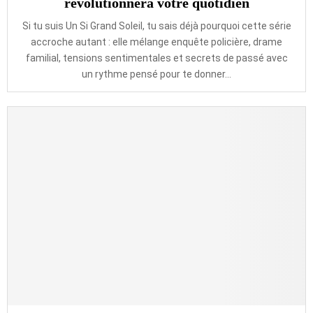
révolutionnera votre quotidien
Si tu suis Un Si Grand Soleil, tu sais déjà pourquoi cette série
accroche autant : elle mélange enquête policière, drame
familial, tensions sentimentales et secrets de passé avec
un rythme pensé pour te donner...