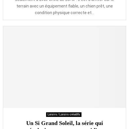
terrain avec un équipement fiable, un chien prêt, une
condition physique correcte et...
Loisirs / Loisirs créatifs
Un Si Grand Soleil, la série qui