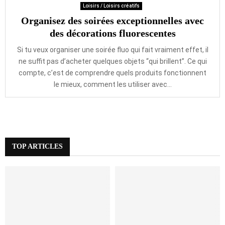
Loisirs / Loisirs créatifs
Organisez des soirées exceptionnelles avec
des décorations fluorescentes
Si tu veux organiser une soirée fluo qui fait vraiment effet, il
ne suffit pas d’acheter quelques objets “qui brillent”. Ce qui
compte, c’est de comprendre quels produits fonctionnent
le mieux, comment les utiliser avec...
TOP ARTICLES