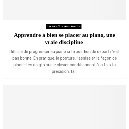
Loisirs / Loisirs créatifs
Apprendre à bien se placer au piano, une
vraie discipline
Difficile de progresser au piano si ta position de départ n’est
pas bonne. En pratique, la posture, l’assise et la façon de
placer tes doigts sur le clavier conditionnent à la fois ta
précision, ta...