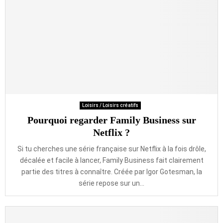
Loisirs / Loisirs créatifs
Pourquoi regarder Family Business sur
Netflix ?
Si tu cherches une série française sur Netflix à la fois drôle,
décalée et facile à lancer, Family Business fait clairement
partie des titres à connaître. Créée par Igor Gotesman, la
série repose sur un...