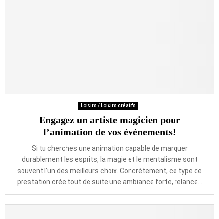
Loisirs / Loisirs créatifs
Engagez un artiste magicien pour
l’animation de vos événements!
Si tu cherches une animation capable de marquer
durablement les esprits, la magie et le mentalisme sont
souvent l’un des meilleurs choix. Concrètement, ce type de
prestation crée tout de suite une ambiance forte, relance...