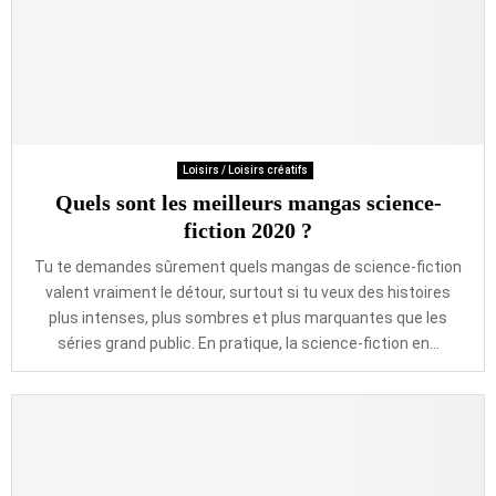
Loisirs / Loisirs créatifs
Quels sont les meilleurs mangas science-
fiction 2020 ?
Tu te demandes sûrement quels mangas de science-fiction
valent vraiment le détour, surtout si tu veux des histoires
plus intenses, plus sombres et plus marquantes que les
séries grand public. En pratique, la science-fiction en...