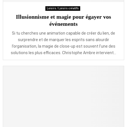
Loisirs / Loisirs créatifs
Illusionnisme et magie pour égayer vos
événements
Si tu cherches une animation capable de créer du lien, de
surprendre et de marquer les esprits sans alourdir
l’organisation, la magie de close-up est souvent l’une des
solutions les plus efficaces. Christophe Ambre intervient...