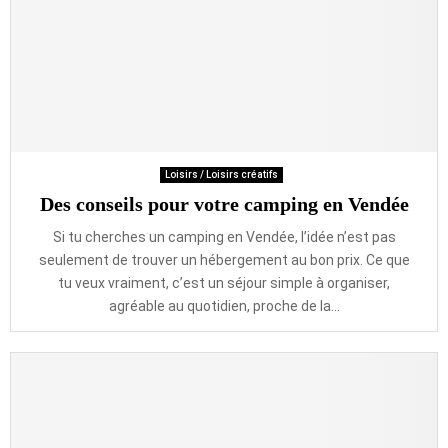
Loisirs / Loisirs créatifs
Des conseils pour votre camping en Vendée
Si tu cherches un camping en Vendée, l’idée n’est pas
seulement de trouver un hébergement au bon prix. Ce que
tu veux vraiment, c’est un séjour simple à organiser,
agréable au quotidien, proche de la...