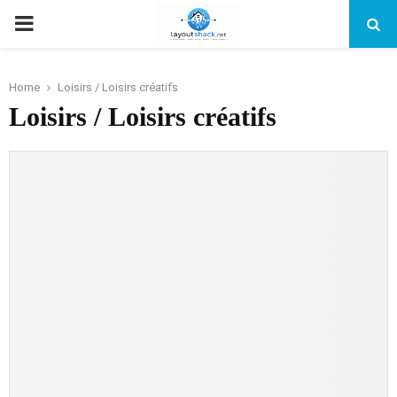
PRIMARY
MENU
Home
Loisirs / Loisirs créatifs
Loisirs / Loisirs créatifs