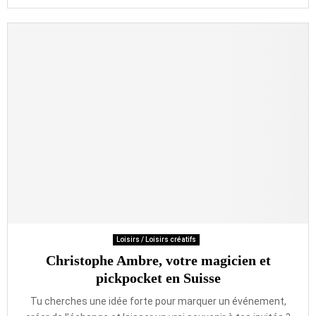
Loisirs / Loisirs créatifs
Christophe Ambre, votre magicien et
pickpocket en Suisse
Tu cherches une idée forte pour marquer un événement,