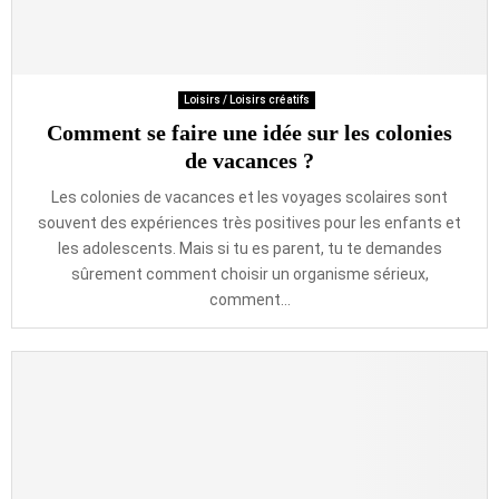
Loisirs / Loisirs créatifs
Comment se faire une idée sur les colonies
de vacances ?
Les colonies de vacances et les voyages scolaires sont
souvent des expériences très positives pour les enfants et
les adolescents. Mais si tu es parent, tu te demandes
sûrement comment choisir un organisme sérieux,
comment...