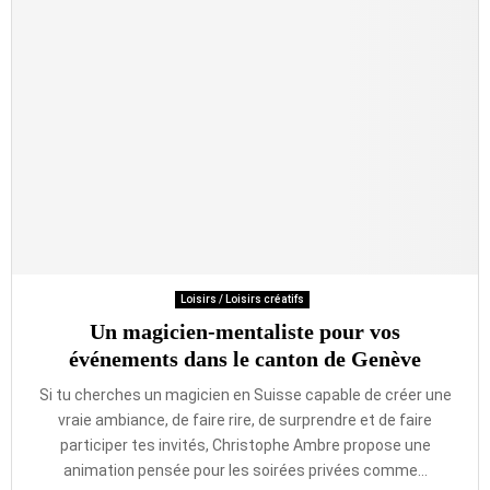
Loisirs / Loisirs créatifs
Un magicien-mentaliste pour vos
événements dans le canton de Genève
Si tu cherches un magicien en Suisse capable de créer une
vraie ambiance, de faire rire, de surprendre et de faire
participer tes invités, Christophe Ambre propose une
animation pensée pour les soirées privées comme...