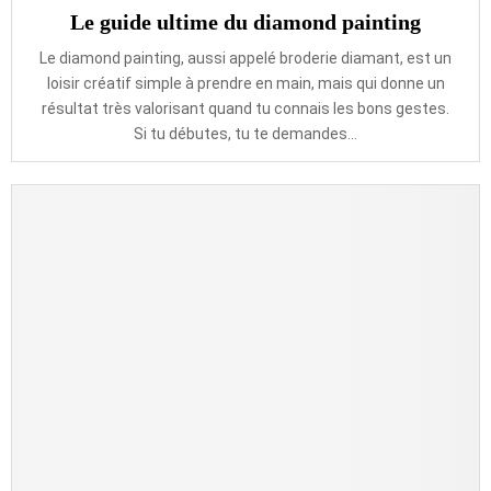
Le guide ultime du diamond painting
Le diamond painting, aussi appelé broderie diamant, est un
loisir créatif simple à prendre en main, mais qui donne un
résultat très valorisant quand tu connais les bons gestes.
Si tu débutes, tu te demandes...