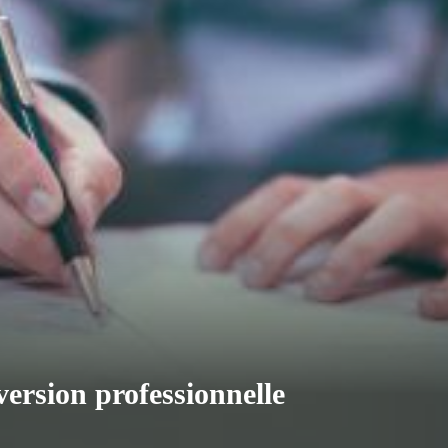
ersion professionnelle