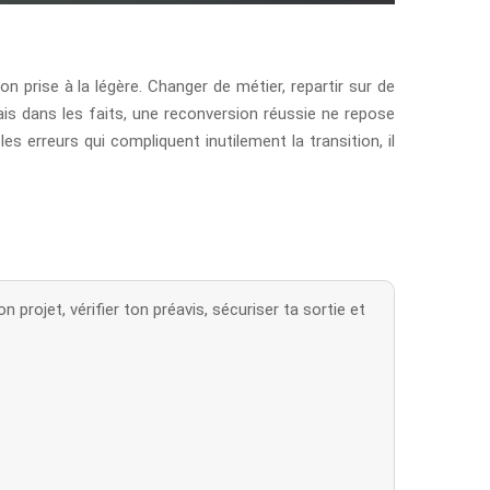
n prise à la légère. Changer de métier, repartir sur de
ais dans les faits, une reconversion réussie ne repose
s erreurs qui compliquent inutilement la transition, il
 projet, vérifier ton préavis, sécuriser ta sortie et