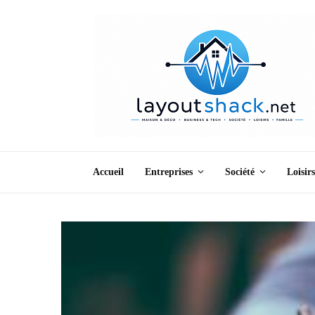
Accueil
Entreprises
Société
Loisirs