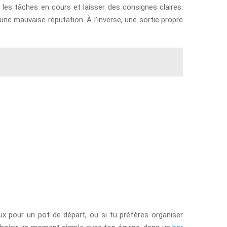
les tâches en cours et laisser des consignes claires.
 une mauvaise réputation. À l’inverse, une sortie propre
x pour un pot de départ, ou si tu préfères organiser