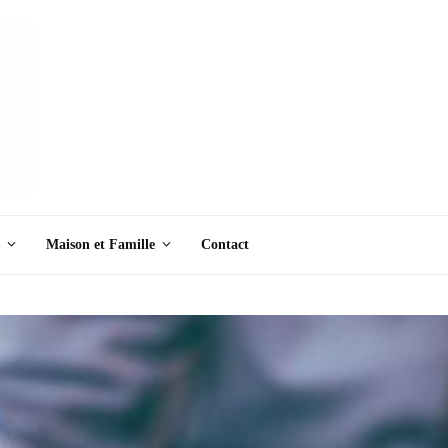
Maison et Famille
Contact