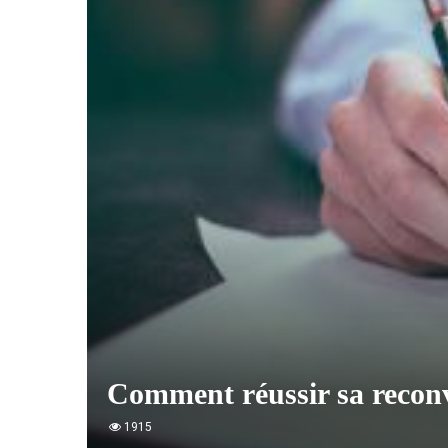
Comment réussir sa reconv
1915