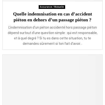
Assurance / Mutuelle
Quelle indemnisation en cas d’accident
piéton en dehors d’un passage piéton ?
L’indemnisation d’un piéton accidenté hors passage piéton
dépend surtout d’une question simple : qui est responsable,
et à quel degré ? Si tu es dans cette situation, tu te
demandes sûrement si ton fait d’avoir...