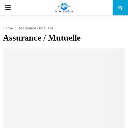
PRIMARY
MENU
Home
Assurance / Mutuelle
Assurance / Mutuelle