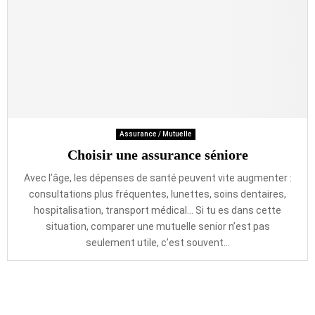
Assurance / Mutuelle
Choisir une assurance séniore
Avec l’âge, les dépenses de santé peuvent vite augmenter :
consultations plus fréquentes, lunettes, soins dentaires,
hospitalisation, transport médical… Si tu es dans cette
situation, comparer une mutuelle senior n’est pas
seulement utile, c’est souvent...