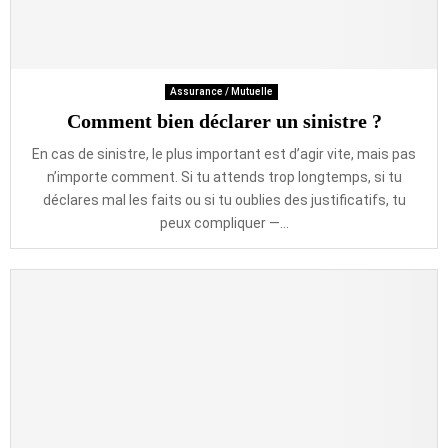
Assurance / Mutuelle
Comment bien déclarer un sinistre ?
En cas de sinistre, le plus important est d’agir vite, mais pas
n’importe comment. Si tu attends trop longtemps, si tu
déclares mal les faits ou si tu oublies des justificatifs, tu
peux compliquer —...