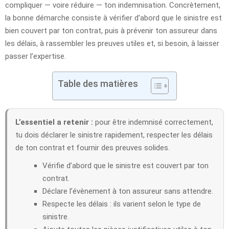
compliquer — voire réduire — ton indemnisation. Concrètement,
la bonne démarche consiste à vérifier d’abord que le sinistre est
bien couvert par ton contrat, puis à prévenir ton assureur dans
les délais, à rassembler les preuves utiles et, si besoin, à laisser
passer l’expertise.
Table des matières
L’essentiel a retenir :
pour être indemnisé correctement,
tu dois déclarer le sinistre rapidement, respecter les délais
de ton contrat et fournir des preuves solides.
Vérifie d’abord que le sinistre est couvert par ton
contrat.
Déclare l’évènement à ton assureur sans attendre.
Respecte les délais : ils varient selon le type de
sinistre.