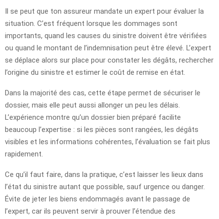
Il se peut que ton assureur mandate un expert pour évaluer la
situation. C’est fréquent lorsque les dommages sont
importants, quand les causes du sinistre doivent être vérifiées
ou quand le montant de l’indemnisation peut être élevé. L’expert
se déplace alors sur place pour constater les dégâts, rechercher
l’origine du sinistre et estimer le coût de remise en état.
Dans la majorité des cas, cette étape permet de sécuriser le
dossier, mais elle peut aussi allonger un peu les délais.
L’expérience montre qu’un dossier bien préparé facilite
beaucoup l’expertise : si les pièces sont rangées, les dégâts
visibles et les informations cohérentes, l’évaluation se fait plus
rapidement.
Ce qu’il faut faire, dans la pratique, c’est laisser les lieux dans
l’état du sinistre autant que possible, sauf urgence ou danger.
Évite de jeter les biens endommagés avant le passage de
l’expert, car ils peuvent servir à prouver l’étendue des