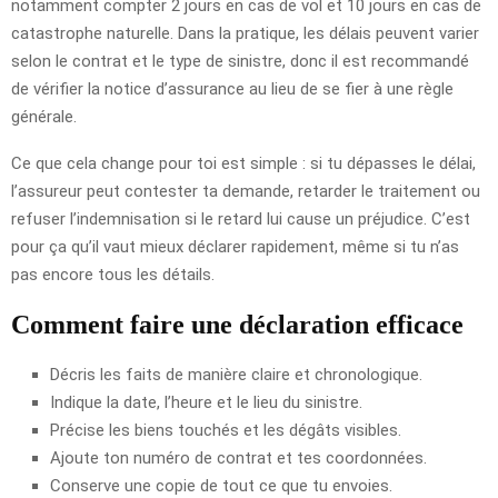
notamment compter 2 jours en cas de vol et 10 jours en cas de
catastrophe naturelle. Dans la pratique, les délais peuvent varier
selon le contrat et le type de sinistre, donc il est recommandé
de vérifier la notice d’assurance au lieu de se fier à une règle
générale.
Ce que cela change pour toi est simple : si tu dépasses le délai,
l’assureur peut contester ta demande, retarder le traitement ou
refuser l’indemnisation si le retard lui cause un préjudice. C’est
pour ça qu’il vaut mieux déclarer rapidement, même si tu n’as
pas encore tous les détails.
Comment faire une déclaration efficace
Décris les faits de manière claire et chronologique.
Indique la date, l’heure et le lieu du sinistre.
Précise les biens touchés et les dégâts visibles.
Ajoute ton numéro de contrat et tes coordonnées.
Conserve une copie de tout ce que tu envoies.