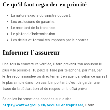
Ce qu’il faut regarder en priorité
La nature exacte du sinistre couvert.
Les exclusions de garantie.
Le montant de la franchise.
Le plafond d’indemnisation.
Les délais et formalités imposés par le contrat.
Informer l’assureur
Une fois la couverture vérifiée, il faut prévenir ton assureur le
plus vite possible. Tu peux le faire par téléphone, par mail, par
lettre recommandée ou directement en agence, selon ce qui est
le plus simple dans ton cas. L’important, c’est de garder une
trace de la déclaration et de respecter le délai prévu.
Selon les informations données sur le site
https://www.wegroup.ch/accueil-entreprises/
, il faut