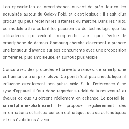
Les spécialistes de smartphones suivent de près toutes les
actualités autour du Galaxy Fold, et c’est logique : il s’agit d’un
produit qui peut redéfinir les attentes du marché. Dans les faits,
ce modèle attire autant les passionnés de technologie que les
utilisateurs qui veulent comprendre vers quoi évolue le
smartphone de demain. Samsung cherche clairement à prendre
une longueur d’avance sur ses concurrents avec une proposition
différente, plus ambitieuse, et surtout plus visible.
Conçu avec des procédés et brevets avancés, ce smartphone
est annoncé à un
prix élevé
. Ce point n’est pas anecdotique : il
influence directement son public cible. Si tu t’intéresses à ce
type d’appareil, il faut donc regarder au-delà de la nouveauté et
évaluer ce que tu obtiens réellement en échange. Le portail
le-
smartphone-pliable.net
te propose régulièrement des
informations détaillées sur son esthétique, ses caractéristiques
et ses évolutions à venir.