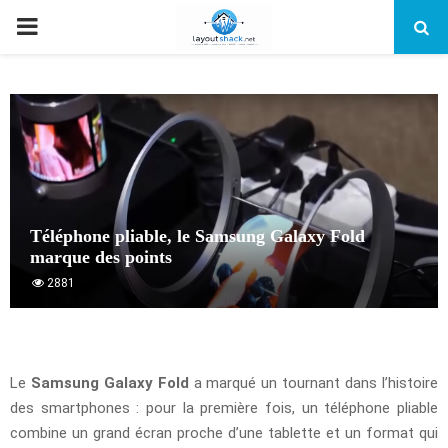
PRIMARY
MENU
Téléphone pliable, le Samsung Galaxy Fold
marque des points
2881
Le
Samsung Galaxy Fold
a marqué un tournant dans l’histoire
des smartphones : pour la première fois, un téléphone pliable
combine un grand écran proche d’une tablette et un format qui