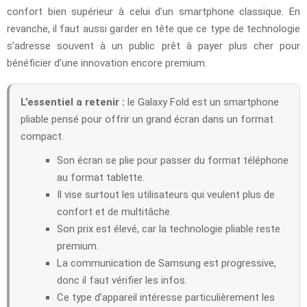
confort bien supérieur à celui d’un smartphone classique. En
revanche, il faut aussi garder en tête que ce type de technologie
s’adresse souvent à un public prêt à payer plus cher pour
bénéficier d’une innovation encore premium.
L’essentiel a retenir :
le Galaxy Fold est un smartphone
pliable pensé pour offrir un grand écran dans un format
compact.
Son écran se plie pour passer du format téléphone
au format tablette.
Il vise surtout les utilisateurs qui veulent plus de
confort et de multitâche.
Son prix est élevé, car la technologie pliable reste
premium.
La communication de Samsung est progressive,
donc il faut vérifier les infos.
Ce type d’appareil intéresse particulièrement les