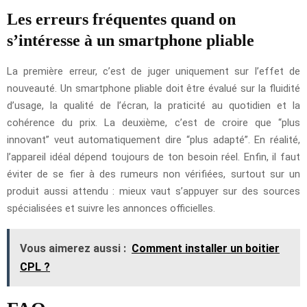
Les erreurs fréquentes quand on
s’intéresse à un smartphone pliable
La première erreur, c’est de juger uniquement sur l’effet de
nouveauté. Un smartphone pliable doit être évalué sur la fluidité
d’usage, la qualité de l’écran, la praticité au quotidien et la
cohérence du prix. La deuxième, c’est de croire que “plus
innovant” veut automatiquement dire “plus adapté”. En réalité,
l’appareil idéal dépend toujours de ton besoin réel. Enfin, il faut
éviter de se fier à des rumeurs non vérifiées, surtout sur un
produit aussi attendu : mieux vaut s’appuyer sur des sources
spécialisées et suivre les annonces officielles.
Vous aimerez aussi :
Comment installer un boitier
CPL ?