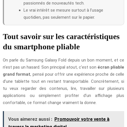
passionnés de nouveautés tech.
Le vrai intérêt se mesure surtout à l’usage
quotidien, pas seulement sur le papier.
Tout savoir sur les caractéristiques
du smartphone pliable
On parle du Samsung Galaxy Fold depuis un bon moment, et ce
n’est pas un hasard. Son principal atout, c’est son
écran pliable
grand format
, pensé pour offrir une expérience proche de celle
d’une tablette tout en restant transportable. Concrètement, si
tu veux regarder des contenus, lire, travailler sur plusieurs
applications ou simplement profiter d’un affichage plus
confortable, ce format change vraiment la donne.
Vous aimerez aussi :
Promouvoir votre vente à
travers le marketing digital