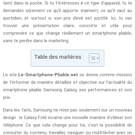
tient dans la poche. Si tu t’intéresses à ce type d’appareil, tu te
demandes sûrement ce qu’il apporte vraiment, ce qu’il vaut au
quotidien, et surtout si son prix élevé est justifié. Ici, tu vas
trouver une présentation claire, concrète et utile pour
comprendre ce que change réellement un smartphone pliable,
sans te perdre dans le marketing.
Table des matières
Le site
Le-Smartphone-Pliable.net
se donne comme mission
de t’informer de manière détaillée et objective sur l’actualité du
smartphone pliable Samsung Galaxy, ses performances et son
prix.
Dans les faits, Samsung ne mise pas seulement sur un nouveau
design : le Galaxy Fold incarne une nouvelle manière d’utiliser son
téléphone. Ce que cela change pour toi, c’est la possibilité de
consulter du contenu, travailler, naviguer ou multitâcher avec un