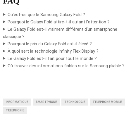
FAQ
Qu’est-ce que le Samsung Galaxy Fold ?
Pourquoi le Galaxy Fold attire-t-il autant l’attention ?
Le Galaxy Fold est-il vraiment différent d’un smartphone
classique ?
Pourquoi le prix du Galaxy Fold est-il élevé ?
À quoi sert la technologie Infinity Flex Display ?
Le Galaxy Fold est-il fait pour tout le monde ?
Où trouver des informations fiables sur le Samsung pliable ?
INFORMATIQUE
SMARTPHONE
TECHNOLOGIE
TELEPHONE MOBILE
TELEPHONIE