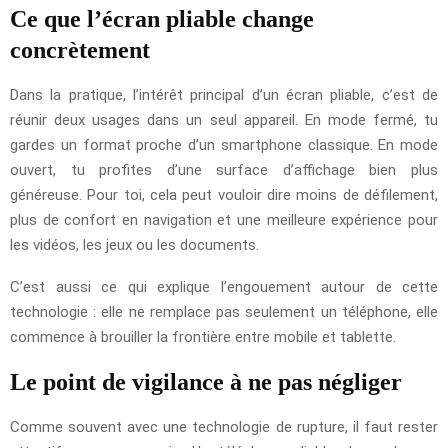
Ce que l’écran pliable change
concrètement
Dans la pratique, l’intérêt principal d’un écran pliable, c’est de
réunir deux usages dans un seul appareil. En mode fermé, tu
gardes un format proche d’un smartphone classique. En mode
ouvert, tu profites d’une surface d’affichage bien plus
généreuse. Pour toi, cela peut vouloir dire moins de défilement,
plus de confort en navigation et une meilleure expérience pour
les vidéos, les jeux ou les documents.
C’est aussi ce qui explique l’engouement autour de cette
technologie : elle ne remplace pas seulement un téléphone, elle
commence à brouiller la frontière entre mobile et tablette.
Le point de vigilance à ne pas négliger
Comme souvent avec une technologie de rupture, il faut rester