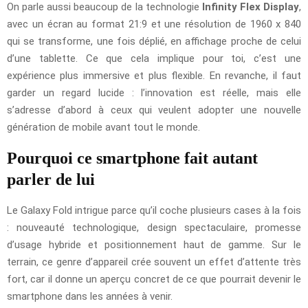
On parle aussi beaucoup de la technologie
Infinity Flex Display
,
avec un écran au format 21:9 et une résolution de 1960 x 840
qui se transforme, une fois déplié, en affichage proche de celui
d’une tablette. Ce que cela implique pour toi, c’est une
expérience plus immersive et plus flexible. En revanche, il faut
garder un regard lucide : l’innovation est réelle, mais elle
s’adresse d’abord à ceux qui veulent adopter une nouvelle
génération de mobile avant tout le monde.
Pourquoi ce smartphone fait autant
parler de lui
Le Galaxy Fold intrigue parce qu’il coche plusieurs cases à la fois
: nouveauté technologique, design spectaculaire, promesse
d’usage hybride et positionnement haut de gamme. Sur le
terrain, ce genre d’appareil crée souvent un effet d’attente très
fort, car il donne un aperçu concret de ce que pourrait devenir le
smartphone dans les années à venir.