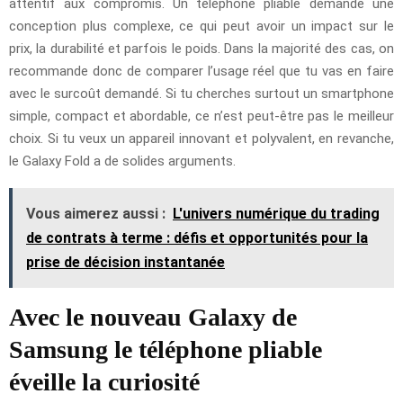
attentif aux compromis. Un téléphone pliable demande une
conception plus complexe, ce qui peut avoir un impact sur le
prix, la durabilité et parfois le poids. Dans la majorité des cas, on
recommande donc de comparer l’usage réel que tu vas en faire
avec le surcoût demandé. Si tu cherches surtout un smartphone
simple, compact et abordable, ce n’est peut-être pas le meilleur
choix. Si tu veux un appareil innovant et polyvalent, en revanche,
le Galaxy Fold a de solides arguments.
Vous aimerez aussi :
L'univers numérique du trading
de contrats à terme : défis et opportunités pour la
prise de décision instantanée
Avec le nouveau Galaxy de
Samsung le téléphone pliable
éveille la curiosité