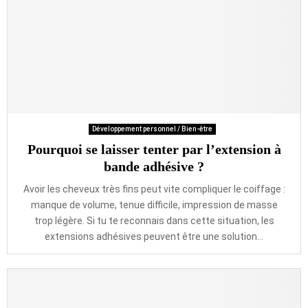
Développement personnel / Bien-être
Pourquoi se laisser tenter par l’extension à
bande adhésive ?
Avoir les cheveux très fins peut vite compliquer le coiffage :
manque de volume, tenue difficile, impression de masse
trop légère. Si tu te reconnais dans cette situation, les
extensions adhésives peuvent être une solution...