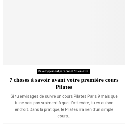
Développement personnel / Bien-être
7 choses à savoir avant votre première cours
Pilates
Si tu envisages de suivre un cours Pilates Paris 9 mais que
tu ne sais pas vraiment à quoi t’attendre, tu es au bon
endroit. Dans la pratique, le Pilates n’a rien d’un simple
cours...