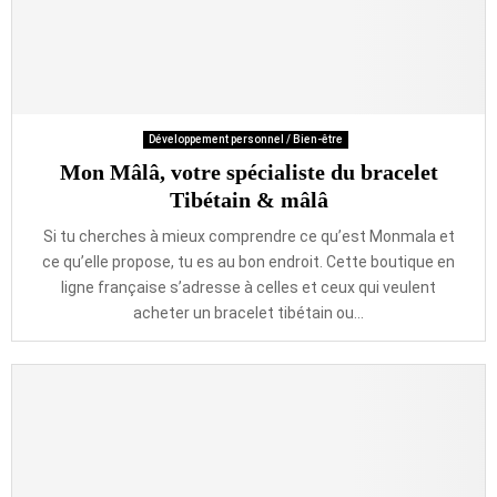
Développement personnel / Bien-être
Mon Mâlâ, votre spécialiste du bracelet
Tibétain & mâlâ
Si tu cherches à mieux comprendre ce qu’est Monmala et
ce qu’elle propose, tu es au bon endroit. Cette boutique en
ligne française s’adresse à celles et ceux qui veulent
acheter un bracelet tibétain ou...