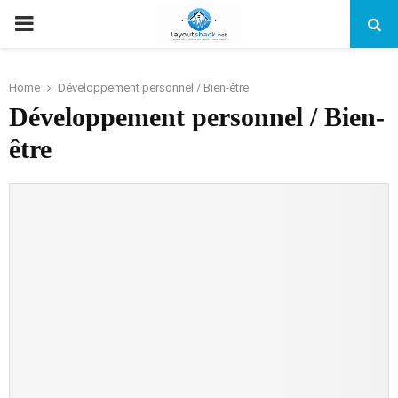
PRIMARY
MENU
Home
Développement personnel / Bien-être
Développement personnel / Bien-
être