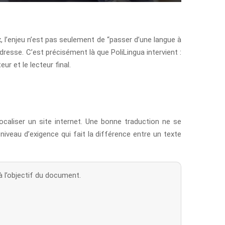
 l’enjeu n’est pas seulement de “passer d’une langue à
resse. C’est précisément là que PoliLingua intervient :
r et le lecteur final.
ocaliser un site internet. Une bonne traduction ne se
 niveau d’exigence qui fait la différence entre un texte
à l’objectif du document.