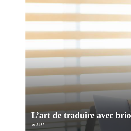
L’art de traduire avec brio
3468