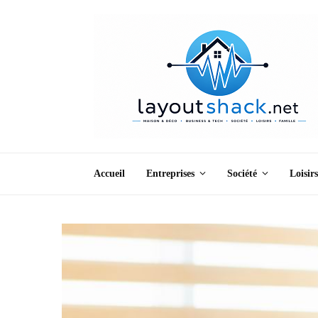
Accueil
Entreprises
Société
Loisirs