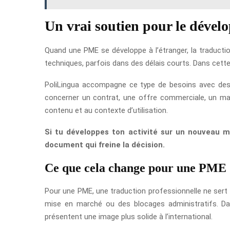
Un vrai soutien pour le dévelo
Quand une PME se développe à l’étranger, la traductio
techniques, parfois dans des délais courts. Dans cette 
PoliLingua accompagne ce type de besoins avec des 
concerner un contrat, une offre commerciale, un manue
contenu et au contexte d’utilisation.
Si tu développes ton activité sur un nouveau m
document qui freine la décision.
Ce que cela change pour une PME
Pour une PME, une traduction professionnelle ne sert 
mise en marché ou des blocages administratifs. Dans
présentent une image plus solide à l’international.