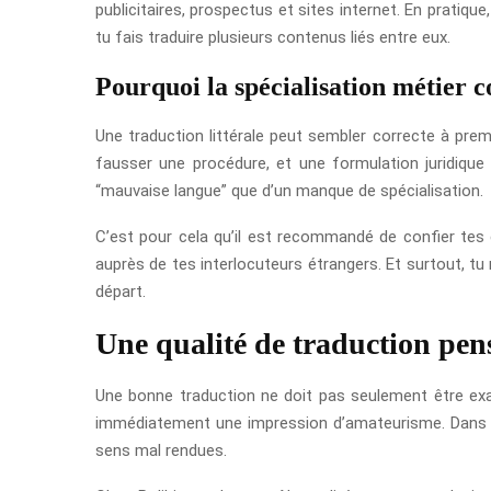
publicitaires, prospectus et sites internet. En pratiqu
tu fais traduire plusieurs contenus liés entre eux.
Pourquoi la spécialisation métier 
Une traduction littérale peut sembler correcte à prem
fausser une procédure, et une formulation juridique
“mauvaise langue” que d’un manque de spécialisation.
C’est pour cela qu’il est recommandé de confier tes 
auprès de tes interlocuteurs étrangers. Et surtout, tu 
départ.
Une qualité de traduction pen
Une bonne traduction ne doit pas seulement être exact
immédiatement une impression d’amateurisme. Dans la p
sens mal rendues.