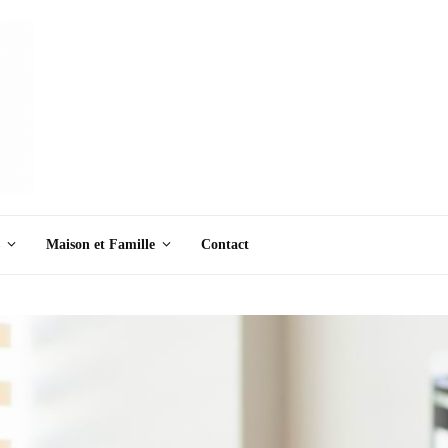
Maison et Famille
Contact