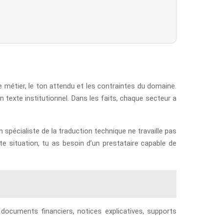
re métier, le ton attendu et les contraintes du domaine.
texte institutionnel. Dans les faits, chaque secteur a
 spécialiste de la traduction technique ne travaille pas
situation, tu as besoin d’un prestataire capable de
documents financiers, notices explicatives, supports