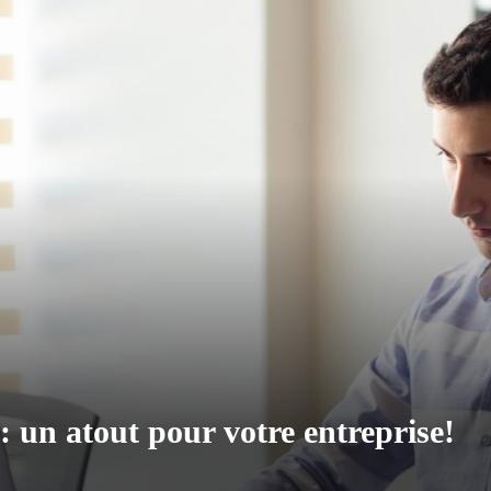
: un atout pour votre entreprise!