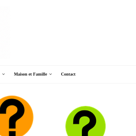
Maison et Famille
Contact