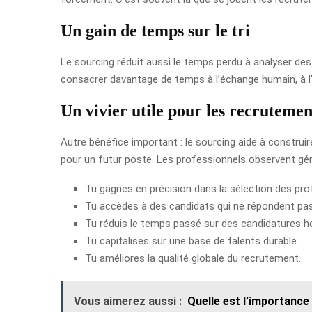
Un gain de temps sur le tri
Le sourcing réduit aussi le temps perdu à analyser des 
consacrer davantage de temps à l’échange humain, à l’é
Un vivier utile pour les recrutemen
Autre bénéfice important : le sourcing aide à construir
pour un futur poste. Les professionnels observent génér
Tu gagnes en précision dans la sélection des prof
Tu accèdes à des candidats qui ne répondent pa
Tu réduis le temps passé sur des candidatures ho
Tu capitalises sur une base de talents durable.
Tu améliores la qualité globale du recrutement.
Vous aimerez aussi :
Quelle est l’importance 