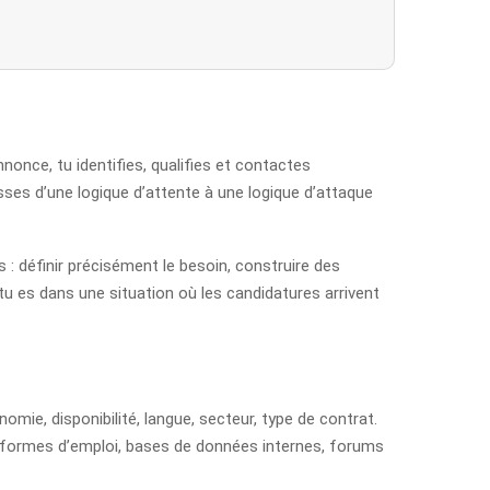
once, tu identifies, qualifies et contactes
ses d’une logique d’attente à une logique d’attaque
 : définir précisément le besoin, construire des
tu es dans une situation où les candidatures arrivent
omie, disponibilité, langue, secteur, type de contrat.
lateformes d’emploi, bases de données internes, forums