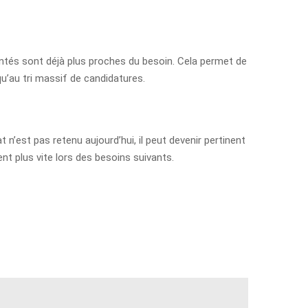
montés sont déjà plus proches du besoin. Cela permet de
u’au tri massif de candidatures.
n’est pas retenu aujourd’hui, il peut devenir pertinent
nt plus vite lors des besoins suivants.