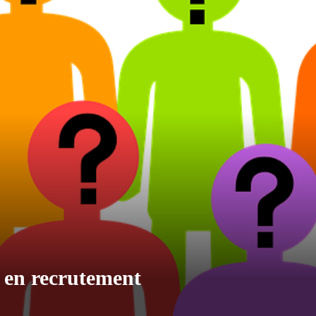
g en recrutement