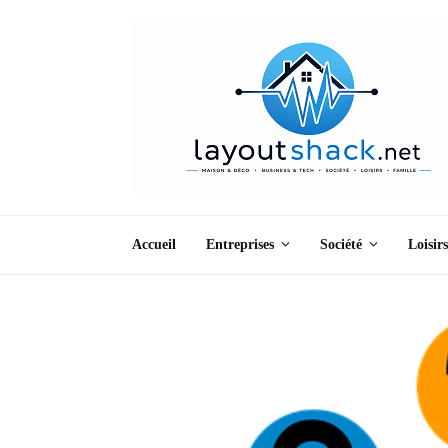
Accueil
Entreprises
Société
Loisirs