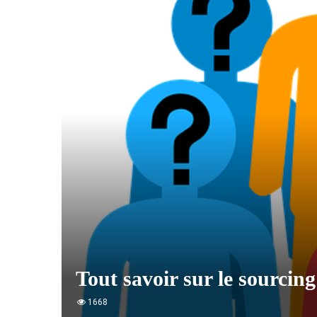
Tout savoir sur le sourcin
1668