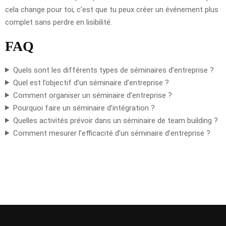
cela change pour toi, c’est que tu peux créer un événement plus
complet sans perdre en lisibilité.
FAQ
Quels sont les différents types de séminaires d’entreprise ?
Quel est l’objectif d’un séminaire d’entreprise ?
Comment organiser un séminaire d’entreprise ?
Pourquoi faire un séminaire d’intégration ?
Quelles activités prévoir dans un séminaire de team building ?
Comment mesurer l’efficacité d’un séminaire d’entreprise ?