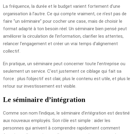
La fréquence, la durée et le budget varient fortement d’une
organisation à l’autre. Ce qui compte vraiment, ce n’est pas de
faire “un séminaire” pour cocher une case, mais de choisir le
format adapté à ton besoin réel. Un séminaire bien pensé peut
améliorer la circulation de l’information, clarifier les attentes,
relancer l’engagement et créer un vrai temps d’alignement
collectif.
En pratique, un séminaire peut concerner toute l’entreprise ou
seulement un service. C’est justement ce ciblage qui fait sa
force : plus l’objectif est clair, plus le contenu est utile, et plus le
retour sur investissement est visible.
Le séminaire d’intégration
Comme son nom l’indique, le séminaire d’intégration est destiné
aux nouveaux employés. Son rôle est simple : aider les
personnes qui arrivent à comprendre rapidement comment