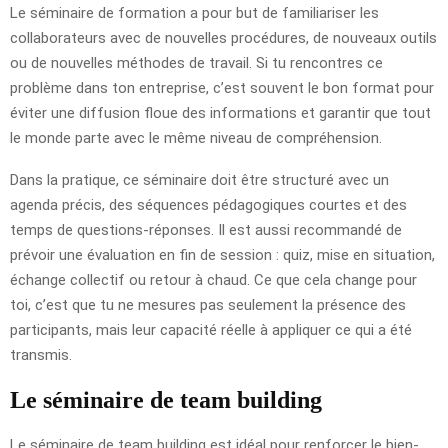
Le séminaire de formation a pour but de familiariser les
collaborateurs avec de nouvelles procédures, de nouveaux outils
ou de nouvelles méthodes de travail. Si tu rencontres ce
problème dans ton entreprise, c’est souvent le bon format pour
éviter une diffusion floue des informations et garantir que tout
le monde parte avec le même niveau de compréhension.
Dans la pratique, ce séminaire doit être structuré avec un
agenda précis, des séquences pédagogiques courtes et des
temps de questions-réponses. Il est aussi recommandé de
prévoir une évaluation en fin de session : quiz, mise en situation,
échange collectif ou retour à chaud. Ce que cela change pour
toi, c’est que tu ne mesures pas seulement la présence des
participants, mais leur capacité réelle à appliquer ce qui a été
transmis.
Le séminaire de team building
Le séminaire de team building est idéal pour renforcer le bien-