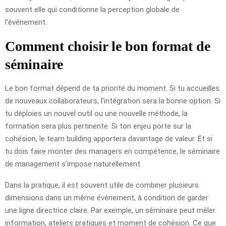
souvent elle qui conditionne la perception globale de
l’événement.
Comment choisir le bon format de
séminaire
Le bon format dépend de ta priorité du moment. Si tu accueilles
de nouveaux collaborateurs, l’intégration sera la bonne option. Si
tu déploies un nouvel outil ou une nouvelle méthode, la
formation sera plus pertinente. Si ton enjeu porte sur la
cohésion, le team building apportera davantage de valeur. Et si
tu dois faire monter des managers en compétence, le séminaire
de management s’impose naturellement.
Dans la pratique, il est souvent utile de combiner plusieurs
dimensions dans un même événement, à condition de garder
une ligne directrice claire. Par exemple, un séminaire peut mêler
information, ateliers pratiques et moment de cohésion. Ce que