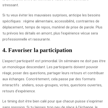
stressant.
Si tu veux éviter les mauvaises surprises, anticipe les besoins
spécifiques : régime alimentaire, accessibilité, contraintes de
déplacement, temps de repos, matériel de prise de parole. Plus
tu prévois les détails en amont, plus l’expérience vécue sera
professionnelle et rassurante.
4. Favoriser la participation
L’aspect participatif est primordial. Un séminaire ne doit pas être
un monologue descendant. Les participants doivent pouvoir
réagir, poser des questions, partager leurs retours et contribuer
aux échanges. Concrètement, cela passe par des formats
interactifs : ateliers, sous-groupes, votes, questions ouvertes,
retours d’expérience.
Le timing doit être bien calé pour que chacun puisse s’exprimer
sans pression. Si tu laisses trop peu de place à l’échange, le