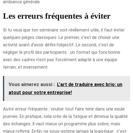
ambiance générale.
Les erreurs fréquentes à éviter
Si tu veux que ton séminaire soit réellement utile, il faut éviter
quelques pièges classiques. Le premier, c’est de choisir une
activité avant d’avoir défini l’objectif. Le second, c’est de
négliger le profil des participants : un format qui fonctionne
avec des cadres n’est pas forcément adapté à une équipe
terrain, et inversement.
Vous aimerez aussi :
L'art de traduire avec brio: un
atout pour votre entreprise!
Autre erreur fréquente : vouloir tout faire tenir dans une seule
journée. En pratique, cela crée de la fatigue et diminue la qualité
des échanges. Il vaut mieux un programme plus sobre, mais
mieux rythmé. Enfin, ne sous-estime jamais la logistique : c’est