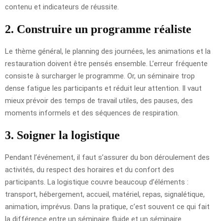
contenu et indicateurs de réussite.
2. Construire un programme réaliste
Le thème général, le planning des journées, les animations et la
restauration doivent être pensés ensemble. L’erreur fréquente
consiste à surcharger le programme. Or, un séminaire trop
dense fatigue les participants et réduit leur attention. Il vaut
mieux prévoir des temps de travail utiles, des pauses, des
moments informels et des séquences de respiration.
3. Soigner la logistique
Pendant l’événement, il faut s’assurer du bon déroulement des
activités, du respect des horaires et du confort des
participants. La logistique couvre beaucoup d’éléments :
transport, hébergement, accueil, matériel, repas, signalétique,
animation, imprévus. Dans la pratique, c’est souvent ce qui fait
la différence entre un séminaire fluide et un séminaire