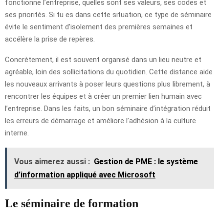
fonctionne l’entreprise, quelles sont ses valeurs, ses codes et
ses priorités. Si tu es dans cette situation, ce type de séminaire
évite le sentiment d’isolement des premières semaines et
accélère la prise de repères.
Concrètement, il est souvent organisé dans un lieu neutre et
agréable, loin des sollicitations du quotidien. Cette distance aide
les nouveaux arrivants à poser leurs questions plus librement, à
rencontrer les équipes et à créer un premier lien humain avec
l’entreprise. Dans les faits, un bon séminaire d’intégration réduit
les erreurs de démarrage et améliore l’adhésion à la culture
interne.
Vous aimerez aussi :
Gestion de PME : le système
d’information appliqué avec Microsoft
Le séminaire de formation