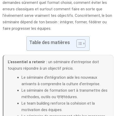
demandes sûrement quel format choisir, comment éviter les
erreurs classiques et surtout comment faire en sorte que
l’événement serve vraiment tes objectifs. Concrètement, le bon
séminaire dépend de ton besoin : intégrer, former, fédérer ou
faire progresser les équipes.
Table des matières
L’essentiel a retenir :
un séminaire d’entreprise doit
toujours répondre à un objectif précis.
Le séminaire d’intégration aide les nouveaux
arrivants à comprendre la culture d’entreprise.
Le séminaire de formation sert à transmettre des
méthodes, outils ou प्रक्रédures.
Le team building renforce la cohésion et la
motivation des équipes.