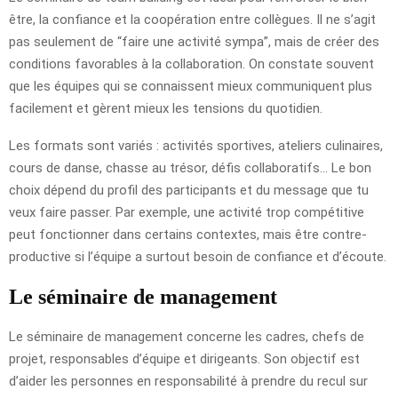
être, la confiance et la coopération entre collègues. Il ne s’agit
pas seulement de “faire une activité sympa”, mais de créer des
conditions favorables à la collaboration. On constate souvent
que les équipes qui se connaissent mieux communiquent plus
facilement et gèrent mieux les tensions du quotidien.
Les formats sont variés : activités sportives, ateliers culinaires,
cours de danse, chasse au trésor, défis collaboratifs… Le bon
choix dépend du profil des participants et du message que tu
veux faire passer. Par exemple, une activité trop compétitive
peut fonctionner dans certains contextes, mais être contre-
productive si l’équipe a surtout besoin de confiance et d’écoute.
Le séminaire de management
Le séminaire de management concerne les cadres, chefs de
projet, responsables d’équipe et dirigeants. Son objectif est
d’aider les personnes en responsabilité à prendre du recul sur