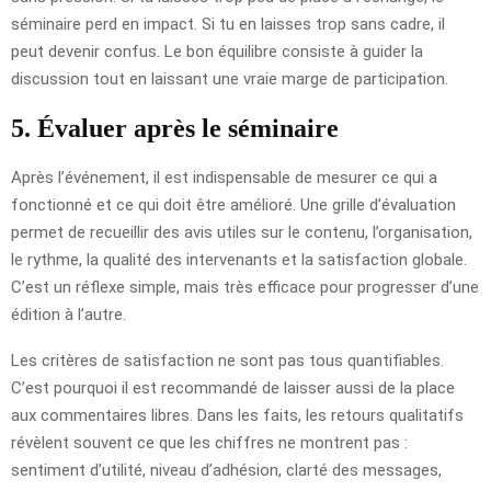
séminaire perd en impact. Si tu en laisses trop sans cadre, il
peut devenir confus. Le bon équilibre consiste à guider la
discussion tout en laissant une vraie marge de participation.
5. Évaluer après le séminaire
Après l’événement, il est indispensable de mesurer ce qui a
fonctionné et ce qui doit être amélioré. Une grille d’évaluation
permet de recueillir des avis utiles sur le contenu, l’organisation,
le rythme, la qualité des intervenants et la satisfaction globale.
C’est un réflexe simple, mais très efficace pour progresser d’une
édition à l’autre.
Les critères de satisfaction ne sont pas tous quantifiables.
C’est pourquoi il est recommandé de laisser aussi de la place
aux commentaires libres. Dans les faits, les retours qualitatifs
révèlent souvent ce que les chiffres ne montrent pas :
sentiment d’utilité, niveau d’adhésion, clarté des messages,