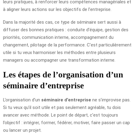
leurs pratiques, à renforcer leurs compétences managériales et
à aligner leurs actions sur les objectifs de l’entreprise.
Dans la majorité des cas, ce type de séminaire sert aussi à
diffuser des bonnes pratiques : conduite d’équipe, gestion des
priorités, communication interne, accompagnement du
changement, pilotage de la performance. C’est particulièrement
utile si tu veux harmoniser les méthodes entre plusieurs
managers ou accompagner une transformation interne.
Les étapes de l’organisation d’un
séminaire d’entreprise
L’organisation d’un
séminaire d’entreprise
ne s’improvise pas.
Si tu veux qu’il soit utile et pas seulement agréable, tu dois
avancer avec méthode. Le point de départ, c’est toujours
l’objectif : intégrer, former, fédérer, motiver, faire passer un cap
ou lancer un projet.