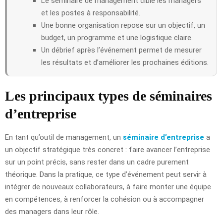
Le séminaire de management cible les managers
et les postes à responsabilité.
Une bonne organisation repose sur un objectif, un
budget, un programme et une logistique claire.
Un débrief après l’événement permet de mesurer
les résultats et d’améliorer les prochaines éditions.
Les principaux types de séminaires
d’entreprise
En tant qu’outil de management, un
séminaire d’entreprise
a
un objectif stratégique très concret : faire avancer l’entreprise
sur un point précis, sans rester dans un cadre purement
théorique. Dans la pratique, ce type d’événement peut servir à
intégrer de nouveaux collaborateurs, à faire monter une équipe
en compétences, à renforcer la cohésion ou à accompagner
des managers dans leur rôle.