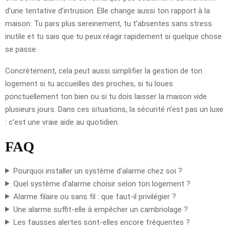
d’une tentative d’intrusion. Elle change aussi ton rapport à la
maison. Tu pars plus sereinement, tu t’absentes sans stress
inutile et tu sais que tu peux réagir rapidement si quelque chose
se passe.
Concrètement, cela peut aussi simplifier la gestion de ton
logement si tu accueilles des proches, si tu loues
ponctuellement ton bien ou si tu dois laisser la maison vide
plusieurs jours. Dans ces situations, la sécurité n’est pas un luxe
: c’est une vraie aide au quotidien.
FAQ
Pourquoi installer un système d’alarme chez soi ?
Quel système d’alarme choisir selon ton logement ?
Alarme filaire ou sans fil : que faut-il privilégier ?
Une alarme suffit-elle à empêcher un cambriolage ?
Les fausses alertes sont-elles encore fréquentes ?