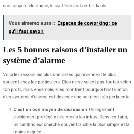
une coupure électrique, le système doit rester fiable.
Vous aimerez aussi :
Espaces de coworking : ce
qu'il faut savoir
Les 5 bonnes raisons d’installer un
système d’alarme
Voici les raisons les plus concrètes qui reviennent le plus
souvent chez les particuliers. Elles ne se valent pas toutes selon
ton profil, mais ensemble, elles montrent pourquoi l’installation
d’un système d’alarme est devenue une solution très pertinente.
C’est un bon moyen de dissuasion
. Un logement
visiblement protégé attire moins les intrus. Dans les faits,
un cambrioleur cherche souvent la cible la plus simple et la
moins risquée.