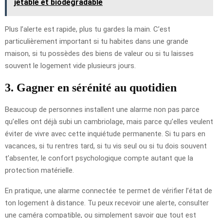
jetable et biodégradable
Plus l’alerte est rapide, plus tu gardes la main. C’est
particulièrement important si tu habites dans une grande
maison, si tu possèdes des biens de valeur ou si tu laisses
souvent le logement vide plusieurs jours.
3. Gagner en sérénité au quotidien
Beaucoup de personnes installent une alarme non pas parce
qu’elles ont déjà subi un cambriolage, mais parce qu’elles veulent
éviter de vivre avec cette inquiétude permanente. Si tu pars en
vacances, si tu rentres tard, si tu vis seul ou si tu dois souvent
t’absenter, le confort psychologique compte autant que la
protection matérielle.
En pratique, une alarme connectée te permet de vérifier l’état de
ton logement à distance. Tu peux recevoir une alerte, consulter
une caméra compatible, ou simplement savoir que tout est