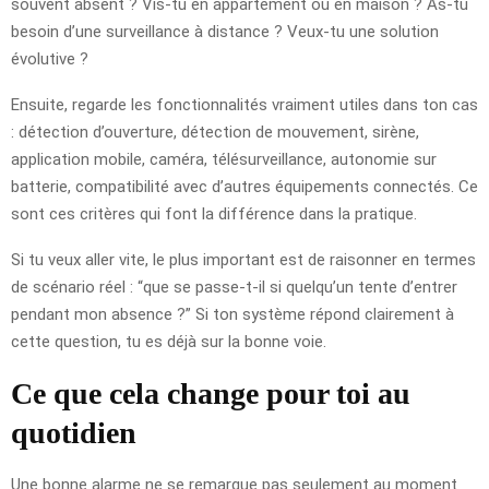
souvent absent ? Vis-tu en appartement ou en maison ? As-tu
besoin d’une surveillance à distance ? Veux-tu une solution
évolutive ?
Ensuite, regarde les fonctionnalités vraiment utiles dans ton cas
: détection d’ouverture, détection de mouvement, sirène,
application mobile, caméra, télésurveillance, autonomie sur
batterie, compatibilité avec d’autres équipements connectés. Ce
sont ces critères qui font la différence dans la pratique.
Si tu veux aller vite, le plus important est de raisonner en termes
de scénario réel : “que se passe-t-il si quelqu’un tente d’entrer
pendant mon absence ?” Si ton système répond clairement à
cette question, tu es déjà sur la bonne voie.
Ce que cela change pour toi au
quotidien
Une bonne alarme ne se remarque pas seulement au moment