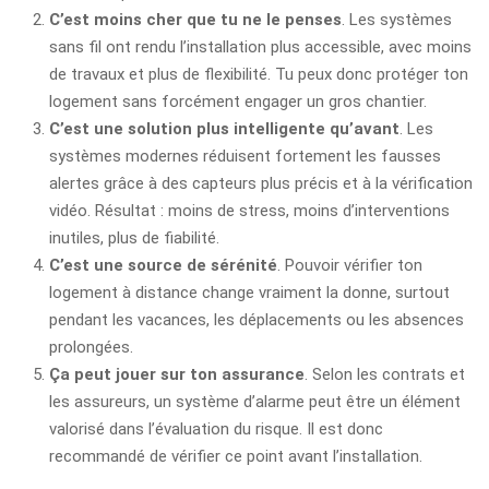
C’est moins cher que tu ne le penses
. Les systèmes
sans fil ont rendu l’installation plus accessible, avec moins
de travaux et plus de flexibilité. Tu peux donc protéger ton
logement sans forcément engager un gros chantier.
C’est une solution plus intelligente qu’avant
. Les
systèmes modernes réduisent fortement les fausses
alertes grâce à des capteurs plus précis et à la vérification
vidéo. Résultat : moins de stress, moins d’interventions
inutiles, plus de fiabilité.
C’est une source de sérénité
. Pouvoir vérifier ton
logement à distance change vraiment la donne, surtout
pendant les vacances, les déplacements ou les absences
prolongées.
Ça peut jouer sur ton assurance
. Selon les contrats et
les assureurs, un système d’alarme peut être un élément
valorisé dans l’évaluation du risque. Il est donc
recommandé de vérifier ce point avant l’installation.