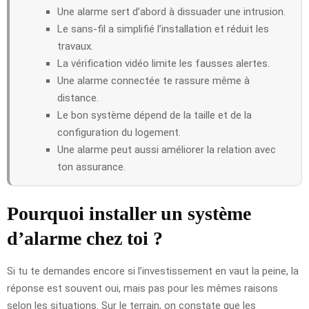
Une alarme sert d’abord à dissuader une intrusion.
Le sans-fil a simplifié l’installation et réduit les
travaux.
La vérification vidéo limite les fausses alertes.
Une alarme connectée te rassure même à
distance.
Le bon système dépend de la taille et de la
configuration du logement.
Une alarme peut aussi améliorer la relation avec
ton assurance.
Pourquoi installer un système
d’alarme chez toi ?
Si tu te demandes encore si l’investissement en vaut la peine, la
réponse est souvent oui, mais pas pour les mêmes raisons
selon les situations. Sur le terrain, on constate que les