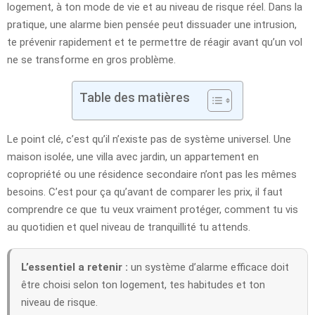
logement, à ton mode de vie et au niveau de risque réel. Dans la
pratique, une alarme bien pensée peut dissuader une intrusion,
te prévenir rapidement et te permettre de réagir avant qu’un vol
ne se transforme en gros problème.
Table des matières
Le point clé, c’est qu’il n’existe pas de système universel. Une
maison isolée, une villa avec jardin, un appartement en
copropriété ou une résidence secondaire n’ont pas les mêmes
besoins. C’est pour ça qu’avant de comparer les prix, il faut
comprendre ce que tu veux vraiment protéger, comment tu vis
au quotidien et quel niveau de tranquillité tu attends.
L’essentiel a retenir :
un système d’alarme efficace doit
être choisi selon ton logement, tes habitudes et ton
niveau de risque.