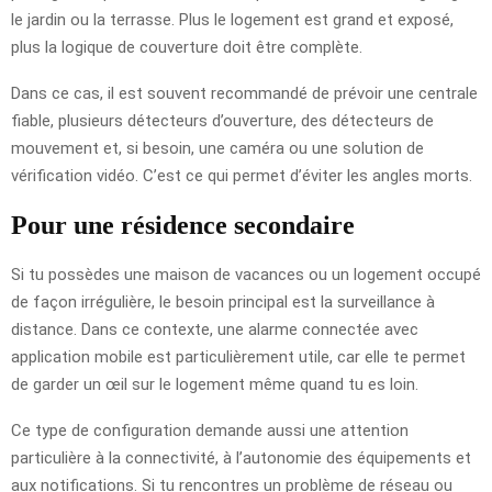
le jardin ou la terrasse. Plus le logement est grand et exposé,
plus la logique de couverture doit être complète.
Dans ce cas, il est souvent recommandé de prévoir une centrale
fiable, plusieurs détecteurs d’ouverture, des détecteurs de
mouvement et, si besoin, une caméra ou une solution de
vérification vidéo. C’est ce qui permet d’éviter les angles morts.
Pour une résidence secondaire
Si tu possèdes une maison de vacances ou un logement occupé
de façon irrégulière, le besoin principal est la surveillance à
distance. Dans ce contexte, une alarme connectée avec
application mobile est particulièrement utile, car elle te permet
de garder un œil sur le logement même quand tu es loin.
Ce type de configuration demande aussi une attention
particulière à la connectivité, à l’autonomie des équipements et
aux notifications. Si tu rencontres un problème de réseau ou