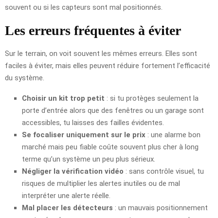
souvent ou si les capteurs sont mal positionnés.
Les erreurs fréquentes à éviter
Sur le terrain, on voit souvent les mêmes erreurs. Elles sont
faciles à éviter, mais elles peuvent réduire fortement l’efficacité
du système.
Choisir un kit trop petit
: si tu protèges seulement la
porte d’entrée alors que des fenêtres ou un garage sont
accessibles, tu laisses des failles évidentes.
Se focaliser uniquement sur le prix
: une alarme bon
marché mais peu fiable coûte souvent plus cher à long
terme qu’un système un peu plus sérieux.
Négliger la vérification vidéo
: sans contrôle visuel, tu
risques de multiplier les alertes inutiles ou de mal
interpréter une alerte réelle.
Mal placer les détecteurs
: un mauvais positionnement