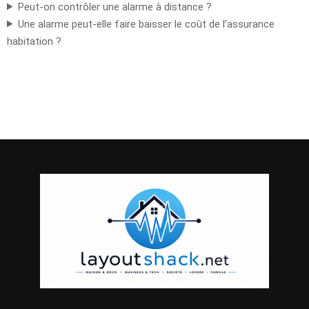
Peut-on contrôler une alarme à distance ?
Une alarme peut-elle faire baisser le coût de l’assurance
habitation ?