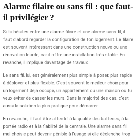
Alarme filaire ou sans fil : que faut-
il privilégier ?
Si tu hésites entre une alarme filaire et une alarme sans fil, il
faut d’abord regarder la configuration de ton logement. Le filaire
est souvent intéressant dans une construction neuve ou une
rénovation lourde, car il offre une installation très stable. En
revanche, il implique davantage de travaux.
Le sans fil, lui, est généralement plus simple à poser, plus rapide
à déployer et plus flexible. C’est souvent le meilleur choix pour
un logement déjà occupé, un appartement ou une maison où tu
veux éviter de casser les murs. Dans la majorité des cas, c’est
aussi la solution la plus pratique pour démarrer.
En revanche, il faut être attentif à la qualité des batteries, à la
portée radio et à la fiabilité de la centrale. Une alarme sans fil
mal choisie peut devenir pénible à l’usage si elle déclenche trop