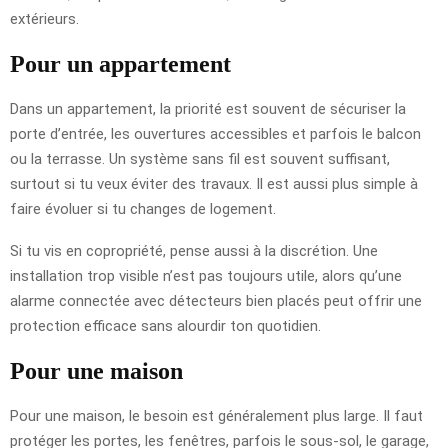
extérieurs.
Pour un appartement
Dans un appartement, la priorité est souvent de sécuriser la
porte d’entrée, les ouvertures accessibles et parfois le balcon
ou la terrasse. Un système sans fil est souvent suffisant,
surtout si tu veux éviter des travaux. Il est aussi plus simple à
faire évoluer si tu changes de logement.
Si tu vis en copropriété, pense aussi à la discrétion. Une
installation trop visible n’est pas toujours utile, alors qu’une
alarme connectée avec détecteurs bien placés peut offrir une
protection efficace sans alourdir ton quotidien.
Pour une maison
Pour une maison, le besoin est généralement plus large. Il faut
protéger les portes, les fenêtres, parfois le sous-sol, le garage,