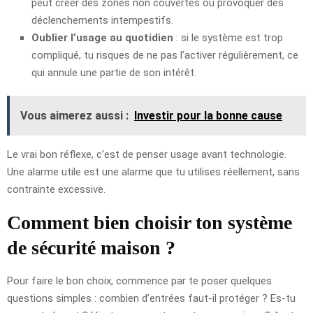
peut créer des zones non couvertes ou provoquer des
déclenchements intempestifs.
Oublier l’usage au quotidien
: si le système est trop
compliqué, tu risques de ne pas l’activer régulièrement, ce
qui annule une partie de son intérêt.
Vous aimerez aussi :
Investir pour la bonne cause
Le vrai bon réflexe, c’est de penser usage avant technologie.
Une alarme utile est une alarme que tu utilises réellement, sans
contrainte excessive.
Comment bien choisir ton système
de sécurité maison ?
Pour faire le bon choix, commence par te poser quelques
questions simples : combien d’entrées faut-il protéger ? Es-tu