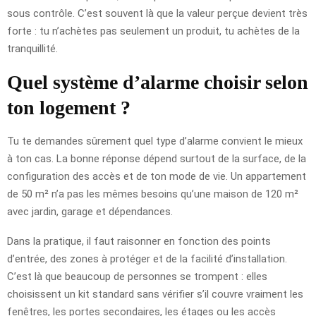
sous contrôle. C’est souvent là que la valeur perçue devient très
forte : tu n’achètes pas seulement un produit, tu achètes de la
tranquillité.
Quel système d’alarme choisir selon
ton logement ?
Tu te demandes sûrement quel type d’alarme convient le mieux
à ton cas. La bonne réponse dépend surtout de la surface, de la
configuration des accès et de ton mode de vie. Un appartement
de 50 m² n’a pas les mêmes besoins qu’une maison de 120 m²
avec jardin, garage et dépendances.
Dans la pratique, il faut raisonner en fonction des points
d’entrée, des zones à protéger et de la facilité d’installation.
C’est là que beaucoup de personnes se trompent : elles
choisissent un kit standard sans vérifier s’il couvre vraiment les
fenêtres, les portes secondaires, les étages ou les accès