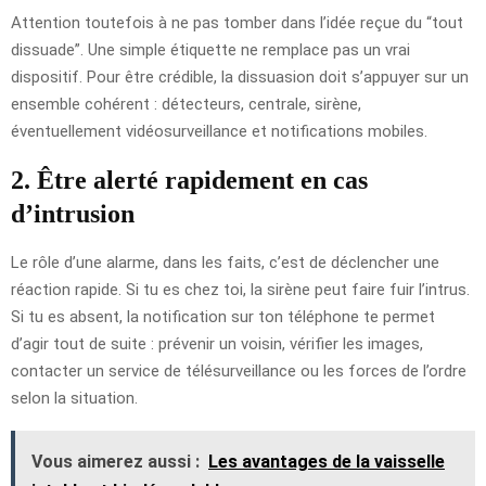
Attention toutefois à ne pas tomber dans l’idée reçue du “tout
dissuade”. Une simple étiquette ne remplace pas un vrai
dispositif. Pour être crédible, la dissuasion doit s’appuyer sur un
ensemble cohérent : détecteurs, centrale, sirène,
éventuellement vidéosurveillance et notifications mobiles.
2. Être alerté rapidement en cas
d’intrusion
Le rôle d’une alarme, dans les faits, c’est de déclencher une
réaction rapide. Si tu es chez toi, la sirène peut faire fuir l’intrus.
Si tu es absent, la notification sur ton téléphone te permet
d’agir tout de suite : prévenir un voisin, vérifier les images,
contacter un service de télésurveillance ou les forces de l’ordre
selon la situation.
Vous aimerez aussi :
Les avantages de la vaisselle