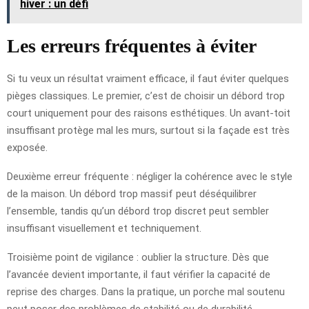
hiver : un défi
Les erreurs fréquentes à éviter
Si tu veux un résultat vraiment efficace, il faut éviter quelques
pièges classiques. Le premier, c’est de choisir un débord trop
court uniquement pour des raisons esthétiques. Un avant-toit
insuffisant protège mal les murs, surtout si la façade est très
exposée.
Deuxième erreur fréquente : négliger la cohérence avec le style
de la maison. Un débord trop massif peut déséquilibrer
l’ensemble, tandis qu’un débord trop discret peut sembler
insuffisant visuellement et techniquement.
Troisième point de vigilance : oublier la structure. Dès que
l’avancée devient importante, il faut vérifier la capacité de
reprise des charges. Dans la pratique, un porche mal soutenu
peut poser des problèmes de stabilité ou de durabilité.