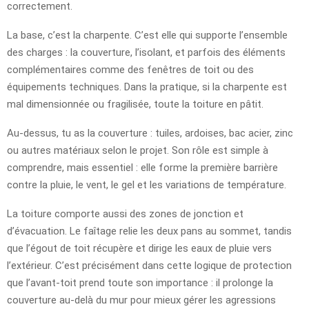
correctement.
La base, c’est la charpente. C’est elle qui supporte l’ensemble
des charges : la couverture, l’isolant, et parfois des éléments
complémentaires comme des fenêtres de toit ou des
équipements techniques. Dans la pratique, si la charpente est
mal dimensionnée ou fragilisée, toute la toiture en pâtit.
Au-dessus, tu as la couverture : tuiles, ardoises, bac acier, zinc
ou autres matériaux selon le projet. Son rôle est simple à
comprendre, mais essentiel : elle forme la première barrière
contre la pluie, le vent, le gel et les variations de température.
La toiture comporte aussi des zones de jonction et
d’évacuation. Le faîtage relie les deux pans au sommet, tandis
que l’égout de toit récupère et dirige les eaux de pluie vers
l’extérieur. C’est précisément dans cette logique de protection
que l’avant-toit prend toute son importance : il prolonge la
couverture au-delà du mur pour mieux gérer les agressions