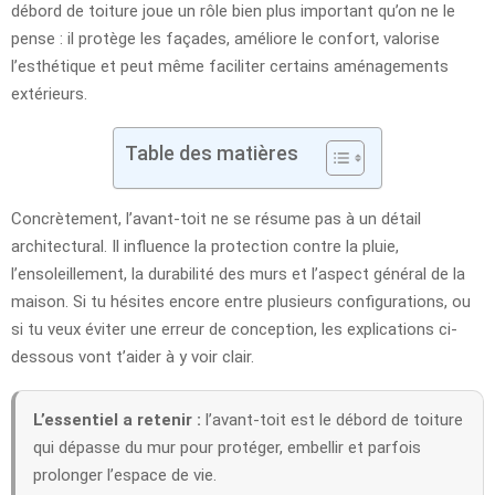
débord de toiture joue un rôle bien plus important qu’on ne le
pense : il protège les façades, améliore le confort, valorise
l’esthétique et peut même faciliter certains aménagements
extérieurs.
Table des matières
Concrètement, l’avant-toit ne se résume pas à un détail
architectural. Il influence la protection contre la pluie,
l’ensoleillement, la durabilité des murs et l’aspect général de la
maison. Si tu hésites encore entre plusieurs configurations, ou
si tu veux éviter une erreur de conception, les explications ci-
dessous vont t’aider à y voir clair.
L’essentiel a retenir :
l’avant-toit est le débord de toiture
qui dépasse du mur pour protéger, embellir et parfois
prolonger l’espace de vie.