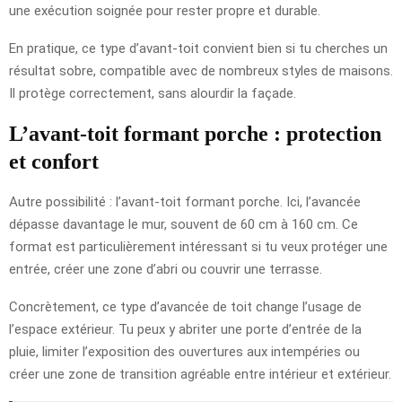
une exécution soignée pour rester propre et durable.
En pratique, ce type d’avant-toit convient bien si tu cherches un
résultat sobre, compatible avec de nombreux styles de maisons.
Il protège correctement, sans alourdir la façade.
L’avant-toit formant porche : protection
et confort
Autre possibilité : l’avant-toit formant porche. Ici, l’avancée
dépasse davantage le mur, souvent de 60 cm à 160 cm. Ce
format est particulièrement intéressant si tu veux protéger une
entrée, créer une zone d’abri ou couvrir une terrasse.
Concrètement, ce type d’avancée de toit change l’usage de
l’espace extérieur. Tu peux y abriter une porte d’entrée de la
pluie, limiter l’exposition des ouvertures aux intempéries ou
créer une zone de transition agréable entre intérieur et extérieur.