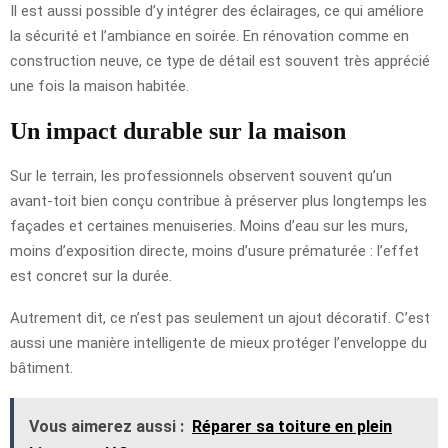
Il est aussi possible d’y intégrer des éclairages, ce qui améliore
la sécurité et l’ambiance en soirée. En rénovation comme en
construction neuve, ce type de détail est souvent très apprécié
une fois la maison habitée.
Un impact durable sur la maison
Sur le terrain, les professionnels observent souvent qu’un
avant-toit bien conçu contribue à préserver plus longtemps les
façades et certaines menuiseries. Moins d’eau sur les murs,
moins d’exposition directe, moins d’usure prématurée : l’effet
est concret sur la durée.
Autrement dit, ce n’est pas seulement un ajout décoratif. C’est
aussi une manière intelligente de mieux protéger l’enveloppe du
bâtiment.
Vous aimerez aussi :
Réparer sa toiture en plein