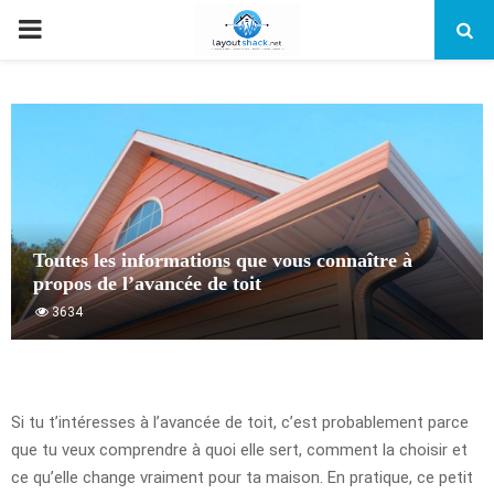
PRIMARY
MENU
Toutes les informations que vous connaître à
propos de l’avancée de toit
3634
Si tu t’intéresses à l’avancée de toit, c’est probablement parce
que tu veux comprendre à quoi elle sert, comment la choisir et
ce qu’elle change vraiment pour ta maison. En pratique, ce petit