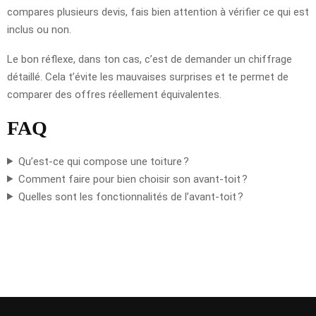
compares plusieurs devis, fais bien attention à vérifier ce qui est
inclus ou non.
Le bon réflexe, dans ton cas, c’est de demander un chiffrage
détaillé. Cela t’évite les mauvaises surprises et te permet de
comparer des offres réellement équivalentes.
FAQ
Qu’est-ce qui compose une toiture ?
Comment faire pour bien choisir son avant-toit ?
Quelles sont les fonctionnalités de l’avant-toit ?