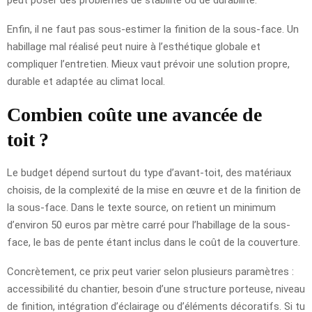
Enfin, il ne faut pas sous-estimer la finition de la sous-face. Un
habillage mal réalisé peut nuire à l’esthétique globale et
compliquer l’entretien. Mieux vaut prévoir une solution propre,
durable et adaptée au climat local.
Combien coûte une avancée de
toit ?
Le budget dépend surtout du type d’avant-toit, des matériaux
choisis, de la complexité de la mise en œuvre et de la finition de
la sous-face. Dans le texte source, on retient un minimum
d’environ 50 euros par mètre carré pour l’habillage de la sous-
face, le bas de pente étant inclus dans le coût de la couverture.
Concrètement, ce prix peut varier selon plusieurs paramètres :
accessibilité du chantier, besoin d’une structure porteuse, niveau
de finition, intégration d’éclairage ou d’éléments décoratifs. Si tu