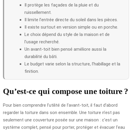
Il protège les façades de la pluie et du
ruissellement.
Il limite l’entrée directe du soleil dans les pièces.
Il existe surtout en version simple ou en porche.
Le choix dépend du style de la maison et de
l’usage recherché.
Un avant-toit bien pensé améliore aussi la
durabilité du bâti.
Le budget varie selon la structure, l’habillage et la
finition.
Qu’est-ce qui compose une toiture ?
Pour bien comprendre l’utilité de l’avant-toit, il faut d’abord
regarder la toiture dans son ensemble. Une toiture n’est pas
seulement une couverture posée sur une maison : c’est un
système complet, pensé pour porter, protéger et évacuer l’eau