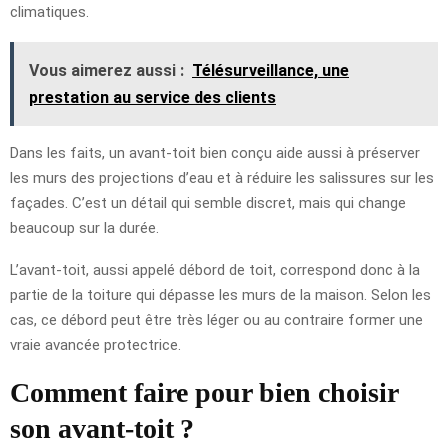
climatiques.
Vous aimerez aussi :
Télésurveillance, une
prestation au service des clients
Dans les faits, un avant-toit bien conçu aide aussi à préserver
les murs des projections d’eau et à réduire les salissures sur les
façades. C’est un détail qui semble discret, mais qui change
beaucoup sur la durée.
L’avant-toit, aussi appelé débord de toit, correspond donc à la
partie de la toiture qui dépasse les murs de la maison. Selon les
cas, ce débord peut être très léger ou au contraire former une
vraie avancée protectrice.
Comment faire pour bien choisir
son avant-toit ?