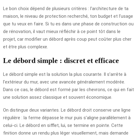
Le bon choix dépend de plusieurs critères : l’architecture de ta
maison, le niveau de protection recherché, ton budget et l’usage
que tu veux en faire. Si tu es dans une phase de construction ou
de rénovation, il vaut mieux réfléchir à ce point tôt dans le
projet, car modifier un débord après coup peut coûter plus cher
et être plus complexe.
Le débord simple : discret et efficace
Le débord simple est la solution la plus courante. Il s’arrête à
l’extérieur du mur, avec une avancée généralement modérée.
Dans ce cas, le débord est formé par les chevrons, ce qui en fait
une solution assez classique et souvent économique.
On distingue deux variantes. Le débord droit conserve une ligne
régulière : la ferme dépasse le mur puis s’aligne parallèlement à
celui-ci. Le débord en sifflet, lui, se termine en pointe. Cette
finition donne un rendu plus léger visuellement, mais demande