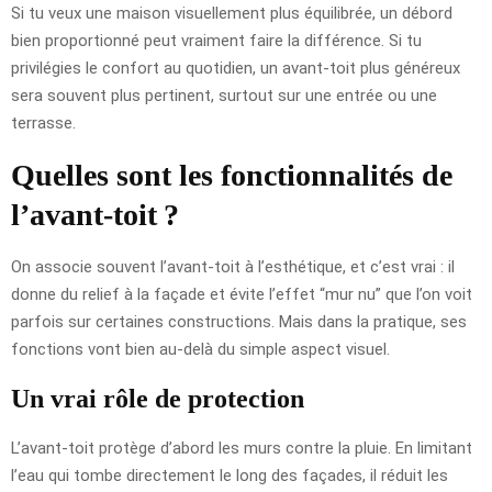
Si tu veux une maison visuellement plus équilibrée, un débord
bien proportionné peut vraiment faire la différence. Si tu
privilégies le confort au quotidien, un avant-toit plus généreux
sera souvent plus pertinent, surtout sur une entrée ou une
terrasse.
Quelles sont les fonctionnalités de
l’avant-toit ?
On associe souvent l’avant-toit à l’esthétique, et c’est vrai : il
donne du relief à la façade et évite l’effet “mur nu” que l’on voit
parfois sur certaines constructions. Mais dans la pratique, ses
fonctions vont bien au-delà du simple aspect visuel.
Un vrai rôle de protection
L’avant-toit protège d’abord les murs contre la pluie. En limitant
l’eau qui tombe directement le long des façades, il réduit les