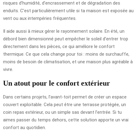
risques d’humidité, d’encrassement et de dégradation des
enduits. C’est particulièrement utile si ta maison est exposée au
vent ou aux intempéries fréquentes.
Il aide aussi à mieux gérer le rayonnement solaire. En été, un
débord bien dimensionné peut empêcher le soleil d’entrer trop
directement dans les pièces, ce qui améliore le confort
thermique. Ce que cela change pour toi : moins de surchauffe,
moins de besoin de climatisation, et une maison plus agréable à
vivre.
Un atout pour le confort extérieur
Dans certains projets, l’avant-toit permet de créer un espace
couvert exploitable. Cela peut être une terrasse protégée, un
coin repas extérieur, ou un simple sas devant l’entrée. Si tu
aimes passer du temps dehors, cette solution apporte un vrai
confort au quotidien.