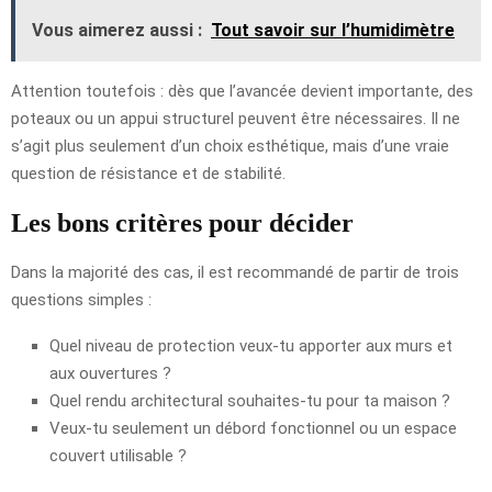
Vous aimerez aussi :
Tout savoir sur l’humidimètre
Attention toutefois : dès que l’avancée devient importante, des
poteaux ou un appui structurel peuvent être nécessaires. Il ne
s’agit plus seulement d’un choix esthétique, mais d’une vraie
question de résistance et de stabilité.
Les bons critères pour décider
Dans la majorité des cas, il est recommandé de partir de trois
questions simples :
Quel niveau de protection veux-tu apporter aux murs et
aux ouvertures ?
Quel rendu architectural souhaites-tu pour ta maison ?
Veux-tu seulement un débord fonctionnel ou un espace
couvert utilisable ?