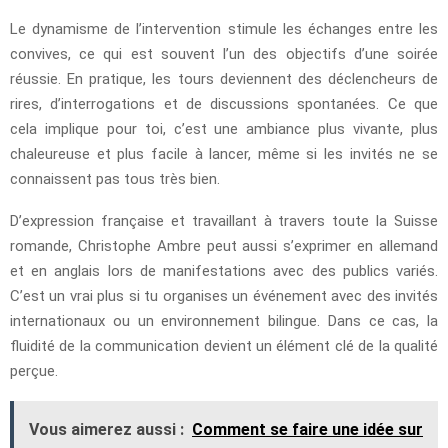
Le dynamisme de l’intervention stimule les échanges entre les
convives, ce qui est souvent l’un des objectifs d’une soirée
réussie. En pratique, les tours deviennent des déclencheurs de
rires, d’interrogations et de discussions spontanées. Ce que
cela implique pour toi, c’est une ambiance plus vivante, plus
chaleureuse et plus facile à lancer, même si les invités ne se
connaissent pas tous très bien.
D’expression française et travaillant à travers toute la Suisse
romande, Christophe Ambre peut aussi s’exprimer en allemand
et en anglais lors de manifestations avec des publics variés.
C’est un vrai plus si tu organises un événement avec des invités
internationaux ou un environnement bilingue. Dans ce cas, la
fluidité de la communication devient un élément clé de la qualité
perçue.
Vous aimerez aussi :
Comment se faire une idée sur