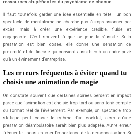
ressources stupéfiantes du psychisme de chacun.
Il faut toutefois garder une idée essentielle en tête : un bon
spectacle de mentalisme ne cherche pas à impressionner par
excès, mais à créer une expérience crédible, fluide et
engageante. C’est souvent là que se joue la réussite. Si la
prestation est bien dosée, elle donne une sensation de
proximité et de finesse qui convient aussi bien à un cadre privé
qu’à un événement d’entreprise.
Les erreurs fréquentes à éviter quand tu
choisis une animation de magie
On constate souvent que certaines soirées perdent en impact
parce que l’animation est choisie trop tard ou sans tenir compte
du format réel de l’événement. Par exemple, un spectacle trop
statique peut casser le rythme d’un cocktail, alors qu’une
prestation déambulatoire serait bien plus adaptée. Autre erreur
fréquente : sous-estimer l’importance de la personnalisation. Si