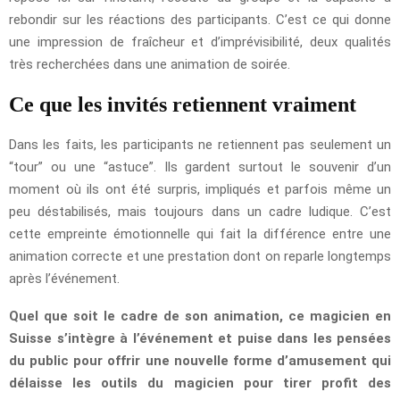
rebondir sur les réactions des participants. C’est ce qui donne
une impression de fraîcheur et d’imprévisibilité, deux qualités
très recherchées dans une animation de soirée.
Ce que les invités retiennent vraiment
Dans les faits, les participants ne retiennent pas seulement un
“tour” ou une “astuce”. Ils gardent surtout le souvenir d’un
moment où ils ont été surpris, impliqués et parfois même un
peu déstabilisés, mais toujours dans un cadre ludique. C’est
cette empreinte émotionnelle qui fait la différence entre une
animation correcte et une prestation dont on reparle longtemps
après l’événement.
Quel que soit le cadre de son animation, ce magicien en
Suisse s’intègre à l’événement et puise dans les pensées
du public pour offrir une nouvelle forme d’amusement qui
délaisse les outils du magicien pour tirer profit des