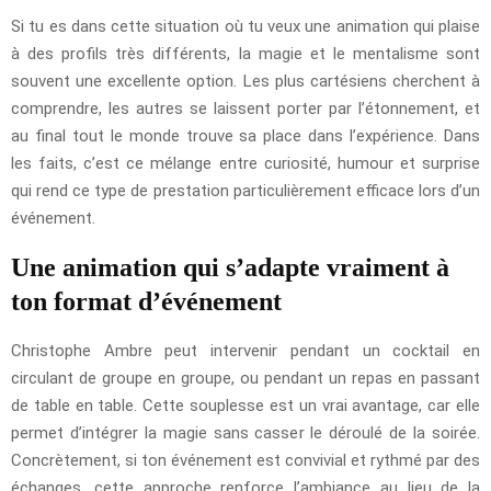
Si tu es dans cette situation où tu veux une animation qui plaise
à des profils très différents, la magie et le mentalisme sont
souvent une excellente option. Les plus cartésiens cherchent à
comprendre, les autres se laissent porter par l’étonnement, et
au final tout le monde trouve sa place dans l’expérience. Dans
les faits, c’est ce mélange entre curiosité, humour et surprise
qui rend ce type de prestation particulièrement efficace lors d’un
événement.
Une animation qui s’adapte vraiment à
ton format d’événement
Christophe Ambre peut intervenir pendant un cocktail en
circulant de groupe en groupe, ou pendant un repas en passant
de table en table. Cette souplesse est un vrai avantage, car elle
permet d’intégrer la magie sans casser le déroulé de la soirée.
Concrètement, si ton événement est convivial et rythmé par des
échanges, cette approche renforce l’ambiance au lieu de la