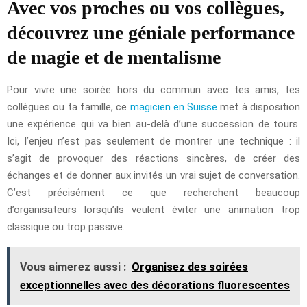
Avec vos proches ou vos collègues,
découvrez une géniale performance
de magie et de mentalisme
Pour vivre une soirée hors du commun avec tes amis, tes
collègues ou ta famille, ce
magicien en Suisse
met à disposition
une expérience qui va bien au-delà d’une succession de tours.
Ici, l’enjeu n’est pas seulement de montrer une technique : il
s’agit de provoquer des réactions sincères, de créer des
échanges et de donner aux invités un vrai sujet de conversation.
C’est précisément ce que recherchent beaucoup
d’organisateurs lorsqu’ils veulent éviter une animation trop
classique ou trop passive.
Vous aimerez aussi :
Organisez des soirées
exceptionnelles avec des décorations fluorescentes