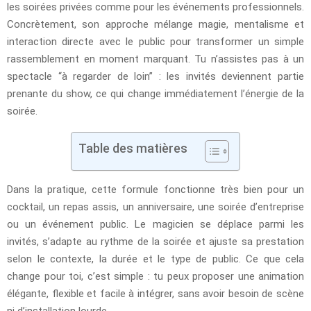
les soirées privées comme pour les événements professionnels.
Concrètement, son approche mélange magie, mentalisme et
interaction directe avec le public pour transformer un simple
rassemblement en moment marquant. Tu n’assistes pas à un
spectacle “à regarder de loin” : les invités deviennent partie
prenante du show, ce qui change immédiatement l’énergie de la
soirée.
Table des matières
Dans la pratique, cette formule fonctionne très bien pour un
cocktail, un repas assis, un anniversaire, une soirée d’entreprise
ou un événement public. Le magicien se déplace parmi les
invités, s’adapte au rythme de la soirée et ajuste sa prestation
selon le contexte, la durée et le type de public. Ce que cela
change pour toi, c’est simple : tu peux proposer une animation
élégante, flexible et facile à intégrer, sans avoir besoin de scène
ni d’installation lourde.