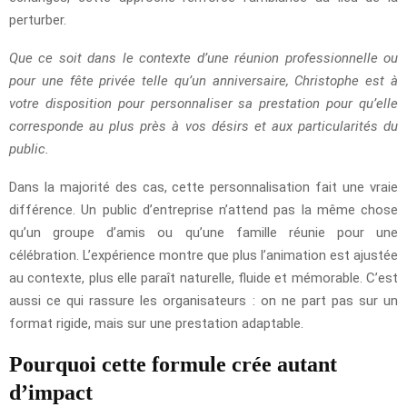
perturber.
Que ce soit dans le contexte d’une réunion professionnelle ou
pour une fête privée telle qu’un anniversaire, Christophe est à
votre disposition pour personnaliser sa prestation pour qu’elle
corresponde au plus près à vos désirs et aux particularités du
public.
Dans la majorité des cas, cette personnalisation fait une vraie
différence. Un public d’entreprise n’attend pas la même chose
qu’un groupe d’amis ou qu’une famille réunie pour une
célébration. L’expérience montre que plus l’animation est ajustée
au contexte, plus elle paraît naturelle, fluide et mémorable. C’est
aussi ce qui rassure les organisateurs : on ne part pas sur un
format rigide, mais sur une prestation adaptable.
Pourquoi cette formule crée autant
d’impact