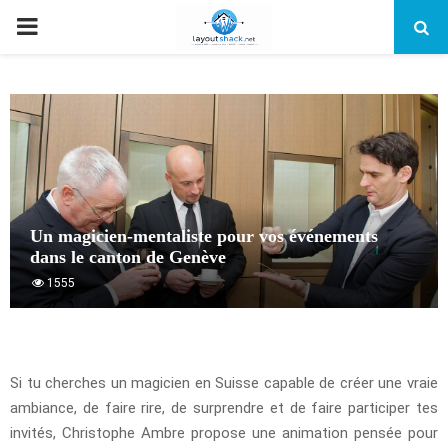
PRIMARY
MENU
Un magicien-mentaliste pour vos événements
dans le canton de Genève
1555
Si tu cherches un magicien en Suisse capable de créer une vraie
ambiance, de faire rire, de surprendre et de faire participer tes
invités, Christophe Ambre propose une animation pensée pour