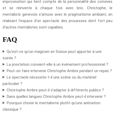
improvisation qui tient compte de la personnalité des convives
et se réinvente à chaque fois avec brio. Christophe, le
mentaliste genevois s’amuse avec le pragmatisme ambiant, en
réalisant l’espace d’un spectacle des prouesses dont fort peu
d’autres mentalistes sont capables.
FAQ
Qu’est-ce qu’un magicien en Suisse peut apporter à une
soirée ?
La prestation convient-elle à un événement professionnel ?
Peut-on faire intervenir Christophe Ambre pendant un repas ?
Le spectacle nécessite-t-il une scène ou du matériel
particulier ?
Christophe Ambre peut-il s’adapter à différents publics ?
Dans quelles langues Christophe Ambre peut-il intervenir ?
Pourquoi choisir le mentalisme plutôt qu’une animation
classique ?