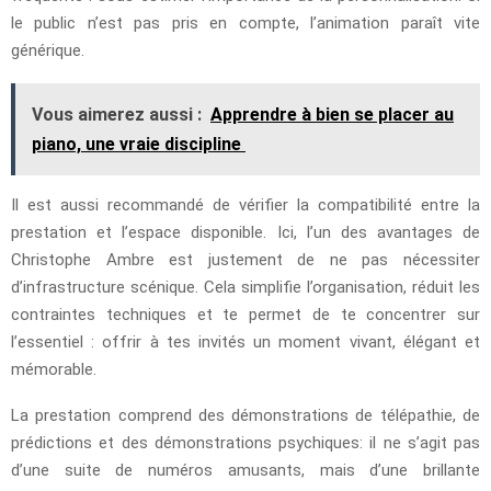
le public n’est pas pris en compte, l’animation paraît vite
générique.
Vous aimerez aussi :
Apprendre à bien se placer au
piano, une vraie discipline
Il est aussi recommandé de vérifier la compatibilité entre la
prestation et l’espace disponible. Ici, l’un des avantages de
Christophe Ambre est justement de ne pas nécessiter
d’infrastructure scénique. Cela simplifie l’organisation, réduit les
contraintes techniques et te permet de te concentrer sur
l’essentiel : offrir à tes invités un moment vivant, élégant et
mémorable.
La prestation comprend des démonstrations de télépathie, de
prédictions et des démonstrations psychiques: il ne s’agit pas
d’une suite de numéros amusants, mais d’une brillante