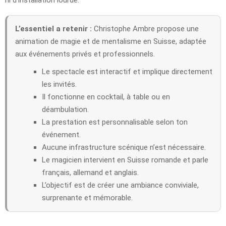
L’essentiel a retenir :
Christophe Ambre propose une
animation de magie et de mentalisme en Suisse, adaptée
aux événements privés et professionnels.
Le spectacle est interactif et implique directement
les invités.
Il fonctionne en cocktail, à table ou en
déambulation.
La prestation est personnalisable selon ton
événement.
Aucune infrastructure scénique n’est nécessaire.
Le magicien intervient en Suisse romande et parle
français, allemand et anglais.
L’objectif est de créer une ambiance conviviale,
surprenante et mémorable.