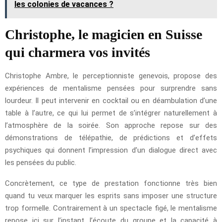
les colonies de vacances ?
Christophe, le magicien en Suisse
qui charmera vos invités
Christophe Ambre, le perceptionniste genevois, propose des
expériences de mentalisme pensées pour surprendre sans
lourdeur. Il peut intervenir en cocktail ou en déambulation d’une
table à l’autre, ce qui lui permet de s’intégrer naturellement à
l’atmosphère de la soirée. Son approche repose sur des
démonstrations de télépathie, de prédictions et d’effets
psychiques qui donnent l’impression d’un dialogue direct avec
les pensées du public.
Concrètement, ce type de prestation fonctionne très bien
quand tu veux marquer les esprits sans imposer une structure
trop formelle. Contrairement à un spectacle figé, le mentalisme
repose ici sur l’instant, l’écoute du groupe et la capacité à