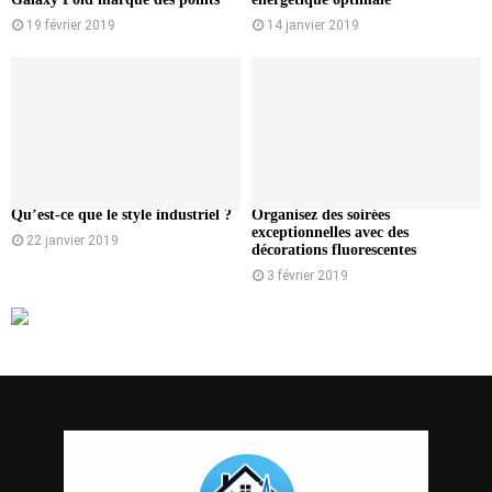
19 février 2019
14 janvier 2019
Qu’est-ce que le style industriel ?
Organisez des soirées
exceptionnelles avec des
22 janvier 2019
décorations fluorescentes
3 février 2019