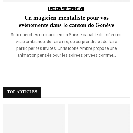
Loisirs / Loisirs créatifs
Un magicien-mentaliste pour vos
événements dans le canton de Genève
Si tu cherches un magicien en Suisse capable de créer une
vraie ambiance, de faire rire, de surprendre et de faire
participer tes invités, Christophe Ambre propose une
animation pensée pour les soirées privées comme...
TOP ARTICLES