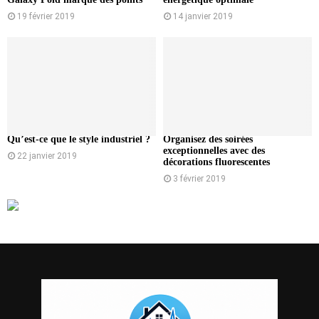
19 février 2019
14 janvier 2019
Qu’est-ce que le style industriel ?
Organisez des soirées
exceptionnelles avec des
22 janvier 2019
décorations fluorescentes
3 février 2019