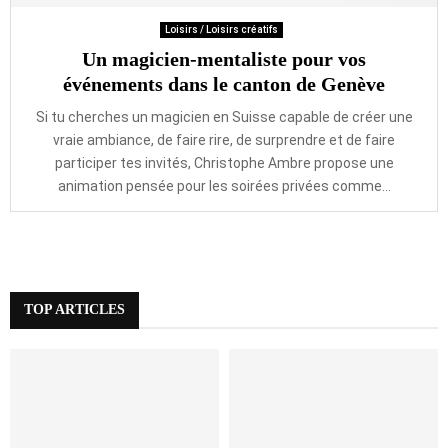
Loisirs / Loisirs créatifs
Un magicien-mentaliste pour vos
événements dans le canton de Genève
Si tu cherches un magicien en Suisse capable de créer une
vraie ambiance, de faire rire, de surprendre et de faire
participer tes invités, Christophe Ambre propose une
animation pensée pour les soirées privées comme...
TOP ARTICLES