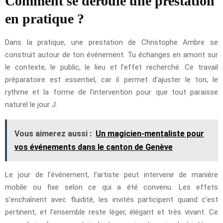
Comment se déroule une prestation
en pratique ?
Dans la pratique, une prestation de Christophe Ambre se
construit autour de ton événement. Tu échanges en amont sur
le contexte, le public, le lieu et l’effet recherché. Ce travail
préparatoire est essentiel, car il permet d’ajuster le ton, le
rythme et la forme de l’intervention pour que tout paraisse
naturel le jour J.
Vous aimerez aussi :
Un magicien-mentaliste pour
vos événements dans le canton de Genève
Le jour de l’événement, l’artiste peut intervenir de manière
mobile ou fixe selon ce qui a été convenu. Les effets
s’enchaînent avec fluidité, les invités participent quand c’est
pertinent, et l’ensemble reste léger, élégant et très vivant. Ce