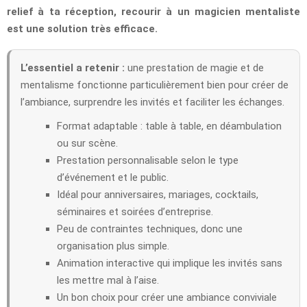
relief à ta réception, recourir à un magicien mentaliste
est une solution très efficace.
L’essentiel a retenir :
une prestation de magie et de
mentalisme fonctionne particulièrement bien pour créer de
l’ambiance, surprendre les invités et faciliter les échanges.
Format adaptable : table à table, en déambulation
ou sur scène.
Prestation personnalisable selon le type
d’événement et le public.
Idéal pour anniversaires, mariages, cocktails,
séminaires et soirées d’entreprise.
Peu de contraintes techniques, donc une
organisation plus simple.
Animation interactive qui implique les invités sans
les mettre mal à l’aise.
Un bon choix pour créer une ambiance conviviale