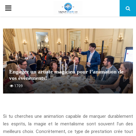
PRIMARY
MENU
Engagez un artiste magicien pour l’animation de
vos événements!
1709
Si tu cherches une animation capable de marquer durablement
les esprits, la magie et le mentalisme sont souvent l’un des
meilleurs choix. Concrètement, ce type de prestation crée tout