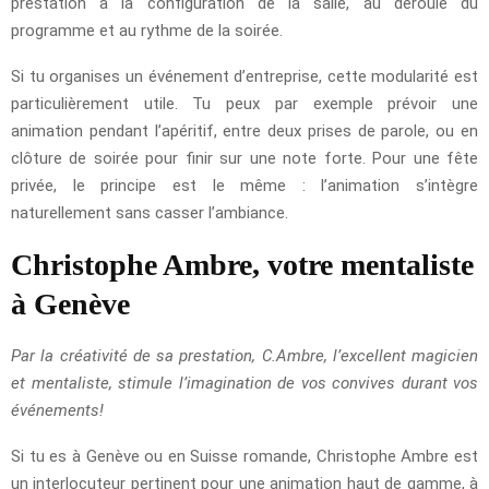
prestation à la configuration de la salle, au déroulé du
programme et au rythme de la soirée.
Si tu organises un événement d’entreprise, cette modularité est
particulièrement utile. Tu peux par exemple prévoir une
animation pendant l’apéritif, entre deux prises de parole, ou en
clôture de soirée pour finir sur une note forte. Pour une fête
privée, le principe est le même : l’animation s’intègre
naturellement sans casser l’ambiance.
Christophe Ambre, votre mentaliste
à Genève
Par la créativité de sa prestation, C.Ambre, l’excellent magicien
et mentaliste, stimule l’imagination de vos convives durant vos
événements!
Si tu es à Genève ou en Suisse romande, Christophe Ambre est
un interlocuteur pertinent pour une animation haut de gamme, à