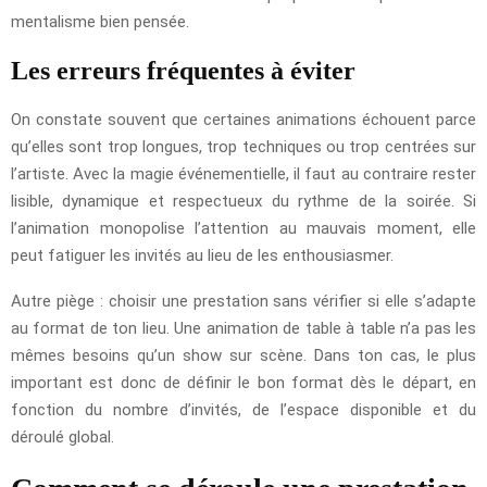
mentalisme bien pensée.
Les erreurs fréquentes à éviter
On constate souvent que certaines animations échouent parce
qu’elles sont trop longues, trop techniques ou trop centrées sur
l’artiste. Avec la magie événementielle, il faut au contraire rester
lisible, dynamique et respectueux du rythme de la soirée. Si
l’animation monopolise l’attention au mauvais moment, elle
peut fatiguer les invités au lieu de les enthousiasmer.
Autre piège : choisir une prestation sans vérifier si elle s’adapte
au format de ton lieu. Une animation de table à table n’a pas les
mêmes besoins qu’un show sur scène. Dans ton cas, le plus
important est donc de définir le bon format dès le départ, en
fonction du nombre d’invités, de l’espace disponible et du
déroulé global.