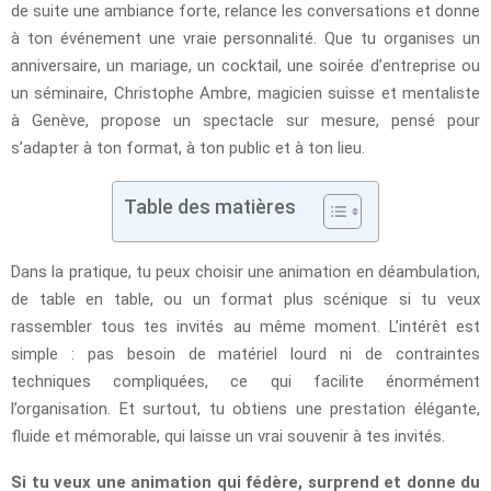
de suite une ambiance forte, relance les conversations et donne
à ton événement une vraie personnalité. Que tu organises un
anniversaire, un mariage, un cocktail, une soirée d’entreprise ou
un séminaire, Christophe Ambre, magicien suisse et mentaliste
à Genève, propose un spectacle sur mesure, pensé pour
s’adapter à ton format, à ton public et à ton lieu.
Table des matières
Dans la pratique, tu peux choisir une animation en déambulation,
de table en table, ou un format plus scénique si tu veux
rassembler tous tes invités au même moment. L’intérêt est
simple : pas besoin de matériel lourd ni de contraintes
techniques compliquées, ce qui facilite énormément
l’organisation. Et surtout, tu obtiens une prestation élégante,
fluide et mémorable, qui laisse un vrai souvenir à tes invités.
Si tu veux une animation qui fédère, surprend et donne du