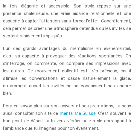
la fois élégante et accessible. Son style repose sur une
présence chaleureuse, une vraie aisance relationnelle et une
capacité à capter l’attention sans forcer l’effet. Concrètement,
cela permet de créer une atmosphère détendue où les invités se
sentent rapidement impliqués.
L’un des grands avantages du mentalisme en événementiel,
c’est sa capacité à provoquer des réactions spontanées. On
s’interroge, on commente, on compare ses impressions avec
les autres. Ce mouvement collectif est très précieux, car il
stimule les conversations et casse naturellement la glace,
notamment quand les invités ne se connaissent pas encore
bien.
Pour en savoir plus sur son univers et ses prestations, tu peux
aussi consulter son site de
mentaliste Suisse
. C’est souvent le
bon point de départ si tu veux vérifier si le style correspond à
l’ambiance que tu imagines pour ton événement.