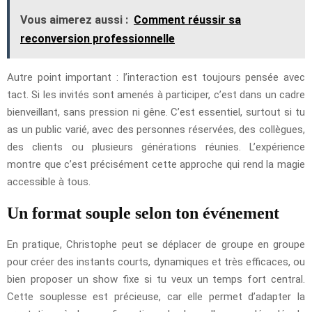
Vous aimerez aussi :
Comment réussir sa
reconversion professionnelle
Autre point important : l’interaction est toujours pensée avec
tact. Si les invités sont amenés à participer, c’est dans un cadre
bienveillant, sans pression ni gêne. C’est essentiel, surtout si tu
as un public varié, avec des personnes réservées, des collègues,
des clients ou plusieurs générations réunies. L’expérience
montre que c’est précisément cette approche qui rend la magie
accessible à tous.
Un format souple selon ton événement
En pratique, Christophe peut se déplacer de groupe en groupe
pour créer des instants courts, dynamiques et très efficaces, ou
bien proposer un show fixe si tu veux un temps fort central.
Cette souplesse est précieuse, car elle permet d’adapter la