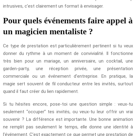
intrusives, c’est clairement un format à envisager.
Pour quels événements faire appel à
un magicien mentaliste ?
Ce type de prestation est particulièrement pertinent si tu veux
donner du rythme à un moment de convivialité. Il fonctionne
très bien pour un mariage, un anniversaire, un cocktail, une
garden-party, une réception privée, une présentation
commerciale ou un événement d’entreprise. En pratique, la
magie sert souvent de fil conducteur entre les invités, surtout
quand il faut créer du lien rapidement.
Si tu hésites encore, pose-toi une question simple : veux-tu
seulement “occuper” tes invités, ou veux-tu leur offrir un vrai
souvenir ? La différence est importante. Une bonne animation
ne remplit pas seulement le temps, elle donne une identité à
l’événement. C’est exactement ce que permet une prestation de