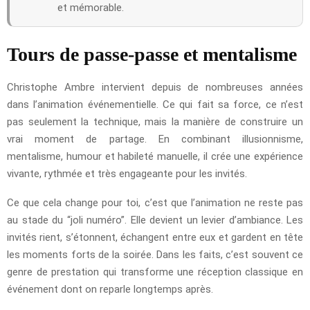
et mémorable.
Tours de passe-passe et mentalisme
Christophe Ambre intervient depuis de nombreuses années
dans l’animation événementielle. Ce qui fait sa force, ce n’est
pas seulement la technique, mais la manière de construire un
vrai moment de partage. En combinant illusionnisme,
mentalisme, humour et habileté manuelle, il crée une expérience
vivante, rythmée et très engageante pour les invités.
Ce que cela change pour toi, c’est que l’animation ne reste pas
au stade du “joli numéro”. Elle devient un levier d’ambiance. Les
invités rient, s’étonnent, échangent entre eux et gardent en tête
les moments forts de la soirée. Dans les faits, c’est souvent ce
genre de prestation qui transforme une réception classique en
événement dont on reparle longtemps après.