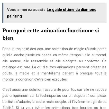
Vous aimerez aussi :
Le guide ultime du diamond
painting
Pourquoi cette animation fonctionne si
bien
Dans la majorité des cas, une animation de magie réussit parce
qu’elle coche plusieurs cases en même temps : elle surprend,
elle amuse, elle rassemble et elle s’adapte au contexte. Ce
mélange est rare. Là où d’autres animations peuvent diviser les
goûts, la magie et le mentalisme parlent à presque tout le
monde, à condition d’être bien exécutés.
C’est aussi une solution rassurante pour toi, car elle ne repose
pas uniquement sur la technique ou sur un dispositif complexe.
L’artiste s’adapte, le cadre reste souple, et l’événement garde sa
fluidité. Si tu veux éviter les animations trop lourdes ou trop