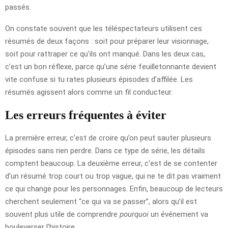
passés.
On constate souvent que les téléspectateurs utilisent ces
résumés de deux façons : soit pour préparer leur visionnage,
soit pour rattraper ce qu’ils ont manqué. Dans les deux cas,
c’est un bon réflexe, parce qu’une série feuilletonnante devient
vite confuse si tu rates plusieurs épisodes d’affilée. Les
résumés agissent alors comme un fil conducteur.
Les erreurs fréquentes à éviter
La première erreur, c’est de croire qu’on peut sauter plusieurs
épisodes sans rien perdre. Dans ce type de série, les détails
comptent beaucoup. La deuxième erreur, c’est de se contenter
d’un résumé trop court ou trop vague, qui ne te dit pas vraiment
ce qui change pour les personnages. Enfin, beaucoup de lecteurs
cherchent seulement “ce qui va se passer”, alors qu’il est
souvent plus utile de comprendre
pourquoi
un événement va
bouleverser l’histoire.