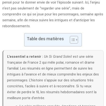
pensé pour te donner envie de voir l’épisode suivant. Ici, l’enjeu
n’est pas seulement de “regarder une série”, mais de
comprendre ce qui se joue pour les personnages, semaine après
semaine, afin de mieux suivre les intrigues et d’anticiper les
rebondissements.
Table des matières
L’essentiel a retenir :
Un Si Grand Soleil
est une série
française de France 2 qui mêle polar, romance et drame
familial. Les résumés en ligne permettent de suivre les
intrigues à l’avance et de mieux comprendre les enjeux des
personnages. L’histoire s’appuie sur des situations très
concrètes, faciles à suivre et à reconnaître. Si tu veux
éviter de perdre le fil, les résumés hebdomadaires sont la
meilleure porte d’entrée.