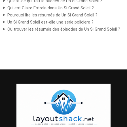
Qu’est-ce qui fait le succès de Un Si Grand Soleil ?
Qui est Claire Estrela dans Un Si Grand Soleil ?
Pourquoi lire les résumés de Un Si Grand Soleil ?
Un Si Grand Soleil est-elle une série policière ?
Où trouver les résumés des épisodes de Un Si Grand Soleil ?