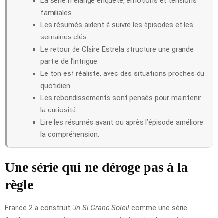
La série mélange enquête, émotions et tensions
familiales.
Les résumés aident à suivre les épisodes et les
semaines clés.
Le retour de Claire Estrela structure une grande
partie de l’intrigue.
Le ton est réaliste, avec des situations proches du
quotidien.
Les rebondissements sont pensés pour maintenir
la curiosité.
Lire les résumés avant ou après l’épisode améliore
la compréhension.
Une série qui ne déroge pas à la
règle
France 2 a construit
Un Si Grand Soleil
comme une série