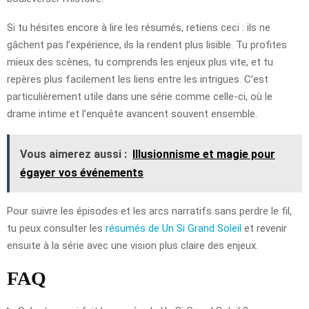
Si tu hésites encore à lire les résumés, retiens ceci : ils ne
gâchent pas l’expérience, ils la rendent plus lisible. Tu profites
mieux des scènes, tu comprends les enjeux plus vite, et tu
repères plus facilement les liens entre les intrigues. C’est
particulièrement utile dans une série comme celle-ci, où le
drame intime et l’enquête avancent souvent ensemble.
Vous aimerez aussi :
Illusionnisme et magie pour
égayer vos événements
Pour suivre les épisodes et les arcs narratifs sans perdre le fil,
tu peux consulter les
résumés de Un Si Grand Soleil
et revenir
ensuite à la série avec une vision plus claire des enjeux.
FAQ