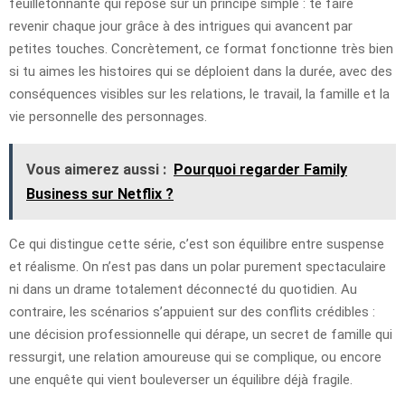
feuilletonnante qui repose sur un principe simple : te faire
revenir chaque jour grâce à des intrigues qui avancent par
petites touches. Concrètement, ce format fonctionne très bien
si tu aimes les histoires qui se déploient dans la durée, avec des
conséquences visibles sur les relations, le travail, la famille et la
vie personnelle des personnages.
Vous aimerez aussi :
Pourquoi regarder Family
Business sur Netflix ?
Ce qui distingue cette série, c’est son équilibre entre suspense
et réalisme. On n’est pas dans un polar purement spectaculaire
ni dans un drame totalement déconnecté du quotidien. Au
contraire, les scénarios s’appuient sur des conflits crédibles :
une décision professionnelle qui dérape, un secret de famille qui
ressurgit, une relation amoureuse qui se complique, ou encore
une enquête qui vient bouleverser un équilibre déjà fragile.