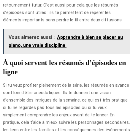
retournement futur. C’est aussi pour cela que les résumés
d’épisodes sont utiles : ils te permettent de repérer les
éléments importants sans perdre le fil entre deux diffusions.
Vous aimerez aussi :
Apprendre à bien se placer au
piano, une vraie discipline
À quoi servent les résumés d’épisodes en
ligne
Si tu veux profiter pleinement de la série, les résumés en avance
sont loin d’être anecdotiques. Ils te donnent une vision
d’ensemble des intrigues de la semaine, ce qui est très pratique
si tu ne regardes pas tous les épisodes ou si tu veux
simplement comprendre les enjeux avant de te lancer. En
pratique, cela t’aide à mieux suivre les personnages secondaires,
les liens entre les familles et les conséquences des événements