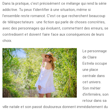
Dans la pratique, c’est précisément ce mélange qui rend la série
addictive. Tu peux t’identifier à une situation, même si
l’ensemble reste romancé. C’est ce que recherchent beaucoup
de téléspectateurs : une fiction qui parle de choses concrètes,
avec des personnages qui évoluent, commettent des erreurs, se
contredisent et doivent faire face aux conséquences de leurs
choix.
Le personnage
de Claire
Estrela occupe
une place
centrale dans
cet univers.
Son métier
d’infirmière, son
retour dans sa
ville natale et son passé douloureux donnent immédiatement du