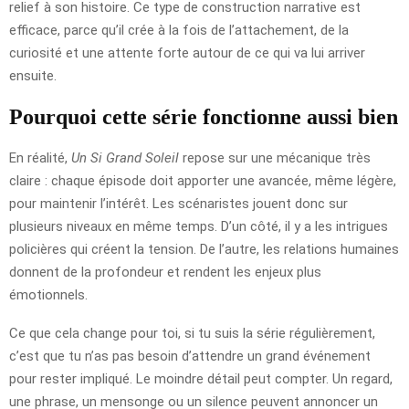
relief à son histoire. Ce type de construction narrative est
efficace, parce qu’il crée à la fois de l’attachement, de la
curiosité et une attente forte autour de ce qui va lui arriver
ensuite.
Pourquoi cette série fonctionne aussi bien
En réalité,
Un Si Grand Soleil
repose sur une mécanique très
claire : chaque épisode doit apporter une avancée, même légère,
pour maintenir l’intérêt. Les scénaristes jouent donc sur
plusieurs niveaux en même temps. D’un côté, il y a les intrigues
policières qui créent la tension. De l’autre, les relations humaines
donnent de la profondeur et rendent les enjeux plus
émotionnels.
Ce que cela change pour toi, si tu suis la série régulièrement,
c’est que tu n’as pas besoin d’attendre un grand événement
pour rester impliqué. Le moindre détail peut compter. Un regard,
une phrase, un mensonge ou un silence peuvent annoncer un