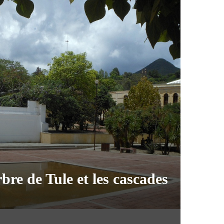
re de Tule et les cascades