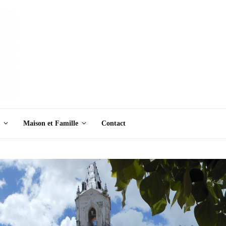
Maison et Famille
Contact