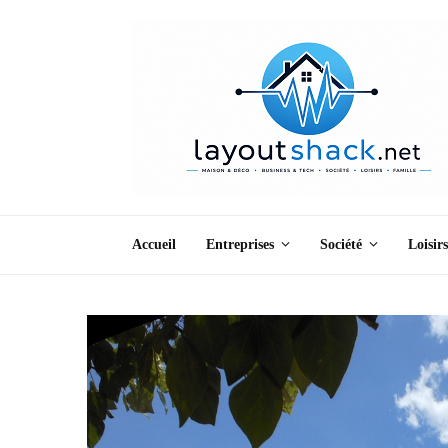
Accueil
Entreprises
Société
Loisirs