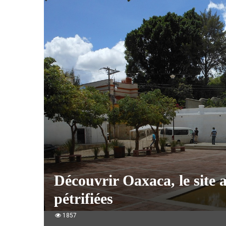
Découvrir Oaxaca, le site 
pétrifiées
1857