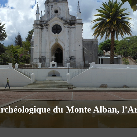
archéologique du Monte Alban, l’Arb