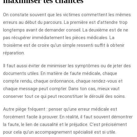
maximiser tes chances
On constate souvent que les victimes commettent les mêmes
erreurs au début du parcours. La première est d’attendre trop
longtemps avant de demander conseil. La deuxième est de ne
pas récupérer immédiatement les pièces médicales. La
troisième est de croire qu’un simple ressenti suffit à obtenir
réparation.
Il faut aussi éviter de minimiser les symptômes ou de jeter des
documents utiles. En matière de faute médicale, chaque
compte rendu, chaque ordonnance, chaque rendez-vous et
chaque message peut compter. Dans ton cas, mieux vaut
conserver tout ce qui peut reconstituer le déroulé des soins.
Autre piège fréquent : penser qu’une erreur médicale est
forcément facile à prouver. En réalité, il faut souvent démontrer
la faute, le lien de causalité et le préjudice. C’est précisément
pour cela qu’un accompagnement spécialisé est si utile.