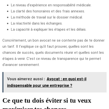
Le niveau d’expérience en responsabilité médicale.
La clarté des honoraires et des frais annexes.
La méthode de travail sur le dossier médical.
La réactivité dans les échanges.
La capacité à expliquer les étapes et les délais.
Concrètement, un bon avocat ne se contente pas de te donner
un tarif. Il t’explique ce qu’il faut prouver, quelles sont les
chances de succès, quels documents réunir et quelles sont les
étapes à venir. C’est ce niveau de transparence qui te permet
d’avancer sereinement.
Vous aimerez aussi :
Avocat : en quoi est-il
indispensable pour une entreprise ?
Ce que tu dois éviter si tu veux