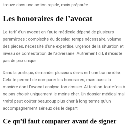
trouve dans une action rapide, mais préparée.
Les honoraires de l’avocat
Le tarif d’un avocat en faute médicale dépend de plusieurs
paramètres : complexité du dossier, temps nécessaire, volume
des pièces, nécessité d’une expertise, urgence de la situation et
niveau de contestation de l’adversaire. Autrement dit, il n’existe
pas de prix unique.
Dans la pratique, demander plusieurs devis est une bonne idée.
Cela te permet de comparer les honoraires, mais aussi la
manière dont l’avocat analyse ton dossier. Attention toutefois à
ne pas choisir uniquement le moins cher. Un dossier médical mal
traité peut coûter beaucoup plus cher à long terme qu’un
accompagnement sérieux dès le départ.
Ce qu’il faut comparer avant de signer