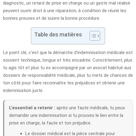
diagnostic, un retard de prise en charge ou un geste mal réalisé
peuvent ouvrir droit à une réparation, à condition de réunir les
bonnes preuves et de suivre la bonne procédure.
Table des matières
Le point clé, c’est que la démarche d’indemnisation médicale est
souvent technique, longue et très encadrée. Concrètement, plus
tu agis tôt et plus tu es accompagné par un avocat habitué aux
dossiers de responsabilité médicale, plus tu mets de chances de
ton côté pour faire reconnaître tes préjudices et obtenir une
indemnisation juste.
L’essentiel a retenir :
après une faute médicale, tu peux
demander une indemnisation si tu prouves le lien entre la
prise en charge, la faute et ton préjudice.
Le dossier médical est la pièce centrale pour