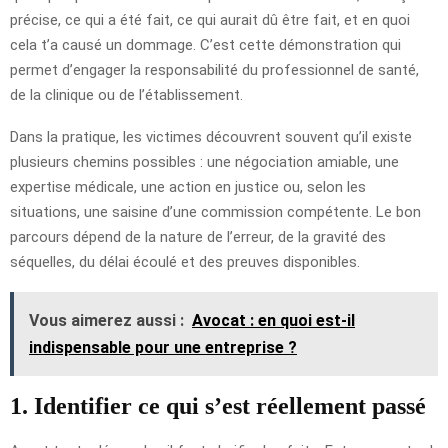
précise, ce qui a été fait, ce qui aurait dû être fait, et en quoi
cela t’a causé un dommage. C’est cette démonstration qui
permet d’engager la responsabilité du professionnel de santé,
de la clinique ou de l’établissement.
Dans la pratique, les victimes découvrent souvent qu’il existe
plusieurs chemins possibles : une négociation amiable, une
expertise médicale, une action en justice ou, selon les
situations, une saisine d’une commission compétente. Le bon
parcours dépend de la nature de l’erreur, de la gravité des
séquelles, du délai écoulé et des preuves disponibles.
Vous aimerez aussi :
Avocat : en quoi est-il
indispensable pour une entreprise ?
1. Identifier ce qui s’est réellement passé