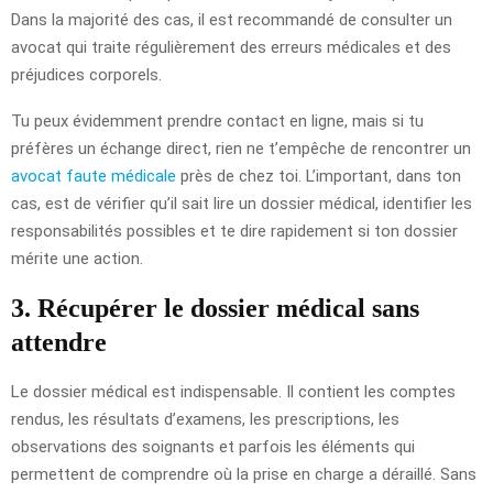
Dans la majorité des cas, il est recommandé de consulter un
avocat qui traite régulièrement des erreurs médicales et des
préjudices corporels.
Tu peux évidemment prendre contact en ligne, mais si tu
préfères un échange direct, rien ne t’empêche de rencontrer un
avocat faute médicale
près de chez toi. L’important, dans ton
cas, est de vérifier qu’il sait lire un dossier médical, identifier les
responsabilités possibles et te dire rapidement si ton dossier
mérite une action.
3. Récupérer le dossier médical sans
attendre
Le dossier médical est indispensable. Il contient les comptes
rendus, les résultats d’examens, les prescriptions, les
observations des soignants et parfois les éléments qui
permettent de comprendre où la prise en charge a déraillé. Sans