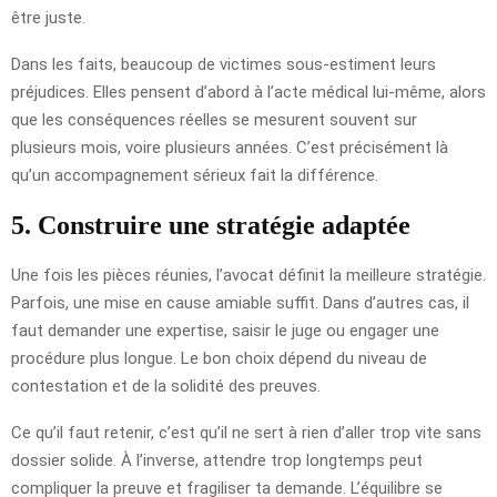
être juste.
Dans les faits, beaucoup de victimes sous-estiment leurs
préjudices. Elles pensent d’abord à l’acte médical lui-même, alors
que les conséquences réelles se mesurent souvent sur
plusieurs mois, voire plusieurs années. C’est précisément là
qu’un accompagnement sérieux fait la différence.
5. Construire une stratégie adaptée
Une fois les pièces réunies, l’avocat définit la meilleure stratégie.
Parfois, une mise en cause amiable suffit. Dans d’autres cas, il
faut demander une expertise, saisir le juge ou engager une
procédure plus longue. Le bon choix dépend du niveau de
contestation et de la solidité des preuves.
Ce qu’il faut retenir, c’est qu’il ne sert à rien d’aller trop vite sans
dossier solide. À l’inverse, attendre trop longtemps peut
compliquer la preuve et fragiliser ta demande. L’équilibre se