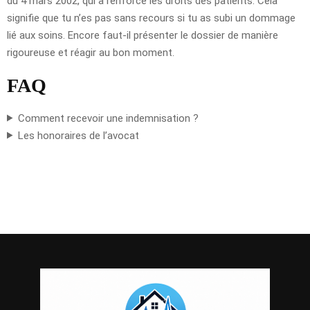
du 4 mars 2002, qui a renforcé les droits des patients. Cela
signifie que tu n’es pas sans recours si tu as subi un dommage
lié aux soins. Encore faut-il présenter le dossier de manière
rigoureuse et réagir au bon moment.
FAQ
Comment recevoir une indemnisation ?
Les honoraires de l’avocat