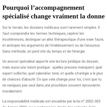
Pourquoi l’accompagnement
spécialisé change vraiment la donne
Sur le terrain, les dossiers médicaux sont rarement simples. Il
faut comprendre les termes techniques, repérer les
incohérences, distinguer un aléa thérapeutique d’une vraie faute,
et anticiper les arguments de l’établissement ou de l’assureur.
Sans méthode, on perd vite du temps et de l’énergie.
Un avocat spécialisé apporte une lecture juridique du dossier,
mais aussi une vision pratique : quelles preuves manquent, quel
expert solliciter, quel calendrier tenir, et quelle stratégie a le plus
de chances d’aboutir. Ce que cela change pour toi, c’est que tu
ne navigues pas seul dans une procédure souvent éprouvante
moralement.
La responsabilité médicale est encadrée par la loi n° 2002-303