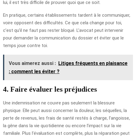
lui, il est très difficile de prouver quoi que ce soit.
En pratique, certains établissements tardent à le communiquer,
voire opposent des difficultés. Ce que cela change pour toi,
c’est qu’il ne faut pas rester bloqué. L’avocat peut intervenir
pour demander la communication du dossier et éviter que le
temps joue contre toi.
Vous aimerez aussi :
Litiges fréquents en plaisance
: comment les éviter ?
4. Faire évaluer les préjudices
Une indemnisation ne couvre pas seulement la blessure
physique. Elle peut aussi concerner la douleur, les séquelles, la
perte de revenus, les frais de santé restés à charge, l’angoisse,
la gêne dans la vie quotidienne ou encore l’impact sur la vie
familiale. Plus l’évaluation est complète, plus la réparation peut