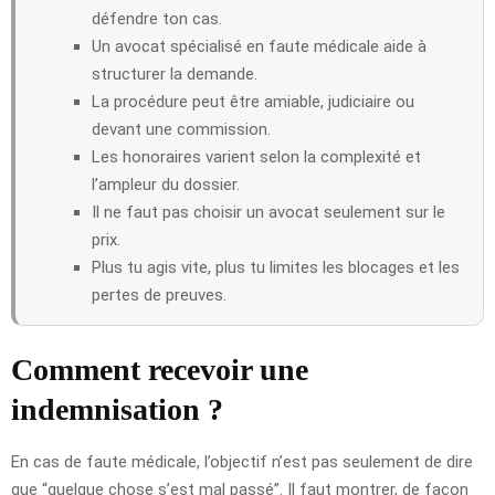
défendre ton cas.
Un avocat spécialisé en faute médicale aide à
structurer la demande.
La procédure peut être amiable, judiciaire ou
devant une commission.
Les honoraires varient selon la complexité et
l’ampleur du dossier.
Il ne faut pas choisir un avocat seulement sur le
prix.
Plus tu agis vite, plus tu limites les blocages et les
pertes de preuves.
Comment recevoir une
indemnisation ?
En cas de faute médicale, l’objectif n’est pas seulement de dire
que “quelque chose s’est mal passé”. Il faut montrer, de façon