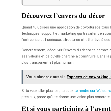
Découvrez l’envers du décor
Quand tu utilises une application de covoiturage tous les
techniques, support et marketing qui travaillent en con
l’entreprise est sérieuse, structurée et attentive à ses 
Concrètement, découvrir l’envers du décor te permet de
ses valeurs et ce qu’elle cherche à construire. Dans la 
plus transparent et plus humain.
Vous aimerez aussi :
Espaces de coworking : c
Si tu veux aller plus loin, tu peux
te rendre sur Welcome
précieux, parce qu’il te donne une vision plus concrète d
Et si vous participiez à l’aven