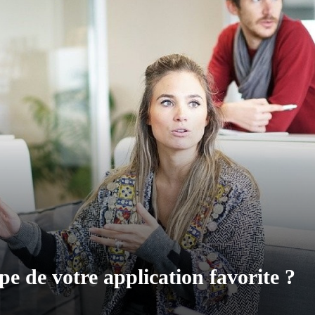
e de votre application favorite ?