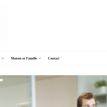
Maison et Famille
Contact