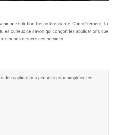
devenir une solution très intéressante. Concrètement, tu
 tu es curieux de savoir qui conçoit les applications que
ntreprises derrière ces services.
ir des applications pensées pour simplifier tes