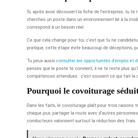
Si, après avoir découvert la fiche de l’entreprise, tu te
cherches un poste dans un environnement lié à la mobilit
correspond à un besoin réel.
Ce que cela change pour toi, c’est que tu ne candidatur
pratique, cette étape évite beaucoup de déceptions, p
Tu peux aussi
consulter les opportunités d’emploi et 
penses que le poste te convient, il ne te reste plus qu
compétences attendues : c’est souvent ce qui fait la 
Pourquoi le covoiturage sédui
Dans les faits, le covoiturage plaît pour trois raisons tr
chaque jour, partager la route avec d’autres personne
conducteurs valorisent surtout la réduction des frais.