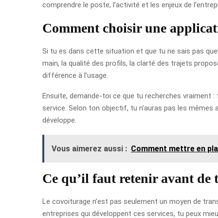
comprendre le poste, l’activité et les enjeux de l’entrep
Comment choisir une applicat
Si tu es dans cette situation et que tu ne sais pas quel
main, la qualité des profils, la clarté des trajets propo
différence à l’usage.
Ensuite, demande-toi ce que tu recherches vraiment : f
service. Selon ton objectif, tu n’auras pas les mêmes atte
développe.
Vous aimerez aussi :
Comment mettre en pla
Ce qu’il faut retenir avant de 
Le covoiturage n’est pas seulement un moyen de transp
entreprises qui développent ces services, tu peux mie