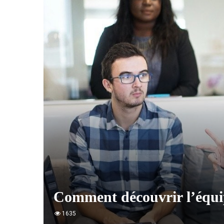
Comment découvrir l’équip
1635