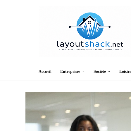
Accueil
Entreprises
Société
Loisirs