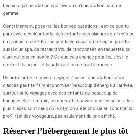
besoins qu’une station sportive ou qu’une station haut de
gamme.
Concrètement, pose-toi les bonnes questions : est-ce que tu
pars avec des débutants, des enfants, des skieurs confirmés ou
un groupe mixte ? Est-ce que tu veux surtout skier, ou profiter
aussi d’un spa, de restaurants, de randonnées en raquettes ou
d’animations en soirée ? Ce que cela change pour toi, c’est le
confort du séjour et la satisfaction de tout le monde.
Un autre critère souvent négligé : l’accès. Une station facile
d’accès peut te faire économiser beaucoup d’énergie à l’arrivée,
surtout si tu voyages avec des enfants ou beaucoup de
bagages. Sur le terrain, on constate souvent que les séjours les
plus fluides sont ceux où la station a été choisie en fonction du
profil réel des voyageurs, pas seulement du prix affiché.
Réserver l’hébergement le plus tôt