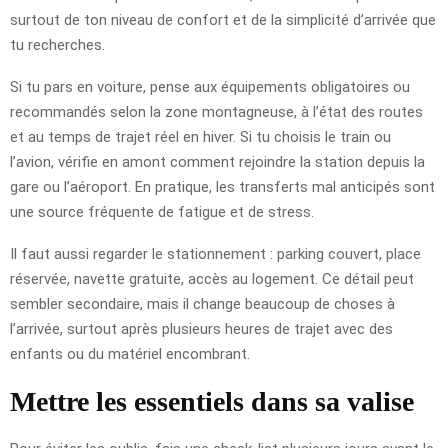
surtout de ton niveau de confort et de la simplicité d’arrivée que
tu recherches.
Si tu pars en voiture, pense aux équipements obligatoires ou
recommandés selon la zone montagneuse, à l’état des routes
et au temps de trajet réel en hiver. Si tu choisis le train ou
l’avion, vérifie en amont comment rejoindre la station depuis la
gare ou l’aéroport. En pratique, les transferts mal anticipés sont
une source fréquente de fatigue et de stress.
Il faut aussi regarder le stationnement : parking couvert, place
réservée, navette gratuite, accès au logement. Ce détail peut
sembler secondaire, mais il change beaucoup de choses à
l’arrivée, surtout après plusieurs heures de trajet avec des
enfants ou du matériel encombrant.
Mettre les essentiels dans sa valise