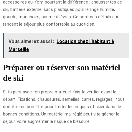
accessoires qui font pourtant la différence : chaussettes de
ski, batterie externe, sacs plastiques pour le linge humide,
gourde, mouchoirs, baume à lèvres. Ce sont ces détails qui
rendent le séjour plus confortable au quotidien.
Vous aimerez aussi :
Location chez l'habitant à
Marseille
Préparer ou réserver son matériel
de ski
Si tu pars avec ton propre matériel, fais-le vérifier avant le
départ. Fixations, chaussures, semelles, carres, réglages : tout
doit être en bon état pour limiter les risques et skier dans de
bonnes conditions. Un matériel mal réglé peut vite gâcher le
séjour, voire augmenter le risque de blessure.