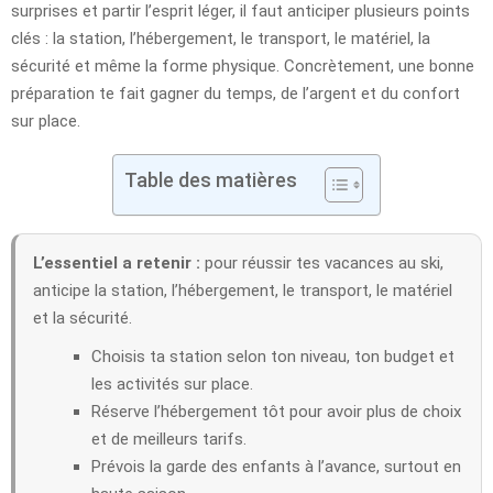
surprises et partir l’esprit léger, il faut anticiper plusieurs points
clés : la station, l’hébergement, le transport, le matériel, la
sécurité et même la forme physique. Concrètement, une bonne
préparation te fait gagner du temps, de l’argent et du confort
sur place.
Table des matières
L’essentiel a retenir :
pour réussir tes vacances au ski,
anticipe la station, l’hébergement, le transport, le matériel
et la sécurité.
Choisis ta station selon ton niveau, ton budget et
les activités sur place.
Réserve l’hébergement tôt pour avoir plus de choix
et de meilleurs tarifs.
Prévois la garde des enfants à l’avance, surtout en