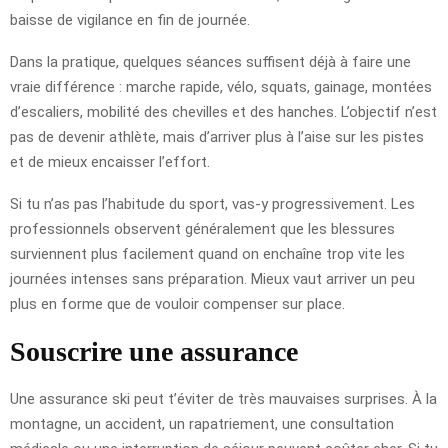
baisse de vigilance en fin de journée.
Dans la pratique, quelques séances suffisent déjà à faire une
vraie différence : marche rapide, vélo, squats, gainage, montées
d’escaliers, mobilité des chevilles et des hanches. L’objectif n’est
pas de devenir athlète, mais d’arriver plus à l’aise sur les pistes
et de mieux encaisser l’effort.
Si tu n’as pas l’habitude du sport, vas-y progressivement. Les
professionnels observent généralement que les blessures
surviennent plus facilement quand on enchaîne trop vite les
journées intenses sans préparation. Mieux vaut arriver un peu
plus en forme que de vouloir compenser sur place.
Souscrire une assurance
Une assurance ski peut t’éviter de très mauvaises surprises. À la
montagne, un accident, un rapatriement, une consultation