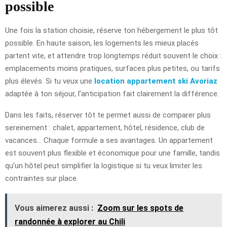
possible
Une fois la station choisie, réserve ton hébergement le plus tôt
possible. En haute saison, les logements les mieux placés
partent vite, et attendre trop longtemps réduit souvent le choix :
emplacements moins pratiques, surfaces plus petites, ou tarifs
plus élevés. Si tu veux une
location appartement ski Avoriaz
adaptée à ton séjour, l’anticipation fait clairement la différence.
Dans les faits, réserver tôt te permet aussi de comparer plus
sereinement : chalet, appartement, hôtel, résidence, club de
vacances… Chaque formule a ses avantages. Un appartement
est souvent plus flexible et économique pour une famille, tandis
qu’un hôtel peut simplifier la logistique si tu veux limiter les
contraintes sur place.
Vous aimerez aussi :
Zoom sur les spots de
randonnée à explorer au Chili