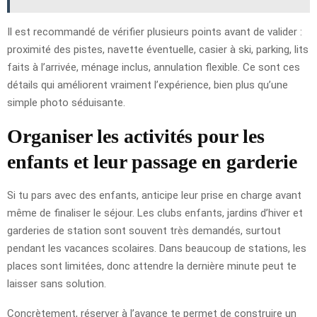
Il est recommandé de vérifier plusieurs points avant de valider :
proximité des pistes, navette éventuelle, casier à ski, parking, lits
faits à l’arrivée, ménage inclus, annulation flexible. Ce sont ces
détails qui améliorent vraiment l’expérience, bien plus qu’une
simple photo séduisante.
Organiser les activités pour les
enfants et leur passage en garderie
Si tu pars avec des enfants, anticipe leur prise en charge avant
même de finaliser le séjour. Les clubs enfants, jardins d’hiver et
garderies de station sont souvent très demandés, surtout
pendant les vacances scolaires. Dans beaucoup de stations, les
places sont limitées, donc attendre la dernière minute peut te
laisser sans solution.
Concrètement, réserver à l’avance te permet de construire un