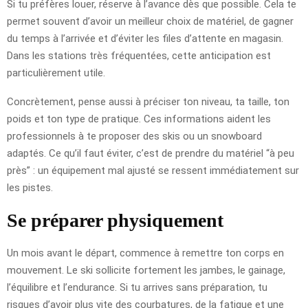
Si tu préfères louer, réserve à l’avance dès que possible. Cela te
permet souvent d’avoir un meilleur choix de matériel, de gagner
du temps à l’arrivée et d’éviter les files d’attente en magasin.
Dans les stations très fréquentées, cette anticipation est
particulièrement utile.
Concrètement, pense aussi à préciser ton niveau, ta taille, ton
poids et ton type de pratique. Ces informations aident les
professionnels à te proposer des skis ou un snowboard
adaptés. Ce qu’il faut éviter, c’est de prendre du matériel “à peu
près” : un équipement mal ajusté se ressent immédiatement sur
les pistes.
Se préparer physiquement
Un mois avant le départ, commence à remettre ton corps en
mouvement. Le ski sollicite fortement les jambes, le gainage,
l’équilibre et l’endurance. Si tu arrives sans préparation, tu
risques d’avoir plus vite des courbatures, de la fatigue et une