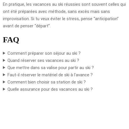
En pratique, les vacances au ski réussies sont souvent celles qui
ont été préparées avec méthode, sans excès mais sans
improvisation. Si tu veux éviter le stress, pense “anticipation”
avant de penser “départ”.
FAQ
Comment préparer son séjour au ski ?
Quand réserver ses vacances au ski ?
Que mettre dans sa valise pour partir au ski ?
Faut-il réserver le matériel de ski à l’avance ?
Comment bien choisir sa station de ski ?
Quelle assurance pour des vacances au ski ?