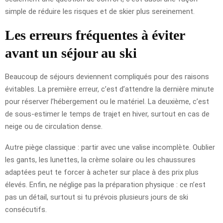
simple de réduire les risques et de skier plus sereinement.
Les erreurs fréquentes à éviter
avant un séjour au ski
Beaucoup de séjours deviennent compliqués pour des raisons
évitables. La première erreur, c’est d’attendre la dernière minute
pour réserver l’hébergement ou le matériel. La deuxième, c’est
de sous-estimer le temps de trajet en hiver, surtout en cas de
neige ou de circulation dense.
Autre piège classique : partir avec une valise incomplète. Oublier
les gants, les lunettes, la crème solaire ou les chaussures
adaptées peut te forcer à acheter sur place à des prix plus
élevés. Enfin, ne néglige pas la préparation physique : ce n’est
pas un détail, surtout si tu prévois plusieurs jours de ski
consécutifs.