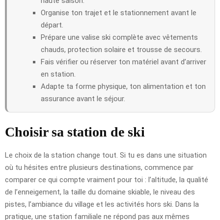
haute saison.
Organise ton trajet et le stationnement avant le
départ.
Prépare une valise ski complète avec vêtements
chauds, protection solaire et trousse de secours.
Fais vérifier ou réserver ton matériel avant d’arriver
en station.
Adapte ta forme physique, ton alimentation et ton
assurance avant le séjour.
Choisir sa station de ski
Le choix de la station change tout. Si tu es dans une situation
où tu hésites entre plusieurs destinations, commence par
comparer ce qui compte vraiment pour toi : l’altitude, la qualité
de l’enneigement, la taille du domaine skiable, le niveau des
pistes, l’ambiance du village et les activités hors ski. Dans la
pratique, une station familiale ne répond pas aux mêmes