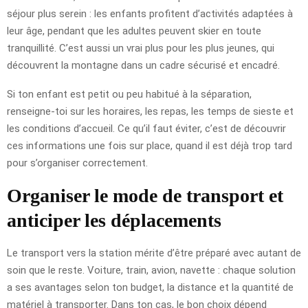
séjour plus serein : les enfants profitent d’activités adaptées à
leur âge, pendant que les adultes peuvent skier en toute
tranquillité. C’est aussi un vrai plus pour les plus jeunes, qui
découvrent la montagne dans un cadre sécurisé et encadré.
Si ton enfant est petit ou peu habitué à la séparation,
renseigne-toi sur les horaires, les repas, les temps de sieste et
les conditions d’accueil. Ce qu’il faut éviter, c’est de découvrir
ces informations une fois sur place, quand il est déjà trop tard
pour s’organiser correctement.
Organiser le mode de transport et
anticiper les déplacements
Le transport vers la station mérite d’être préparé avec autant de
soin que le reste. Voiture, train, avion, navette : chaque solution
a ses avantages selon ton budget, la distance et la quantité de
matériel à transporter. Dans ton cas, le bon choix dépend