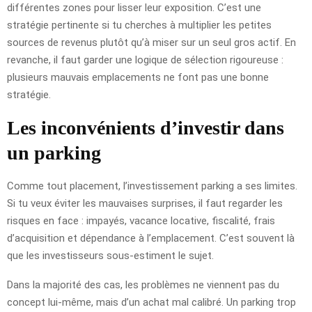
différentes zones pour lisser leur exposition. C’est une
stratégie pertinente si tu cherches à multiplier les petites
sources de revenus plutôt qu’à miser sur un seul gros actif. En
revanche, il faut garder une logique de sélection rigoureuse :
plusieurs mauvais emplacements ne font pas une bonne
stratégie.
Les inconvénients d’investir dans
un parking
Comme tout placement, l’investissement parking a ses limites.
Si tu veux éviter les mauvaises surprises, il faut regarder les
risques en face : impayés, vacance locative, fiscalité, frais
d’acquisition et dépendance à l’emplacement. C’est souvent là
que les investisseurs sous-estiment le sujet.
Dans la majorité des cas, les problèmes ne viennent pas du
concept lui-même, mais d’un achat mal calibré. Un parking trop