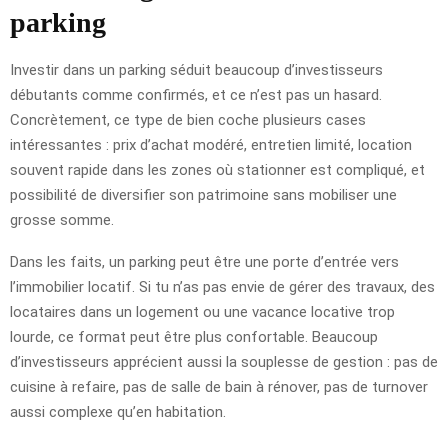
parking
Investir dans un parking séduit beaucoup d’investisseurs
débutants comme confirmés, et ce n’est pas un hasard.
Concrètement, ce type de bien coche plusieurs cases
intéressantes : prix d’achat modéré, entretien limité, location
souvent rapide dans les zones où stationner est compliqué, et
possibilité de diversifier son patrimoine sans mobiliser une
grosse somme.
Dans les faits, un parking peut être une porte d’entrée vers
l’immobilier locatif. Si tu n’as pas envie de gérer des travaux, des
locataires dans un logement ou une vacance locative trop
lourde, ce format peut être plus confortable. Beaucoup
d’investisseurs apprécient aussi la souplesse de gestion : pas de
cuisine à refaire, pas de salle de bain à rénover, pas de turnover
aussi complexe qu’en habitation.