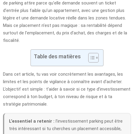
de parking attire parce qu’elle demande souvent un ticket
d’entrée plus faible qu’un appartement, avec une gestion plus
légère et une demande locative réelle dans les zones tendues.
Mais ce placement n’est pas magique : sa rentabilité dépend
surtout de l’emplacement, du prix d’achat, des charges et de la
fiscalité.
Table des matières
Dans cet article, tu vas voir concrètement les avantages, les
limites et les points de vigilance à connaître avant d’acheter.
L’objectif est simple : t’aider à savoir si ce type d’investissement
correspond à ton budget, à ton niveau de risque et à ta
stratégie patrimoniale.
L’essentiel a retenir :
l’investissement parking peut être
très intéressant si tu cherches un placement accessible,