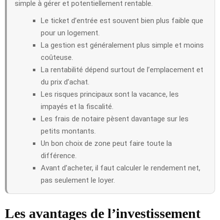
simple à gérer et potentiellement rentable.
Le ticket d’entrée est souvent bien plus faible que
pour un logement.
La gestion est généralement plus simple et moins
coûteuse.
La rentabilité dépend surtout de l’emplacement et
du prix d’achat.
Les risques principaux sont la vacance, les
impayés et la fiscalité.
Les frais de notaire pèsent davantage sur les
petits montants.
Un bon choix de zone peut faire toute la
différence.
Avant d’acheter, il faut calculer le rendement net,
pas seulement le loyer.
Les avantages de l’investissement