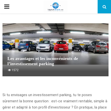
PRIMARY
MENU
Les avantages et les inconvénients de
l’investissement parking
1572
Si tu envisages un investissement parking, tu te poses
sûrement la bonne question : est-ce vraiment rentable, simple à
gérer et adapté à ton profil d’investisseur ? En pratique, la place