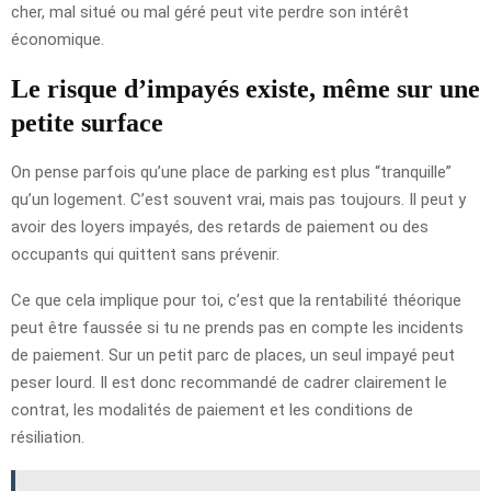
cher, mal situé ou mal géré peut vite perdre son intérêt
économique.
Le risque d’impayés existe, même sur une
petite surface
On pense parfois qu’une place de parking est plus “tranquille”
qu’un logement. C’est souvent vrai, mais pas toujours. Il peut y
avoir des loyers impayés, des retards de paiement ou des
occupants qui quittent sans prévenir.
Ce que cela implique pour toi, c’est que la rentabilité théorique
peut être faussée si tu ne prends pas en compte les incidents
de paiement. Sur un petit parc de places, un seul impayé peut
peser lourd. Il est donc recommandé de cadrer clairement le
contrat, les modalités de paiement et les conditions de
résiliation.