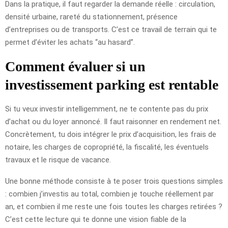
Dans la pratique, il faut regarder la demande réelle : circulation,
densité urbaine, rareté du stationnement, présence
d’entreprises ou de transports. C’est ce travail de terrain qui te
permet d’éviter les achats “au hasard”.
Comment évaluer si un
investissement parking est rentable
Si tu veux investir intelligemment, ne te contente pas du prix
d’achat ou du loyer annoncé. Il faut raisonner en rendement net.
Concrètement, tu dois intégrer le prix d’acquisition, les frais de
notaire, les charges de copropriété, la fiscalité, les éventuels
travaux et le risque de vacance.
Une bonne méthode consiste à te poser trois questions simples
: combien j’investis au total, combien je touche réellement par
an, et combien il me reste une fois toutes les charges retirées ?
C’est cette lecture qui te donne une vision fiable de la