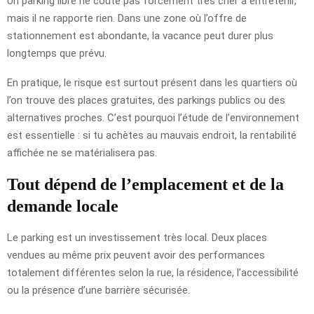
Un parking libre ne coûte pas forcément très cher à entretenir,
mais il ne rapporte rien. Dans une zone où l’offre de
stationnement est abondante, la vacance peut durer plus
longtemps que prévu.
En pratique, le risque est surtout présent dans les quartiers où
l’on trouve des places gratuites, des parkings publics ou des
alternatives proches. C’est pourquoi l’étude de l’environnement
est essentielle : si tu achètes au mauvais endroit, la rentabilité
affichée ne se matérialisera pas.
Tout dépend de l’emplacement et de la
demande locale
Le parking est un investissement très local. Deux places
vendues au même prix peuvent avoir des performances
totalement différentes selon la rue, la résidence, l’accessibilité
ou la présence d’une barrière sécurisée.