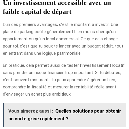
Un investissement accessible avec un
faible capital de départ
L’un des premiers avantages, c’est le montant à investir. Une
place de parking coûte généralement bien moins cher qu’un
appartement ou qu’un local commercial. Ce que cela change
pour toi, c’est que tu peux te lancer avec un budget réduit, tout
en entrant dans une logique patrimoniale.
En pratique, cela permet aussi de tester l’investissement locatif
sans prendre un risque financier trop important. Si tu débutes,
c’est souvent rassurant : tu peux apprendre à gérer un bien,
comprendre la fiscalité et mesurer la rentabilité réelle avant
d’envisager un achat plus ambitieux.
Vous aimerez aussi :
Quelles solutions pour obtenir
sa carte grise rapidement ?