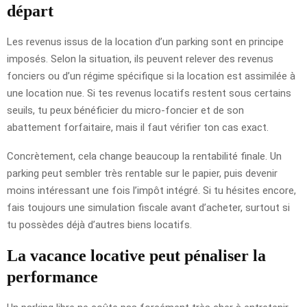
départ
Les revenus issus de la location d’un parking sont en principe
imposés. Selon la situation, ils peuvent relever des revenus
fonciers ou d’un régime spécifique si la location est assimilée à
une location nue. Si tes revenus locatifs restent sous certains
seuils, tu peux bénéficier du micro-foncier et de son
abattement forfaitaire, mais il faut vérifier ton cas exact.
Concrètement, cela change beaucoup la rentabilité finale. Un
parking peut sembler très rentable sur le papier, puis devenir
moins intéressant une fois l’impôt intégré. Si tu hésites encore,
fais toujours une simulation fiscale avant d’acheter, surtout si
tu possèdes déjà d’autres biens locatifs.
La vacance locative peut pénaliser la
performance