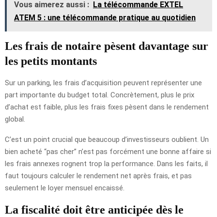
Vous aimerez aussi :
La télécommande EXTEL
ATEM 5 : une télécommande pratique au quotidien
Les frais de notaire pèsent davantage sur
les petits montants
Sur un parking, les frais d’acquisition peuvent représenter une
part importante du budget total. Concrètement, plus le prix
d’achat est faible, plus les frais fixes pèsent dans le rendement
global.
C’est un point crucial que beaucoup d’investisseurs oublient. Un
bien acheté “pas cher” n’est pas forcément une bonne affaire si
les frais annexes rognent trop la performance. Dans les faits, il
faut toujours calculer le rendement net après frais, et pas
seulement le loyer mensuel encaissé.
La fiscalité doit être anticipée dès le