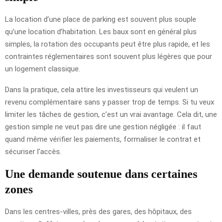
La location d’une place de parking est souvent plus souple
qu’une location d’habitation. Les baux sont en général plus
simples, la rotation des occupants peut être plus rapide, et les
contraintes réglementaires sont souvent plus légères que pour
un logement classique.
Dans la pratique, cela attire les investisseurs qui veulent un
revenu complémentaire sans y passer trop de temps. Si tu veux
limiter les tâches de gestion, c’est un vrai avantage. Cela dit, une
gestion simple ne veut pas dire une gestion négligée : il faut
quand même vérifier les paiements, formaliser le contrat et
sécuriser l’accès.
Une demande soutenue dans certaines
zones
Dans les centres-villes, près des gares, des hôpitaux, des