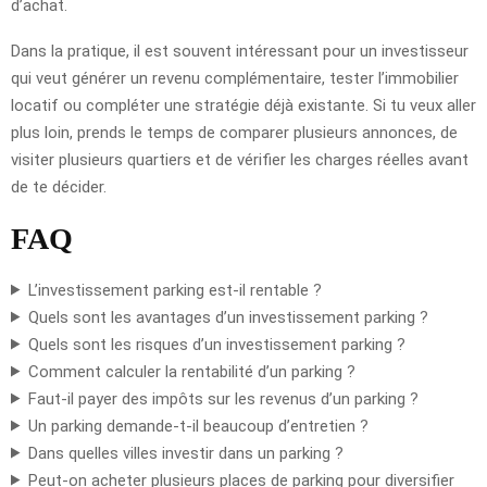
d’achat.
Dans la pratique, il est souvent intéressant pour un investisseur
qui veut générer un revenu complémentaire, tester l’immobilier
locatif ou compléter une stratégie déjà existante. Si tu veux aller
plus loin, prends le temps de comparer plusieurs annonces, de
visiter plusieurs quartiers et de vérifier les charges réelles avant
de te décider.
FAQ
L’investissement parking est-il rentable ?
Quels sont les avantages d’un investissement parking ?
Quels sont les risques d’un investissement parking ?
Comment calculer la rentabilité d’un parking ?
Faut-il payer des impôts sur les revenus d’un parking ?
Un parking demande-t-il beaucoup d’entretien ?
Dans quelles villes investir dans un parking ?
Peut-on acheter plusieurs places de parking pour diversifier