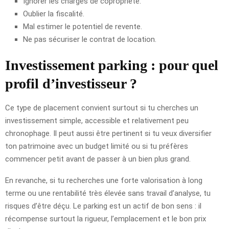
Ignorer les charges de copropriété.
Oublier la fiscalité.
Mal estimer le potentiel de revente.
Ne pas sécuriser le contrat de location.
Investissement parking : pour quel
profil d’investisseur ?
Ce type de placement convient surtout si tu cherches un
investissement simple, accessible et relativement peu
chronophage. Il peut aussi être pertinent si tu veux diversifier
ton patrimoine avec un budget limité ou si tu préfères
commencer petit avant de passer à un bien plus grand.
En revanche, si tu recherches une forte valorisation à long
terme ou une rentabilité très élevée sans travail d’analyse, tu
risques d’être déçu. Le parking est un actif de bon sens : il
récompense surtout la rigueur, l’emplacement et le bon prix