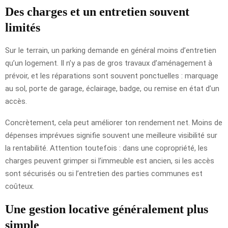
Des charges et un entretien souvent
limités
Sur le terrain, un parking demande en général moins d’entretien
qu’un logement. Il n’y a pas de gros travaux d’aménagement à
prévoir, et les réparations sont souvent ponctuelles : marquage
au sol, porte de garage, éclairage, badge, ou remise en état d’un
accès.
Concrètement, cela peut améliorer ton rendement net. Moins de
dépenses imprévues signifie souvent une meilleure visibilité sur
la rentabilité. Attention toutefois : dans une copropriété, les
charges peuvent grimper si l’immeuble est ancien, si les accès
sont sécurisés ou si l’entretien des parties communes est
coûteux.
Une gestion locative généralement plus
simple