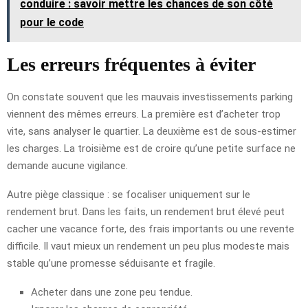
conduire : savoir mettre les chances de son côté
pour le code
Les erreurs fréquentes à éviter
On constate souvent que les mauvais investissements parking
viennent des mêmes erreurs. La première est d’acheter trop
vite, sans analyser le quartier. La deuxième est de sous-estimer
les charges. La troisième est de croire qu’une petite surface ne
demande aucune vigilance.
Autre piège classique : se focaliser uniquement sur le
rendement brut. Dans les faits, un rendement brut élevé peut
cacher une vacance forte, des frais importants ou une revente
difficile. Il vaut mieux un rendement un peu plus modeste mais
stable qu’une promesse séduisante et fragile.
Acheter dans une zone peu tendue.