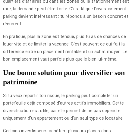
quartiers d’affaires ou dans les zones où le stationnement est
rare, la demande peut être forte. C’est là que l’investissement
parking devient intéressant : tu réponds à un besoin concret et
récurrent.
En pratique, plus la zone est tendue, plus tu as de chances de
louer vite et de limiter la vacance. C’est souvent ce qui fait la
différence entre un placement rentable et un achat moyen. Le
bon emplacement vaut parfois plus que le bien lui-même.
Une bonne solution pour diversifier son
patrimoine
Si tu veux répartir ton risque, le parking peut compléter un
portefeuille déjà composé d’autres actifs immobiliers. Cette
diversification est utile, car elle permet de ne pas dépendre
uniquement d’un appartement ou d’un seul type de locataire.
Certains investisseurs achètent plusieurs places dans