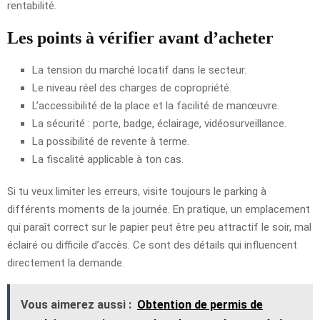
rentabilité.
Les points à vérifier avant d’acheter
La tension du marché locatif dans le secteur.
Le niveau réel des charges de copropriété.
L’accessibilité de la place et la facilité de manœuvre.
La sécurité : porte, badge, éclairage, vidéosurveillance.
La possibilité de revente à terme.
La fiscalité applicable à ton cas.
Si tu veux limiter les erreurs, visite toujours le parking à
différents moments de la journée. En pratique, un emplacement
qui paraît correct sur le papier peut être peu attractif le soir, mal
éclairé ou difficile d’accès. Ce sont des détails qui influencent
directement la demande.
Vous aimerez aussi :
Obtention de permis de