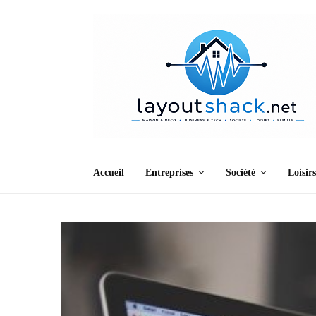
Accueil
Entreprises
Société
Loisirs