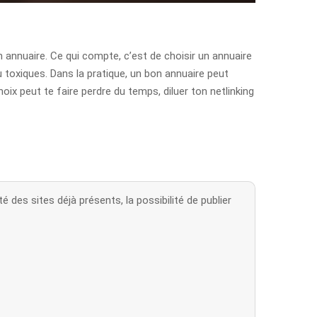
n annuaire. Ce qui compte, c’est de choisir un annuaire
 toxiques. Dans la pratique, un bon annuaire peut
 choix peut te faire perdre du temps, diluer ton netlinking
 des sites déjà présents, la possibilité de publier