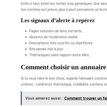
Enfin, il faut éviter les textes trop génériques. Une desc
ton contenu est précis, plus il peut convaincre un lecteu
Les signaux d’alerte à repérer
Pages saturées de liens sortants.
Absence de modération visible.
Descriptions très courtes ou répétitives.
Site jamais mis à jour.
Thématiques sans rapport entre elles.
Comment choisir un annuaire 
Si tu veux faire le bon choix, regarde l’annuaire comme
critères : cohérence thématique, crédibilité, contenu s
Vous aimerez aussi :
Comment trouver un fab