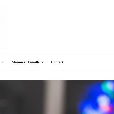
Maison et Famille
Contact