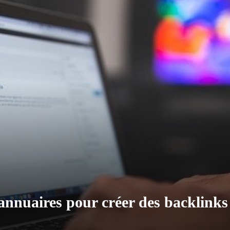
annuaires pour créer des backlinks