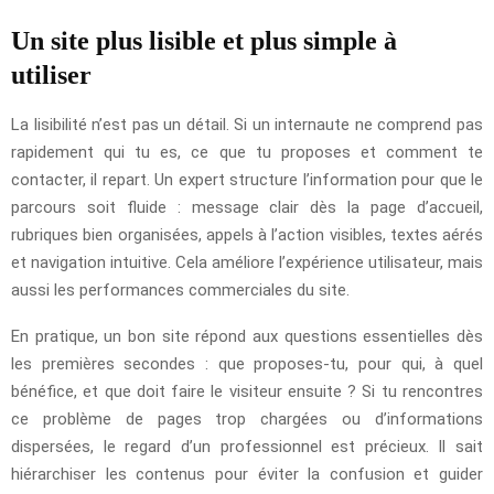
Un site plus lisible et plus simple à
utiliser
La lisibilité n’est pas un détail. Si un internaute ne comprend pas
rapidement qui tu es, ce que tu proposes et comment te
contacter, il repart. Un expert structure l’information pour que le
parcours soit fluide : message clair dès la page d’accueil,
rubriques bien organisées, appels à l’action visibles, textes aérés
et navigation intuitive. Cela améliore l’expérience utilisateur, mais
aussi les performances commerciales du site.
En pratique, un bon site répond aux questions essentielles dès
les premières secondes : que proposes-tu, pour qui, à quel
bénéfice, et que doit faire le visiteur ensuite ? Si tu rencontres
ce problème de pages trop chargées ou d’informations
dispersées, le regard d’un professionnel est précieux. Il sait
hiérarchiser les contenus pour éviter la confusion et guider