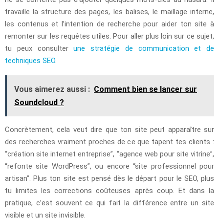
travaille la structure des pages, les balises, le maillage interne,
les contenus et l’intention de recherche pour aider ton site à
remonter sur les requêtes utiles. Pour aller plus loin sur ce sujet,
tu peux consulter
une stratégie de communication et de
techniques SEO
.
Vous aimerez aussi :
Comment bien se lancer sur
Soundcloud ?
Concrètement, cela veut dire que ton site peut apparaître sur
des recherches vraiment proches de ce que tapent tes clients :
“création site internet entreprise”, “agence web pour site vitrine”,
“refonte site WordPress”, ou encore “site professionnel pour
artisan”. Plus ton site est pensé dès le départ pour le SEO, plus
tu limites les corrections coûteuses après coup. Et dans la
pratique, c’est souvent ce qui fait la différence entre un site
visible et un site invisible.