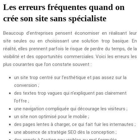
Les erreurs fréquentes quand on
crée son site sans spécialiste
Beaucoup d’entreprises pensent économiser en réalisant leur
site seules ou en choisissant une solution trop basique. En
réalité, elles prennent parfois le risque de perdre du temps, de la
visibilité et des opportunités commerciales. Voici les erreurs les
plus courantes que l’on constate souvent :
un site trop centré sur l’esthétique et pas assez sur la
conversion ;
des textes trop vagues qui n’expliquent pas clairement
l’offre ;
une navigation compliquée qui décourage les visiteurs ;
un site non optimisé pour le mobile ;
des pages lentes à charger, ce qui fait fuir les internautes ;
une absence de stratégie SEO dès la conception ;
des appels à l’action peu visibles ou mal formulés.