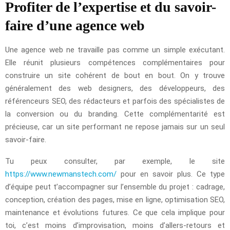
Profiter de l’expertise et du savoir-
faire d’une agence web
Une agence web ne travaille pas comme un simple exécutant.
Elle réunit plusieurs compétences complémentaires pour
construire un site cohérent de bout en bout. On y trouve
généralement des web designers, des développeurs, des
référenceurs SEO, des rédacteurs et parfois des spécialistes de
la conversion ou du branding. Cette complémentarité est
précieuse, car un site performant ne repose jamais sur un seul
savoir-faire.
Tu peux consulter, par exemple, le site
https://www.newmanstech.com/
pour en savoir plus. Ce type
d’équipe peut t’accompagner sur l’ensemble du projet : cadrage,
conception, création des pages, mise en ligne, optimisation SEO,
maintenance et évolutions futures. Ce que cela implique pour
toi, c’est moins d’improvisation, moins d’allers-retours et