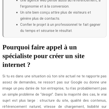
Une agence web pense aussi au référencement, à
l’ergonomie et à la conversion.
Un site bien conçu attire plus de visiteurs et
génère plus de contacts.
Confier le projet à un professionnel te fait gagner
du temps et sécurise le résultat.
Pourquoi faire appel à un
spécialiste pour créer un site
internet ?
Si tu es dans une situation où ton site actuel ne te rapporte pas
assez de demandes, ne ressort pas sur Google ou donne une
image un peu datée de ton entreprise, tu n’as probablement pas
un simple problème de “design”. Dans la majorité des cas, le vrai
sujet est plus large : structure du site, qualité des contenus,
référencement naturel, vitesse de chargement, lisibilité sur