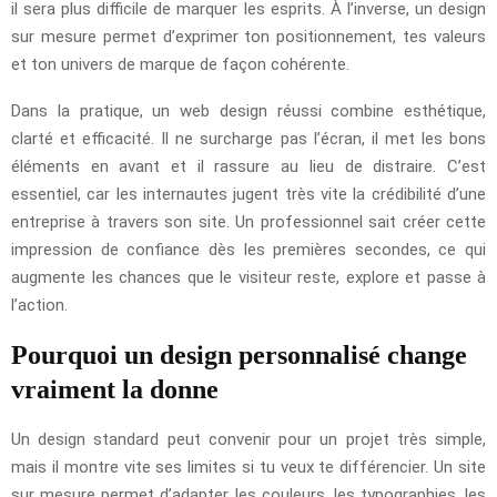
il sera plus difficile de marquer les esprits. À l’inverse, un design
sur mesure permet d’exprimer ton positionnement, tes valeurs
et ton univers de marque de façon cohérente.
Dans la pratique, un web design réussi combine esthétique,
clarté et efficacité. Il ne surcharge pas l’écran, il met les bons
éléments en avant et il rassure au lieu de distraire. C’est
essentiel, car les internautes jugent très vite la crédibilité d’une
entreprise à travers son site. Un professionnel sait créer cette
impression de confiance dès les premières secondes, ce qui
augmente les chances que le visiteur reste, explore et passe à
l’action.
Pourquoi un design personnalisé change
vraiment la donne
Un design standard peut convenir pour un projet très simple,
mais il montre vite ses limites si tu veux te différencier. Un site
sur mesure permet d’adapter les couleurs, les typographies, les