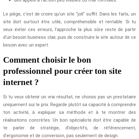
Le piège, c’est de croire qu’un site “joli” suffit. Dans les faits, un
site doit surtout être utile, compréhensible et rentable. Si tu
veux éviter ces erreurs, l’approche la plus sûre reste de partir
d’un besoin business clair, puis de construire le site autour de ce
besoin avec un expert.
Comment choisir le bon
professionnel pour créer ton site
internet ?
Si tu veux obtenir un vrai résultat, ne choisis pas un prestataire
uniquement sur le prix. Regarde plutôt sa capacité à comprendre
ton activité, à expliquer sa méthode et à te montrer des
réalisations concrètes. Un bon spécialiste doit être capable de
te parler de stratégie, d’objectifs, de référencement,
d’ergonomie et de conversion, pas seulement de design.