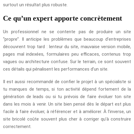
surtout un résultat plus robuste.
Ce qu’un expert apporte concrètement
Un professionnel ne se contente pas de produire un site
“propre”. Il anticipe les problèmes que beaucoup d’entreprises
découvrent trop tard : lenteur du site, mauvaise version mobile,
pages mal indexées, formulaires peu efficaces, contenus trop
vagues ou architecture confuse. Sur le terrain, ce sont souvent
ces détails qui pénalisent les performances d’un site.
Il est aussi recommandé de confier le projet à un spécialiste si
tu manques de temps, si ton activité dépend fortement de la
génération de leads ou si tu prévois de faire évoluer ton site
dans les mois à venir. Un site bien pensé dès le départ est plus
facile à faire évoluer, à référencer et à améliorer. À l’inverse, un
site bricolé coûte souvent plus cher à corriger qu’à construire
correctement.