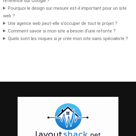
référencé sur Google ?
Pourquoi le design sur mesure est-il important pour un site
web ?
Une agence web peut-elle s’occuper de tout le projet ?
Comment savoir si mon site a besoin d’une refonte ?
Quels sont les risques si je crée mon site sans spécialiste ?