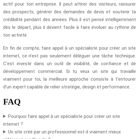
actif pour ton entreprise. Il peut attirer des visiteurs, rassurer
des prospects, générer des demandes de devis et soutenir ta
crédibilité pendant des années. Plus il est pensé intelligemment
dès le départ, plus il devient facile à faire évoluer au rythme de
ton activité.
En fin de compte, faire appel à un spécialiste pour créer un site
internet, ce n’est pas seulement déléguer une tâche technique.
C’est investir dans un outil de visibilité, de confiance et de
développement commercial. Si tu veux un site qui travaille
vraiment pour toi, la meilleure approche consiste à t’entourer
d’un expert capable de relier stratégie, design et performance.
FAQ
Pourquoi faire appel à un spécialiste pour créer un site
internet ?
Un site créé par un professionnel est-il vraiment mieux