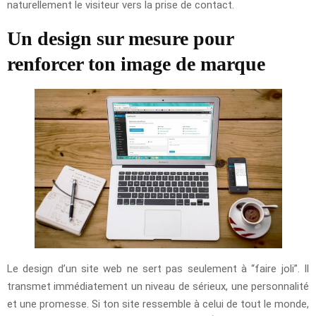
naturellement le visiteur vers la prise de contact.
Un design sur mesure pour
renforcer ton image de marque
Le design d’un site web ne sert pas seulement à “faire joli”. Il
transmet immédiatement un niveau de sérieux, une personnalité
et une promesse. Si ton site ressemble à celui de tout le monde,