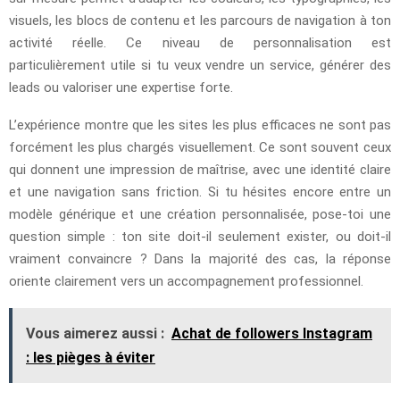
visuels, les blocs de contenu et les parcours de navigation à ton
activité réelle. Ce niveau de personnalisation est
particulièrement utile si tu veux vendre un service, générer des
leads ou valoriser une expertise forte.
L’expérience montre que les sites les plus efficaces ne sont pas
forcément les plus chargés visuellement. Ce sont souvent ceux
qui donnent une impression de maîtrise, avec une identité claire
et une navigation sans friction. Si tu hésites encore entre un
modèle générique et une création personnalisée, pose-toi une
question simple : ton site doit-il seulement exister, ou doit-il
vraiment convaincre ? Dans la majorité des cas, la réponse
oriente clairement vers un accompagnement professionnel.
Vous aimerez aussi :
Achat de followers Instagram
: les pièges à éviter