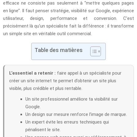
efficace ne consiste pas seulement à “mettre quelques pages
en ligne”. Il faut penser stratégie, visibilité sur Google, expérience
utilisateur, design, performance et conversion. C’est
précisément là qu’un spécialiste fait la différence : il transforme
un simple site en véritable outil commercial.
Table des matières
L’essentiel a retenir :
faire appel à un spécialiste pour
créer un site internet te permet d’obtenir un site plus
visible, plus crédible et plus rentable.
Un site professionnel améliore ta visibilité sur
Google.
Un design sur mesure renforce l’image de marque.
Un expert évite les erreurs techniques qui
pénalisent le site.