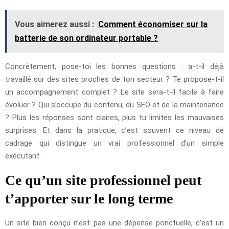
Vous aimerez aussi :
Comment économiser sur la
batterie de son ordinateur portable ?
Concrètement, pose-toi les bonnes questions : a-t-il déjà
travaillé sur des sites proches de ton secteur ? Te propose-t-il
un accompagnement complet ? Le site sera-t-il facile à faire
évoluer ? Qui s’occupe du contenu, du SEO et de la maintenance
? Plus les réponses sont claires, plus tu limites les mauvaises
surprises. Et dans la pratique, c’est souvent ce niveau de
cadrage qui distingue un vrai professionnel d’un simple
exécutant.
Ce qu’un site professionnel peut
t’apporter sur le long terme
Un site bien conçu n’est pas une dépense ponctuelle, c’est un