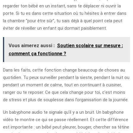
regarder ton bébé en un instant, sans te déplacer ni ouvrir la
porte. Si tu es dans cette situation où tu hésites à entrer dans
la chambre “pour être sûr”, tu sais déjà à quel point cela peut
éviter de réveiller un enfant qui dormait paisiblement.
Vous aimerez aussi :
Soutien scolaire sur mesure :
comment ça fonctionne ?
Dans les faits, cette fonction change beaucoup de choses au
quotidien. Tu peux surveiller pendant la sieste, pendant la nuit ou
pendant un moment de calme, tout en continuant à cuisiner,
ranger ou te reposer. Ce que cela change pour toi, c’est moins
de stress et plus de souplesse dans l’organisation de la journée.
Un babyphone audio te signale qu’il y a un bruit. Un babyphone
vidéo te montre ce qui se passe réellement. Et cette différence
est importante : un bébé peut pleurer, bouger, chercher sa tétine