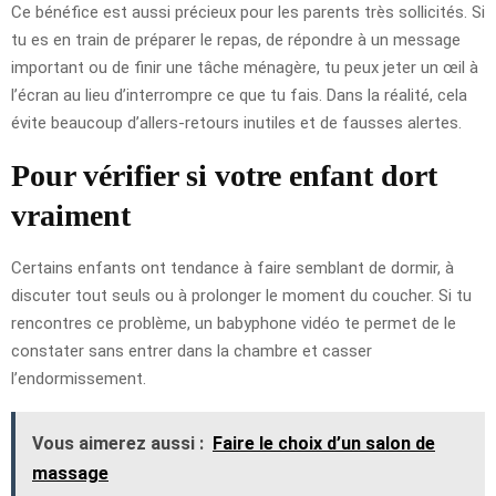
Ce bénéfice est aussi précieux pour les parents très sollicités. Si
tu es en train de préparer le repas, de répondre à un message
important ou de finir une tâche ménagère, tu peux jeter un œil à
l’écran au lieu d’interrompre ce que tu fais. Dans la réalité, cela
évite beaucoup d’allers-retours inutiles et de fausses alertes.
Pour vérifier si votre enfant dort
vraiment
Certains enfants ont tendance à faire semblant de dormir, à
discuter tout seuls ou à prolonger le moment du coucher. Si tu
rencontres ce problème, un babyphone vidéo te permet de le
constater sans entrer dans la chambre et casser
l’endormissement.
Vous aimerez aussi :
Faire le choix d’un salon de
massage