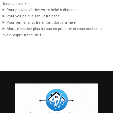
traditionnels ?
Pour pouvoir vérifier votre bébé à distance
Pour voir ce que fait votre bébé
Pour vérifier si votre enfant dort vraiment
Alors, n’hésitez plus à vous en procurer si vous souhaitez
avoir l’esprit tranquille !