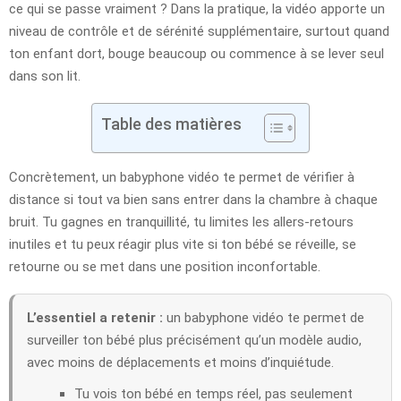
ce qui se passe vraiment ? Dans la pratique, la vidéo apporte un
niveau de contrôle et de sérénité supplémentaire, surtout quand
ton enfant dort, bouge beaucoup ou commence à se lever seul
dans son lit.
Table des matières
Concrètement, un babyphone vidéo te permet de vérifier à
distance si tout va bien sans entrer dans la chambre à chaque
bruit. Tu gagnes en tranquillité, tu limites les allers-retours
inutiles et tu peux réagir plus vite si ton bébé se réveille, se
retourne ou se met dans une position inconfortable.
L’essentiel a retenir :
un babyphone vidéo te permet de
surveiller ton bébé plus précisément qu’un modèle audio,
avec moins de déplacements et moins d’inquiétude.
Tu vois ton bébé en temps réel, pas seulement