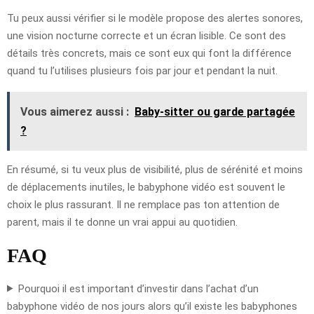
Tu peux aussi vérifier si le modèle propose des alertes sonores,
une vision nocturne correcte et un écran lisible. Ce sont des
détails très concrets, mais ce sont eux qui font la différence
quand tu l’utilises plusieurs fois par jour et pendant la nuit.
Vous aimerez aussi :
Baby-sitter ou garde partagée
?
En résumé, si tu veux plus de visibilité, plus de sérénité et moins
de déplacements inutiles, le babyphone vidéo est souvent le
choix le plus rassurant. Il ne remplace pas ton attention de
parent, mais il te donne un vrai appui au quotidien.
FAQ
Pourquoi il est important d’investir dans l’achat d’un
babyphone vidéo de nos jours alors qu’il existe les babyphones