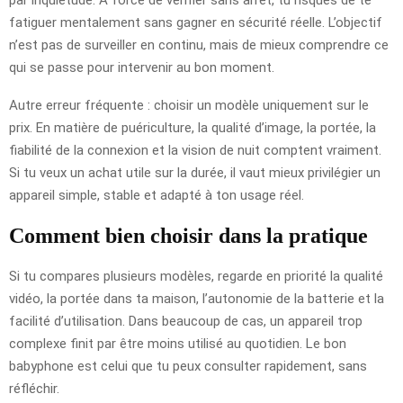
fatiguer mentalement sans gagner en sécurité réelle. L’objectif
n’est pas de surveiller en continu, mais de mieux comprendre ce
qui se passe pour intervenir au bon moment.
Autre erreur fréquente : choisir un modèle uniquement sur le
prix. En matière de puériculture, la qualité d’image, la portée, la
fiabilité de la connexion et la vision de nuit comptent vraiment.
Si tu veux un achat utile sur la durée, il vaut mieux privilégier un
appareil simple, stable et adapté à ton usage réel.
Comment bien choisir dans la pratique
Si tu compares plusieurs modèles, regarde en priorité la qualité
vidéo, la portée dans ta maison, l’autonomie de la batterie et la
facilité d’utilisation. Dans beaucoup de cas, un appareil trop
complexe finit par être moins utilisé au quotidien. Le bon
babyphone est celui que tu peux consulter rapidement, sans
réfléchir.