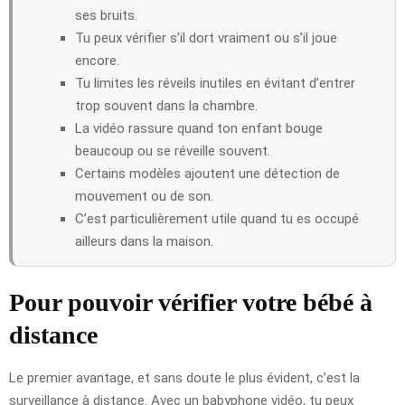
ses bruits.
Tu peux vérifier s’il dort vraiment ou s’il joue
encore.
Tu limites les réveils inutiles en évitant d’entrer
trop souvent dans la chambre.
La vidéo rassure quand ton enfant bouge
beaucoup ou se réveille souvent.
Certains modèles ajoutent une détection de
mouvement ou de son.
C’est particulièrement utile quand tu es occupé
ailleurs dans la maison.
Pour pouvoir vérifier votre bébé à
distance
Le premier avantage, et sans doute le plus évident, c’est la
surveillance à distance. Avec un babyphone vidéo, tu peux