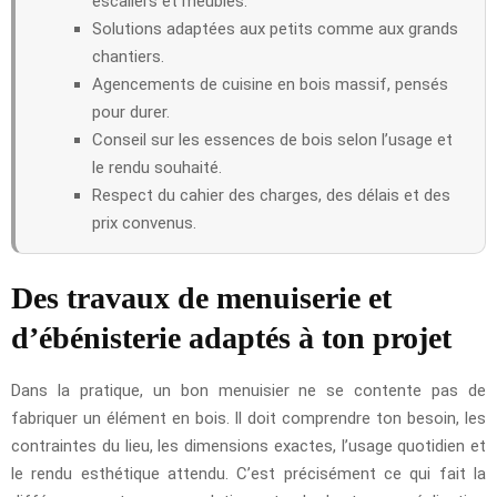
escaliers et meubles.
Solutions adaptées aux petits comme aux grands
chantiers.
Agencements de cuisine en bois massif, pensés
pour durer.
Conseil sur les essences de bois selon l’usage et
le rendu souhaité.
Respect du cahier des charges, des délais et des
prix convenus.
Des travaux de menuiserie et
d’ébénisterie adaptés à ton projet
Dans la pratique, un bon menuisier ne se contente pas de
fabriquer un élément en bois. Il doit comprendre ton besoin, les
contraintes du lieu, les dimensions exactes, l’usage quotidien et
le rendu esthétique attendu. C’est précisément ce qui fait la