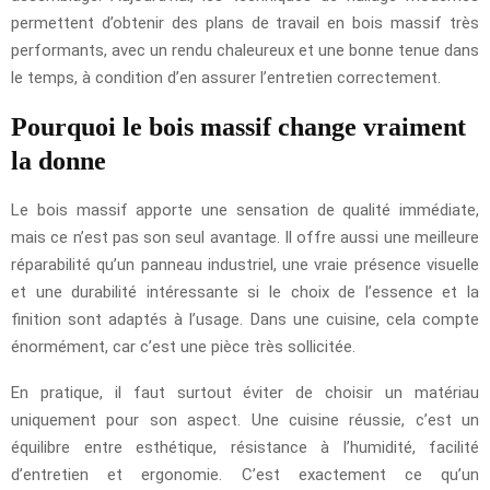
permettent d’obtenir des plans de travail en bois massif très
performants, avec un rendu chaleureux et une bonne tenue dans
le temps, à condition d’en assurer l’entretien correctement.
Pourquoi le bois massif change vraiment
la donne
Le bois massif apporte une sensation de qualité immédiate,
mais ce n’est pas son seul avantage. Il offre aussi une meilleure
réparabilité qu’un panneau industriel, une vraie présence visuelle
et une durabilité intéressante si le choix de l’essence et la
finition sont adaptés à l’usage. Dans une cuisine, cela compte
énormément, car c’est une pièce très sollicitée.
En pratique, il faut surtout éviter de choisir un matériau
uniquement pour son aspect. Une cuisine réussie, c’est un
équilibre entre esthétique, résistance à l’humidité, facilité
d’entretien et ergonomie. C’est exactement ce qu’un