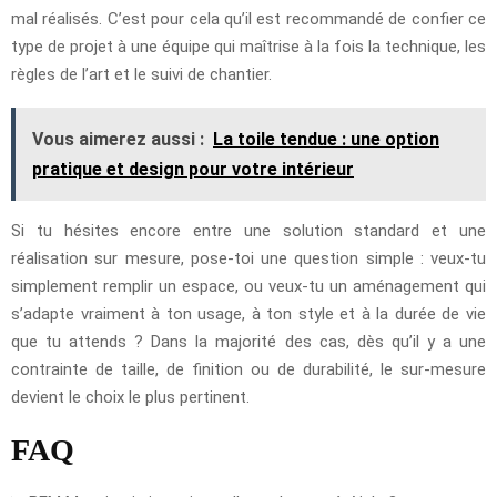
mal réalisés. C’est pour cela qu’il est recommandé de confier ce
type de projet à une équipe qui maîtrise à la fois la technique, les
règles de l’art et le suivi de chantier.
Vous aimerez aussi :
La toile tendue : une option
pratique et design pour votre intérieur
Si tu hésites encore entre une solution standard et une
réalisation sur mesure, pose-toi une question simple : veux-tu
simplement remplir un espace, ou veux-tu un aménagement qui
s’adapte vraiment à ton usage, à ton style et à la durée de vie
que tu attends ? Dans la majorité des cas, dès qu’il y a une
contrainte de taille, de finition ou de durabilité, le sur-mesure
devient le choix le plus pertinent.
FAQ