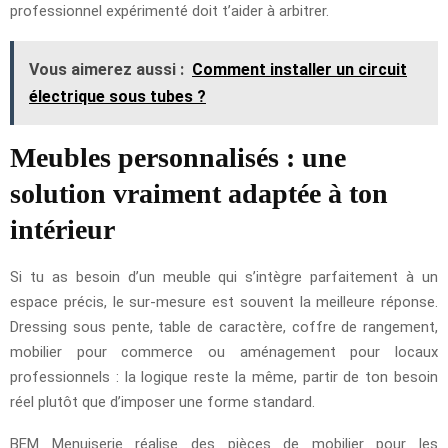
professionnel expérimenté doit t’aider à arbitrer.
Vous aimerez aussi :
Comment installer un circuit
électrique sous tubes ?
Meubles personnalisés : une
solution vraiment adaptée à ton
intérieur
Si tu as besoin d’un meuble qui s’intègre parfaitement à un
espace précis, le sur-mesure est souvent la meilleure réponse.
Dressing sous pente, table de caractère, coffre de rangement,
mobilier pour commerce ou aménagement pour locaux
professionnels : la logique reste la même, partir de ton besoin
réel plutôt que d’imposer une forme standard.
BEM Menuiserie réalise des pièces de mobilier pour les