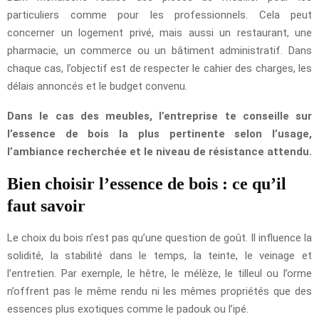
particuliers comme pour les professionnels. Cela peut
concerner un logement privé, mais aussi un restaurant, une
pharmacie, un commerce ou un bâtiment administratif. Dans
chaque cas, l’objectif est de respecter le cahier des charges, les
délais annoncés et le budget convenu.
Dans le cas des meubles, l’entreprise te conseille sur
l’essence de bois la plus pertinente selon l’usage,
l’ambiance recherchée et le niveau de résistance attendu.
Bien choisir l’essence de bois : ce qu’il
faut savoir
Le choix du bois n’est pas qu’une question de goût. Il influence la
solidité, la stabilité dans le temps, la teinte, le veinage et
l’entretien. Par exemple, le hêtre, le mélèze, le tilleul ou l’orme
n’offrent pas le même rendu ni les mêmes propriétés que des
essences plus exotiques comme le padouk ou l’ipé.