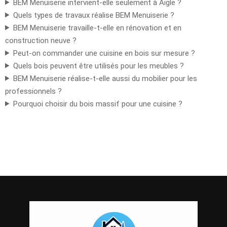
BEM Menuiserie intervient-elle seulement à Aigle ?
Quels types de travaux réalise BEM Menuiserie ?
BEM Menuiserie travaille-t-elle en rénovation et en
construction neuve ?
Peut-on commander une cuisine en bois sur mesure ?
Quels bois peuvent être utilisés pour les meubles ?
BEM Menuiserie réalise-t-elle aussi du mobilier pour les
professionnels ?
Pourquoi choisir du bois massif pour une cuisine ?