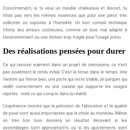
Concrètement, si tu veux un meuble chaleureux et discret, tu
n’iras pas vers les mêmes essences que pour une pièce très
sollicitée ou exposée à l’humidité. Un bon conseil technique
t’évite des erreurs coûteuses, comme un bois mal adapté à
l’environnement ou une finition trop fragile pour l’usage prévu.
Des réalisations pensées pour durer
Ce qui rassure vraiment dans un projet de menuiserie, ce n’est
pas seulement le rendu initial. C’est la tenue dans le temps. Une
fenêtre qui ferme bien, une porte qui reste stable, un parquet qui
vieillit correctement ou une cuisine qui supporte les usages
répétés : voilà ce qui compte dans la réalité.
L’expérience montre que la précision de fabrication et la qualité
de pose sont aussi importantes que le choix du matériau. Même
un très bon bois donnera un résultat décevant si les
assemblages sont approximatifs ou si les ajustements sont