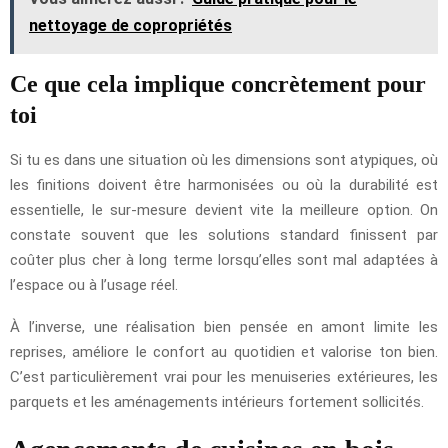
nettoyage de copropriétés
Ce que cela implique concrètement pour
toi
Si tu es dans une situation où les dimensions sont atypiques, où
les finitions doivent être harmonisées ou où la durabilité est
essentielle, le sur-mesure devient vite la meilleure option. On
constate souvent que les solutions standard finissent par
coûter plus cher à long terme lorsqu’elles sont mal adaptées à
l’espace ou à l’usage réel.
À l’inverse, une réalisation bien pensée en amont limite les
reprises, améliore le confort au quotidien et valorise ton bien.
C’est particulièrement vrai pour les menuiseries extérieures, les
parquets et les aménagements intérieurs fortement sollicités.