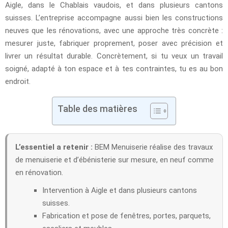
Aigle, dans le Chablais vaudois, et dans plusieurs cantons
suisses. L’entreprise accompagne aussi bien les constructions
neuves que les rénovations, avec une approche très concrète :
mesurer juste, fabriquer proprement, poser avec précision et
livrer un résultat durable. Concrètement, si tu veux un travail
soigné, adapté à ton espace et à tes contraintes, tu es au bon
endroit.
Table des matières
L’essentiel a retenir :
BEM Menuiserie réalise des travaux
de menuiserie et d’ébénisterie sur mesure, en neuf comme
en rénovation.
Intervention à Aigle et dans plusieurs cantons
suisses.
Fabrication et pose de fenêtres, portes, parquets,