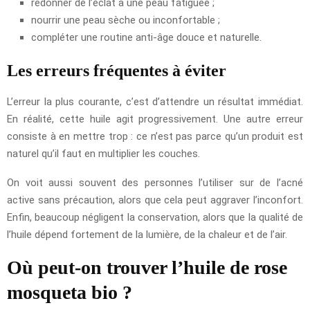
redonner de l’éclat à une peau fatiguée ;
nourrir une peau sèche ou inconfortable ;
compléter une routine anti-âge douce et naturelle.
Les erreurs fréquentes à éviter
L’erreur la plus courante, c’est d’attendre un résultat immédiat.
En réalité, cette huile agit progressivement. Une autre erreur
consiste à en mettre trop : ce n’est pas parce qu’un produit est
naturel qu’il faut en multiplier les couches.
On voit aussi souvent des personnes l’utiliser sur de l’acné
active sans précaution, alors que cela peut aggraver l’inconfort.
Enfin, beaucoup négligent la conservation, alors que la qualité de
l’huile dépend fortement de la lumière, de la chaleur et de l’air.
Où peut-on trouver l’huile de rose
mosqueta bio ?