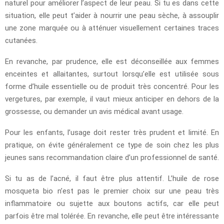
naturel pour améliorer l’aspect de leur peau. Si tu es dans cette
situation, elle peut t’aider à nourrir une peau sèche, à assouplir
une zone marquée ou à atténuer visuellement certaines traces
cutanées.
En revanche, par prudence, elle est déconseillée aux femmes
enceintes et allaitantes, surtout lorsqu’elle est utilisée sous
forme d’huile essentielle ou de produit très concentré. Pour les
vergetures, par exemple, il vaut mieux anticiper en dehors de la
grossesse, ou demander un avis médical avant usage.
Pour les enfants, l’usage doit rester très prudent et limité. En
pratique, on évite généralement ce type de soin chez les plus
jeunes sans recommandation claire d’un professionnel de santé.
Si tu as de l’acné, il faut être plus attentif. L’huile de rose
mosqueta bio n’est pas le premier choix sur une peau très
inflammatoire ou sujette aux boutons actifs, car elle peut
parfois être mal tolérée. En revanche, elle peut être intéressante