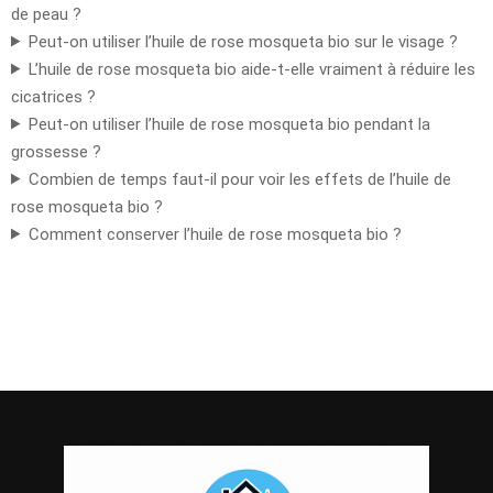
de peau ?
Peut-on utiliser l’huile de rose mosqueta bio sur le visage ?
L’huile de rose mosqueta bio aide-t-elle vraiment à réduire les
cicatrices ?
Peut-on utiliser l’huile de rose mosqueta bio pendant la
grossesse ?
Combien de temps faut-il pour voir les effets de l’huile de
rose mosqueta bio ?
Comment conserver l’huile de rose mosqueta bio ?