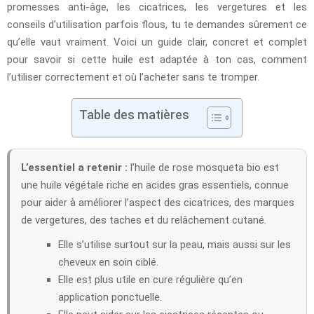
promesses anti-âge, les cicatrices, les vergetures et les
conseils d’utilisation parfois flous, tu te demandes sûrement ce
qu’elle vaut vraiment. Voici un guide clair, concret et complet
pour savoir si cette huile est adaptée à ton cas, comment
l’utiliser correctement et où l’acheter sans te tromper.
Table des matières
L’essentiel a retenir :
l’huile de rose mosqueta bio est
une huile végétale riche en acides gras essentiels, connue
pour aider à améliorer l’aspect des cicatrices, des marques
de vergetures, des taches et du relâchement cutané.
Elle s’utilise surtout sur la peau, mais aussi sur les
cheveux en soin ciblé.
Elle est plus utile en cure régulière qu’en
application ponctuelle.