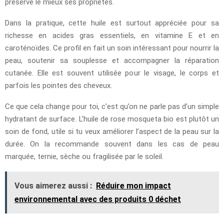
préserve le mieux ses propriétés.
Dans la pratique, cette huile est surtout appréciée pour sa
richesse en acides gras essentiels, en vitamine E et en
caroténoïdes. Ce profil en fait un soin intéressant pour nourrir la
peau, soutenir sa souplesse et accompagner la réparation
cutanée. Elle est souvent utilisée pour le visage, le corps et
parfois les pointes des cheveux.
Ce que cela change pour toi, c’est qu’on ne parle pas d’un simple
hydratant de surface. L’huile de rose mosqueta bio est plutôt un
soin de fond, utile si tu veux améliorer l’aspect de la peau sur la
durée. On la recommande souvent dans les cas de peau
marquée, ternie, sèche ou fragilisée par le soleil.
Vous aimerez aussi :
Réduire mon impact
environnemental avec des produits 0 déchet