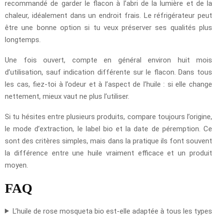
recommandé de garder le flacon à l’abri de la lumière et de la
chaleur, idéalement dans un endroit frais. Le réfrigérateur peut
être une bonne option si tu veux préserver ses qualités plus
longtemps.
Une fois ouvert, compte en général environ huit mois
d’utilisation, sauf indication différente sur le flacon. Dans tous
les cas, fiez-toi à l’odeur et à l’aspect de l’huile : si elle change
nettement, mieux vaut ne plus l’utiliser.
Si tu hésites entre plusieurs produits, compare toujours l’origine,
le mode d’extraction, le label bio et la date de péremption. Ce
sont des critères simples, mais dans la pratique ils font souvent
la différence entre une huile vraiment efficace et un produit
moyen.
FAQ
L’huile de rose mosqueta bio est-elle adaptée à tous les types