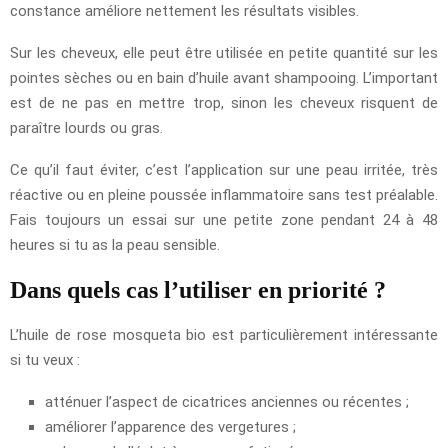
constance améliore nettement les résultats visibles.
Sur les cheveux, elle peut être utilisée en petite quantité sur les
pointes sèches ou en bain d’huile avant shampooing. L’important
est de ne pas en mettre trop, sinon les cheveux risquent de
paraître lourds ou gras.
Ce qu’il faut éviter, c’est l’application sur une peau irritée, très
réactive ou en pleine poussée inflammatoire sans test préalable.
Fais toujours un essai sur une petite zone pendant 24 à 48
heures si tu as la peau sensible.
Dans quels cas l’utiliser en priorité ?
L’huile de rose mosqueta bio est particulièrement intéressante
si tu veux :
atténuer l’aspect de cicatrices anciennes ou récentes ;
améliorer l’apparence des vergetures ;