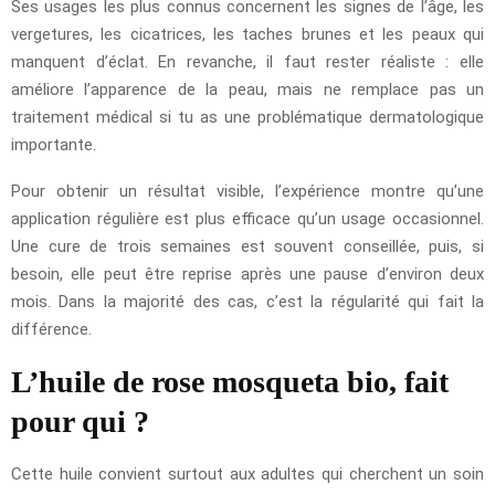
Ses usages les plus connus concernent les signes de l’âge, les
vergetures, les cicatrices, les taches brunes et les peaux qui
manquent d’éclat. En revanche, il faut rester réaliste : elle
améliore l’apparence de la peau, mais ne remplace pas un
traitement médical si tu as une problématique dermatologique
importante.
Pour obtenir un résultat visible, l’expérience montre qu’une
application régulière est plus efficace qu’un usage occasionnel.
Une cure de trois semaines est souvent conseillée, puis, si
besoin, elle peut être reprise après une pause d’environ deux
mois. Dans la majorité des cas, c’est la régularité qui fait la
différence.
L’huile de rose mosqueta bio, fait
pour qui ?
Cette huile convient surtout aux adultes qui cherchent un soin