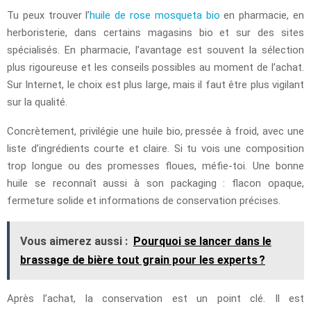
Tu peux trouver l’
huile de rose mosqueta bio
en pharmacie, en
herboristerie, dans certains magasins bio et sur des sites
spécialisés. En pharmacie, l’avantage est souvent la sélection
plus rigoureuse et les conseils possibles au moment de l’achat.
Sur Internet, le choix est plus large, mais il faut être plus vigilant
sur la qualité.
Concrètement, privilégie une huile bio, pressée à froid, avec une
liste d’ingrédients courte et claire. Si tu vois une composition
trop longue ou des promesses floues, méfie-toi. Une bonne
huile se reconnaît aussi à son packaging : flacon opaque,
fermeture solide et informations de conservation précises.
Vous aimerez aussi :
Pourquoi se lancer dans le
brassage de bière tout grain pour les experts ?
Après l’achat, la conservation est un point clé. Il est