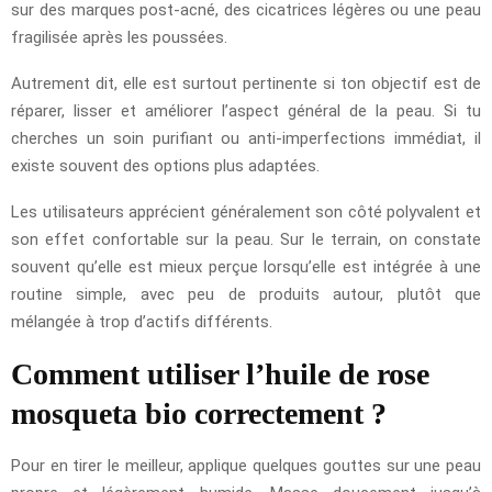
sur des marques post-acné, des cicatrices légères ou une peau
fragilisée après les poussées.
Autrement dit, elle est surtout pertinente si ton objectif est de
réparer, lisser et améliorer l’aspect général de la peau. Si tu
cherches un soin purifiant ou anti-imperfections immédiat, il
existe souvent des options plus adaptées.
Les utilisateurs apprécient généralement son côté polyvalent et
son effet confortable sur la peau. Sur le terrain, on constate
souvent qu’elle est mieux perçue lorsqu’elle est intégrée à une
routine simple, avec peu de produits autour, plutôt que
mélangée à trop d’actifs différents.
Comment utiliser l’huile de rose
mosqueta bio correctement ?
Pour en tirer le meilleur, applique quelques gouttes sur une peau