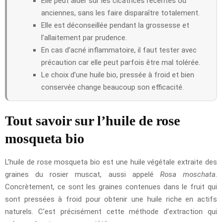
Elle peut aider sur les cicatrices récentes ou
anciennes, sans les faire disparaître totalement.
Elle est déconseillée pendant la grossesse et
l’allaitement par prudence.
En cas d’acné inflammatoire, il faut tester avec
précaution car elle peut parfois être mal tolérée.
Le choix d’une huile bio, pressée à froid et bien
conservée change beaucoup son efficacité.
Tout savoir sur l’huile de rose
mosqueta bio
L’huile de rose mosqueta bio est une huile végétale extraite des
graines du rosier muscat, aussi appelé
Rosa moschata
.
Concrètement, ce sont les graines contenues dans le fruit qui
sont pressées à froid pour obtenir une huile riche en actifs
naturels. C’est précisément cette méthode d’extraction qui