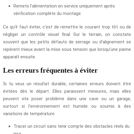
Remets l’alimentation en service uniquement après
vérification complète du montage.
Ce qu’il faut éviter, c’est de remettre le courant trop tôt ou de
négliger un contrôle visuel final. Sur le terrain, on constate
souvent que les petits défauts de serrage ou d’alignement se
repèrent mieux avant la mise sous tension que lorsqu’une panne
apparaît ensuite.
Les erreurs fréquentes à éviter
Si tu veux un résultat durable, certaines erreurs doivent être
évitées dès le départ. Elles paraissent mineures, mais elles
peuvent vite poser problème dans une cave ou un garage,
surtout si l’environnement est humide ou soumis à des
variations de température.
Tracer un circuit sans tenir compte des obstacles réels du
mur.