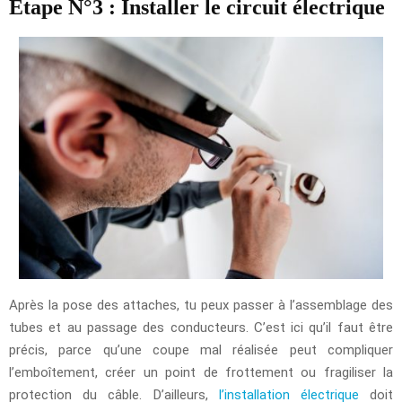
Étape N°3 : Installer le circuit électrique
Après la pose des attaches, tu peux passer à l’assemblage des
tubes et au passage des conducteurs. C’est ici qu’il faut être
précis, parce qu’une coupe mal réalisée peut compliquer
l’emboîtement, créer un point de frottement ou fragiliser la
protection du câble. D’ailleurs,
l’installation électrique
doit