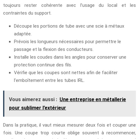
toujours rester cohérente avec l’usage du local et les
contraintes du support.
Découpe les portions de tube avec une scie à métaux
adaptée.
Prévois les longueurs nécessaires pour permettre le
passage et la flexion des conducteurs.
Installe les coudes dans les angles pour conserver une
protection continue des fils.
Vérifie que les coupes sont nettes afin de faciliter
l’emboîtement entre les tubes IRL.
Vous aimerez aussi :
Une entreprise en métallerie
pour sublimer l’extérieur
Dans la pratique, il vaut mieux mesurer deux fois et couper une
fois. Une coupe trop courte oblige souvent à recommencer,