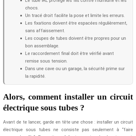
Le tube IRL protège les fils contre l’humidité et les
chocs.
Un tracé droit facilite la pose et limite les erreurs.
Les fixations doivent être espacées régulièrement,
sans affaissement.
Les coupes de tubes doivent être propres pour un
bon assemblage.
Le raccordement final doit être vérifié avant
remise sous tension.
Dans une cave ou un garage, la sécurité prime sur
la rapidité.
Alors, comment installer un circuit
électrique sous tubes ?
Avant de te lancer, garde en tête une chose : installer un circuit
électrique sous tubes ne consiste pas seulement à “faire