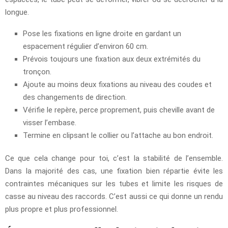
longue.
Pose les fixations en ligne droite en gardant un
espacement régulier d’environ 60 cm.
Prévois toujours une fixation aux deux extrémités du
tronçon.
Ajoute au moins deux fixations au niveau des coudes et
des changements de direction.
Vérifie le repère, perce proprement, puis cheville avant de
visser l’embase.
Termine en clipsant le collier ou l’attache au bon endroit.
Ce que cela change pour toi, c’est la stabilité de l’ensemble.
Dans la majorité des cas, une fixation bien répartie évite les
contraintes mécaniques sur les tubes et limite les risques de
casse au niveau des raccords. C’est aussi ce qui donne un rendu
plus propre et plus professionnel.