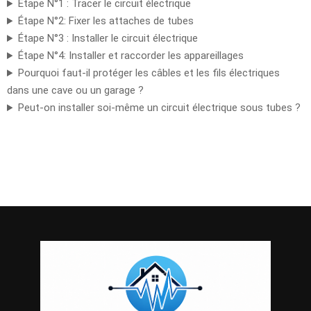
Étape N°1 : Tracer le circuit électrique
Étape N°2: Fixer les attaches de tubes
Étape N°3 : Installer le circuit électrique
Étape N°4: Installer et raccorder les appareillages
Pourquoi faut-il protéger les câbles et les fils électriques
dans une cave ou un garage ?
Peut-on installer soi-même un circuit électrique sous tubes ?