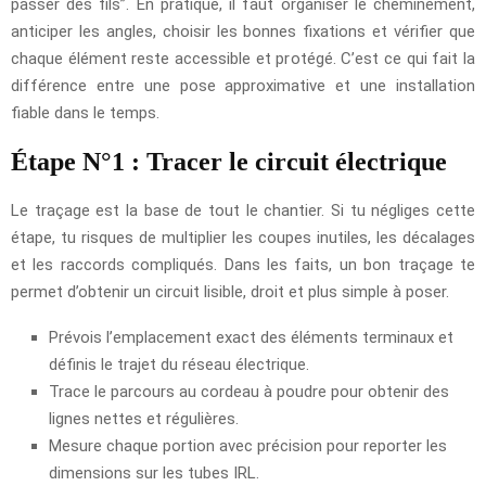
passer des fils”. En pratique, il faut organiser le cheminement,
anticiper les angles, choisir les bonnes fixations et vérifier que
chaque élément reste accessible et protégé. C’est ce qui fait la
différence entre une pose approximative et une installation
fiable dans le temps.
Étape N°1 : Tracer le circuit électrique
Le traçage est la base de tout le chantier. Si tu négliges cette
étape, tu risques de multiplier les coupes inutiles, les décalages
et les raccords compliqués. Dans les faits, un bon traçage te
permet d’obtenir un circuit lisible, droit et plus simple à poser.
Prévois l’emplacement exact des éléments terminaux et
définis le trajet du réseau électrique.
Trace le parcours au cordeau à poudre pour obtenir des
lignes nettes et régulières.
Mesure chaque portion avec précision pour reporter les
dimensions sur les tubes IRL.