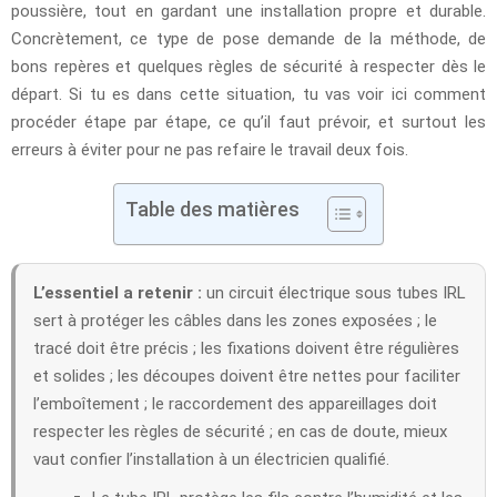
poussière, tout en gardant une installation propre et durable.
Concrètement, ce type de pose demande de la méthode, de
bons repères et quelques règles de sécurité à respecter dès le
départ. Si tu es dans cette situation, tu vas voir ici comment
procéder étape par étape, ce qu’il faut prévoir, et surtout les
erreurs à éviter pour ne pas refaire le travail deux fois.
Table des matières
L’essentiel a retenir :
un circuit électrique sous tubes IRL
sert à protéger les câbles dans les zones exposées ; le
tracé doit être précis ; les fixations doivent être régulières
et solides ; les découpes doivent être nettes pour faciliter
l’emboîtement ; le raccordement des appareillages doit
respecter les règles de sécurité ; en cas de doute, mieux
vaut confier l’installation à un électricien qualifié.