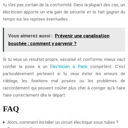
tu n’es pas certain de la conformité. Dans la plupart des cas, un
électricien apporte un vrai gain de sécurité et te fait gagner du
temps sur les reprises éventuelles.
Vous aimerez aussi :
Prévenir une canalisation
bouchée : comment y parvenir ?
Si tu veux un résultat propre, sécurisé et conforme, mieux vaut
confier la pose à un
Electricien à Paris
compétent. C’est
particulièrement pertinent si tu veux éviter les erreurs de
câblage, les fixations mal posées ou les problèmes de
raccordement qui peuvent coûter plus cher à corriger qu’à faire
faire correctement dès le départ.
FAQ
Alors, comment installer un circuit électrique sous tubes ?