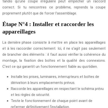
tandis qu’une coupe irrégulière peut empêcher un raccord
correct. Si tu rencontres ce problème, reprends la coupe
proprement plutôt que de forcer l’assemblage.
Étape N°4 : Installer et raccorder les
appareillages
La dernière phase consiste à mettre en place les appareillages
et à les raccorder correctement. Ici, il ne s’agit pas seulement
de brancher des éléments : il faut aussi vérifier la cohérence du
montage, la fixation des boîtes et la qualité des connexions.
C’est ce qui garantit un fonctionnement fiable au quotidien.
Installe les prises, luminaires, interrupteurs et boîtes de
dérivation à leurs emplacements prévus.
Raccorde les appareillages en respectant le schéma prévu
et les règles de sécurité.
Teste le fonctionnement de chaque point avant de
refermer définitivement l’installation.