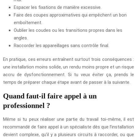
Espacer les fixations de manière excessive.
Faire des coupes approximatives qui empêchent un bon
emboîtement.
Oublier les coudes ou les transitions propres dans les
angles.
Raccorder les appareillages sans contrôle final.
En pratique, ces erreurs entraînent surtout trois conséquences :
une installation moins solide, un rendu moins propre et un risque
accru de dysfonctionnement. Si tu veux éviter ça, prends le
temps de préparer chaque étape avant de passer à la suivante.
Quand faut-il faire appel à un
professionnel ?
Même si tu peux réaliser une partie du travail toi-même, il est
recommandé de faire appel à un spécialiste dès que l’installation
devient complexe, qu’il y a plusieurs circuits à raccorder, ou que