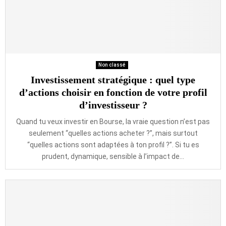
Non classé
Investissement stratégique : quel type
d’actions choisir en fonction de votre profil
d’investisseur ?
Quand tu veux investir en Bourse, la vraie question n’est pas
seulement “quelles actions acheter ?”, mais surtout
“quelles actions sont adaptées à ton profil ?”. Si tu es
prudent, dynamique, sensible à l’impact de...