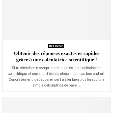
Non classé
Obtenir des réponses exactes et rapides
grâce à une calculatrice scientifique !
Si tu cherches à comprendre ce qu’est une calculatrice
scientifique et comment bien la choisir, tu es au bon endroit.
Concrètement, cet appareil sert à aller bien plus loin qu’une
simple calculatrice de base :...