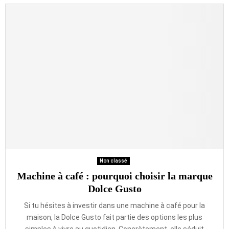
Non classé
Machine à café : pourquoi choisir la marque
Dolce Gusto
Si tu hésites à investir dans une machine à café pour la
maison, la Dolce Gusto fait partie des options les plus