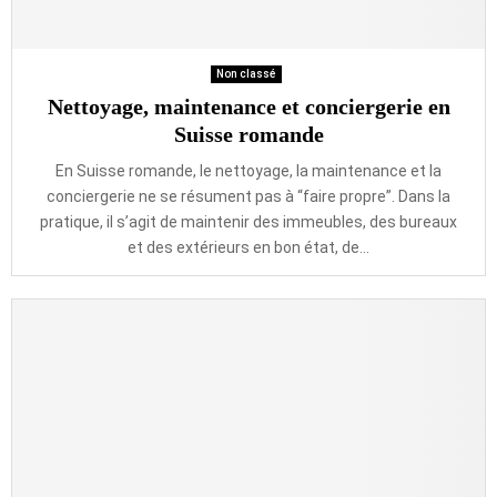
Non classé
Nettoyage, maintenance et conciergerie en
Suisse romande
En Suisse romande, le nettoyage, la maintenance et la
conciergerie ne se résument pas à “faire propre”. Dans la
pratique, il s’agit de maintenir des immeubles, des bureaux
et des extérieurs en bon état, de...