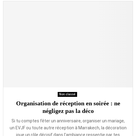
Non classé
Organisation de réception en soirée : ne
négligez pas la déco
Si tu comptes fêter un anniversaire, organiser un mariage,
un EVJF ou toute autre réception à Marrakech, la décoration
joue un rôle décisif dans l’ambiance ressentie par tes