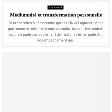
Non classé
Médiumnité et transformation personnelle
Si tu cherches à comprendre qui est Olivier Lagardère et ce
que recouvre réellement son approche, tu es au bon endroit.
Ici, on ne parle pas seulement de médiumnité : on parle d’un
accompagnement qui...