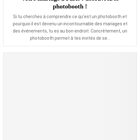
photobooth !
Si tu cherches à comprendre ce qu’est un photobooth et
pourquoi il est devenu un incontournable des mariages et
des événements, tu es au bon endroit. Concrètement, un
photobooth permet à tes invités de se...