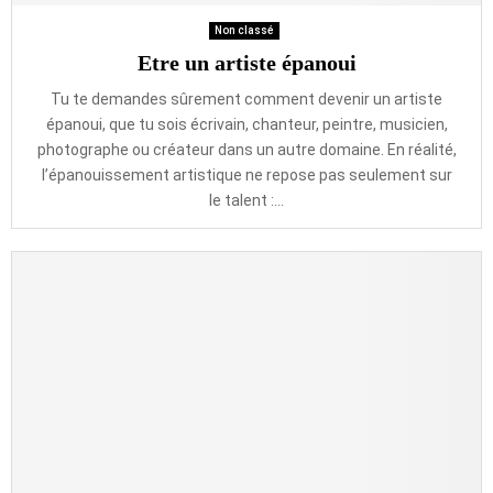
Non classé
Etre un artiste épanoui
Tu te demandes sûrement comment devenir un artiste
épanoui, que tu sois écrivain, chanteur, peintre, musicien,
photographe ou créateur dans un autre domaine. En réalité,
l’épanouissement artistique ne repose pas seulement sur
le talent :...