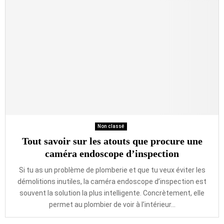
Non classé
Tout savoir sur les atouts que procure une
caméra endoscope d’inspection
Si tu as un problème de plomberie et que tu veux éviter les
démolitions inutiles, la caméra endoscope d’inspection est
souvent la solution la plus intelligente. Concrètement, elle
permet au plombier de voir à l’intérieur...