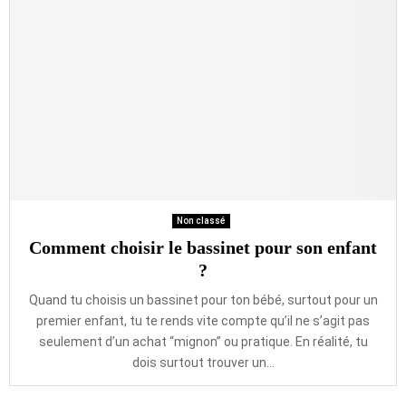
Non classé
Comment choisir le bassinet pour son enfant
?
Quand tu choisis un bassinet pour ton bébé, surtout pour un
premier enfant, tu te rends vite compte qu’il ne s’agit pas
seulement d’un achat “mignon” ou pratique. En réalité, tu
dois surtout trouver un...