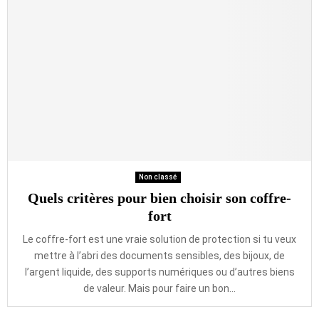
Non classé
Quels critères pour bien choisir son coffre-
fort
Le coffre-fort est une vraie solution de protection si tu veux
mettre à l’abri des documents sensibles, des bijoux, de
l’argent liquide, des supports numériques ou d’autres biens
de valeur. Mais pour faire un bon...