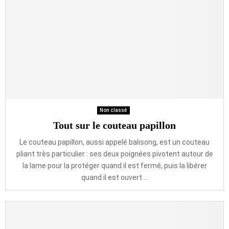
Non classé
Tout sur le couteau papillon
Le couteau papillon, aussi appelé balisong, est un couteau
pliant très particulier : ses deux poignées pivotent autour de
la lame pour la protéger quand il est fermé, puis la libérer
quand il est ouvert....