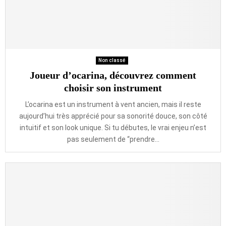
Non classé
Joueur d’ocarina, découvrez comment
choisir son instrument
L’ocarina est un instrument à vent ancien, mais il reste
aujourd’hui très apprécié pour sa sonorité douce, son côté
intuitif et son look unique. Si tu débutes, le vrai enjeu n’est
pas seulement de “prendre...