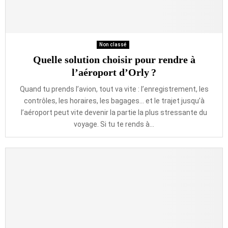
Non classé
Quelle solution choisir pour rendre à
l’aéroport d’Orly ?
Quand tu prends l’avion, tout va vite : l’enregistrement, les
contrôles, les horaires, les bagages… et le trajet jusqu’à
l’aéroport peut vite devenir la partie la plus stressante du
voyage. Si tu te rends à...