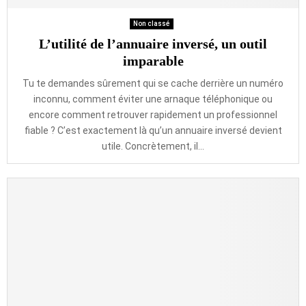
Non classé
L’utilité de l’annuaire inversé, un outil
imparable
Tu te demandes sûrement qui se cache derrière un numéro
inconnu, comment éviter une arnaque téléphonique ou
encore comment retrouver rapidement un professionnel
fiable ? C’est exactement là qu’un annuaire inversé devient
utile. Concrètement, il...