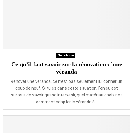
Non classé
Ce qu’il faut savoir sur la rénovation d’une
véranda
Rénover une véranda, ce n’est pas seulement lui donner un
coup de neuf. Si tu es dans cette situation, l’enjeu est
surtout de savoir quand intervenir, quel matériau choisir et
comment adapter la véranda à...