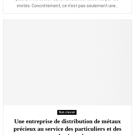
invités. Concrètement, ce n’est pas seulement une...
Non classé
Une entreprise de distribution de métaux
précieux au service des particuliers et des