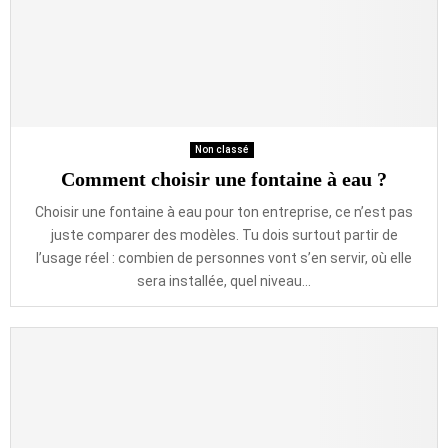
Non classé
Comment choisir une fontaine à eau ?
Choisir une fontaine à eau pour ton entreprise, ce n’est pas
juste comparer des modèles. Tu dois surtout partir de
l’usage réel : combien de personnes vont s’en servir, où elle
sera installée, quel niveau...