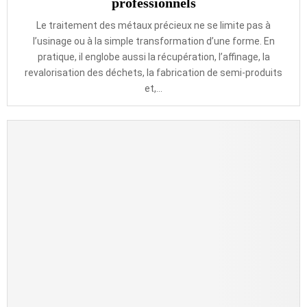
professionnels
Le traitement des métaux précieux ne se limite pas à
l’usinage ou à la simple transformation d’une forme. En
pratique, il englobe aussi la récupération, l’affinage, la
revalorisation des déchets, la fabrication de semi-produits
et,...