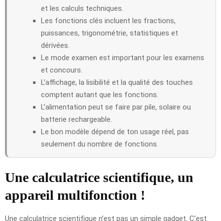
et les calculs techniques.
Les fonctions clés incluent les fractions,
puissances, trigonométrie, statistiques et
dérivées.
Le mode examen est important pour les examens
et concours.
L’affichage, la lisibilité et la qualité des touches
comptent autant que les fonctions.
L’alimentation peut se faire par pile, solaire ou
batterie rechargeable.
Le bon modèle dépend de ton usage réel, pas
seulement du nombre de fonctions.
Une calculatrice scientifique, un
appareil multifonction !
Une calculatrice scientifique n’est pas un simple gadget. C’est