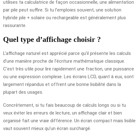
utilises ta calculatrice de façon occasionnelle, une alimentation
par pile peut suffire. Si tu l’emploies souvent, une solution
hybride pile + solaire ou rechargeable est généralement plus
rassurante.
Quel type d’affichage choisir ?
L’affichage naturel est apprécié parce qu’il présente les calculs
d’une manière proche de l’écriture mathématique classique.
C’est très utile pour lire rapidement une fraction, une puissance
ou une expression complexe. Les écrans LCD, quant à eux, sont
largement répandus et offrent une bonne lisibilité dans la
plupart des usages.
Concrètement, si tu fais beaucoup de calculs longs ou si tu
veux éviter les erreurs de lecture, un affichage clair et bien
organisé fait une vraie différence. Un écran compact mais lisible
vaut souvent mieux qu’un écran surchargé.