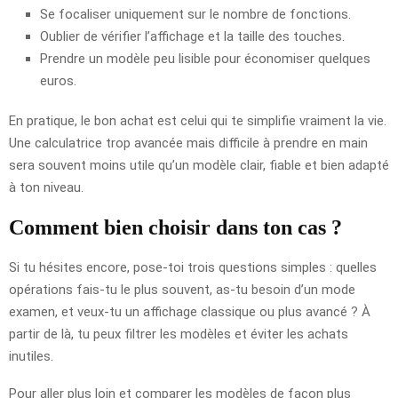
Se focaliser uniquement sur le nombre de fonctions.
Oublier de vérifier l’affichage et la taille des touches.
Prendre un modèle peu lisible pour économiser quelques
euros.
En pratique, le bon achat est celui qui te simplifie vraiment la vie.
Une calculatrice trop avancée mais difficile à prendre en main
sera souvent moins utile qu’un modèle clair, fiable et bien adapté
à ton niveau.
Comment bien choisir dans ton cas ?
Si tu hésites encore, pose-toi trois questions simples : quelles
opérations fais-tu le plus souvent, as-tu besoin d’un mode
examen, et veux-tu un affichage classique ou plus avancé ? À
partir de là, tu peux filtrer les modèles et éviter les achats
inutiles.
Pour aller plus loin et comparer les modèles de façon plus