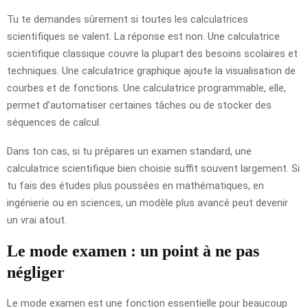
Tu te demandes sûrement si toutes les calculatrices
scientifiques se valent. La réponse est non. Une calculatrice
scientifique classique couvre la plupart des besoins scolaires et
techniques. Une calculatrice graphique ajoute la visualisation de
courbes et de fonctions. Une calculatrice programmable, elle,
permet d’automatiser certaines tâches ou de stocker des
séquences de calcul.
Dans ton cas, si tu prépares un examen standard, une
calculatrice scientifique bien choisie suffit souvent largement. Si
tu fais des études plus poussées en mathématiques, en
ingénierie ou en sciences, un modèle plus avancé peut devenir
un vrai atout.
Le mode examen : un point à ne pas
négliger
Le mode examen est une fonction essentielle pour beaucoup