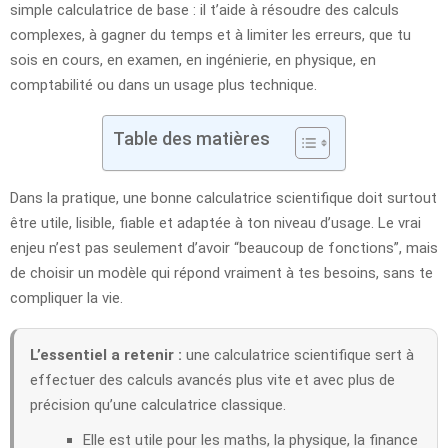
simple calculatrice de base : il t’aide à résoudre des calculs
complexes, à gagner du temps et à limiter les erreurs, que tu
sois en cours, en examen, en ingénierie, en physique, en
comptabilité ou dans un usage plus technique.
Table des matières
Dans la pratique, une bonne calculatrice scientifique doit surtout
être utile, lisible, fiable et adaptée à ton niveau d’usage. Le vrai
enjeu n’est pas seulement d’avoir “beaucoup de fonctions”, mais
de choisir un modèle qui répond vraiment à tes besoins, sans te
compliquer la vie.
L’essentiel a retenir :
une calculatrice scientifique sert à
effectuer des calculs avancés plus vite et avec plus de
précision qu’une calculatrice classique.
Elle est utile pour les maths, la physique, la finance