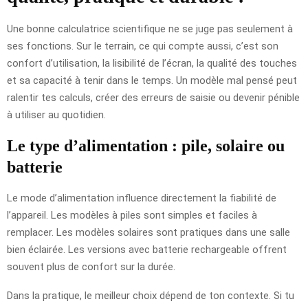
Une bonne calculatrice scientifique ne se juge pas seulement à
ses fonctions. Sur le terrain, ce qui compte aussi, c’est son
confort d’utilisation, la lisibilité de l’écran, la qualité des touches
et sa capacité à tenir dans le temps. Un modèle mal pensé peut
ralentir tes calculs, créer des erreurs de saisie ou devenir pénible
à utiliser au quotidien.
Le type d’alimentation : pile, solaire ou
batterie
Le mode d’alimentation influence directement la fiabilité de
l’appareil. Les modèles à piles sont simples et faciles à
remplacer. Les modèles solaires sont pratiques dans une salle
bien éclairée. Les versions avec batterie rechargeable offrent
souvent plus de confort sur la durée.
Dans la pratique, le meilleur choix dépend de ton contexte. Si tu