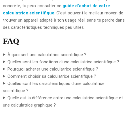
concrète, tu peux consulter ce
guide d’achat de votre
calculatrice scientifique
. C’est souvent le meilleur moyen de
trouver un appareil adapté à ton usage réel, sans te perdre dans
des caractéristiques techniques peu utiles.
FAQ
À quoi sert une calculatrice scientifique ?
Quelles sont les fonctions d’une calculatrice scientifique ?
Pourquoi acheter une calculatrice scientifique ?
Comment choisir sa calculatrice scientifique ?
Quelles sont les caractéristiques d’une calculatrice
scientifique ?
Quelle est la différence entre une calculatrice scientifique et
une calculatrice graphique ?