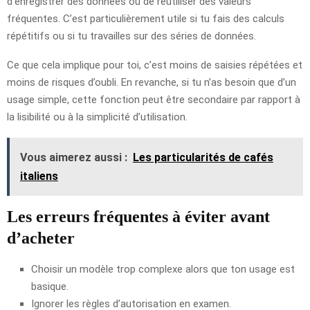
d’enregistrer des données ou de réutiliser des valeurs
fréquentes. C’est particulièrement utile si tu fais des calculs
répétitifs ou si tu travailles sur des séries de données.
Ce que cela implique pour toi, c’est moins de saisies répétées et
moins de risques d’oubli. En revanche, si tu n’as besoin que d’un
usage simple, cette fonction peut être secondaire par rapport à
la lisibilité ou à la simplicité d’utilisation.
Vous aimerez aussi :
Les particularités de cafés
italiens
Les erreurs fréquentes à éviter avant
d’acheter
Choisir un modèle trop complexe alors que ton usage est
basique.
Ignorer les règles d’autorisation en examen.