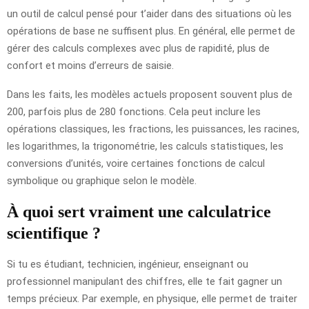
un outil de calcul pensé pour t’aider dans des situations où les
opérations de base ne suffisent plus. En général, elle permet de
gérer des calculs complexes avec plus de rapidité, plus de
confort et moins d’erreurs de saisie.
Dans les faits, les modèles actuels proposent souvent plus de
200, parfois plus de 280 fonctions. Cela peut inclure les
opérations classiques, les fractions, les puissances, les racines,
les logarithmes, la trigonométrie, les calculs statistiques, les
conversions d’unités, voire certaines fonctions de calcul
symbolique ou graphique selon le modèle.
À quoi sert vraiment une calculatrice
scientifique ?
Si tu es étudiant, technicien, ingénieur, enseignant ou
professionnel manipulant des chiffres, elle te fait gagner un
temps précieux. Par exemple, en physique, elle permet de traiter