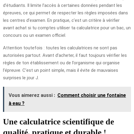
d’étudiants. Il limite l’accès à certaines données pendant les
épreuves, ce qui permet de respecter les règles imposées dans
les centres d’examen. En pratique, c’est un critère à vérifier
avant achat si tu comptes utiliser ta calculatrice pour un bac, un
concours ou un examen officiel.
Attention toutefois : toutes les calculatrices ne sont pas
autorisées partout. Avant d’acheter, il faut toujours vérifier les
règles de ton établissement ou de l’organisme qui organise
l’épreuve. C’est un point simple, mais il évite de mauvaises
surprises le jour J.
Vous aimerez aussi :
Comment choisir une fontaine
à eau ?
Une calculatrice scientifique de
qualité, pratique et durable !