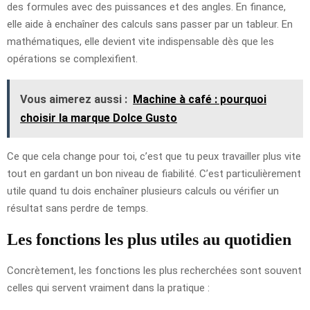
des formules avec des puissances et des angles. En finance,
elle aide à enchaîner des calculs sans passer par un tableur. En
mathématiques, elle devient vite indispensable dès que les
opérations se complexifient.
Vous aimerez aussi :
Machine à café : pourquoi
choisir la marque Dolce Gusto
Ce que cela change pour toi, c’est que tu peux travailler plus vite
tout en gardant un bon niveau de fiabilité. C’est particulièrement
utile quand tu dois enchaîner plusieurs calculs ou vérifier un
résultat sans perdre de temps.
Les fonctions les plus utiles au quotidien
Concrètement, les fonctions les plus recherchées sont souvent
celles qui servent vraiment dans la pratique :