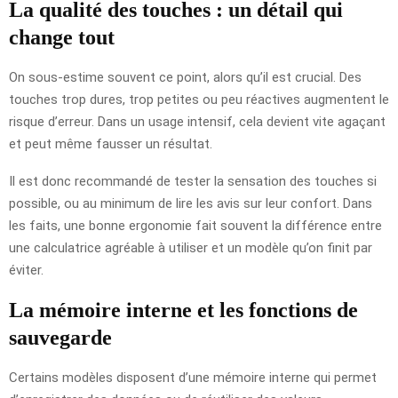
La qualité des touches : un détail qui
change tout
On sous-estime souvent ce point, alors qu’il est crucial. Des
touches trop dures, trop petites ou peu réactives augmentent le
risque d’erreur. Dans un usage intensif, cela devient vite agaçant
et peut même fausser un résultat.
Il est donc recommandé de tester la sensation des touches si
possible, ou au minimum de lire les avis sur leur confort. Dans
les faits, une bonne ergonomie fait souvent la différence entre
une calculatrice agréable à utiliser et un modèle qu’on finit par
éviter.
La mémoire interne et les fonctions de
sauvegarde
Certains modèles disposent d’une mémoire interne qui permet