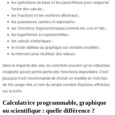
les opérations de base et les parenthèses pour respecter
l’ordre des calculs ;
les fractions et les nombres décimaux ;
les puissances, racines et exposants ;
les fonctions trigonométriques comme sin, cos et tan ;
les logarithmes et exponentielles ;
les calculs statistiques ;
le mode tableau ou graphique sur certains modèles ;
la mémoire pour réutiliser des valeurs.
Dans la majorité des cas, on constate souvent qu’un utilisateur
n’exploite qu’une petite partie des fonctions disponibles. C’est
pourquoi il est recommandé de choisir un modèle en fonction
de ton usage réel, et non du simple nombre d’options affichées
sur la boîte.
Calculatrice programmable, graphique
ou scientifique : quelle différence ?