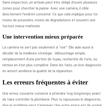
Sans inspection, un artisan peut être obligé d’ouvrir plusieurs
zones pour chercher la panne. Avec une caméra, il cible
directement l’endroit concerné. Ce que cela implique pour toi :
moins de poussière, moins de dégradations et souvent une
facture mieux maîtrisée.
Une intervention mieux préparée
La caméra ne sert pas seulement à “voir”. Elle aide aussi à
décider de la meilleure stratégie : débouchage simple,
remplacement d’une portion de tuyau, recherche de fuite, ou
remise en état plus complète. Dans les faits, un bon diagnostic
en amont améliore la qualité de la réparation.
Les erreurs fréquentes à éviter
Une erreur courante consiste à attendre trop longtemps avant
de faire contrôler la plomberie. Plus tu repousses le diagnostic,
plus le problème peut s’aggraver. Une autre erreur est de vouloir