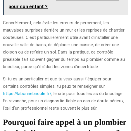
pour son enfant ?
Concrètement, cela évite les erreurs de percement, les
mauvaises surprises derrière un mur et les reprises de chantier
coûteuses. C’est particulièrement utile avant d’installer une
nouvelle salle de bains, de déplacer une cuisine, de créer une
cloison ou de refaire un sol. Dans la pratique, ce contrôle
préalable fait souvent gagner du temps au plombier comme au
bricoleur, parce qu’il réduit les zones d’incertitude.
Si tu es un particulier et que tu veux aussi t’équiper pour
certains contrôles simples, tu peux te renseigner sur
https://labonnebricole.fr/
, le site pour tous les as du bricolage.
En revanche, pour un diagnostic fiable en cas de doute sérieux,
l’œil d’un professionnel reste souvent le plus sûr.
Pourquoi faire appel à un plombier