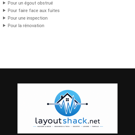
Pour un égout obstrué
Pour faire face aux fuites
Pour une inspection
Pour la rénovation