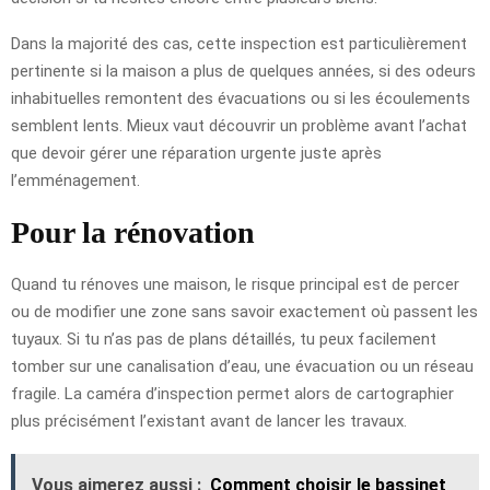
Dans la majorité des cas, cette inspection est particulièrement
pertinente si la maison a plus de quelques années, si des odeurs
inhabituelles remontent des évacuations ou si les écoulements
semblent lents. Mieux vaut découvrir un problème avant l’achat
que devoir gérer une réparation urgente juste après
l’emménagement.
Pour la rénovation
Quand tu rénoves une maison, le risque principal est de percer
ou de modifier une zone sans savoir exactement où passent les
tuyaux. Si tu n’as pas de plans détaillés, tu peux facilement
tomber sur une canalisation d’eau, une évacuation ou un réseau
fragile. La caméra d’inspection permet alors de cartographier
plus précisément l’existant avant de lancer les travaux.
Vous aimerez aussi :
Comment choisir le bassinet