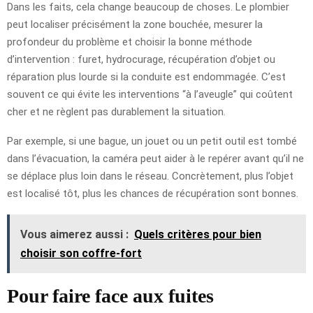
Dans les faits, cela change beaucoup de choses. Le plombier
peut localiser précisément la zone bouchée, mesurer la
profondeur du problème et choisir la bonne méthode
d’intervention : furet, hydrocurage, récupération d’objet ou
réparation plus lourde si la conduite est endommagée. C’est
souvent ce qui évite les interventions “à l’aveugle” qui coûtent
cher et ne règlent pas durablement la situation.
Par exemple, si une bague, un jouet ou un petit outil est tombé
dans l’évacuation, la caméra peut aider à le repérer avant qu’il ne
se déplace plus loin dans le réseau. Concrètement, plus l’objet
est localisé tôt, plus les chances de récupération sont bonnes.
Vous aimerez aussi :
Quels critères pour bien
choisir son coffre-fort
Pour faire face aux fuites