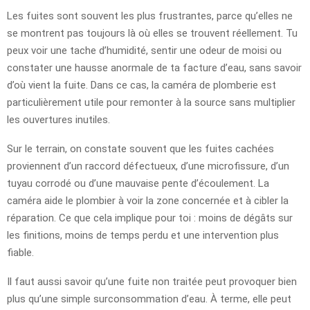
Les fuites sont souvent les plus frustrantes, parce qu’elles ne
se montrent pas toujours là où elles se trouvent réellement. Tu
peux voir une tache d’humidité, sentir une odeur de moisi ou
constater une hausse anormale de ta facture d’eau, sans savoir
d’où vient la fuite. Dans ce cas, la caméra de plomberie est
particulièrement utile pour remonter à la source sans multiplier
les ouvertures inutiles.
Sur le terrain, on constate souvent que les fuites cachées
proviennent d’un raccord défectueux, d’une microfissure, d’un
tuyau corrodé ou d’une mauvaise pente d’écoulement. La
caméra aide le plombier à voir la zone concernée et à cibler la
réparation. Ce que cela implique pour toi : moins de dégâts sur
les finitions, moins de temps perdu et une intervention plus
fiable.
Il faut aussi savoir qu’une fuite non traitée peut provoquer bien
plus qu’une simple surconsommation d’eau. À terme, elle peut