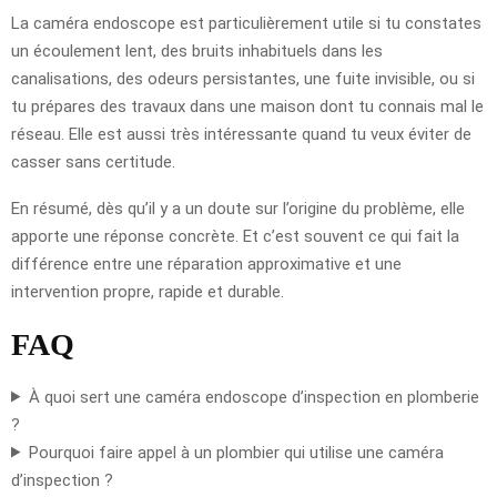
La caméra endoscope est particulièrement utile si tu constates
un écoulement lent, des bruits inhabituels dans les
canalisations, des odeurs persistantes, une fuite invisible, ou si
tu prépares des travaux dans une maison dont tu connais mal le
réseau. Elle est aussi très intéressante quand tu veux éviter de
casser sans certitude.
En résumé, dès qu’il y a un doute sur l’origine du problème, elle
apporte une réponse concrète. Et c’est souvent ce qui fait la
différence entre une réparation approximative et une
intervention propre, rapide et durable.
FAQ
À quoi sert une caméra endoscope d’inspection en plomberie
?
Pourquoi faire appel à un plombier qui utilise une caméra
d’inspection ?