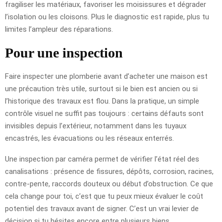
fragiliser les matériaux, favoriser les moisissures et dégrader
l’isolation ou les cloisons. Plus le diagnostic est rapide, plus tu
limites l’ampleur des réparations.
Pour une inspection
Faire inspecter une plomberie avant d’acheter une maison est
une précaution très utile, surtout si le bien est ancien ou si
l’historique des travaux est flou. Dans la pratique, un simple
contrôle visuel ne suffit pas toujours : certains défauts sont
invisibles depuis l’extérieur, notamment dans les tuyaux
encastrés, les évacuations ou les réseaux enterrés.
Une inspection par caméra permet de vérifier l’état réel des
canalisations : présence de fissures, dépôts, corrosion, racines,
contre-pente, raccords douteux ou début d’obstruction. Ce que
cela change pour toi, c’est que tu peux mieux évaluer le coût
potentiel des travaux avant de signer. C’est un vrai levier de
décision si tu hésites encore entre plusieurs biens.