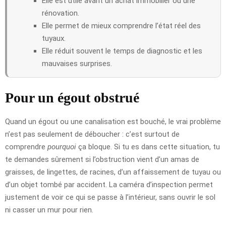
Elle est utile avant un achat immobilier ou une
rénovation.
Elle permet de mieux comprendre l’état réel des
tuyaux.
Elle réduit souvent le temps de diagnostic et les
mauvaises surprises.
Pour un égout obstrué
Quand un égout ou une canalisation est bouché, le vrai problème
n’est pas seulement de déboucher : c’est surtout de
comprendre
pourquoi
ça bloque. Si tu es dans cette situation, tu
te demandes sûrement si l’obstruction vient d’un amas de
graisses, de lingettes, de racines, d’un affaissement de tuyau ou
d’un objet tombé par accident. La caméra d’inspection permet
justement de voir ce qui se passe à l’intérieur, sans ouvrir le sol
ni casser un mur pour rien.