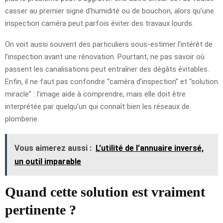
casser au premier signe d’humidité ou de bouchon, alors qu’une
inspection caméra peut parfois éviter des travaux lourds.
On voit aussi souvent des particuliers sous-estimer l’intérêt de
l’inspection avant une rénovation. Pourtant, ne pas savoir où
passent les canalisations peut entraîner des dégâts évitables.
Enfin, il ne faut pas confondre “caméra d’inspection” et “solution
miracle” : l’image aide à comprendre, mais elle doit être
interprétée par quelqu’un qui connaît bien les réseaux de
plomberie.
Vous aimerez aussi :
L’utilité de l’annuaire inversé,
un outil imparable
Quand cette solution est vraiment
pertinente ?