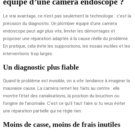
équipé d’une caméra endoscope ?
Le vrai avantage, ce n’est pas seulement la technologie : c’est la
précision du diagnostic. Un plombier équipé d’une caméra
endoscope peut agir plus vite, limiter les démontages et
proposer une réparation adaptée à la cause réelle du problème.
En pratique, cela évite les suppositions, les essais inutiles et les
interventions trop larges.
Un diagnostic plus fiable
Quand le problème est invisible, on a vite tendance à imaginer la
mauvaise cause. La caméra remet les faits au centre : elle
montre l’état des canalisations, la position du bouchon ou
l’origine de l’anomalie. C’est ce qu’il faut faire si tu veux éviter
une réparation partielle qui ne règle rien.
Moins de casse, moins de frais inutiles