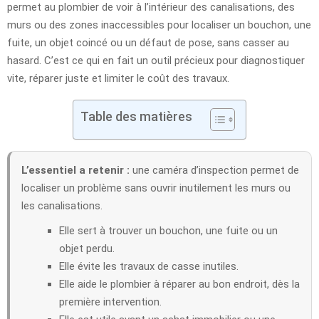
permet au plombier de voir à l’intérieur des canalisations, des
murs ou des zones inaccessibles pour localiser un bouchon, une
fuite, un objet coincé ou un défaut de pose, sans casser au
hasard. C’est ce qui en fait un outil précieux pour diagnostiquer
vite, réparer juste et limiter le coût des travaux.
Table des matières
L’essentiel a retenir :
une caméra d’inspection permet de
localiser un problème sans ouvrir inutilement les murs ou
les canalisations.
Elle sert à trouver un bouchon, une fuite ou un
objet perdu.
Elle évite les travaux de casse inutiles.
Elle aide le plombier à réparer au bon endroit, dès la
première intervention.