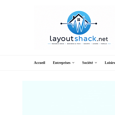
Accueil
Entreprises
Société
Loisirs