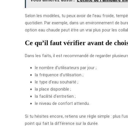
Selon les modèles, tu peux avoir de l’eau froide, tem
quotidien. Par exemple, dans un environnement de bure
option eau chaude peut être un vrai plus pour les colla
Ce qu’il faut vérifier avant de choi
Dans les faits, il est recommandé de regarder plusieu
le nombre d’utilisateurs par jour ;
la fréquence d’utilisation ;
le type d’eau souhaité ;
la place disponible ;
la facilité d’entretien ;
le niveau de confort attendu.
Si tu hésites encore, retiens une règle simple : plus l’us
point qui fait la différence sur la durée.