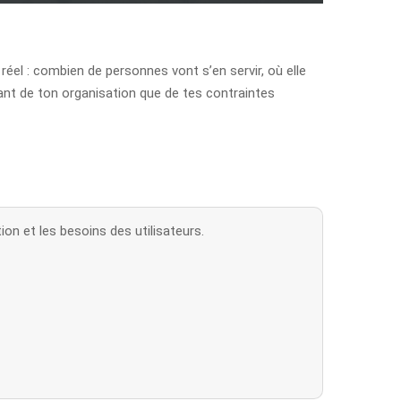
réel : combien de personnes vont s’en servir, où elle
utant de ton organisation que de tes contraintes
on et les besoins des utilisateurs.