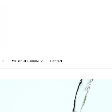
Maison et Famille
Contact