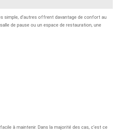
ès simple, d’autres offrent davantage de confort au
 salle de pause ou un espace de restauration, une
t facile à maintenir. Dans la majorité des cas, c’est ce