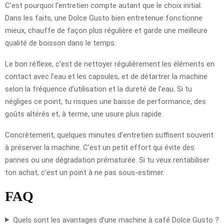
C’est pourquoi l’entretien compte autant que le choix initial.
Dans les faits, une Dolce Gusto bien entretenue fonctionne
mieux, chauffe de façon plus régulière et garde une meilleure
qualité de boisson dans le temps.
Le bon réflexe, c’est de nettoyer régulièrement les éléments en
contact avec l’eau et les capsules, et de détartrer la machine
selon la fréquence d’utilisation et la dureté de l’eau. Si tu
négliges ce point, tu risques une baisse de performance, des
goûts altérés et, à terme, une usure plus rapide.
Concrètement, quelques minutes d’entretien suffisent souvent
à préserver la machine. C’est un petit effort qui évite des
pannes ou une dégradation prématurée. Si tu veux rentabiliser
ton achat, c’est un point à ne pas sous-estimer.
FAQ
Quels sont les avantages d’une machine à café Dolce Gusto ?