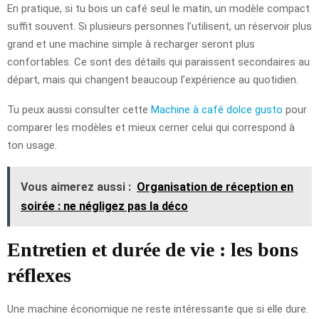
En pratique, si tu bois un café seul le matin, un modèle compact
suffit souvent. Si plusieurs personnes l’utilisent, un réservoir plus
grand et une machine simple à recharger seront plus
confortables. Ce sont des détails qui paraissent secondaires au
départ, mais qui changent beaucoup l’expérience au quotidien.
Tu peux aussi consulter cette
Machine à café dolce gusto
pour
comparer les modèles et mieux cerner celui qui correspond à
ton usage.
Vous aimerez aussi :
Organisation de réception en
soirée : ne négligez pas la déco
Entretien et durée de vie : les bons
réflexes
Une machine économique ne reste intéressante que si elle dure.