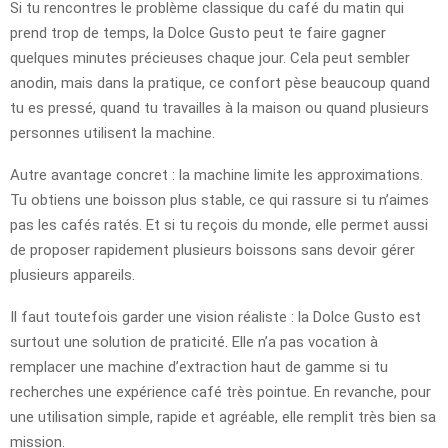
Si tu rencontres le problème classique du café du matin qui
prend trop de temps, la Dolce Gusto peut te faire gagner
quelques minutes précieuses chaque jour. Cela peut sembler
anodin, mais dans la pratique, ce confort pèse beaucoup quand
tu es pressé, quand tu travailles à la maison ou quand plusieurs
personnes utilisent la machine.
Autre avantage concret : la machine limite les approximations.
Tu obtiens une boisson plus stable, ce qui rassure si tu n’aimes
pas les cafés ratés. Et si tu reçois du monde, elle permet aussi
de proposer rapidement plusieurs boissons sans devoir gérer
plusieurs appareils.
Il faut toutefois garder une vision réaliste : la Dolce Gusto est
surtout une solution de praticité. Elle n’a pas vocation à
remplacer une machine d’extraction haut de gamme si tu
recherches une expérience café très pointue. En revanche, pour
une utilisation simple, rapide et agréable, elle remplit très bien sa
mission.