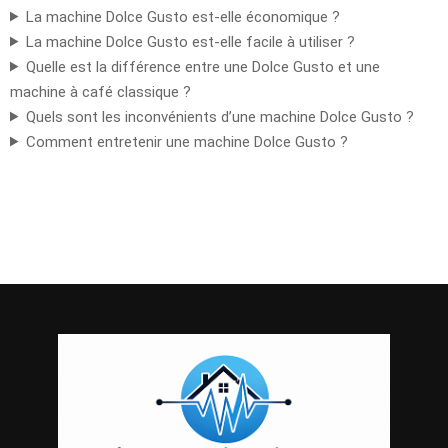
La machine Dolce Gusto est-elle économique ?
La machine Dolce Gusto est-elle facile à utiliser ?
Quelle est la différence entre une Dolce Gusto et une
machine à café classique ?
Quels sont les inconvénients d’une machine Dolce Gusto ?
Comment entretenir une machine Dolce Gusto ?