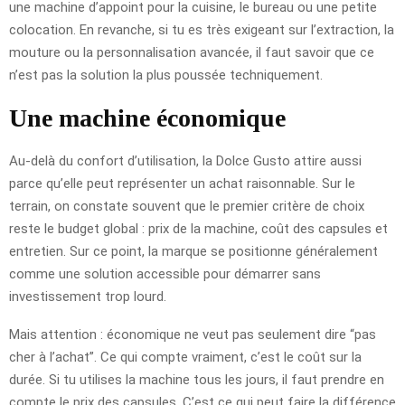
une machine d’appoint pour la cuisine, le bureau ou une petite
colocation. En revanche, si tu es très exigeant sur l’extraction, la
mouture ou la personnalisation avancée, il faut savoir que ce
n’est pas la solution la plus poussée techniquement.
Une machine économique
Au-delà du confort d’utilisation, la Dolce Gusto attire aussi
parce qu’elle peut représenter un achat raisonnable. Sur le
terrain, on constate souvent que le premier critère de choix
reste le budget global : prix de la machine, coût des capsules et
entretien. Sur ce point, la marque se positionne généralement
comme une solution accessible pour démarrer sans
investissement trop lourd.
Mais attention : économique ne veut pas seulement dire “pas
cher à l’achat”. Ce qui compte vraiment, c’est le coût sur la
durée. Si tu utilises la machine tous les jours, il faut prendre en
compte le prix des capsules. C’est ce qui peut faire la différence