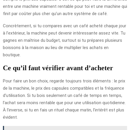
entre une machine vraiment rentable pour toi et une machine qui
finit par coûter plus cher qu’un autre système de café.
Concrètement, si tu compares avec un café acheté chaque jour
à l’extérieur, la machine peut devenir intéressante assez vite. Tu
gagnes en maîtrise du budget, surtout si tu prépares plusieurs
boissons à la maison au lieu de multiplier les achats en
boutique.
Ce qu’il faut vérifier avant d’acheter
Pour faire un bon choix, regarde toujours trois éléments : le prix
de la machine, le prix des capsules compatibles et la fréquence
d’utilisation. Si tu bois seulement un café de temps en temps,
l’achat sera moins rentable que pour une utilisation quotidienne.
À l’inverse, si tu en fais un rituel chaque matin, l’intérêt est plus
évident.