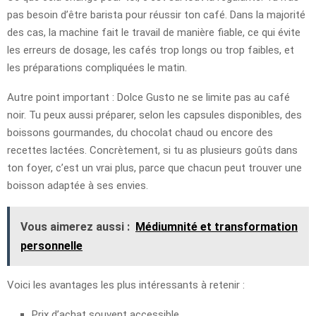
pas besoin d’être barista pour réussir ton café. Dans la majorité
des cas, la machine fait le travail de manière fiable, ce qui évite
les erreurs de dosage, les cafés trop longs ou trop faibles, et
les préparations compliquées le matin.
Autre point important : Dolce Gusto ne se limite pas au café
noir. Tu peux aussi préparer, selon les capsules disponibles, des
boissons gourmandes, du chocolat chaud ou encore des
recettes lactées. Concrètement, si tu as plusieurs goûts dans
ton foyer, c’est un vrai plus, parce que chacun peut trouver une
boisson adaptée à ses envies.
Vous aimerez aussi :
Médiumnité et transformation
personnelle
Voici les avantages les plus intéressants à retenir :
Prix d’achat souvent accessible.