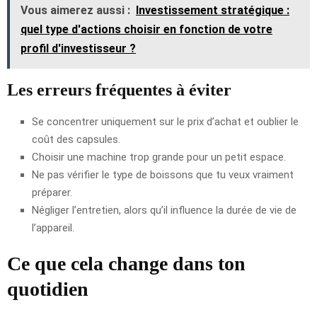
Vous aimerez aussi :
Investissement stratégique :
quel type d'actions choisir en fonction de votre
profil d'investisseur ?
Les erreurs fréquentes à éviter
Se concentrer uniquement sur le prix d’achat et oublier le
coût des capsules.
Choisir une machine trop grande pour un petit espace.
Ne pas vérifier le type de boissons que tu veux vraiment
préparer.
Négliger l’entretien, alors qu’il influence la durée de vie de
l’appareil.
Ce que cela change dans ton
quotidien