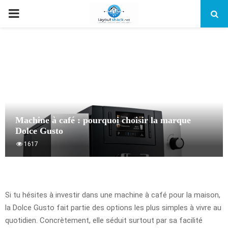
PRIMARY
MENU
Machine à café : pourquoi choisir la marque
Dolce Gusto
1617
Si tu hésites à investir dans une machine à café pour la maison,
la Dolce Gusto fait partie des options les plus simples à vivre au
quotidien. Concrètement, elle séduit surtout par sa facilité