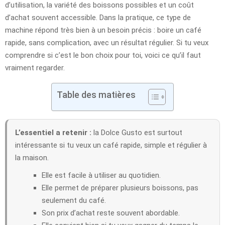
d’utilisation, la variété des boissons possibles et un coût
d’achat souvent accessible. Dans la pratique, ce type de
machine répond très bien à un besoin précis : boire un café
rapide, sans complication, avec un résultat régulier. Si tu veux
comprendre si c’est le bon choix pour toi, voici ce qu’il faut
vraiment regarder.
Table des matières
L’essentiel a retenir :
la Dolce Gusto est surtout
intéressante si tu veux un café rapide, simple et régulier à
la maison.
Elle est facile à utiliser au quotidien.
Elle permet de préparer plusieurs boissons, pas
seulement du café.
Son prix d’achat reste souvent abordable.