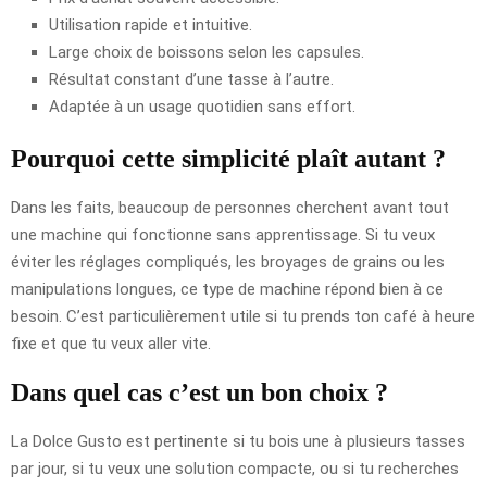
Utilisation rapide et intuitive.
Large choix de boissons selon les capsules.
Résultat constant d’une tasse à l’autre.
Adaptée à un usage quotidien sans effort.
Pourquoi cette simplicité plaît autant ?
Dans les faits, beaucoup de personnes cherchent avant tout
une machine qui fonctionne sans apprentissage. Si tu veux
éviter les réglages compliqués, les broyages de grains ou les
manipulations longues, ce type de machine répond bien à ce
besoin. C’est particulièrement utile si tu prends ton café à heure
fixe et que tu veux aller vite.
Dans quel cas c’est un bon choix ?
La Dolce Gusto est pertinente si tu bois une à plusieurs tasses
par jour, si tu veux une solution compacte, ou si tu recherches