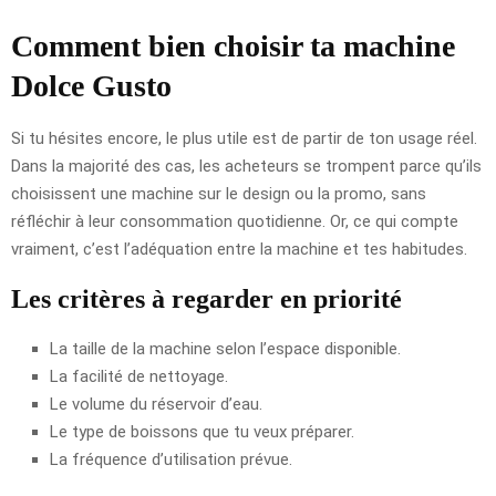
Comment bien choisir ta machine
Dolce Gusto
Si tu hésites encore, le plus utile est de partir de ton usage réel.
Dans la majorité des cas, les acheteurs se trompent parce qu’ils
choisissent une machine sur le design ou la promo, sans
réfléchir à leur consommation quotidienne. Or, ce qui compte
vraiment, c’est l’adéquation entre la machine et tes habitudes.
Les critères à regarder en priorité
La taille de la machine selon l’espace disponible.
La facilité de nettoyage.
Le volume du réservoir d’eau.
Le type de boissons que tu veux préparer.
La fréquence d’utilisation prévue.