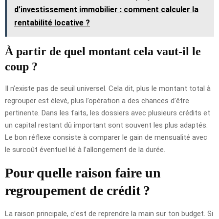
d’investissement immobilier : comment calculer la
rentabilité locative ?
À partir de quel montant cela vaut-il le
coup ?
Il n’existe pas de seuil universel. Cela dit, plus le montant total à
regrouper est élevé, plus l’opération a des chances d’être
pertinente. Dans les faits, les dossiers avec plusieurs crédits et
un capital restant dû important sont souvent les plus adaptés.
Le bon réflexe consiste à comparer le gain de mensualité avec
le surcoût éventuel lié à l’allongement de la durée.
Pour quelle raison faire un
regroupement de crédit ?
La raison principale, c’est de reprendre la main sur ton budget. Si