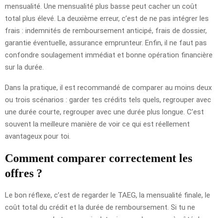
mensualité. Une mensualité plus basse peut cacher un coût
total plus élevé. La deuxième erreur, c’est de ne pas intégrer les
frais : indemnités de remboursement anticipé, frais de dossier,
garantie éventuelle, assurance emprunteur. Enfin, il ne faut pas
confondre soulagement immédiat et bonne opération financière
sur la durée.
Dans la pratique, il est recommandé de comparer au moins deux
ou trois scénarios : garder tes crédits tels quels, regrouper avec
une durée courte, regrouper avec une durée plus longue. C’est
souvent la meilleure manière de voir ce qui est réellement
avantageux pour toi.
Comment comparer correctement les
offres ?
Le bon réflexe, c’est de regarder le TAEG, la mensualité finale, le
coût total du crédit et la durée de remboursement. Si tu ne