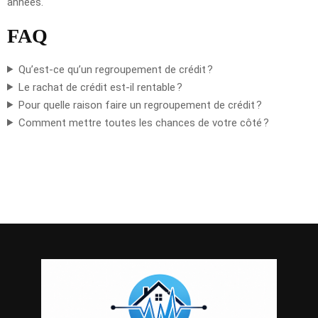
années.
FAQ
Qu’est-ce qu’un regroupement de crédit ?
Le rachat de crédit est-il rentable ?
Pour quelle raison faire un regroupement de crédit ?
Comment mettre toutes les chances de votre côté ?