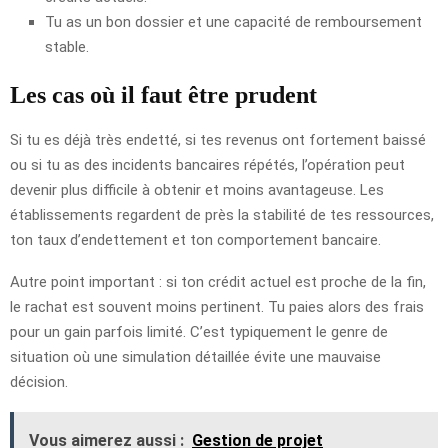
Tu as un bon dossier et une capacité de remboursement
stable.
Les cas où il faut être prudent
Si tu es déjà très endetté, si tes revenus ont fortement baissé
ou si tu as des incidents bancaires répétés, l’opération peut
devenir plus difficile à obtenir et moins avantageuse. Les
établissements regardent de près la stabilité de tes ressources,
ton taux d’endettement et ton comportement bancaire.
Autre point important : si ton crédit actuel est proche de la fin,
le rachat est souvent moins pertinent. Tu paies alors des frais
pour un gain parfois limité. C’est typiquement le genre de
situation où une simulation détaillée évite une mauvaise
décision.
Vous aimerez aussi :
Gestion de projet