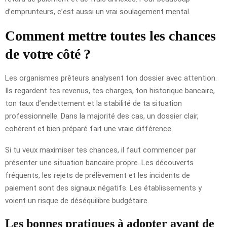
d’emprunteurs, c’est aussi un vrai soulagement mental.
Comment mettre toutes les chances
de votre côté ?
Les organismes prêteurs analysent ton dossier avec attention.
Ils regardent tes revenus, tes charges, ton historique bancaire,
ton taux d’endettement et la stabilité de ta situation
professionnelle. Dans la majorité des cas, un dossier clair,
cohérent et bien préparé fait une vraie différence.
Si tu veux maximiser tes chances, il faut commencer par
présenter une situation bancaire propre. Les découverts
fréquents, les rejets de prélèvement et les incidents de
paiement sont des signaux négatifs. Les établissements y
voient un risque de déséquilibre budgétaire.
Les bonnes pratiques à adopter avant de