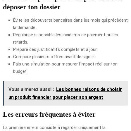
déposer ton dossier
Évite les découverts bancaires dans les mois qui précèdent
la demande.
Régularise si possible les incidents de paiement ou les
retards.
Prépare des justificatifs complets et à jour.
Compare plusieurs offres avant de signer.
Fais une simulation pour mesurer l’impact réel sur ton
budget.
Vous aimerez aussi :
Les bonnes raisons de choisir
un produit financier pour placer son argent
Les erreurs fréquentes à éviter
La première erreur consiste à regarder uniquement la