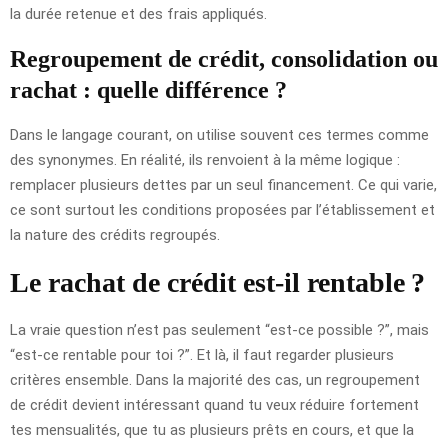
la durée retenue et des frais appliqués.
Regroupement de crédit, consolidation ou
rachat : quelle différence ?
Dans le langage courant, on utilise souvent ces termes comme
des synonymes. En réalité, ils renvoient à la même logique :
remplacer plusieurs dettes par un seul financement. Ce qui varie,
ce sont surtout les conditions proposées par l’établissement et
la nature des crédits regroupés.
Le rachat de crédit est-il rentable ?
La vraie question n’est pas seulement “est-ce possible ?”, mais
“est-ce rentable pour toi ?”. Et là, il faut regarder plusieurs
critères ensemble. Dans la majorité des cas, un regroupement
de crédit devient intéressant quand tu veux réduire fortement
tes mensualités, que tu as plusieurs prêts en cours, et que la