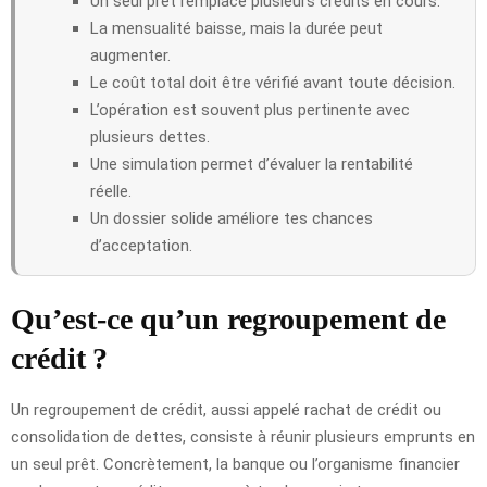
Un seul prêt remplace plusieurs crédits en cours.
La mensualité baisse, mais la durée peut
augmenter.
Le coût total doit être vérifié avant toute décision.
L’opération est souvent plus pertinente avec
plusieurs dettes.
Une simulation permet d’évaluer la rentabilité
réelle.
Un dossier solide améliore tes chances
d’acceptation.
Qu’est-ce qu’un regroupement de
crédit ?
Un regroupement de crédit, aussi appelé rachat de crédit ou
consolidation de dettes, consiste à réunir plusieurs emprunts en
un seul prêt. Concrètement, la banque ou l’organisme financier