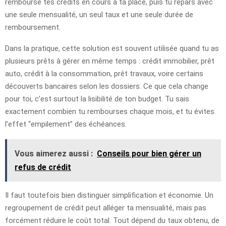
rembourse tes crédits en cours à ta place, puis tu repars avec
une seule mensualité, un seul taux et une seule durée de
remboursement.
Dans la pratique, cette solution est souvent utilisée quand tu as
plusieurs prêts à gérer en même temps : crédit immobilier, prêt
auto, crédit à la consommation, prêt travaux, voire certains
découverts bancaires selon les dossiers. Ce que cela change
pour toi, c’est surtout la lisibilité de ton budget. Tu sais
exactement combien tu rembourses chaque mois, et tu évites
l’effet “empilement” des échéances.
Vous aimerez aussi :
Conseils pour bien gérer un
refus de crédit
Il faut toutefois bien distinguer simplification et économie. Un
regroupement de crédit peut alléger ta mensualité, mais pas
forcément réduire le coût total. Tout dépend du taux obtenu, de