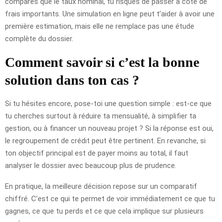
compares que le taux nominal, tu risques de passer à côté de
frais importants. Une simulation en ligne peut t’aider à avoir une
première estimation, mais elle ne remplace pas une étude
complète du dossier.
Comment savoir si c’est la bonne
solution dans ton cas ?
Si tu hésites encore, pose-toi une question simple : est-ce que
tu cherches surtout à réduire ta mensualité, à simplifier ta
gestion, ou à financer un nouveau projet ? Si la réponse est oui,
le regroupement de crédit peut être pertinent. En revanche, si
ton objectif principal est de payer moins au total, il faut
analyser le dossier avec beaucoup plus de prudence.
En pratique, la meilleure décision repose sur un comparatif
chiffré. C’est ce qui te permet de voir immédiatement ce que tu
gagnes, ce que tu perds et ce que cela implique sur plusieurs