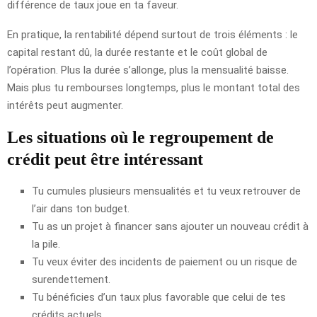
différence de taux joue en ta faveur.
En pratique, la rentabilité dépend surtout de trois éléments : le
capital restant dû, la durée restante et le coût global de
l’opération. Plus la durée s’allonge, plus la mensualité baisse.
Mais plus tu rembourses longtemps, plus le montant total des
intérêts peut augmenter.
Les situations où le regroupement de
crédit peut être intéressant
Tu cumules plusieurs mensualités et tu veux retrouver de
l’air dans ton budget.
Tu as un projet à financer sans ajouter un nouveau crédit à
la pile.
Tu veux éviter des incidents de paiement ou un risque de
surendettement.
Tu bénéficies d’un taux plus favorable que celui de tes
crédits actuels.