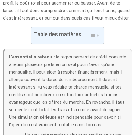
profil, le coût total peut augmenter ou baisser. Avant de te
lancer, il faut donc comprendre comment ça fonctionne, quand
c’est intéressant, et surtout dans quels cas il vaut mieux éviter.
Table des matières
L’essentiel a retenir :
le regroupement de crédit consiste
à réunir plusieurs prêts en un seul pour n’avoir qu’une
mensualité. Il peut aider à respirer financièrement, mais il
allonge souvent la durée de remboursement. Il devient
intéressant si tu veux réduire ta charge mensuelle, si tes
crédits sont nombreux ou si ton taux actuel est moins
avantageux que les offres du marché. En revanche, il faut
vérifier le coût total, les frais et la durée avant de signer.
Une simulation sérieuse est indispensable pour savoir si
l’opération est vraiment rentable dans ton cas.