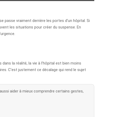
se passe vraiment derrière les portes d’un hôpital. Si
souvent les situations pour créer du suspense. En
’urgence.
ns la réalité, la vie à l’hôpital est bien moins
res. C’est justement ce décalage qui rend le sujet
 aussi aider à mieux comprendre certains gestes,