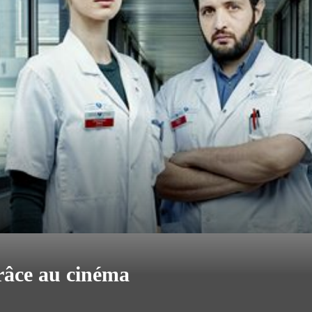
grâce au cinéma