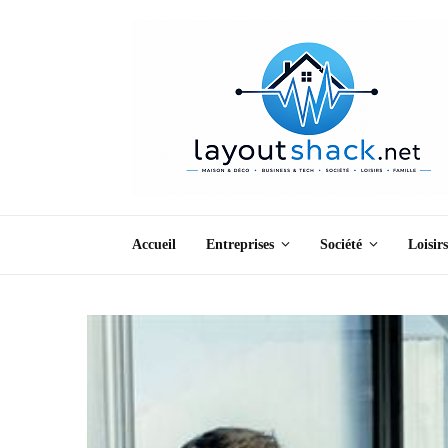
Accueil
Entreprises
Société
Loisirs