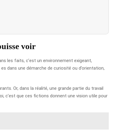
uisse voir
Dans les faits, c’est un environnement exigeant,
u es dans une démarche de curiosité ou d’orientation,
s. Or, dans la réalité, une grande partie du travail
i, c’est que ces fictions donnent une vision utile pour