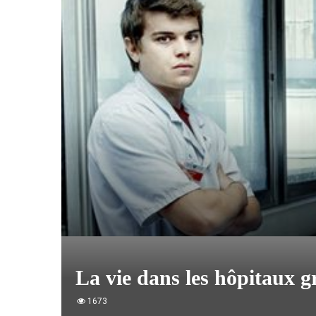
La vie dans les hôpitaux 
1673