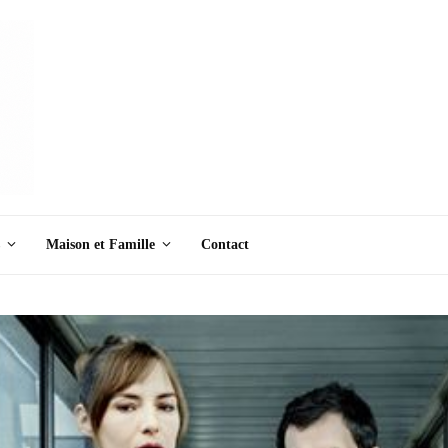
Maison et Famille
Contact