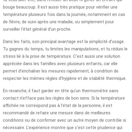
bouge beaucoup. Il est aussi très pratique pour vérifier une
température plusieurs fois dans la journée, notamment en cas
de fièvre, de suivi après une maladie, ou simplement pour
surveiller l’état général d’un proche.
Dans les faits, son principal avantage est la simplicité d’usage.
Tu gagnes du temps, tu limites les manipulations, et tu réduis le
stress lié à la prise de température. C’est aussi une solution
appréciée dans les familles avec plusieurs enfants, car elle
permet d’enchaîner les mesures rapidement, à condition de
respecter les mêmes règles d’hygiène et de stabilité thermique.
En revanche, il faut garder en tête qu’un thermomètre sans
contact n’efface pas les règles de bon sens. Si la température
affichée ne correspond pas à l’état de la personne, il est
recommandé de refaire une mesure dans de meilleures
conditions ou de confirmer avec un autre moyen de contrôle si
nécessaire. L’expérience montre que c’est cette prudence qui