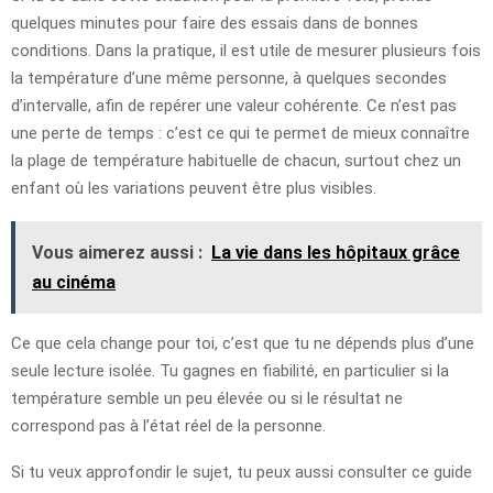
quelques minutes pour faire des essais dans de bonnes
conditions. Dans la pratique, il est utile de mesurer plusieurs fois
la température d’une même personne, à quelques secondes
d’intervalle, afin de repérer une valeur cohérente. Ce n’est pas
une perte de temps : c’est ce qui te permet de mieux connaître
la plage de température habituelle de chacun, surtout chez un
enfant où les variations peuvent être plus visibles.
Vous aimerez aussi :
La vie dans les hôpitaux grâce
au cinéma
Ce que cela change pour toi, c’est que tu ne dépends plus d’une
seule lecture isolée. Tu gagnes en fiabilité, en particulier si la
température semble un peu élevée ou si le résultat ne
correspond pas à l’état réel de la personne.
Si tu veux approfondir le sujet, tu peux aussi consulter ce guide