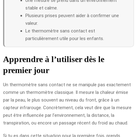
Une mesure se prend dans un environnement
stable et calme.
Plusieurs prises peuvent aider à confirmer une
valeur.
Le thermomètre sans contact est
particulièrement utile pour les enfants.
Apprendre à l’utiliser dès le
premier jour
Un thermomètre sans contact ne se manipule pas exactement
comme un thermomètre classique. Il mesure la chaleur émise
par la peau, le plus souvent au niveau du front, grâce à un
capteur infrarouge. Concrètement, cela veut dire que la mesure
peut être influencée par l’environnement, la distance, la
transpiration, ou encore un passage récent du froid au chaud.
Si tu es dans cette situation pour la première fois, prends