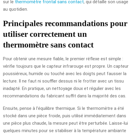
sur le
thermomètre frontal sans contact
, qui détaille son usage
au quotidien.
Principales recommandations pour
utiliser correctement un
thermomètre sans contact
Pour obtenir une mesure fiable, le premier réflexe est simple :
vérifie toujours que le capteur infrarouge est propre. Un capteur
poussiéreux, humide ou touché avec les doigts peut fausser la
lecture. Il ne faut ni souffler dessus ni le frotter avec un tissu
inadapté. En pratique, un nettoyage doux et régulier avec les
recommandations du fabricant suffit dans la majorité des cas.
Ensuite, pense à l’équilibre thermique. Si le thermomètre a été
stocké dans une pièce froide, puis utilisé immédiatement dans
une pièce plus chaude, la mesure peut être perturbée. Laisse-lui
quelques minutes pour se stabiliser à la température ambiante