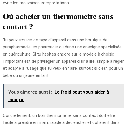
évite les mauvaises interprétations.
Où acheter un thermomètre sans
contact ?
Tu peux trouver ce type d’appareil dans une boutique de
parapharmacie, en pharmacie ou dans une enseigne spécialisée
en puériculture. Si tu hésites encore sur le modèle à choisir,
l’important est de privilégier un appareil clair à lire, simple à régler
et adapté à l’usage que tu veux en faire, surtout si c’est pour un
bébé ou un jeune enfant.
Vous aimerez aussi :
Le froid peut vous aider à
maigrir
Concrètement, un bon thermomètre sans contact doit être
facile à prendre en main, rapide à déclencher et cohérent dans