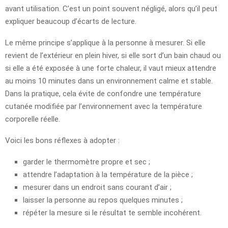
avant utilisation. C’est un point souvent négligé, alors qu’il peut
expliquer beaucoup d’écarts de lecture.
Le même principe s’applique à la personne à mesurer. Si elle
revient de l’extérieur en plein hiver, si elle sort d’un bain chaud ou
si elle a été exposée à une forte chaleur, il vaut mieux attendre
au moins 10 minutes dans un environnement calme et stable.
Dans la pratique, cela évite de confondre une température
cutanée modifiée par l’environnement avec la température
corporelle réelle.
Voici les bons réflexes à adopter :
garder le thermomètre propre et sec ;
attendre l’adaptation à la température de la pièce ;
mesurer dans un endroit sans courant d’air ;
laisser la personne au repos quelques minutes ;
répéter la mesure si le résultat te semble incohérent.