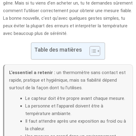
gêne. Mais si tu viens d’en acheter un, tu te demandes sûrement
comment l’utiliser correctement pour obtenir une mesure fiable.
La bonne nouvelle, c’est qu’avec quelques gestes simples, tu
peux éviter la plupart des erreurs et interpréter la température
avec beaucoup plus de sérénité.
Table des matières
L’essentiel a retenir :
un thermomètre sans contact est
rapide, pratique et hygiénique, mais sa fiabilité dépend
surtout de la façon dont tu l’utilises.
Le capteur doit être propre avant chaque mesure.
La personne et l’appareil doivent être à
température ambiante.
Il faut attendre après une exposition au froid ou à
la chaleur.