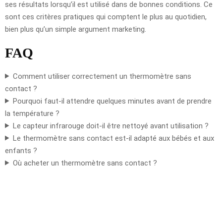
ses résultats lorsqu’il est utilisé dans de bonnes conditions. Ce
sont ces critères pratiques qui comptent le plus au quotidien,
bien plus qu’un simple argument marketing.
FAQ
Comment utiliser correctement un thermomètre sans
contact ?
Pourquoi faut-il attendre quelques minutes avant de prendre
la température ?
Le capteur infrarouge doit-il être nettoyé avant utilisation ?
Le thermomètre sans contact est-il adapté aux bébés et aux
enfants ?
Où acheter un thermomètre sans contact ?