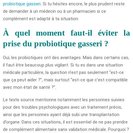
probiotique gasseri
. Si tu hésites encore, le plus prudent reste
de demander à un médecin ou à un pharmacien si ce
complément est adapté à ta situation.
À quel moment faut-il éviter la
prise du probiotique gasseri ?
Oui, les probiotiques ont des avantages. Mais dans certains cas,
il faut être beaucoup plus vigilant. Si tu es dans une situation
médicale particulière, la question n’est pas seulement “est-ce
que ça peut aider ?”, mais surtout “est-ce que c’est compatible
avec mon état de santé ?”.
Le texte source mentionne notamment les personnes suivies
pour des troubles psychologiques avec un traitement précis,
ainsi que les personnes ayant déjà subi une transplantation
d’organe. Dans ces situations, il est essentiel de ne pas prendre
de complément alimentaire sans validation médicale. Pourquoi ?