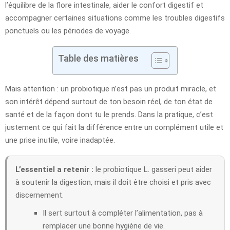
l’équilibre de la flore intestinale, aider le confort digestif et
accompagner certaines situations comme les troubles digestifs
ponctuels ou les périodes de voyage.
Table des matières
Mais attention : un probiotique n’est pas un produit miracle, et
son intérêt dépend surtout de ton besoin réel, de ton état de
santé et de la façon dont tu le prends. Dans la pratique, c’est
justement ce qui fait la différence entre un complément utile et
une prise inutile, voire inadaptée.
L’essentiel a retenir :
le probiotique L. gasseri peut aider
à soutenir la digestion, mais il doit être choisi et pris avec
discernement.
Il sert surtout à compléter l’alimentation, pas à
remplacer une bonne hygiène de vie.