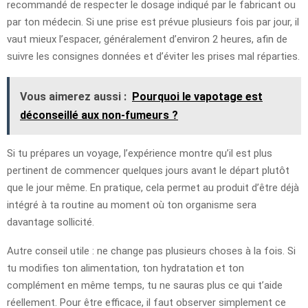
recommandé de respecter le dosage indiqué par le fabricant ou
par ton médecin. Si une prise est prévue plusieurs fois par jour, il
vaut mieux l’espacer, généralement d’environ 2 heures, afin de
suivre les consignes données et d’éviter les prises mal réparties.
Vous aimerez aussi :
Pourquoi le vapotage est
déconseillé aux non-fumeurs ?
Si tu prépares un voyage, l’expérience montre qu’il est plus
pertinent de commencer quelques jours avant le départ plutôt
que le jour même. En pratique, cela permet au produit d’être déjà
intégré à ta routine au moment où ton organisme sera
davantage sollicité.
Autre conseil utile : ne change pas plusieurs choses à la fois. Si
tu modifies ton alimentation, ton hydratation et ton
complément en même temps, tu ne sauras plus ce qui t’aide
réellement. Pour être efficace, il faut observer simplement ce