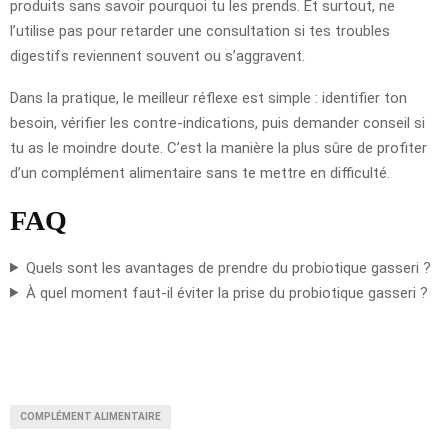
produits sans savoir pourquoi tu les prends. Et surtout, ne
l’utilise pas pour retarder une consultation si tes troubles
digestifs reviennent souvent ou s’aggravent.
Dans la pratique, le meilleur réflexe est simple : identifier ton
besoin, vérifier les contre-indications, puis demander conseil si
tu as le moindre doute. C’est la manière la plus sûre de profiter
d’un complément alimentaire sans te mettre en difficulté.
FAQ
Quels sont les avantages de prendre du probiotique gasseri ?
À quel moment faut-il éviter la prise du probiotique gasseri ?
COMPLÉMENT ALIMENTAIRE