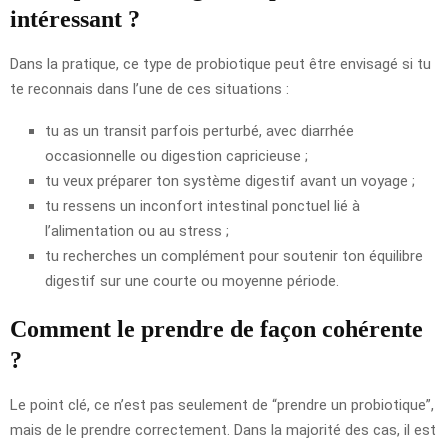
intéressant ?
Dans la pratique, ce type de probiotique peut être envisagé si tu
te reconnais dans l’une de ces situations :
tu as un transit parfois perturbé, avec diarrhée
occasionnelle ou digestion capricieuse ;
tu veux préparer ton système digestif avant un voyage ;
tu ressens un inconfort intestinal ponctuel lié à
l’alimentation ou au stress ;
tu recherches un complément pour soutenir ton équilibre
digestif sur une courte ou moyenne période.
Comment le prendre de façon cohérente
?
Le point clé, ce n’est pas seulement de “prendre un probiotique”,
mais de le prendre correctement. Dans la majorité des cas, il est