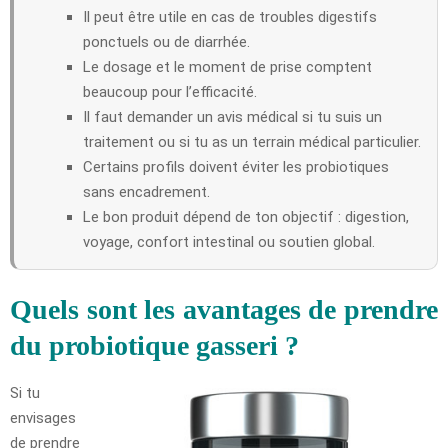
Il peut être utile en cas de troubles digestifs
ponctuels ou de diarrhée.
Le dosage et le moment de prise comptent
beaucoup pour l’efficacité.
Il faut demander un avis médical si tu suis un
traitement ou si tu as un terrain médical particulier.
Certains profils doivent éviter les probiotiques
sans encadrement.
Le bon produit dépend de ton objectif : digestion,
voyage, confort intestinal ou soutien global.
Quels sont les avantages de prendre
du probiotique gasseri ?
Si tu
envisages
de prendre