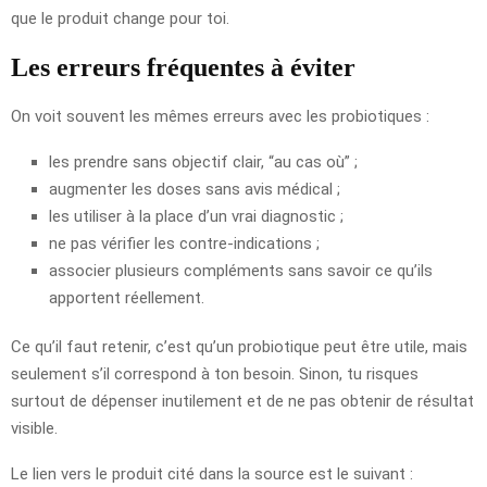
que le produit change pour toi.
Les erreurs fréquentes à éviter
On voit souvent les mêmes erreurs avec les probiotiques :
les prendre sans objectif clair, “au cas où” ;
augmenter les doses sans avis médical ;
les utiliser à la place d’un vrai diagnostic ;
ne pas vérifier les contre-indications ;
associer plusieurs compléments sans savoir ce qu’ils
apportent réellement.
Ce qu’il faut retenir, c’est qu’un probiotique peut être utile, mais
seulement s’il correspond à ton besoin. Sinon, tu risques
surtout de dépenser inutilement et de ne pas obtenir de résultat
visible.
Le lien vers le produit cité dans la source est le suivant :