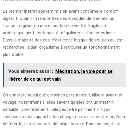
Le premier intérêt souvent mis en avant concerne le confort
digestif. Quand tu rencontres des épisodes de diarrhée, un
transit irrégulier ou une sensation de ventre fragile, un
probiotique peut contribuer à rééquilibrer la flore intestinale.
Dans la majorité des cas, c’est cette logique de soutien qui est
recherchée : aider l’organisme à retrouver un fonctionnement
plus stable.
Vous aimerez aussi :
Méditation, la voie pour se
libérer de ce qui est vain
On constate aussi que certaines personnes l’utilisent avant un
voyage, notamment si elles savent qu’elles ont un intestin
sensible. Concrètement, cela peut être pertinent si tu as
tendance à mal supporter les changements d’alimentation, l’eau
différente, le stress ou le décalage horaire. Dans ce cas, il est