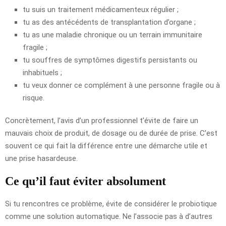
tu suis un traitement médicamenteux régulier ;
tu as des antécédents de transplantation d’organe ;
tu as une maladie chronique ou un terrain immunitaire
fragile ;
tu souffres de symptômes digestifs persistants ou
inhabituels ;
tu veux donner ce complément à une personne fragile ou à
risque.
Concrètement, l’avis d’un professionnel t’évite de faire un
mauvais choix de produit, de dosage ou de durée de prise. C’est
souvent ce qui fait la différence entre une démarche utile et
une prise hasardeuse.
Ce qu’il faut éviter absolument
Si tu rencontres ce problème, évite de considérer le probiotique
comme une solution automatique. Ne l’associe pas à d’autres