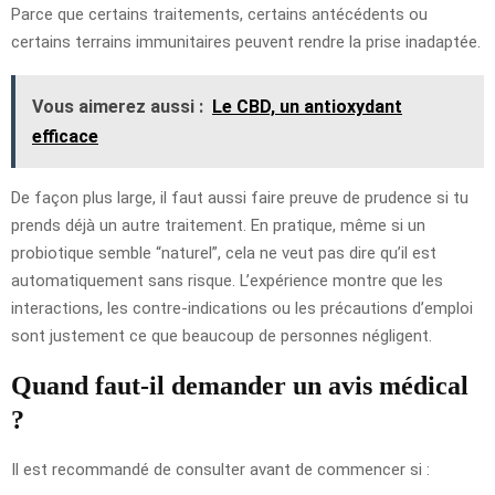
Parce que certains traitements, certains antécédents ou
certains terrains immunitaires peuvent rendre la prise inadaptée.
Vous aimerez aussi :
Le CBD, un antioxydant
efficace
De façon plus large, il faut aussi faire preuve de prudence si tu
prends déjà un autre traitement. En pratique, même si un
probiotique semble “naturel”, cela ne veut pas dire qu’il est
automatiquement sans risque. L’expérience montre que les
interactions, les contre-indications ou les précautions d’emploi
sont justement ce que beaucoup de personnes négligent.
Quand faut-il demander un avis médical
?
Il est recommandé de consulter avant de commencer si :