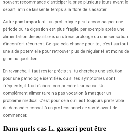
souvent recommandé d’anticiper la prise plusieurs jours avant le
départ, afin de laisser le temps à la flore de s’adapter.
Autre point important : un probiotique peut accompagner une
période où ta digestion est plus fragile, par exemple après une
alimentation déséquilibrée, un stress prolongé ou une sensation
d’inconfort récurrent. Ce que cela change pour toi, c’est surtout
une aide potentielle pour retrouver plus de régularité et moins de
gêne au quotidien.
En revanche, il faut rester précis : si tu cherches une solution
pour une pathologie identifiée, ou si tes symptômes sont
fréquents, il faut d’abord comprendre leur cause. Un
complément alimentaire n’a pas vocation à masquer un
problème médical. C’est pour cela qu’il est toujours préférable
de demander conseil à un professionnel de santé avant de
commencer.
Dans quels cas L. gasseri peut être