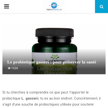
PRIMARY
MENU
Le probiotique gasseri : pour préserver la santé
1626
Si tu cherches à comprendre ce que peut t’apporter le
probiotique
L. gasseri
, tu es au bon endroit. Concrètement, il
s’agit d’une souche de probiotiques utilisée pour soutenir