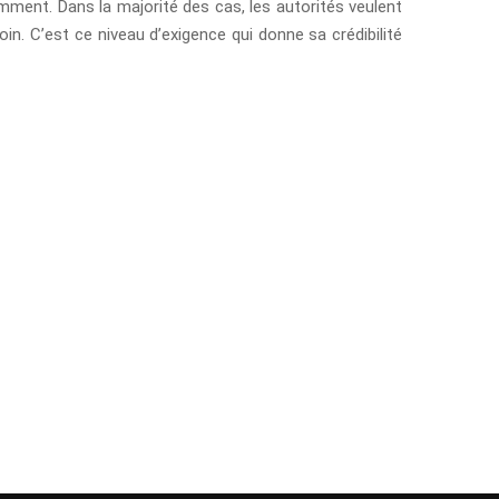
emment. Dans la majorité des cas, les autorités veulent
in. C’est ce niveau d’exigence qui donne sa crédibilité