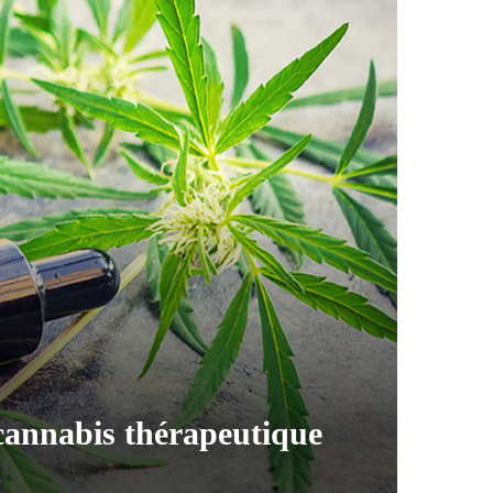
 cannabis thérapeutique