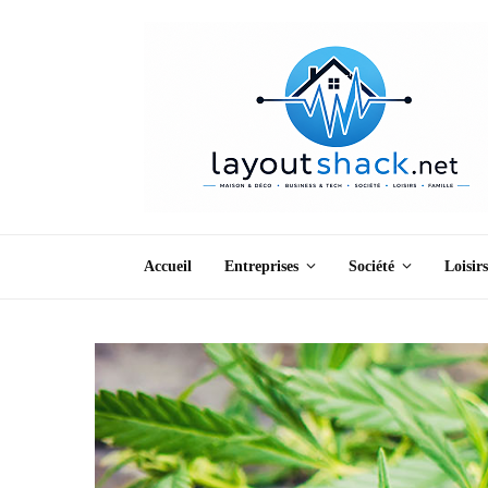
Accueil
Entreprises
Société
Loisirs