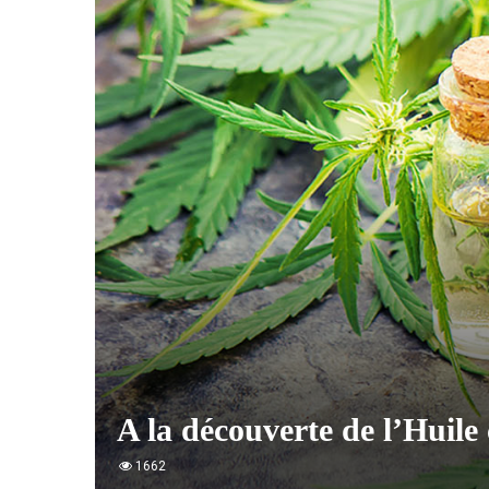
A la découverte de l’Huile
1662