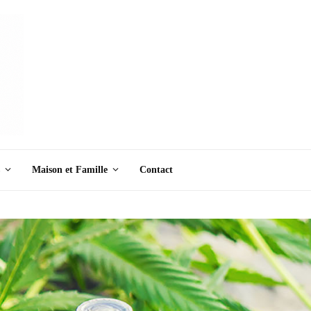
Maison et Famille
Contact