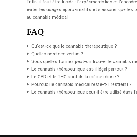
Enfin, il faut être lucide : l’expérimentation et l’en
éviter les usages approximatifs et s’assurer que les p
au cannabis médical.
FAQ
Qu’est-ce que le cannabis thérapeutique ?
Quelles sont ses vertus ?
Sous quelles formes peut-on trouver le cannabis mé
Le cannabis thérapeutique est-il légal partout ?
Le CBD et le THC sont-ils la même chose ?
Pourquoi le cannabis médical reste-t-il restreint ?
Le cannabis thérapeutique peut-il être utilisé dans l