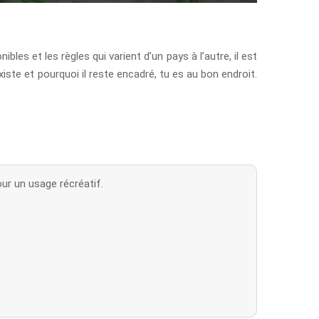
es et les règles qui varient d’un pays à l’autre, il est
xiste et pourquoi il reste encadré, tu es au bon endroit.
ur un usage récréatif.