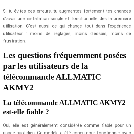
Si tu évites ces erreurs, tu augmentes fortement tes chances
d’avoir une installation simple et fonctionnelle dès la première
utilisation. C’est aussi ce qui change tout dans l’expérience
utilisateur : moins de réglages, moins d’essais, moins de
frustration.
Les questions fréquemment posées
par les utilisateurs de la
télécommande ALLMATIC
AKMY2
La télécommande ALLMATIC AKMY2
est-elle fiable ?
Oui, elle est généralement considérée comme fiable pour un
usage quotidien. Ce modèle a été conçu pour fonctionner avec