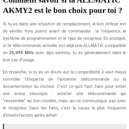
AKMY2 est le bon choix pour toi ?
Si tu es dans une situation de remplacement, le bon réflexe est
de vérifier trois points avant de commander : la fréquence, le
système de programmation et le type de récepteur. En pratique,
si ta télécommande actuelle est déjà une ALLMATIC compatible
en
26,995 MHz
avec dips switchs, tu es généralement dans le
bon cas d’usage.
En revanche, si tu as un doute sur la compatibilité, il vaut mieux
contrôler l’étiquette de l’ancienne télécommande ou la
documentation du moteur. C’est ce qu’il faut faire pour éviter
une erreur classique : acheter une télécommande qui
“ressemble” au bon modèle, mais qui ne communique pas avec
le récepteur. Dans les faits, c’est la cause la plus fréquente
d’insatisfaction après achat.