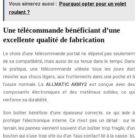
Vous aimerez aussi :
Pourquoi opter pour un volet
roulant ?
Une télécommande bénéficiant d’une
excellente qualité de fabrication
Le choix d’une télécommande portail ne dépend pas seulement
de sa compatibilité, mais aussi de sa tenue dans le temps. Dans
la pratique, une télécommande utilisée tous les jours doit
résister aux chocs légers, aux frottements dans une poche et à
l’usure normale. La
ALLMATIC AKMY2
est conçue avec des
composants électroniques et des matériaux solides, ce qui
renforce sa durabilité.
Son boîtier bénéficie d’une épaisseur correcte, ce qui aide à
protéger l’électronique interne. Ce n’est pas un détail : sur le
terrain, les pannes viennent souvent d’un boîtier trop fragile, d’un
bouton qui s’use trop vite ou d’un faux contact lié à la casse. Ici,