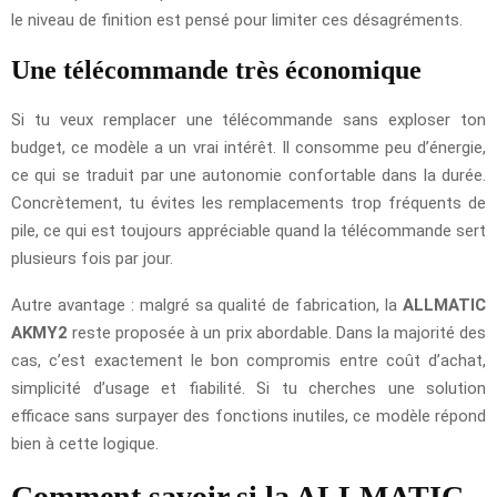
le niveau de finition est pensé pour limiter ces désagréments.
Une télécommande très économique
Si tu veux remplacer une télécommande sans exploser ton
budget, ce modèle a un vrai intérêt. Il consomme peu d’énergie,
ce qui se traduit par une autonomie confortable dans la durée.
Concrètement, tu évites les remplacements trop fréquents de
pile, ce qui est toujours appréciable quand la télécommande sert
plusieurs fois par jour.
Autre avantage : malgré sa qualité de fabrication, la
ALLMATIC
AKMY2
reste proposée à un prix abordable. Dans la majorité des
cas, c’est exactement le bon compromis entre coût d’achat,
simplicité d’usage et fiabilité. Si tu cherches une solution
efficace sans surpayer des fonctions inutiles, ce modèle répond
bien à cette logique.
Comment savoir si la ALLMATIC