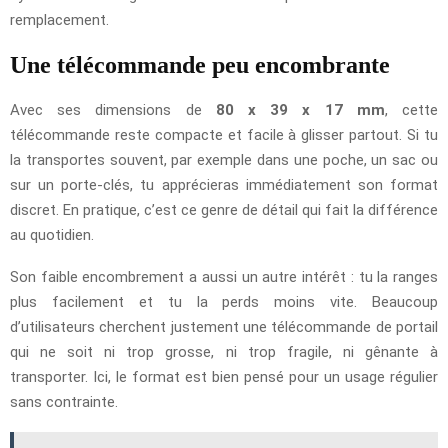
remplacement.
Une télécommande peu encombrante
Avec ses dimensions de
80 x 39 x 17 mm
, cette
télécommande reste compacte et facile à glisser partout. Si tu
la transportes souvent, par exemple dans une poche, un sac ou
sur un porte-clés, tu apprécieras immédiatement son format
discret. En pratique, c’est ce genre de détail qui fait la différence
au quotidien.
Son faible encombrement a aussi un autre intérêt : tu la ranges
plus facilement et tu la perds moins vite. Beaucoup
d’utilisateurs cherchent justement une télécommande de portail
qui ne soit ni trop grosse, ni trop fragile, ni gênante à
transporter. Ici, le format est bien pensé pour un usage régulier
sans contrainte.