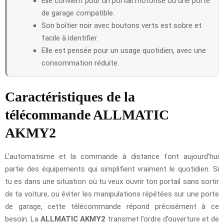
Elle convient pour un portail motorisé ou une porte
de garage compatible.
Son boîtier noir avec boutons verts est sobre et
facile à identifier.
Elle est pensée pour un usage quotidien, avec une
consommation réduite.
Caractéristiques de la
télécommande ALLMATIC
AKMY2
L’automatisme et la commande à distance font aujourd’hui
partie des équipements qui simplifient vraiment le quotidien. Si
tu es dans une situation où tu veux ouvrir ton portail sans sortir
de ta voiture, ou éviter les manipulations répétées sur une porte
de garage, cette télécommande répond précisément à ce
besoin. La
ALLMATIC AKMY2
transmet l’ordre d’ouverture et de