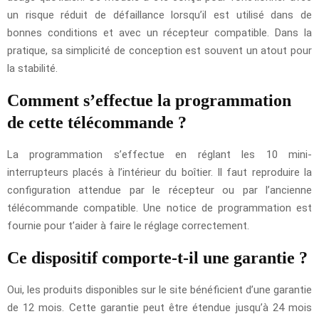
un risque réduit de défaillance lorsqu’il est utilisé dans de
bonnes conditions et avec un récepteur compatible. Dans la
pratique, sa simplicité de conception est souvent un atout pour
la stabilité.
Comment s’effectue la programmation
de cette télécommande ?
La programmation s’effectue en réglant les 10 mini-
interrupteurs placés à l’intérieur du boîtier. Il faut reproduire la
configuration attendue par le récepteur ou par l’ancienne
télécommande compatible. Une notice de programmation est
fournie pour t’aider à faire le réglage correctement.
Ce dispositif comporte-t-il une garantie ?
Oui, les produits disponibles sur le site bénéficient d’une garantie
de 12 mois. Cette garantie peut être étendue jusqu’à 24 mois