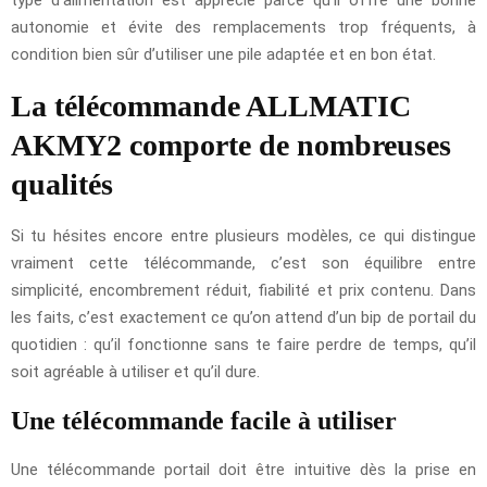
autonomie et évite des remplacements trop fréquents, à
condition bien sûr d’utiliser une pile adaptée et en bon état.
La télécommande ALLMATIC
AKMY2 comporte de nombreuses
qualités
Si tu hésites encore entre plusieurs modèles, ce qui distingue
vraiment cette télécommande, c’est son équilibre entre
simplicité, encombrement réduit, fiabilité et prix contenu. Dans
les faits, c’est exactement ce qu’on attend d’un bip de portail du
quotidien : qu’il fonctionne sans te faire perdre de temps, qu’il
soit agréable à utiliser et qu’il dure.
Une télécommande facile à utiliser
Une télécommande portail doit être intuitive dès la prise en