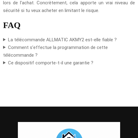
lors de l’achat. Concrètement, cela apporte un vrai niveau de
sécurité si tu veux acheter en limitant le risque.
FAQ
La télécommande ALLMATIC AKMY2 est-elle fiable ?
Comment s’effectue la programmation de cette
télécommande ?
Ce dispositif comporte-t-il une garantie ?