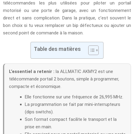
télécommandes les plus utilisées pour piloter un portail
motorisé ou une porte de garage, avec un fonctionnement
direct et sans complication. Dans la pratique, c’est souvent le
bon choix si tu veux remplacer un bip défectueux ou ajouter un
second point de commande à la maison.
Table des matières
L’essentiel a retenir :
la ALLMATIC AKMY2 est une
télécommande portail 2 boutons, simple à programmer,
compacte et économique.
Elle fonctionne sur une fréquence de 26,995 MHz.
La programmation se fait par mini-interrupteurs
(dips switchs).
Son format compact facilite le transport et la
prise en main.