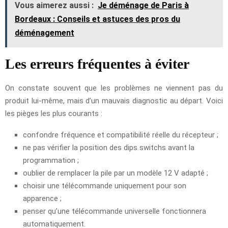
Vous aimerez aussi :
Je déménage de Paris à
Bordeaux : Conseils et astuces des pros du
déménagement
Les erreurs fréquentes à éviter
On constate souvent que les problèmes ne viennent pas du
produit lui-même, mais d’un mauvais diagnostic au départ. Voici
les pièges les plus courants :
confondre fréquence et compatibilité réelle du récepteur ;
ne pas vérifier la position des dips switchs avant la
programmation ;
oublier de remplacer la pile par un modèle 12 V adapté ;
choisir une télécommande uniquement pour son
apparence ;
penser qu’une télécommande universelle fonctionnera
automatiquement.