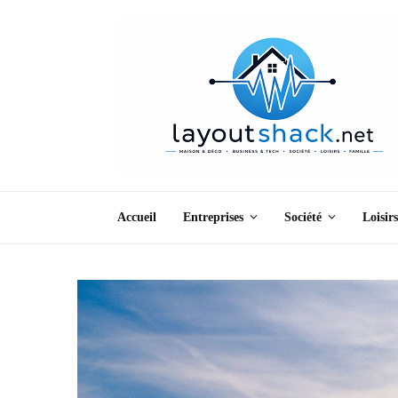
Accueil
Entreprises
Société
Loisirs