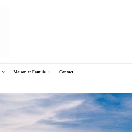
Maison et Famille
Contact