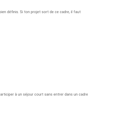
en définis. Si ton projet sort de ce cadre, il faut
participer à un séjour court sans entrer dans un cadre