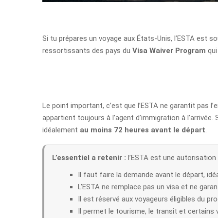
Si tu prépares un voyage aux États-Unis, l’ESTA est sou
ressortissants des pays du
Visa Waiver Program
qui
Le point important, c’est que l’ESTA ne garantit pas l’e
appartient toujours à l’agent d’immigration à l’arrivé
idéalement
au moins 72 heures avant le départ
.
L’essentiel a retenir :
l’ESTA est une autorisation
Il faut faire la demande avant le départ, id
L’ESTA ne remplace pas un visa et ne garant
Il est réservé aux voyageurs éligibles du 
Il permet le tourisme, le transit et certains