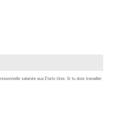
sionnelle salariée aux États-Unis. Si tu dois travailler