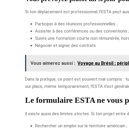
Si ton déplacement est professionnel, l’ESTA peut aus
Participer à des réunions professionnelles ;
Assister à des conférences ou des conventions 
Suivre une formation courte non rémunérée, hor
Négocier et signer des contrats.
Vous aimerez aussi :
Voyage au Brésil : périp
Dans la pratique, ce point est souvent mal compris : tu 
sur place, même temporairement, l’ESTA n’est général
Le formulaire ESTA ne vous 
Il existe aussi des limites strictes. Si ton projet entre
Rechercher un emploi sur le territoire américain ;