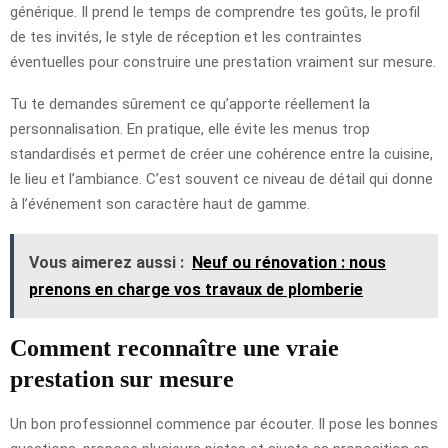
générique. Il prend le temps de comprendre tes goûts, le profil
de tes invités, le style de réception et les contraintes
éventuelles pour construire une prestation vraiment sur mesure.
Tu te demandes sûrement ce qu’apporte réellement la
personnalisation. En pratique, elle évite les menus trop
standardisés et permet de créer une cohérence entre la cuisine,
le lieu et l’ambiance. C’est souvent ce niveau de détail qui donne
à l’événement son caractère haut de gamme.
Vous aimerez aussi :
Neuf ou rénovation : nous
prenons en charge vos travaux de plomberie
Comment reconnaître une vraie
prestation sur mesure
Un bon professionnel commence par écouter. Il pose les bonnes