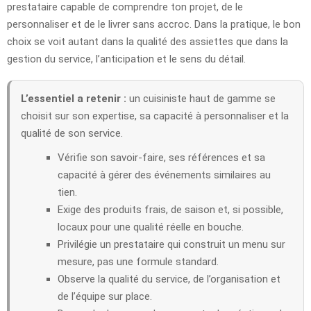
prestataire capable de comprendre ton projet, de le
personnaliser et de le livrer sans accroc. Dans la pratique, le bon
choix se voit autant dans la qualité des assiettes que dans la
gestion du service, l’anticipation et le sens du détail.
L’essentiel a retenir :
un cuisiniste haut de gamme se
choisit sur son expertise, sa capacité à personnaliser et la
qualité de son service.
Vérifie son savoir-faire, ses références et sa
capacité à gérer des événements similaires au
tien.
Exige des produits frais, de saison et, si possible,
locaux pour une qualité réelle en bouche.
Privilégie un prestataire qui construit un menu sur
mesure, pas une formule standard.
Observe la qualité du service, de l’organisation et
de l’équipe sur place.