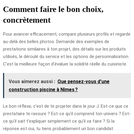
Comment faire le bon choix,
concrètement
Pour avancer efficacement, compare plusieurs profils et regarde
au-delà des belles photos. Demande des exemples de
prestations similaires à ton projet, des détails sur les produits
utilisés, le déroulé du service et les options de personnalisation.
C’est la meilleure façon d’évaluer la solidité réelle du cuisiniste.
Vous aimerez aussi :
Que pensez-vous d’une
construction piscine à Nîmes ?
Le bon réflexe, c’est de te projeter dans le jour J. Est-ce que ce
prestataire te rassure ? Est-ce qu’il comprend ton univers ? Est-
ce qu’il sait t’expliquer simplement ce qu’il va faire ? Si la
réponse est oui, tu tiens probablement un bon candidat.