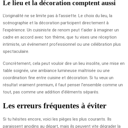
Le lieu et la décoration comptent aussi
L’originalité ne se limite pas à l’assiette. Le choix du lieu, la
scénographie et la décoration participent directement à
l’expérience. Un cuisiniste de renom peut t’aider à imaginer un
cadre en accord avec ton thème, que tu vises une réception
intimiste, un événement professionnel ou une célébration plus
spectaculaire.
Concrètement, cela peut vouloir dire un lieu insolite, une mise en
table soignée, une ambiance lumineuse maîtrisée ou une
coordination fine entre cuisine et décoration. Si tu veux un
résultat vraiment premium, il faut penser l’ensemble comme un
tout, pas comme une addition d’éléments séparés.
Les erreurs fréquentes à éviter
Si tu hésites encore, voici les pièges les plus courants. Ils
paraissent anodins au départ, mais ils peuvent vite dégrader la