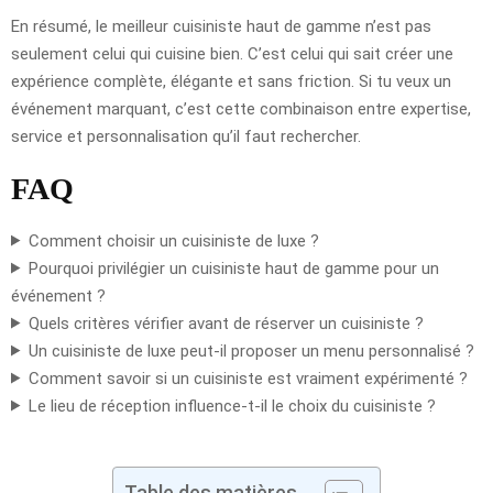
En résumé, le meilleur cuisiniste haut de gamme n’est pas
seulement celui qui cuisine bien. C’est celui qui sait créer une
expérience complète, élégante et sans friction. Si tu veux un
événement marquant, c’est cette combinaison entre expertise,
service et personnalisation qu’il faut rechercher.
FAQ
Comment choisir un cuisiniste de luxe ?
Pourquoi privilégier un cuisiniste haut de gamme pour un
événement ?
Quels critères vérifier avant de réserver un cuisiniste ?
Un cuisiniste de luxe peut-il proposer un menu personnalisé ?
Comment savoir si un cuisiniste est vraiment expérimenté ?
Le lieu de réception influence-t-il le choix du cuisiniste ?
Table des matières