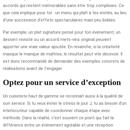
accords qui restent mémorables sans être trop complexes. Ce
que cela implique pour toi : un menu qui plaît à tes invités, au lieu
d’une succession d’effets spectaculaires mais peu lisibles.
Par exemple, un plat signature pensé pour ton événement, un
dessert revisité ou un accord mets-vins original peuvent
apporter une vraie valeur ajoutée. En revanche, si la créativité
masque le manque de maîtrise, le résultat peut vite décevoir. Il
est donc recommandé de demander des exemples concrets de
réalisations avant de t’engager.
Optez pour un service d’exception
Un cuisiniste haut de gamme se reconnaît aussi à la qualité de
son service. Si tu veux éviter le stress le jour J, tu as besoin d’un
interlocuteur capable de coordonner chaque étape avec
méthode. Dans la réalité, c’est souvent ce point qui fait la
différence entre un événement agréable et une réception