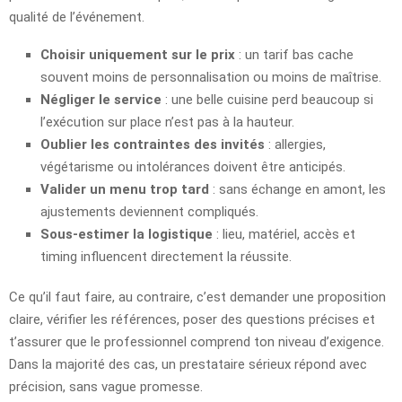
qualité de l’événement.
Choisir uniquement sur le prix
: un tarif bas cache
souvent moins de personnalisation ou moins de maîtrise.
Négliger le service
: une belle cuisine perd beaucoup si
l’exécution sur place n’est pas à la hauteur.
Oublier les contraintes des invités
: allergies,
végétarisme ou intolérances doivent être anticipés.
Valider un menu trop tard
: sans échange en amont, les
ajustements deviennent compliqués.
Sous-estimer la logistique
: lieu, matériel, accès et
timing influencent directement la réussite.
Ce qu’il faut faire, au contraire, c’est demander une proposition
claire, vérifier les références, poser des questions précises et
t’assurer que le professionnel comprend ton niveau d’exigence.
Dans la majorité des cas, un prestataire sérieux répond avec
précision, sans vague promesse.