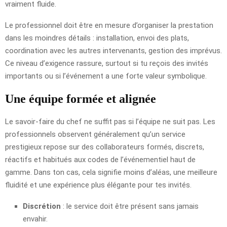
vraiment fluide.
Le professionnel doit être en mesure d’organiser la prestation
dans les moindres détails : installation, envoi des plats,
coordination avec les autres intervenants, gestion des imprévus.
Ce niveau d’exigence rassure, surtout si tu reçois des invités
importants ou si l’événement a une forte valeur symbolique.
Une équipe formée et alignée
Le savoir-faire du chef ne suffit pas si l’équipe ne suit pas. Les
professionnels observent généralement qu’un service
prestigieux repose sur des collaborateurs formés, discrets,
réactifs et habitués aux codes de l’événementiel haut de
gamme. Dans ton cas, cela signifie moins d’aléas, une meilleure
fluidité et une expérience plus élégante pour tes invités.
Discrétion
: le service doit être présent sans jamais
envahir.