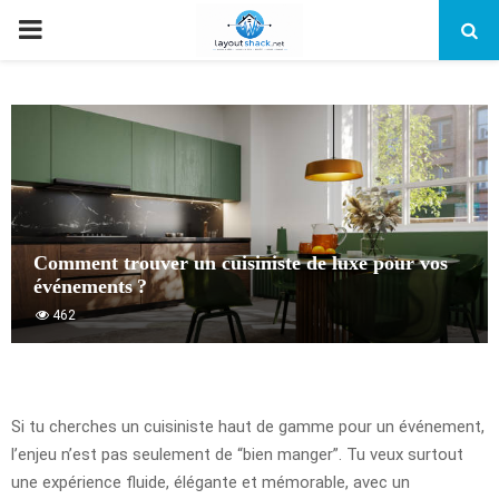
PRIMARY
MENU
Comment trouver un cuisiniste de luxe pour vos
événements ?
462
Si tu cherches un cuisiniste haut de gamme pour un événement,
l’enjeu n’est pas seulement de “bien manger”. Tu veux surtout
une expérience fluide, élégante et mémorable, avec un