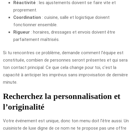
Réactivité
: les ajustements doivent se faire vite et
proprement.
Coordination
: cuisine, salle et logistique doivent
fonctionner ensemble.
Rigueur
: horaires, dressages et envois doivent être
parfaitement maîtrisés.
Si tu rencontres ce problème, demande comment l’équipe est
constituée, combien de personnes seront présentes et qui sera
ton contact principal. Ce que cela change pour toi, c’est la
capacité à anticiper les imprévus sans improvisation de dernière
minute.
Recherchez la personnalisation et
l’originalité
Votre événement est unique, donc ton menu doit l’être aussi. Un
cuisiniste de luxe digne de ce nom ne te propose pas une offre