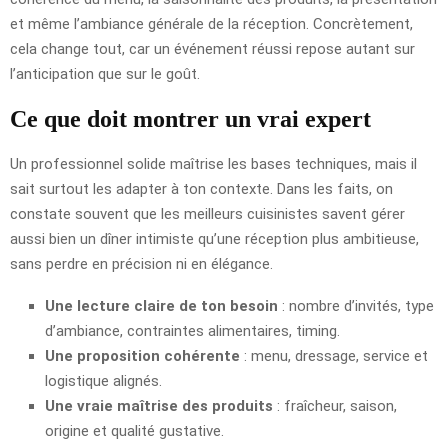
et même l’ambiance générale de la réception. Concrètement,
cela change tout, car un événement réussi repose autant sur
l’anticipation que sur le goût.
Ce que doit montrer un vrai expert
Un professionnel solide maîtrise les bases techniques, mais il
sait surtout les adapter à ton contexte. Dans les faits, on
constate souvent que les meilleurs cuisinistes savent gérer
aussi bien un dîner intimiste qu’une réception plus ambitieuse,
sans perdre en précision ni en élégance.
Une lecture claire de ton besoin
: nombre d’invités, type
d’ambiance, contraintes alimentaires, timing.
Une proposition cohérente
: menu, dressage, service et
logistique alignés.
Une vraie maîtrise des produits
: fraîcheur, saison,
origine et qualité gustative.