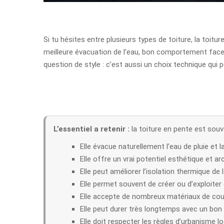
Si tu hésites entre plusieurs types de toiture, la toitu
meilleure évacuation de l’eau, bon comportement face
question de style : c’est aussi un choix technique qui 
L’essentiel a retenir :
la toiture en pente est souv
Elle évacue naturellement l’eau de pluie et l
Elle offre un vrai potentiel esthétique et arc
Elle peut améliorer l’isolation thermique de 
Elle permet souvent de créer ou d’exploiter
Elle accepte de nombreux matériaux de cou
Elle peut durer très longtemps avec un bon
Elle doit respecter les règles d’urbanisme lo