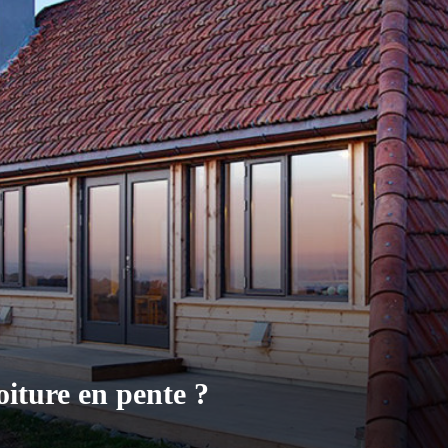
iture en pente ?