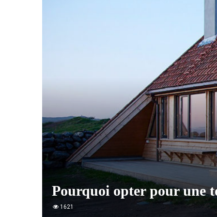
Pourquoi opter pour une to
1621