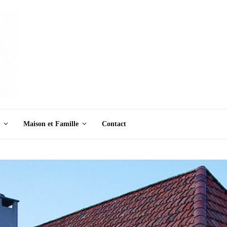
Maison et Famille
Contact