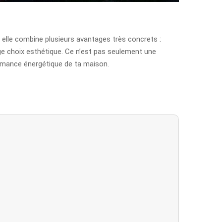
e, elle combine plusieurs avantages très concrets :
e choix esthétique. Ce n’est pas seulement une
formance énergétique de ta maison.