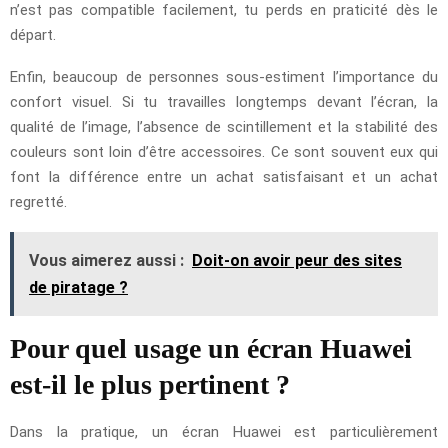
n’est pas compatible facilement, tu perds en praticité dès le
départ.
Enfin, beaucoup de personnes sous-estiment l’importance du
confort visuel. Si tu travailles longtemps devant l’écran, la
qualité de l’image, l’absence de scintillement et la stabilité des
couleurs sont loin d’être accessoires. Ce sont souvent eux qui
font la différence entre un achat satisfaisant et un achat
regretté.
Vous aimerez aussi :
Doit-on avoir peur des sites
de piratage ?
Pour quel usage un écran Huawei
est-il le plus pertinent ?
Dans la pratique, un écran Huawei est particulièrement