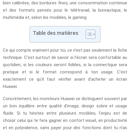
bien calibrées, des bordures fines, une consommation contenue
et des formats pensés pour le télétravail, la bureautique, le
multimédia et, selon les modèles, le gaming.
Table des matières
Ce qui compte vraiment pour toi, ce n’est pas seulement la fiche
technique. C’est surtout de savoir si l’écran sera confortable au
quotidien, si les couleurs seront fidèles, si la connectique sera
pratique et si le format correspond à ton usage. C’est
exactement ce qu’il faut vérifier avant d’acheter un écran
Huawei.
Concrètement, les moniteurs Huawei se distinguent souvent par
un bon équilibre entre qualité d’image, design sobre et usage
fluide. Si tu hésites entre plusieurs modèles, l’enjeu est de
choisir celui qui te fera gagner en confort visuel, en productivité
et en polyvalence, sans payer pour des fonctions dont tu n’as