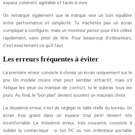
espace cohérent, agréable et facile à vivre.
On remarque également que la marque vise un bon équilibre
entre performance et simplicité. Tu n’achètes pas un écran
compliqué à configurer, mais un moniteur pensé pour être utilisé
rapidement, sans prise de tête. Pour beaucoup d’utilisateurs,
c’est exactement ce qu’il faut.
Les erreurs fréquentes à éviter
La première erreur consiste à choisir un écran uniquement sur le
prix. Un modèle moins cher peut sembler attractif, mais s’il
fatigue les yeux ou manque de confort, tu le subiras tous les
jours. Au final, le “bon plan” devient souvent un mauvais choix.
La deuxième erreur, c’est de négliger la taille réelle du bureau. Un
écran trop grand dans un espace trop petit devient vite
inconfortable. La troisième erreur, très courante, consiste à
oublier la connectique : si ton PC ou ton ordinateur portable