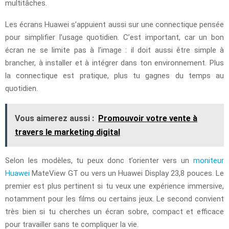
multitâches.
Les écrans Huawei s’appuient aussi sur une connectique pensée
pour simplifier l’usage quotidien. C’est important, car un bon
écran ne se limite pas à l’image : il doit aussi être simple à
brancher, à installer et à intégrer dans ton environnement. Plus
la connectique est pratique, plus tu gagnes du temps au
quotidien.
Vous aimerez aussi :
Promouvoir votre vente à
travers le marketing digital
Selon les modèles, tu peux donc t’orienter vers un
moniteur
Huawei
MateView GT ou vers un Huawei Display 23,8 pouces. Le
premier est plus pertinent si tu veux une expérience immersive,
notamment pour les films ou certains jeux. Le second convient
très bien si tu cherches un écran sobre, compact et efficace
pour travailler sans te compliquer la vie.