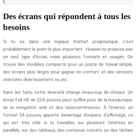
Des écrans qui répondent à tous les
besoins
Si tu es dans une logique d’achat pragmatique, c’est
probablement le point le plus important : Huawei ne propose pas
un seul type d’écran, mais plusieurs formats et usages. On
trouve des modèles compacts pour un poste de travail simple,
des écrans plus larges pour gagner en confort, et des versions
orientées divertissement ou jeu.
Dans les faits, cette diversité change beaucoup de choses. Un
écran Full HD de 23,8 pouces peut suffire pour de la bureautique,
de la navigation web et des visioconférences. À l’inverse, un
format 34 pouces apporte davantage d’espace d’affichage, ce
qui est très utile si tu travailles sur plusieurs fenêtres en
parallèle, sur des tableaux, des contenus créatifs ou des tâches