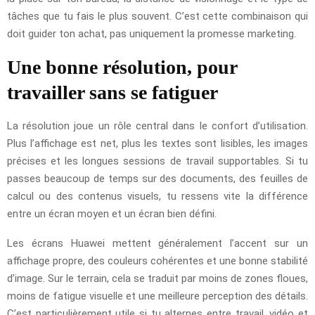
tâches que tu fais le plus souvent. C’est cette combinaison qui
doit guider ton achat, pas uniquement la promesse marketing.
Une bonne résolution, pour
travailler sans se fatiguer
La résolution joue un rôle central dans le confort d’utilisation.
Plus l’affichage est net, plus les textes sont lisibles, les images
précises et les longues sessions de travail supportables. Si tu
passes beaucoup de temps sur des documents, des feuilles de
calcul ou des contenus visuels, tu ressens vite la différence
entre un écran moyen et un écran bien défini.
Les écrans Huawei mettent généralement l’accent sur un
affichage propre, des couleurs cohérentes et une bonne stabilité
d’image. Sur le terrain, cela se traduit par moins de zones floues,
moins de fatigue visuelle et une meilleure perception des détails.
C’est particulièrement utile si tu alternes entre travail, vidéo et