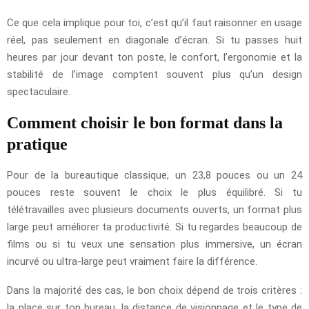
Ce que cela implique pour toi, c’est qu’il faut raisonner en usage
réel, pas seulement en diagonale d’écran. Si tu passes huit
heures par jour devant ton poste, le confort, l’ergonomie et la
stabilité de l’image comptent souvent plus qu’un design
spectaculaire.
Comment choisir le bon format dans la
pratique
Pour de la bureautique classique, un 23,8 pouces ou un 24
pouces reste souvent le choix le plus équilibré. Si tu
télétravailles avec plusieurs documents ouverts, un format plus
large peut améliorer ta productivité. Si tu regardes beaucoup de
films ou si tu veux une sensation plus immersive, un écran
incurvé ou ultra-large peut vraiment faire la différence.
Dans la majorité des cas, le bon choix dépend de trois critères :
la place sur ton bureau, la distance de visionnage et le type de