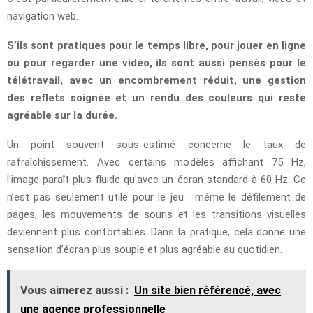
navigation web.
S’ils sont pratiques pour le temps libre, pour jouer en ligne
ou pour regarder une vidéo, ils sont aussi pensés pour le
télétravail, avec un encombrement réduit, une gestion
des reflets soignée et un rendu des couleurs qui reste
agréable sur la durée.
Un point souvent sous-estimé concerne le taux de
rafraîchissement. Avec certains modèles affichant 75 Hz,
l’image paraît plus fluide qu’avec un écran standard à 60 Hz. Ce
n’est pas seulement utile pour le jeu : même le défilement de
pages, les mouvements de souris et les transitions visuelles
deviennent plus confortables. Dans la pratique, cela donne une
sensation d’écran plus souple et plus agréable au quotidien.
Vous aimerez aussi :
Un site bien référencé, avec
une agence professionnelle