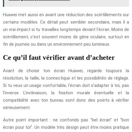
Huawei met aussi en avant une réduction des scintillements sur
certains modèles. Ce détail peut sembler secondaire, mais il a
un vrai impact si tu travailles longtemps devant l’écran. Moins de
scintillement, c’est souvent moins de gêne oculaire, surtout en
fin de journée ou dans un environnement peu lumineux.
Ce qu’il faut vérifier avant d’acheter
Avant de choisir ton écran Huawei, regarde toujours la
résolution, la taille, la connectique et les possibilités de réglage.
Si tu veux un usage confortable, l’écran doit s’adapter à toi, pas
l’inverse. L’inclinaison, la fixation murale éventuelle et la
compatibilité avec ton bureau sont donc des points à vérifier
sérieusement.
Autre point important : ne confonds pas “bel écran” et “bon
écran pour toi”. Un modèle très design peut être moins pratique