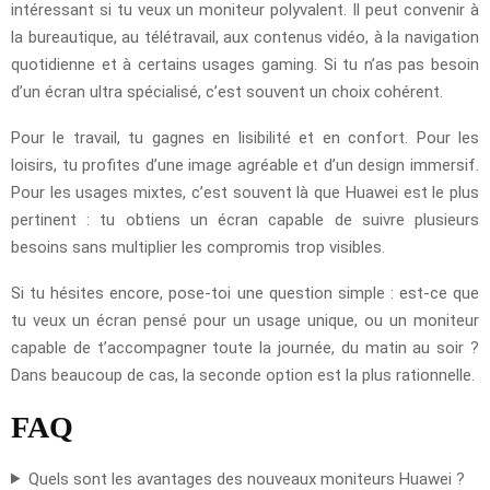
intéressant si tu veux un moniteur polyvalent. Il peut convenir à
la bureautique, au télétravail, aux contenus vidéo, à la navigation
quotidienne et à certains usages gaming. Si tu n’as pas besoin
d’un écran ultra spécialisé, c’est souvent un choix cohérent.
Pour le travail, tu gagnes en lisibilité et en confort. Pour les
loisirs, tu profites d’une image agréable et d’un design immersif.
Pour les usages mixtes, c’est souvent là que Huawei est le plus
pertinent : tu obtiens un écran capable de suivre plusieurs
besoins sans multiplier les compromis trop visibles.
Si tu hésites encore, pose-toi une question simple : est-ce que
tu veux un écran pensé pour un usage unique, ou un moniteur
capable de t’accompagner toute la journée, du matin au soir ?
Dans beaucoup de cas, la seconde option est la plus rationnelle.
FAQ
Quels sont les avantages des nouveaux moniteurs Huawei ?