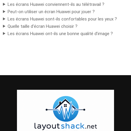
Les écrans Huawei conviennent-ils au télétravail ?
Peut-on utiliser un écran Huawei pour jouer ?
Les écrans Huawei sont-ils confortables pour les yeux ?
Quelle taille d’écran Huawei choisir ?
Les écrans Huawei ont-ils une bonne qualité d’image ?