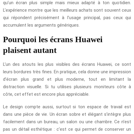
qu’un écran plus simple mais mieux adapté à ton quotidien.
L’expérience montre que les meilleurs achats sont souvent ceux
qui répondent précisément à l’usage principal, pas ceux qui
accumulent les arguments génériques.
Pourquoi les écrans Huawei
plaisent autant
L’un des atouts les plus visibles des écrans Huawei, ce sont
leurs bordures très fines. En pratique, cela donne une impression
d’écran plus grand et plus moderne, tout en limitant la
distraction visuelle. Si tu utilises plusieurs moniteurs côte à
côte, cet effet est encore plus appréciable.
Le design compte aussi, surtout si ton espace de travail est
dans une pièce de vie. Un écran sobre et élégant s’intègre plus
facilement dans un bureau, un salon ou une chambre. Ce n’est
pas un détail esthétique : c’est ce qui permet de conserver un