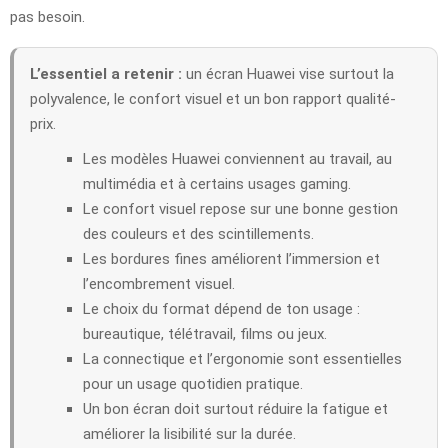
pas besoin.
L’essentiel a retenir :
un écran Huawei vise surtout la
polyvalence, le confort visuel et un bon rapport qualité-
prix.
Les modèles Huawei conviennent au travail, au
multimédia et à certains usages gaming.
Le confort visuel repose sur une bonne gestion
des couleurs et des scintillements.
Les bordures fines améliorent l’immersion et
l’encombrement visuel.
Le choix du format dépend de ton usage :
bureautique, télétravail, films ou jeux.
La connectique et l’ergonomie sont essentielles
pour un usage quotidien pratique.
Un bon écran doit surtout réduire la fatigue et
améliorer la lisibilité sur la durée.