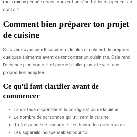
mais mieux pensée donne souvent un résultat bien supérieur en
confort.
Comment bien préparer ton projet
de cuisine
Si tu veux avancer efficacement, le plus simple est de préparer
quelques éléments avant de rencontrer un cuisiniste. Cela rend
l’échange plus concret et permet d’aller plus vite vers une
proposition adaptée.
Ce qu’il faut clarifier avant de
commencer
La surface disponible et la configuration de la pièce.
Le nombre de personnes qui utilisent la cuisine.
Ta fréquence de cuisson et tes habitudes alimentaires.
Les appareils indispensables pour toi.