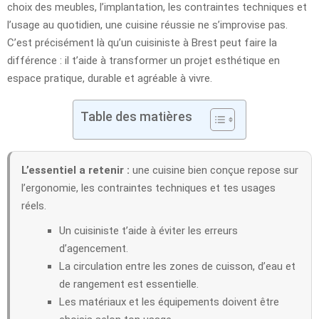
choix des meubles, l’implantation, les contraintes techniques et
l’usage au quotidien, une cuisine réussie ne s’improvise pas.
C’est précisément là qu’un cuisiniste à Brest peut faire la
différence : il t’aide à transformer un projet esthétique en
espace pratique, durable et agréable à vivre.
Table des matières
L’essentiel a retenir :
une cuisine bien conçue repose sur
l’ergonomie, les contraintes techniques et tes usages
réels.
Un cuisiniste t’aide à éviter les erreurs
d’agencement.
La circulation entre les zones de cuisson, d’eau et
de rangement est essentielle.
Les matériaux et les équipements doivent être