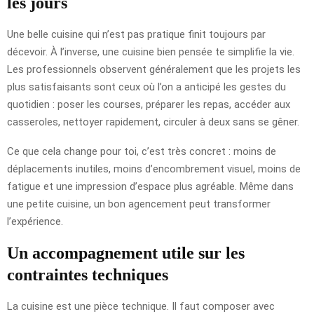
les jours
Une belle cuisine qui n’est pas pratique finit toujours par
décevoir. À l’inverse, une cuisine bien pensée te simplifie la vie.
Les professionnels observent généralement que les projets les
plus satisfaisants sont ceux où l’on a anticipé les gestes du
quotidien : poser les courses, préparer les repas, accéder aux
casseroles, nettoyer rapidement, circuler à deux sans se gêner.
Ce que cela change pour toi, c’est très concret : moins de
déplacements inutiles, moins d’encombrement visuel, moins de
fatigue et une impression d’espace plus agréable. Même dans
une petite cuisine, un bon agencement peut transformer
l’expérience.
Un accompagnement utile sur les
contraintes techniques
La cuisine est une pièce technique. Il faut composer avec