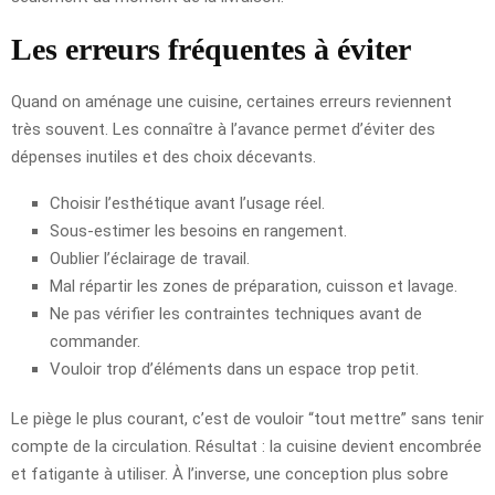
Les erreurs fréquentes à éviter
Quand on aménage une cuisine, certaines erreurs reviennent
très souvent. Les connaître à l’avance permet d’éviter des
dépenses inutiles et des choix décevants.
Choisir l’esthétique avant l’usage réel.
Sous-estimer les besoins en rangement.
Oublier l’éclairage de travail.
Mal répartir les zones de préparation, cuisson et lavage.
Ne pas vérifier les contraintes techniques avant de
commander.
Vouloir trop d’éléments dans un espace trop petit.
Le piège le plus courant, c’est de vouloir “tout mettre” sans tenir
compte de la circulation. Résultat : la cuisine devient encombrée
et fatigante à utiliser. À l’inverse, une conception plus sobre