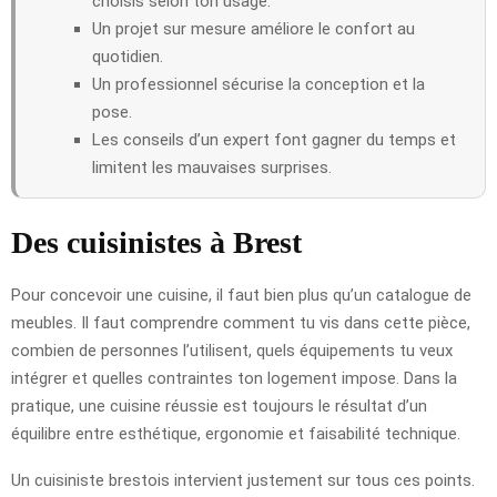
choisis selon ton usage.
Un projet sur mesure améliore le confort au
quotidien.
Un professionnel sécurise la conception et la
pose.
Les conseils d’un expert font gagner du temps et
limitent les mauvaises surprises.
Des cuisinistes à Brest
Pour concevoir une cuisine, il faut bien plus qu’un catalogue de
meubles. Il faut comprendre comment tu vis dans cette pièce,
combien de personnes l’utilisent, quels équipements tu veux
intégrer et quelles contraintes ton logement impose. Dans la
pratique, une cuisine réussie est toujours le résultat d’un
équilibre entre esthétique, ergonomie et faisabilité technique.
Un cuisiniste brestois intervient justement sur tous ces points.