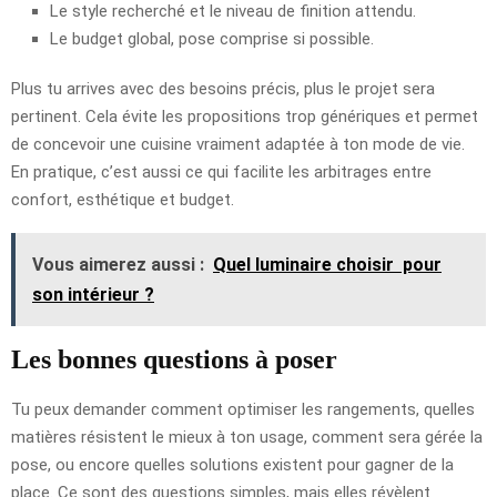
Le style recherché et le niveau de finition attendu.
Le budget global, pose comprise si possible.
Plus tu arrives avec des besoins précis, plus le projet sera
pertinent. Cela évite les propositions trop génériques et permet
de concevoir une cuisine vraiment adaptée à ton mode de vie.
En pratique, c’est aussi ce qui facilite les arbitrages entre
confort, esthétique et budget.
Vous aimerez aussi :
Quel luminaire choisir pour
son intérieur ?
Les bonnes questions à poser
Tu peux demander comment optimiser les rangements, quelles
matières résistent le mieux à ton usage, comment sera gérée la
pose, ou encore quelles solutions existent pour gagner de la
place. Ce sont des questions simples, mais elles révèlent