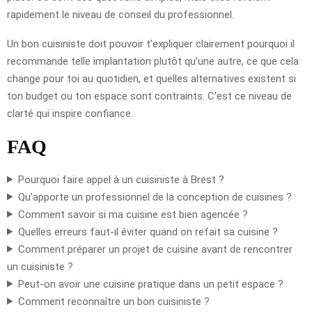
rapidement le niveau de conseil du professionnel.
Un bon cuisiniste doit pouvoir t’expliquer clairement pourquoi il
recommande telle implantation plutôt qu’une autre, ce que cela
change pour toi au quotidien, et quelles alternatives existent si
ton budget ou ton espace sont contraints. C’est ce niveau de
clarté qui inspire confiance.
FAQ
Pourquoi faire appel à un cuisiniste à Brest ?
Qu’apporte un professionnel de la conception de cuisines ?
Comment savoir si ma cuisine est bien agencée ?
Quelles erreurs faut-il éviter quand on refait sa cuisine ?
Comment préparer un projet de cuisine avant de rencontrer
un cuisiniste ?
Peut-on avoir une cuisine pratique dans un petit espace ?
Comment reconnaître un bon cuisiniste ?