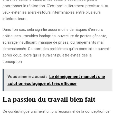
coordonner la réalisation. C’est particulièrement précieux si tu
veux éviter les allers-retours interminables entre plusieurs
interlocuteurs.
Dans ton cas, cela signifie aussi moins de risques d’erreurs
coûteuses : meubles inadaptés, ouverture de portes gênante,
éclairage insuffisant, manque de prises, ou rangements mal
dimensionnés. Ce sont des problèmes qu’on constate souvent
après coup, alors qu’ils auraient pu être évités dès la
conception.
Vous aimerez aussi :
Le déneigement manuel : une
solution écologique et très efficace
La passion du travail bien fait
Ce qui distingue vraiment un professionnel de la conception de