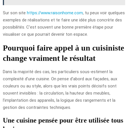
Sur son site
https://www.raisonhome.com
, tu peux voir quelques
exemples de réalisations et te faire une idée plus concrète des
possibilités. C’est souvent une bonne première étape pour
visualiser ce que pourrait devenir ton espace.
Pourquoi faire appel à un cuisiniste
change vraiment le résultat
Dans la majorité des cas, les particuliers sous-estiment la
complexité d’une cuisine. On pense d’abord aux façades, aux
couleurs ou au style, alors que les vrais points décisifs sont
souvent invisibles : la circulation, la hauteur des meubles,
l’implantation des appareils, la logique des rangements et la
gestion des contraintes techniques.
Une cuisine pensée pour être utilisée tous