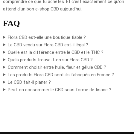
comprendre ce que tu achètes. Et c’est exactement ce qu’on
attend d’un bon e-shop CBD aujourd’hui.
FAQ
Flora CBD est-elle une boutique fiable ?
Le CBD vendu sur Flora CBD est-il légal ?
Quelle est la différence entre le CBD et le THC ?
Quels produits trouve-t-on sur Flora CBD ?
Comment choisir entre huile, fleur et gélule CBD ?
Les produits Flora CBD sont-ils fabriqués en France ?
Le CBD fait-il planer ?
Peut-on consommer le CBD sous forme de tisane ?