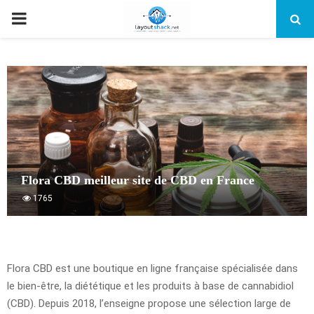
PRIMARY
MENU
Flora CBD meilleur site de CBD en France
1765
Flora CBD est une boutique en ligne française spécialisée dans
le bien-être, la diététique et les produits à base de cannabidiol
(CBD). Depuis 2018, l’enseigne propose une sélection large de