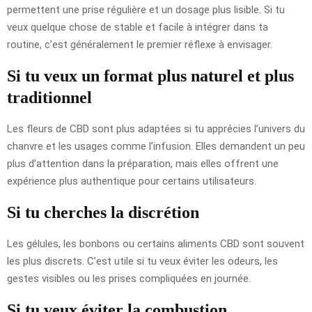
permettent une prise régulière et un dosage plus lisible. Si tu
veux quelque chose de stable et facile à intégrer dans ta
routine, c’est généralement le premier réflexe à envisager.
Si tu veux un format plus naturel et plus
traditionnel
Les fleurs de CBD sont plus adaptées si tu apprécies l’univers du
chanvre et les usages comme l’infusion. Elles demandent un peu
plus d’attention dans la préparation, mais elles offrent une
expérience plus authentique pour certains utilisateurs.
Si tu cherches la discrétion
Les gélules, les bonbons ou certains aliments CBD sont souvent
les plus discrets. C’est utile si tu veux éviter les odeurs, les
gestes visibles ou les prises compliquées en journée.
Si tu veux éviter la combustion