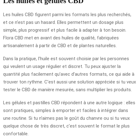
Les huiles et gélules CBD
Les huiles CBD figurent parmi les formats les plus recherchés,
et ce n’est pas un hasard. Elles permettent un dosage plus
simple, plus progressif et plus facile à adapter à ton besoin.
Flora CBD met en avant des huiles de qualité, fabriquées
artisanalement à partir de CBD et de plantes naturelles.
Dans la pratique, l’huile est souvent choisie par les personnes
qui veulent un usage régulier et discret. Tu peux ajuster la
quantité plus facilement qu’avec d’autres formats, ce qui aide à
trouver ton rythme. C’est aussi une solution appréciée si tu veux
tester le CBD de manière mesurée, sans multiplier les produits.
Les gélules et pastilles CBD répondent à une autre logique : elles
sont pratiques, simples à emporter et faciles à intégrer dans
une routine. Si tu n’aimes pas le goût du chanvre ou si tu veux
quelque chose de très discret, c’est souvent le format le plus
confortable.