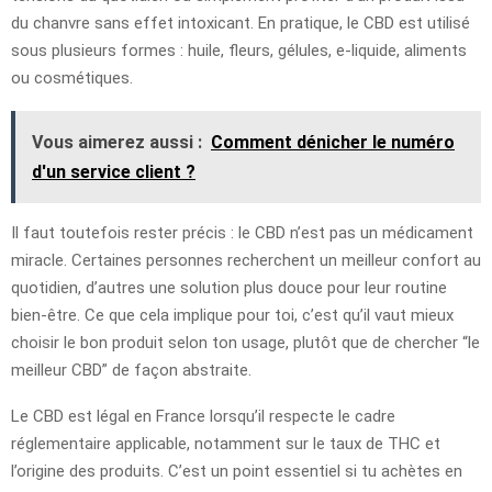
du chanvre sans effet intoxicant. En pratique, le CBD est utilisé
sous plusieurs formes : huile, fleurs, gélules, e-liquide, aliments
ou cosmétiques.
Vous aimerez aussi :
Comment dénicher le numéro
d'un service client ?
Il faut toutefois rester précis : le CBD n’est pas un médicament
miracle. Certaines personnes recherchent un meilleur confort au
quotidien, d’autres une solution plus douce pour leur routine
bien-être. Ce que cela implique pour toi, c’est qu’il vaut mieux
choisir le bon produit selon ton usage, plutôt que de chercher “le
meilleur CBD” de façon abstraite.
Le CBD est légal en France lorsqu’il respecte le cadre
réglementaire applicable, notamment sur le taux de THC et
l’origine des produits. C’est un point essentiel si tu achètes en