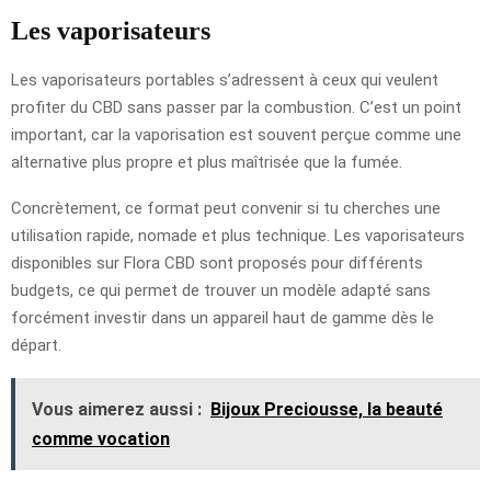
Les vaporisateurs
Les vaporisateurs portables s’adressent à ceux qui veulent
profiter du CBD sans passer par la combustion. C’est un point
important, car la vaporisation est souvent perçue comme une
alternative plus propre et plus maîtrisée que la fumée.
Concrètement, ce format peut convenir si tu cherches une
utilisation rapide, nomade et plus technique. Les vaporisateurs
disponibles sur Flora CBD sont proposés pour différents
budgets, ce qui permet de trouver un modèle adapté sans
forcément investir dans un appareil haut de gamme dès le
départ.
Vous aimerez aussi :
Bijoux Preciousse, la beauté
comme vocation