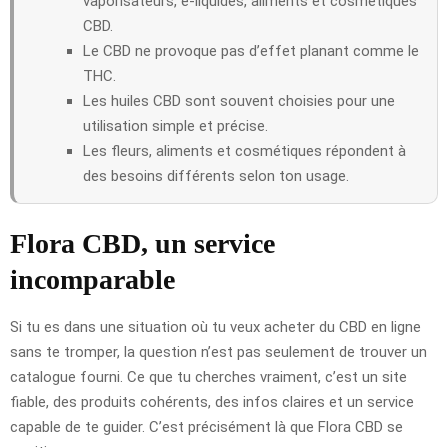
vaporisateurs, e-liquides, aliments et cosmétiques
CBD.
Le CBD ne provoque pas d’effet planant comme le
THC.
Les huiles CBD sont souvent choisies pour une
utilisation simple et précise.
Les fleurs, aliments et cosmétiques répondent à
des besoins différents selon ton usage.
Flora CBD, un service
incomparable
Si tu es dans une situation où tu veux acheter du CBD en ligne
sans te tromper, la question n’est pas seulement de trouver un
catalogue fourni. Ce que tu cherches vraiment, c’est un site
fiable, des produits cohérents, des infos claires et un service
capable de te guider. C’est précisément là que Flora CBD se