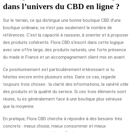
dans l’univers du CBD en ligne ?
Sur le terrain, ce qui distingue une bonne boutique CBD d’une
boutique ordinaire, ce n’est pas seulement le nombre de
références. C’est la capacité à rassurer, à orienter et à proposer
des produits cohérents. Flora CBD s’inscrit dans cette logique
avec une offre large, des produits naturels, une forte présence
du made in France et un accompagnement client mis en avant.
Ce positionnement est particulièrement intéressant si tu
hésites encore entre plusieurs sites. Dans ce cas, regarde
toujours trois choses : la clarté des informations, la variété utile
des produits et la qualité du service. Si ces trois éléments sont
réunis, tu es généralement face à une boutique plus sérieuse
que la moyenne.
En pratique, Flora CBD cherche à répondre à des besoins très
concrets : mieux choisir, mieux consommer et mieux