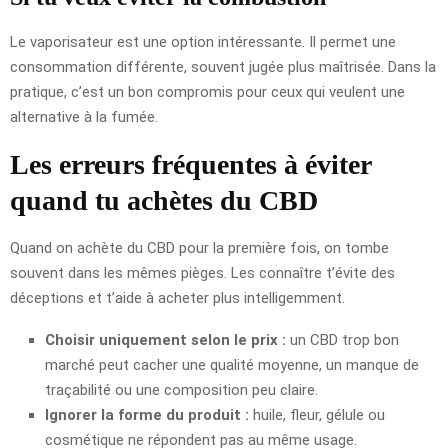
Le vaporisateur est une option intéressante. Il permet une
consommation différente, souvent jugée plus maîtrisée. Dans la
pratique, c’est un bon compromis pour ceux qui veulent une
alternative à la fumée.
Les erreurs fréquentes à éviter
quand tu achètes du CBD
Quand on achète du CBD pour la première fois, on tombe
souvent dans les mêmes pièges. Les connaître t’évite des
déceptions et t’aide à acheter plus intelligemment.
Choisir uniquement selon le prix :
un CBD trop bon
marché peut cacher une qualité moyenne, un manque de
traçabilité ou une composition peu claire.
Ignorer la forme du produit :
huile, fleur, gélule ou
cosmétique ne répondent pas au même usage.