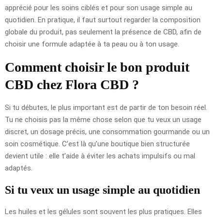
apprécié pour les soins ciblés et pour son usage simple au
quotidien. En pratique, il faut surtout regarder la composition
globale du produit, pas seulement la présence de CBD, afin de
choisir une formule adaptée à ta peau ou à ton usage.
Comment choisir le bon produit
CBD chez Flora CBD ?
Si tu débutes, le plus important est de partir de ton besoin réel.
Tu ne choisis pas la même chose selon que tu veux un usage
discret, un dosage précis, une consommation gourmande ou un
soin cosmétique. C’est là qu’une boutique bien structurée
devient utile : elle t’aide à éviter les achats impulsifs ou mal
adaptés.
Si tu veux un usage simple au quotidien
Les huiles et les gélules sont souvent les plus pratiques. Elles