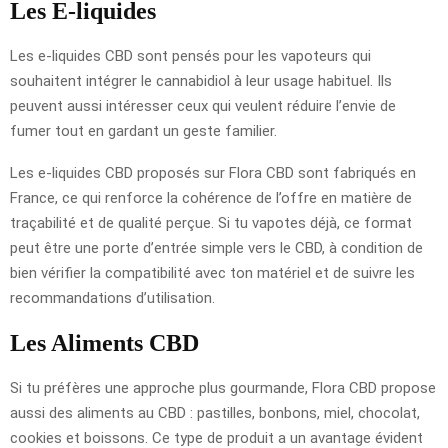
Les E-liquides
Les e-liquides CBD sont pensés pour les vapoteurs qui
souhaitent intégrer le cannabidiol à leur usage habituel. Ils
peuvent aussi intéresser ceux qui veulent réduire l’envie de
fumer tout en gardant un geste familier.
Les e-liquides CBD proposés sur Flora CBD sont fabriqués en
France, ce qui renforce la cohérence de l’offre en matière de
traçabilité et de qualité perçue. Si tu vapotes déjà, ce format
peut être une porte d’entrée simple vers le CBD, à condition de
bien vérifier la compatibilité avec ton matériel et de suivre les
recommandations d’utilisation.
Les Aliments CBD
Si tu préfères une approche plus gourmande, Flora CBD propose
aussi des aliments au CBD : pastilles, bonbons, miel, chocolat,
cookies et boissons. Ce type de produit a un avantage évident