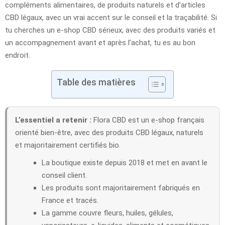
compléments alimentaires, de produits naturels et d’articles
CBD légaux, avec un vrai accent sur le conseil et la traçabilité. Si
tu cherches un e-shop CBD sérieux, avec des produits variés et
un accompagnement avant et après l’achat, tu es au bon
endroit.
Table des matières
L’essentiel a retenir :
Flora CBD est un e-shop français
orienté bien-être, avec des produits CBD légaux, naturels
et majoritairement certifiés bio.
La boutique existe depuis 2018 et met en avant le
conseil client.
Les produits sont majoritairement fabriqués en
France et tracés.
La gamme couvre fleurs, huiles, gélules,