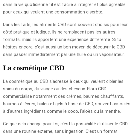
dans la vie quotidienne : il est facile à intégrer et plus agréable
pour ceux qui veulent une consommation discrète.
Dans les faits, les aliments CBD sont souvent choisis pour leur
côté pratique et ludique. Ils ne remplacent pas les autres
formats, mais ils apportent une expérience différente. Si tu
hésites encore, c’est aussi un bon moyen de découvrir le CBD
sans passer immédiatement par une huile ou un vaporisateur.
La cosmétique CBD
La cosmétique au CBD s’adresse à ceux qui veulent cibler les
soins du corps, du visage ou des cheveux. Flora CBD
commercialise notamment des crèmes, baumes chauffants,
baumes à lèvres, huiles et gels à base de CBD, souvent associés
à d’autres ingrédients comme le coco, l’aloès ou la menthe.
Ce que cela change pour toi, c’est la possibilité d’utiliser le CBD
dans une routine externe, sans ingestion. C’est un format