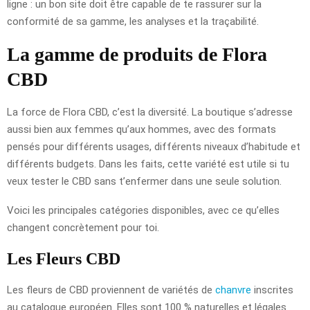
ligne : un bon site doit être capable de te rassurer sur la
conformité de sa gamme, les analyses et la traçabilité.
La gamme de produits de Flora
CBD
La force de Flora CBD, c’est la diversité. La boutique s’adresse
aussi bien aux femmes qu’aux hommes, avec des formats
pensés pour différents usages, différents niveaux d’habitude et
différents budgets. Dans les faits, cette variété est utile si tu
veux tester le CBD sans t’enfermer dans une seule solution.
Voici les principales catégories disponibles, avec ce qu’elles
changent concrètement pour toi.
Les Fleurs CBD
Les fleurs de CBD proviennent de variétés de
chanvre
inscrites
au catalogue européen. Elles sont 100 % naturelles et légales