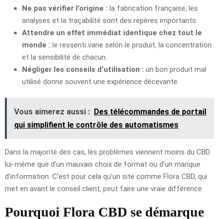
Ne pas vérifier l’origine :
la fabrication française, les
analyses et la traçabilité sont des repères importants.
Attendre un effet immédiat identique chez tout le
monde :
le ressenti varie selon le produit, la concentration
et la sensibilité de chacun.
Négliger les conseils d’utilisation :
un bon produit mal
utilisé donne souvent une expérience décevante.
Vous aimerez aussi :
Des télécommandes de portail
qui simplifient le contrôle des automatismes
Dans la majorité des cas, les problèmes viennent moins du CBD
lui-même que d’un mauvais choix de format ou d’un manque
d’information. C’est pour cela qu’un site comme Flora CBD, qui
met en avant le conseil client, peut faire une vraie différence.
Pourquoi Flora CBD se démarque