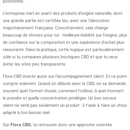
positionne.
L’entreprise met en avant des produits d’origine naturelle, dont
une grande partie est certifiée bio, avec une fabrication
majoritairement française. Concrètement, cela change
beaucoup de choses pour toi : meilleure lisibilité sur l’origine, plus
de confiance sur la composition et une expérience d’achat plus
rassurante. Dans la pratique, cette logique est particulièrement
utile si tu compares plusieurs boutiques CBD et que tu veux
éviter les sites peu transparents.
Flora CBD insiste aussi sur l’accompagnement client. Et ce point
compte vraiment. Quand on débute avec le CBD, on se demande
souvent quel format choisir, comment l’utiliser, à quel moment
le prendre et quelle concentration privilégier. Un bon service
client ne vend pas seulement un produit : il t’aide à faire un choix
adapté à ton besoin réel.
Sur
Flora CBD
, tu retrouves donc une approche orientée