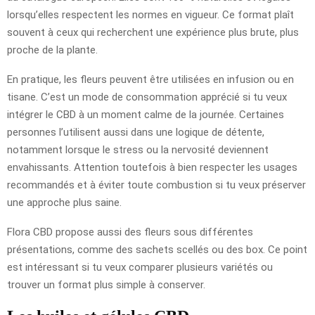
lorsqu’elles respectent les normes en vigueur. Ce format plaît
souvent à ceux qui recherchent une expérience plus brute, plus
proche de la plante.
En pratique, les fleurs peuvent être utilisées en infusion ou en
tisane. C’est un mode de consommation apprécié si tu veux
intégrer le CBD à un moment calme de la journée. Certaines
personnes l’utilisent aussi dans une logique de détente,
notamment lorsque le stress ou la nervosité deviennent
envahissants. Attention toutefois à bien respecter les usages
recommandés et à éviter toute combustion si tu veux préserver
une approche plus saine.
Flora CBD propose aussi des fleurs sous différentes
présentations, comme des sachets scellés ou des box. Ce point
est intéressant si tu veux comparer plusieurs variétés ou
trouver un format plus simple à conserver.