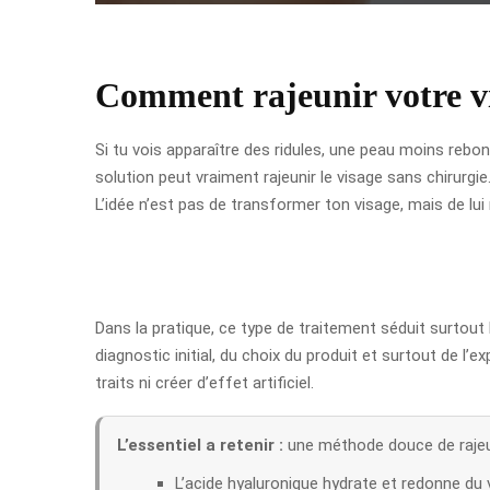
Comment rajeunir votre v
Si tu vois apparaître des ridules, une peau moins reb
solution peut vraiment rajeunir le visage sans chirurgie
L’idée n’est pas de transformer ton visage, mais de lui
Dans la pratique, ce type de traitement séduit surtout
diagnostic initial, du choix du produit et surtout de l’
traits ni créer d’effet artificiel.
L’essentiel a retenir :
une méthode douce de rajeuni
L’acide hyaluronique hydrate et redonne du 