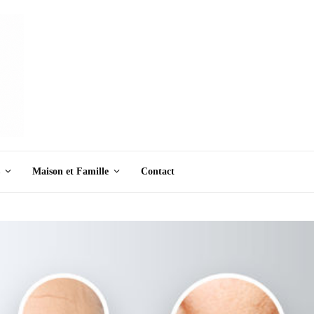
Maison et Famille
Contact