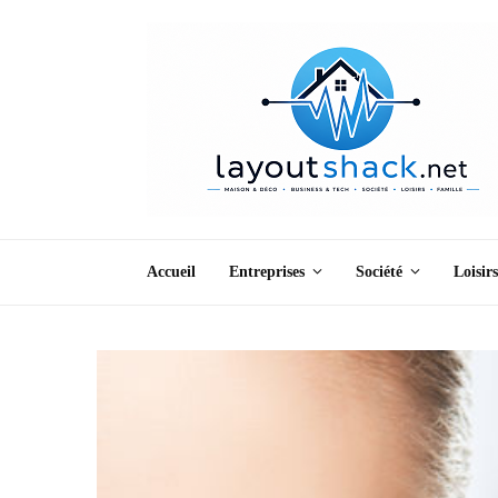
Accueil
Entreprises
Société
Loisirs