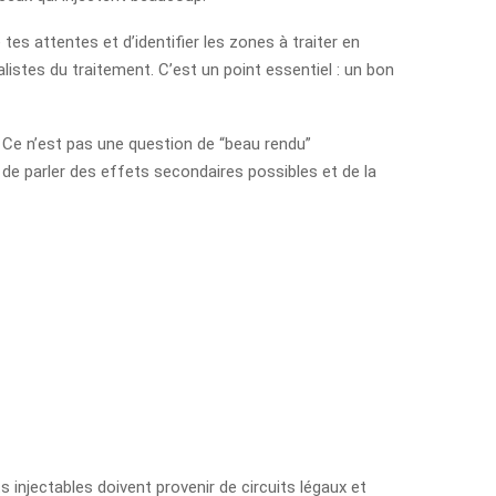
es attentes et d’identifier les zones à traiter en
éalistes du traitement. C’est un point essentiel : un bon
. Ce n’est pas une question de “beau rendu”
 de parler des effets secondaires possibles et de la
s injectables doivent provenir de circuits légaux et