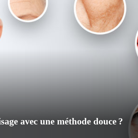
isage avec une méthode douce ?